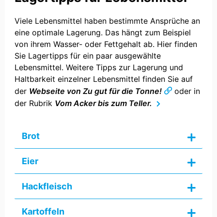
Viele Lebensmittel haben bestimmte Ansprüche an
eine optimale Lagerung. Das hängt zum Beispiel
von ihrem Wasser- oder Fettgehalt ab. Hier finden
Sie Lagertipps für ein paar ausgewählte
Lebensmittel. Weitere Tipps zur Lagerung und
Haltbarkeit einzelner Lebensmittel finden Sie auf
der
Webseite von
Zu gut für die Tonne!
oder in
der Rubrik
Vom Acker bis zum Teller.
Brot
Eier
Hackfleisch
Kartoffeln