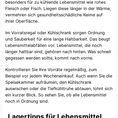
besonders für zu kühlende Lebensmittel wie rohes
Fleisch oder Fisch. Liegen diese länger in der Wärme,
vermehren sich gesundheitsschädliche Keime auf
ihrer Oberfläche.
Im Vorratsregal oder Kühlschrank sorgen Ordnung
und Sauberkeit für eine lange Haltbarkeit. Das beugt
Lebensmittelabfällen vor. Lebensmittel, die noch
länger haltbar sind, gehören nach hinten. Was schnell
gegessen werden sollte, kommt nach vorne.
Kontrollieren Sie Ihre Vorräte regelmäßig, zum
Beispiel vor jedem Wocheneinkauf. Auch wenn Sie die
Speisekammer aufräumen, den Kühlschrank
auswischen oder die Tiefkühltruhe abtauen, lohnt sich
ein kurzer Blick. So sehen Sie, ob alle Lebensmittel
noch in Ordnung sind.
Lagertipps für Lebensmittel