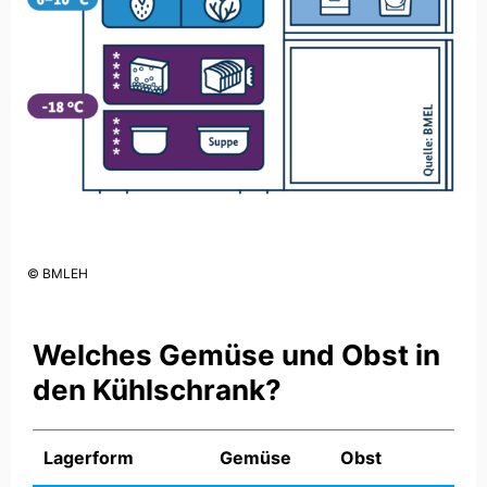
© BMLEH
Welches Gemüse und Obst in
den Kühlschrank?
Lagerform
Gemüse
Obst