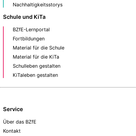
Nachhaltigkeitsstorys
Schule und KiTa
BZfE-Lernportal
Fortbildungen
Material für die Schule
Material für die KiTa
Schulleben gestalten
KiTaleben gestalten
Service
Über das BZfE
Kontakt