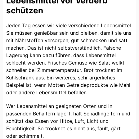
Lebensmittel vor Verderb
schützen
Jeden Tag essen wir viele verschiedene Lebensmittel.
Sie müssen genießbar sein und bleiben, damit sie uns
mit Nährstoffen versorgen, gut schmecken und satt
machen. Das ist nicht selbstverständlich. Falsche
Lagerung kann dazu führen, dass Lebensmittel
schlecht werden. Frisches Gemüse wie Salat welkt
schneller bei Zimmertemperatur. Brot trocknet im
Kühlschrank aus. Ein weiteres, sehr ärgerliches
Beispiel ist, wenn Motten Getreideprodukte wie Mehl
oder andere Lebensmittel befallen.
Wer Lebensmittel an geeigneten Orten und in
passenden Behältern lagert, hält Schädlinge fern und
schützt das Essen vor Hitze, Luft, Licht und
Feuchtigkeit. So trocknet es nicht aus, fault, gärt
oder schimmelt.