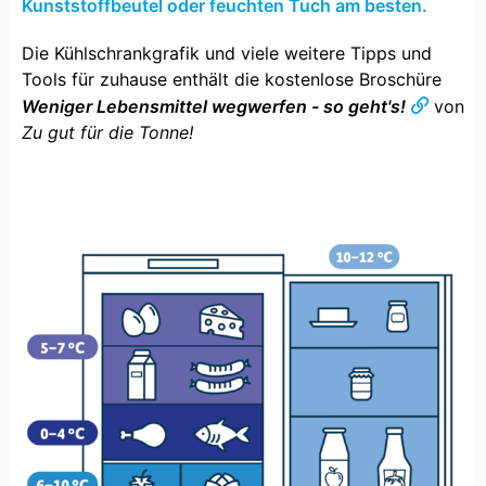
Kunststoffbeutel oder feuchten Tuch am besten.
Die Kühlschrankgrafik und viele weitere Tipps und
Tools für zuhause enthält die kostenlose Broschüre
Weniger Lebensmittel wegwerfen - so geht's!
von
Zu gut für die Tonne!