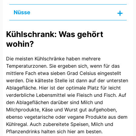
Nüsse
Kühlschrank: Was gehört
wohin?
Die meisten Kühlschränke haben mehrere
Temperaturzonen. Sie ergeben sich, wenn für das
mittlere Fach etwa sieben Grad Celsius eingestellt
werden. Die kälteste Stelle ist dann auf der untersten
Ablagefläche. Hier ist der optimale Platz für leicht
verderbliche Lebensmittel wie Fleisch und Fisch. Auf
den Ablageflächen darüber sind Milch und
Milchprodukte, Käse und Wurst gut aufgehoben,
ebenso vegetarische oder vegane Produkte aus dem
Kühlregal. Auch zubereitete Speisen, Milch und
Pflanzendrinks halten sich hier am besten.