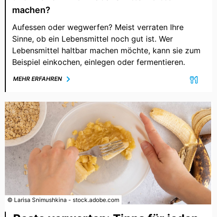
machen?
Aufessen oder wegwerfen? Meist verraten Ihre
Sinne, ob ein Lebensmittel noch gut ist. Wer
Lebensmittel haltbar machen möchte, kann sie zum
Beispiel einkochen, einlegen oder fermentieren.
MEHR ERFAHREN
© Larisa Snimushkina - stock.adobe.com