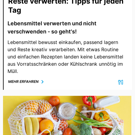
Reste verwerten: Tipps für jeden
Tag
Lebensmittel verwerten und nicht
verschwenden - so geht's!
Lebensmittel bewusst einkaufen, passend lagern
und Reste kreativ verarbeiten. Mit etwas Routine
und einfachen Rezepten landen keine Lebensmittel
aus Vorratsschränken oder Kühlschrank unnötig im
Müll.
MEHR ERFAHREN