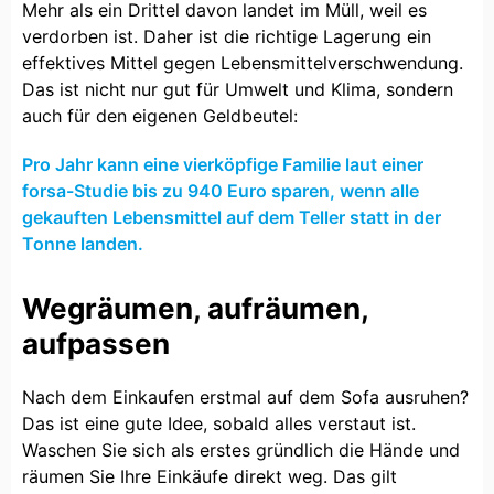
Mehr als ein Drittel davon landet im Müll, weil es
verdorben ist. Daher ist die richtige Lagerung ein
effektives Mittel gegen Lebensmittelverschwendung.
Das ist nicht nur gut für Umwelt und Klima, sondern
auch für den eigenen Geldbeutel:
Pro Jahr kann eine vierköpfige Familie laut einer
forsa-Studie bis zu 940 Euro sparen, wenn alle
gekauften Lebensmittel auf dem Teller statt in der
Tonne landen.
Wegräumen, aufräumen,
aufpassen
Nach dem Einkaufen erstmal auf dem Sofa ausruhen?
Das ist eine gute Idee, sobald alles verstaut ist.
Waschen Sie sich als erstes gründlich die Hände und
räumen Sie Ihre Einkäufe direkt weg. Das gilt