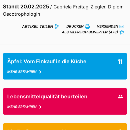
Stand: 20.02.2025
/ Gabriela Freitag-Ziegler, Diplom-
Oecotrophologin
ARTIKEL TEILEN
DRUCKEN
VERSENDEN
ALS HILFREICH BEWERTEN
(473)
Äpfel: Vom Einkauf in die Küche
MEHR ERFAHREN
Lebensmittelqualität beurteilen
MEHR ERFAHREN