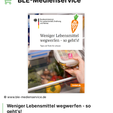
BLE-Medienservice
© www.ble-medienservice.de
Weniger Lebensmittel wegwerfen - so
geht's!