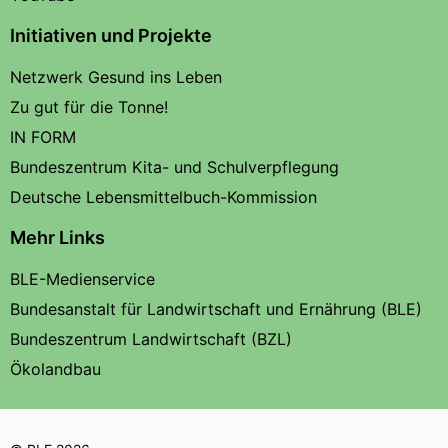
Initiativen und Projekte
Netzwerk Gesund ins Leben
Zu gut für die Tonne!
IN FORM
Bundeszentrum Kita- und Schulverpflegung
Deutsche Lebensmittelbuch-Kommission
Mehr Links
BLE-Medienservice
Bundesanstalt für Landwirtschaft und Ernährung (BLE)
Bundeszentrum Landwirtschaft (BZL)
Ökolandbau