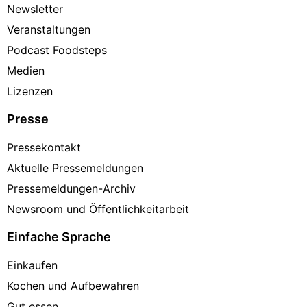
Newsletter
Veranstaltungen
Podcast Foodsteps
Medien
Lizenzen
Presse
Pressekontakt
Aktuelle Pressemeldungen
Pressemeldungen-Archiv
Newsroom und Öffentlichkeitarbeit
Einfache Sprache
Einkaufen
Kochen und Aufbewahren
Gut essen