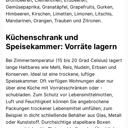
Gemüsepaprika, Granatäpfel, Grapefruits, Gurken,
Himbeeren, Kirschen, Limetten, Limonen, Litschis,
Mandarinen, Orangen, Trauben und Zitronen.
Küchenschrank und
Speisekammer: Vorräte lagern
Bei Zimmertemperatur (15 bis 20 Grad Celsius) lagert
lange Haltbares wie Mehl, Reis, Nudeln, Erbsen und
Konserven. Ideal ist eine trockene, luftige
Speisekammer. Oft verfügen Wohnungen aber nur
über eine Küche mit Vorratsschränken oder -
schubladen. Zum Schutz vor Lebensmittelmotten,
Luft und Feuchtigkeit können Sie angebrochene
Packungen trockener Lebensmittel umfüllen; zum
Beispiel in dicht schließende Behälter aus Glas, Metall
oder Kunststoff. Durchsichtige stapelbare Boxen