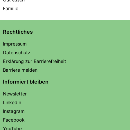
Familie
Rechtliches
Impressum
Datenschutz
Erklärung zur Barrierefreiheit
Barriere melden
Informiert bleiben
Newsletter
LinkedIn
Instagram
Facebook
YouTube