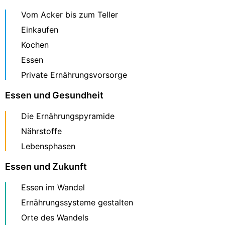
Vom Acker bis zum Teller
Einkaufen
Kochen
Essen
Private Ernährungsvorsorge
Essen und Gesundheit
Die Ernährungspyramide
Nährstoffe
Lebensphasen
Essen und Zukunft
Essen im Wandel
Ernährungssysteme gestalten
Orte des Wandels