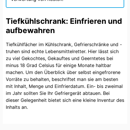
Tiefkühlschrank: Einfrieren und
aufbewahren
Tiefkühlfächer im Kühlschrank, Gefrierschränke und -
truhen sind echte Lebensmittelretter. Hier lässt sich
zu viel Gekochtes, Gekauftes und Geerntetes bei
minus 18 Grad Celsius für einige Monate haltbar
machen. Um den Überblick über selbst eingefrorene
Vorräte zu behalten, beschriftet man sie am besten
mit Inhalt, Menge und Einfrierdatum. Ein- bis zweimal
im Jahr sollten Sie Ihr Gefriergerät abtauen. Bei
dieser Gelegenheit bietet sich eine kleine Inventur des
Inhalts an.