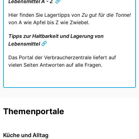
Lebensmittel A - Z
Hier finden Sie Lagertipps von
Zu gut für die Tonne!
von A wie Apfel bis Z wie Zwiebel.
Tipps zur Haltbarkeit und Lagerung von
Lebensmittel
Das Portal der Verbraucherzentrale liefert auf
vielen Seiten Antworten auf alle Fragen.
Themenportale
Küche und Alltag