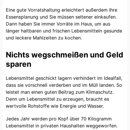
Eine gute Vorratshaltung erleichtert außerdem Ihre
Essensplanung und Sie müssen seltener einkaufen.
Dann haben Sie immer Vorräte im Haus, um aus
länger haltbaren und frischen Lebensmitteln gesunde
und leckere Mahlzeiten zu kochen.
Nichts wegschmeißen und Geld
sparen
Lebensmittel geschickt lagern verhindert im Idealfall,
dass sie vorschnell verderben und im Müll landen. So
leistet man einen guten Beitrag zum Klimaschutz.
Denn um Lebensmittel zu erzeugen, braucht es
wertvolle Rohstoffe wie Energie und Wasser.
Jedes Jahr werden pro Kopf über 70 Kilogramm
Lebensmittel in privaten Haushalten weggeworfen.