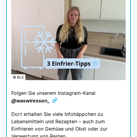
© BLE
Folgen Sie unserem Instagram-Kanal
@waswiressen_
Dort erhalten Sie viele Infohäppchen zu
Lebensmitteln und Rezepten – auch zum
Einfrieren von Gemüse und Obst oder zur
Verwertung von Resten.