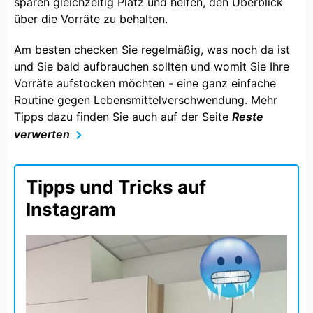
sparen gleichzeitig Platz und helfen, den Überblick
über die Vorräte zu behalten.
Am besten checken Sie regelmäßig, was noch da ist
und Sie bald aufbrauchen sollten und womit Sie Ihre
Vorräte aufstocken möchten - eine ganz einfache
Routine gegen Lebensmittelverschwendung. Mehr
Tipps dazu finden Sie auch auf der Seite
Reste
verwerten
Tipps und Tricks auf
Instagram