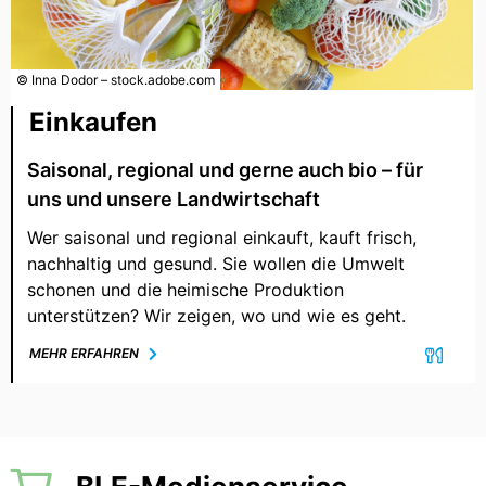
© Inna Dodor – stock.adobe.com
Einkaufen
Saisonal, regional und gerne auch bio – für
uns und unsere Landwirtschaft
Wer saisonal und regional einkauft, kauft frisch,
nachhaltig und gesund. Sie wollen die Umwelt
schonen und die heimische Produktion
unterstützen? Wir zeigen, wo und wie es geht.
MEHR ERFAHREN