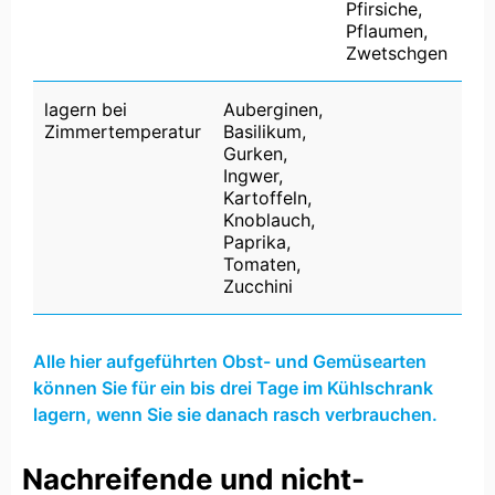
Pfirsiche,
Pflaumen,
Zwetschgen
lagern bei
Auberginen,
Zimmertemperatur
Basilikum,
Gurken,
Ingwer,
Kartoffeln,
Knoblauch,
Paprika,
Tomaten,
Zucchini
Alle hier aufgeführten Obst- und Gemüsearten
können Sie für ein bis drei Tage im Kühlschrank
lagern, wenn Sie sie danach rasch verbrauchen.
Nachreifende und nicht-