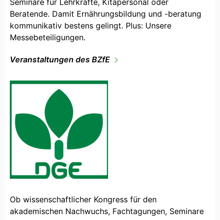
Seminare für Lehrkräfte, Kitapersonal oder
Beratende. Damit Ernährungsbildung und -beratung
kommunikativ bestens gelingt. Plus: Unsere
Messebeteiligungen.
Veranstaltungen des BZfE
Ob wissenschaftlicher Kongress für den
akademischen Nachwuchs, Fachtagungen, Seminare