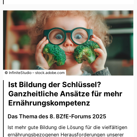
© InfiniteStudio – stock.adobe.com
Ist Bildung der Schlüssel?
Ganzheitliche Ansätze für mehr
Ernährungskompetenz
Das Thema des 8. BZfE-Forums 2025
Ist mehr gute Bildung die Lösung für die vielfältigen
ernährungsbezogenen Herausforderungen unserer