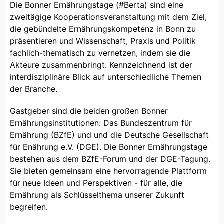
Die Bonner Ernährungstage (#Berta) sind eine
zweitägige Kooperationsveranstaltung mit dem Ziel,
die gebündelte Ernährungskompetenz in Bonn zu
präsentieren und Wissenschaft, Praxis und Politik
fachlich-thematisch zu vernetzen, indem sie die
Akteure zusammenbringt. Kennzeichnend ist der
interdisziplinäre Blick auf unterschiedliche Themen
der Branche.
Gastgeber sind die beiden großen Bonner
Ernährungsinstitutionen: Das Bundeszentrum für
Ernährung (BZfE) und und die Deutsche Gesellschaft
für Enährung e.V. (DGE). Die Bonner Ernährungstage
bestehen aus dem BZfE-Forum und der DGE-Tagung.
Sie bieten gemeinsam eine hervorragende Plattform
für neue Ideen und Perspektiven - für alle, die
Ernährung als Schlüsselthema unserer Zukunft
begreifen.