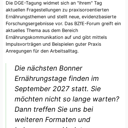
Die DGE-Tagung widmet sich an "ihrem" Tag
aktuellen Fragestellungen zu praxisoroentierten
Ernährungsthemen und stellt neue, evidenzbasierte
Forschungsergebnisse vor. Das BZfE-Forum greift ein
aktuelles Thema aus dem Bereich
Ernährungskommunikation auf und gibt mittels
Impulsvorträgen und Beispielen guter Praxis
Anregungen für den Arbeitsalltag.
Die nächsten Bonner
Ernährungstage finden im
September 2027 statt. Sie
möchten nicht so lange warten?
Dann treffen Sie uns bei
weiteren Formaten und