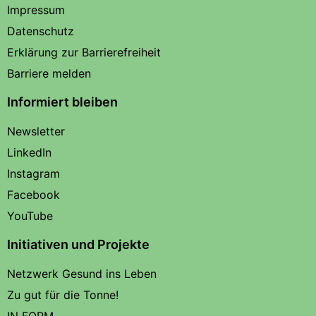
Impressum
Datenschutz
Erklärung zur Barrierefreiheit
Barriere melden
Informiert bleiben
Newsletter
LinkedIn
Instagram
Facebook
YouTube
Initiativen und Projekte
Netzwerk Gesund ins Leben
Zu gut für die Tonne!
IN FORM