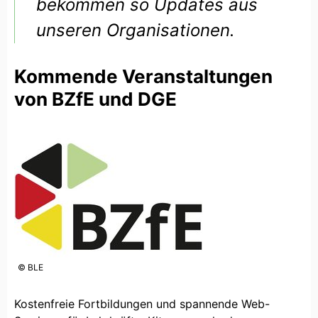
bekommen so Updates aus
unseren Organisationen.
Kommende Veranstaltungen
von BZfE und DGE
© BLE
Kostenfreie Fortbildungen und spannende Web-