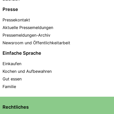
Presse
Pressekontakt
Aktuelle Pressemeldungen
Pressemeldungen-Archiv
Newsroom und Öffentlichkeitarbeit
Einfache Sprache
Einkaufen
Kochen und Aufbewahren
Gut essen
Familie
Rechtliches