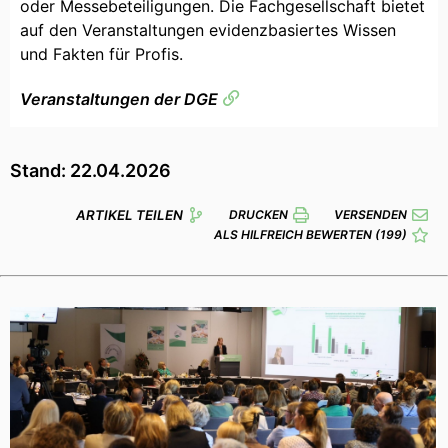
oder Messebeteiligungen. Die Fachgesellschaft bietet
auf den Veranstaltungen evidenzbasiertes Wissen
und Fakten für Profis.
Veranstaltungen der DGE
Stand: 22.04.2026
ARTIKEL TEILEN
DRUCKEN
VERSENDEN
ALS HILFREICH BEWERTEN
(199)