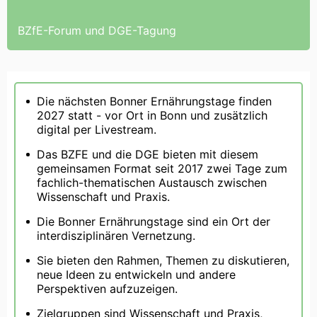
BZfE-Forum und DGE-Tagung
Die nächsten Bonner Ernährungstage finden
2027 statt - vor Ort in Bonn und zusätzlich
digital per Livestream.
Das BZFE und die DGE bieten mit diesem
gemeinsamen Format seit 2017 zwei Tage zum
fachlich-thematischen Austausch zwischen
Wissenschaft und Praxis.
Die Bonner Ernährungstage sind ein Ort der
interdisziplinären Vernetzung.
Sie bieten den Rahmen, Themen zu diskutieren,
neue Ideen zu entwickeln und andere
Perspektiven aufzuzeigen.
Zielgruppen sind Wissenschaft und Praxis,