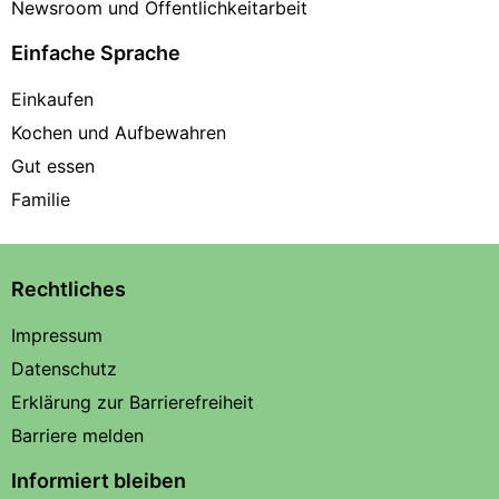
Newsroom und Öffentlichkeitarbeit
Einfache Sprache
Einkaufen
Kochen und Aufbewahren
Gut essen
Familie
Rechtliches
Impressum
Datenschutz
Erklärung zur Barrierefreiheit
Barriere melden
Informiert bleiben