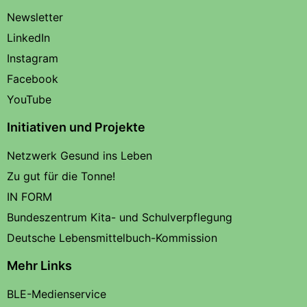
Newsletter
LinkedIn
Instagram
Facebook
YouTube
Initiativen und Projekte
Netzwerk Gesund ins Leben
Zu gut für die Tonne!
IN FORM
Bundeszentrum Kita- und Schulverpflegung
Deutsche Lebensmittelbuch-Kommission
Mehr Links
BLE-Medienservice