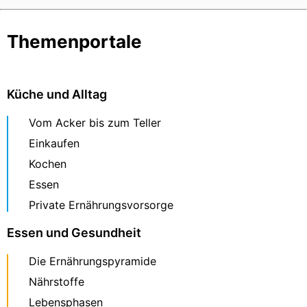
Themenportale
Küche und Alltag
Vom Acker bis zum Teller
Einkaufen
Kochen
Essen
Private Ernährungsvorsorge
Essen und Gesundheit
Die Ernährungspyramide
Nährstoffe
Lebensphasen