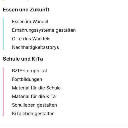
Essen und Zukunft
Essen im Wandel
Ernährungssysteme gestalten
Orte des Wandels
Nachhaltigkeitsstorys
Schule und KiTa
BZfE-Lernportal
Fortbildungen
Material für die Schule
Material für die KiTa
Schulleben gestalten
KiTaleben gestalten