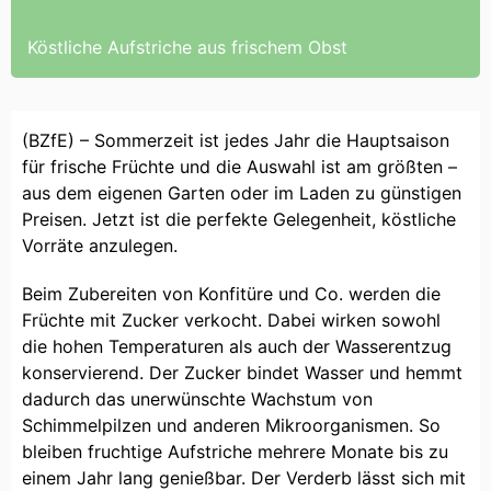
Köstliche Aufstriche aus frischem Obst
(BZfE) – Sommerzeit ist jedes Jahr die Hauptsaison
für frische Früchte und die Auswahl ist am größten –
aus dem eigenen Garten oder im Laden zu günstigen
Preisen. Jetzt ist die perfekte Gelegenheit, köstliche
Vorräte anzulegen.
Beim Zubereiten von Konfitüre und Co. werden die
Früchte mit Zucker verkocht. Dabei wirken sowohl
die hohen Temperaturen als auch der Wasserentzug
konservierend. Der Zucker bindet Wasser und hemmt
dadurch das unerwünschte Wachstum von
Schimmelpilzen und anderen Mikroorganismen. So
bleiben fruchtige Aufstriche mehrere Monate bis zu
einem Jahr lang genießbar. Der Verderb lässt sich mit