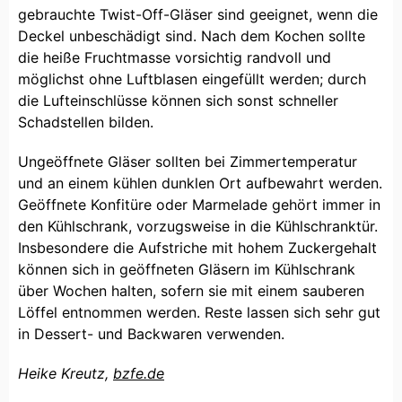
gebrauchte Twist-Off-Gläser sind geeignet, wenn die
Deckel unbeschädigt sind. Nach dem Kochen sollte
die heiße Fruchtmasse vorsichtig randvoll und
möglichst ohne Luftblasen eingefüllt werden; durch
die Lufteinschlüsse können sich sonst schneller
Schadstellen bilden.
Ungeöffnete Gläser sollten bei Zimmertemperatur
und an einem kühlen dunklen Ort aufbewahrt werden.
Geöffnete Konfitüre oder Marmelade gehört immer in
den Kühlschrank, vorzugsweise in die Kühlschranktür.
Insbesondere die Aufstriche mit hohem Zuckergehalt
können sich in geöffneten Gläsern im Kühlschrank
über Wochen halten, sofern sie mit einem sauberen
Löffel entnommen werden. Reste lassen sich sehr gut
in Dessert- und Backwaren verwenden.
Heike Kreutz,
bzfe.de