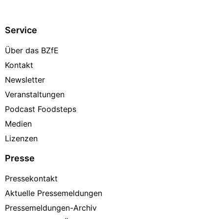
Service
Über das BZfE
Kontakt
Newsletter
Veranstaltungen
Podcast Foodsteps
Medien
Lizenzen
Presse
Pressekontakt
Aktuelle Pressemeldungen
Pressemeldungen-Archiv