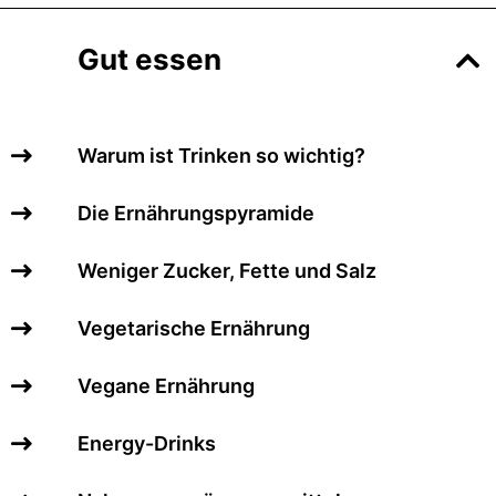
Gut essen
Warum ist Trinken so wichtig?
Die Ernährungspyramide
Weniger Zucker, Fette und Salz
Vegetarische Ernährung
Vegane Ernährung
Energy-Drinks