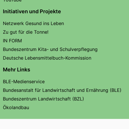
Initiativen und Projekte
Netzwerk Gesund ins Leben
Zu gut für die Tonne!
IN FORM
Bundeszentrum Kita- und Schulverpflegung
Deutsche Lebensmittelbuch-Kommission
Mehr Links
BLE-Medienservice
Bundesanstalt für Landwirtschaft und Ernährung (BLE)
Bundeszentrum Landwirtschaft (BZL)
Ökolandbau