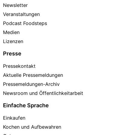
Newsletter
Veranstaltungen
Podcast Foodsteps
Medien
Lizenzen
Presse
Pressekontakt
Aktuelle Pressemeldungen
Pressemeldungen-Archiv
Newsroom und Öffentlichkeitarbeit
Einfache Sprache
Einkaufen
Kochen und Aufbewahren