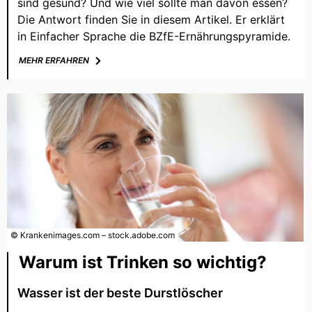
sind gesund? Und wie viel sollte man davon essen?
Die Antwort finden Sie in diesem Artikel. Er erklärt
in Einfacher Sprache die BZfE-Ernährungspyramide.
MEHR ERFAHREN
© Krankenimages.com – stock.adobe.com
Warum ist Trinken so wichtig?
Wasser ist der beste Durstlöscher