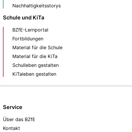
Nachhaltigkeitsstorys
Schule und KiTa
BZfE-Lernportal
Fortbildungen
Material für die Schule
Material für die KiTa
Schulleben gestalten
KiTaleben gestalten
Service
Über das BZfE
Kontakt