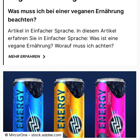
Was muss ich bei einer veganen Ernährung
beachten?
Artikel in Einfacher Sprache. In diesem Artikel
erfahren Sie in Einfacher Sprache: Was ist eine
vegane Ernährung? Worauf muss ich achten?
MEHR ERFAHREN
© MircorOne – stock.adobe.com