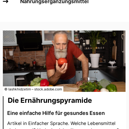
Nahrungsergänzungsmittel
© lashkhidzetim – stock.adobe.com
Die Ernährungspyramide
Eine einfache Hilfe für gesundes Essen
Artikel in Einfacher Sprache. Welche Lebensmittel