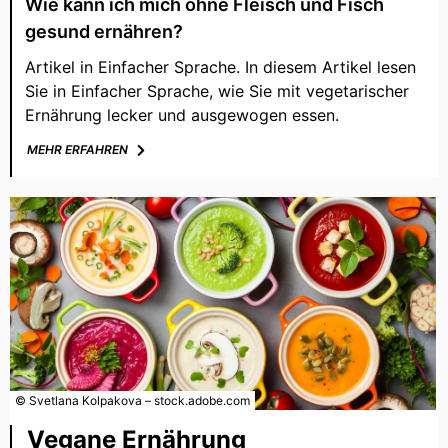
Wie kann ich mich ohne Fleisch und Fisch
gesund ernähren?
Artikel in Einfacher Sprache. In diesem Artikel lesen
Sie in Einfacher Sprache, wie Sie mit vegetarischer
Ernährung lecker und ausgewogen essen.
MEHR ERFAHREN
© Svetlana Kolpakova – stock.adobe.com
Vegane Ernährung