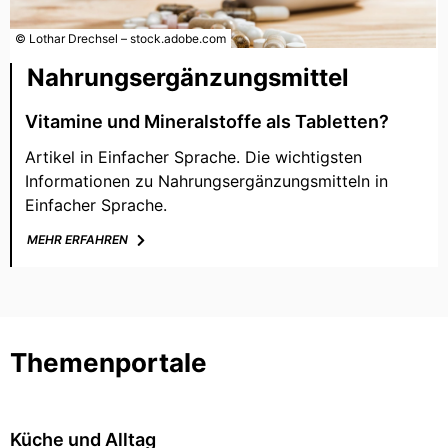
© Lothar Drechsel – stock.adobe.com
Nahrungsergänzungsmittel
Vitamine und Mineralstoffe als Tabletten?
Artikel in Einfacher Sprache. Die wichtigsten
Informationen zu Nahrungsergänzungsmitteln in
Einfacher Sprache.
MEHR ERFAHREN
Themenportale
Küche und Alltag