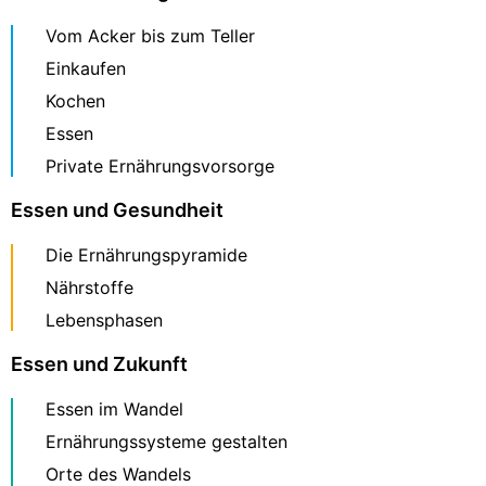
Vom Acker bis zum Teller
Einkaufen
Kochen
Essen
Private Ernährungsvorsorge
Essen und Gesundheit
Die Ernährungspyramide
Nährstoffe
Lebensphasen
Essen und Zukunft
Essen im Wandel
Ernährungssysteme gestalten
Orte des Wandels