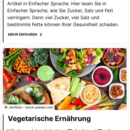
Artikel in Einfacher Sprache. Hier lesen Sie in
Einfacher Sprache, wie Sie Zucker, Salz und Fett
verringern. Denn viel Zucker, viel Salz und
bestimmte Fette können Ihrer Gesundheit schaden.
MEHR ERFAHREN
© Jenifoto – stock.adobe.com
Vegetarische Ernährung