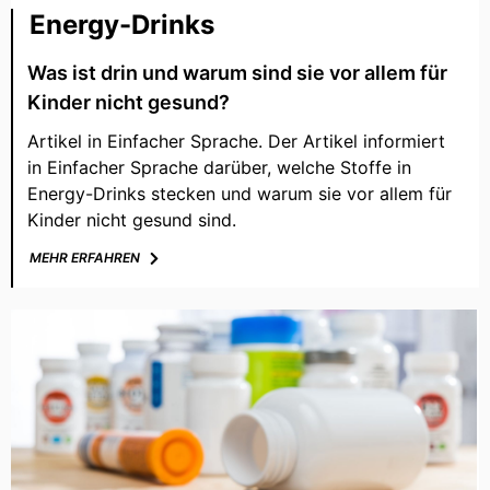
Energy-Drinks
Was ist drin und warum sind sie vor allem für
Kinder nicht gesund?
Artikel in Einfacher Sprache. Der Artikel informiert
in Einfacher Sprache darüber, welche Stoffe in
Energy-Drinks stecken und warum sie vor allem für
Kinder nicht gesund sind.
MEHR ERFAHREN