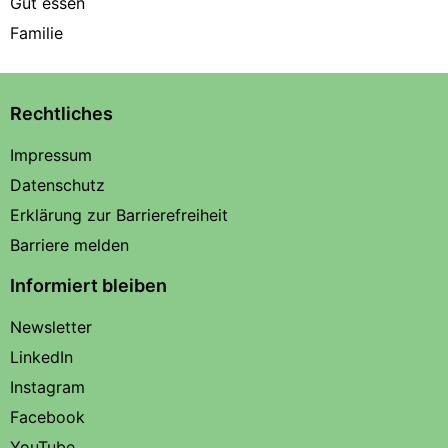
Gut essen
Familie
Rechtliches
Impressum
Datenschutz
Erklärung zur Barrierefreiheit
Barriere melden
Informiert bleiben
Newsletter
LinkedIn
Instagram
Facebook
YouTube