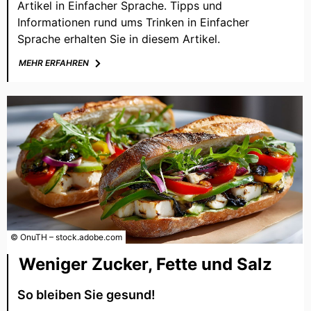
Artikel in Einfacher Sprache. Tipps und
Informationen rund ums Trinken in Einfacher
Sprache erhalten Sie in diesem Artikel.
MEHR ERFAHREN
© OnuTH – stock.adobe.com
Weniger Zucker, Fette und Salz
So bleiben Sie gesund!