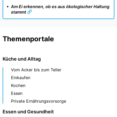
Am Ei erkennen, ob es aus ökologischer Haltung
stammt
Themenportale
Küche und Alltag
Vom Acker bis zum Teller
Einkaufen
Kochen
Essen
Private Ernährungsvorsorge
Essen und Gesundheit