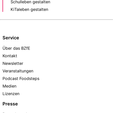
Schulleben gestalten
KiTaleben gestalten
Service
Über das BZfE
Kontakt
Newsletter
Veranstaltungen
Podcast Foodsteps
Medien
Lizenzen
Presse