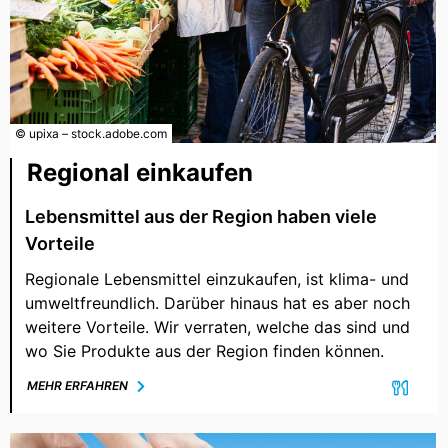
© upixa – stock.adobe.com
Regional einkaufen
Lebensmittel aus der Region haben viele
Vorteile
Regionale Lebensmittel einzukaufen, ist klima- und
umweltfreundlich. Darüber hinaus hat es aber noch
weitere Vorteile. Wir verraten, welche das sind und
wo Sie Produkte aus der Region finden können.
MEHR ERFAHREN