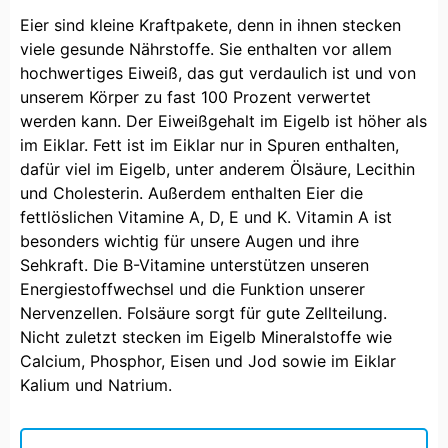
Eier sind kleine Kraftpakete, denn in ihnen stecken
viele gesunde Nährstoffe. Sie enthalten vor allem
hochwertiges Eiweiß, das gut verdaulich ist und von
unserem Körper zu fast 100 Prozent verwertet
werden kann. Der Eiweißgehalt im Eigelb ist höher als
im Eiklar. Fett ist im Eiklar nur in Spuren enthalten,
dafür viel im Eigelb, unter anderem Ölsäure, Lecithin
und Cholesterin. Außerdem enthalten Eier die
fettlöslichen Vitamine A, D, E und K. Vitamin A ist
besonders wichtig für unsere Augen und ihre
Sehkraft. Die B-Vitamine unterstützen unseren
Energiestoffwechsel und die Funktion unserer
Nervenzellen. Folsäure sorgt für gute Zellteilung.
Nicht zuletzt stecken im Eigelb Mineralstoffe wie
Calcium, Phosphor, Eisen und Jod sowie im Eiklar
Kalium und Natrium.