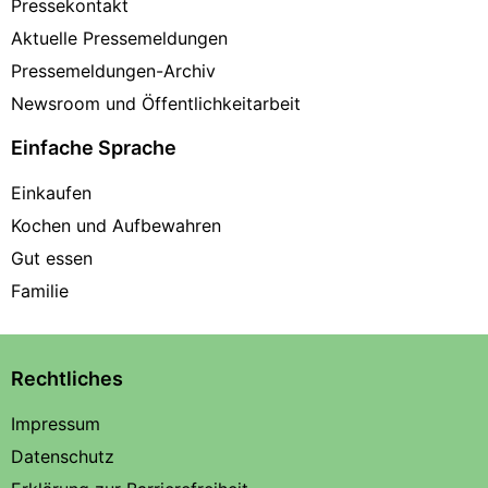
Pressekontakt
Aktuelle Pressemeldungen
Pressemeldungen-Archiv
Newsroom und Öffentlichkeitarbeit
Einfache Sprache
Einkaufen
Kochen und Aufbewahren
Gut essen
Familie
Rechtliches
Impressum
Datenschutz