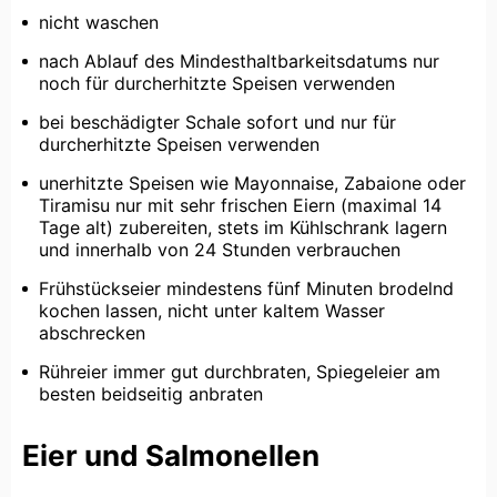
nicht waschen
nach Ablauf des Mindesthaltbarkeitsdatums nur
noch für durcherhitzte Speisen verwenden
bei beschädigter Schale sofort und nur für
durcherhitzte Speisen verwenden
unerhitzte Speisen wie Mayonnaise, Zabaione oder
Tiramisu nur mit sehr frischen Eiern (maximal 14
Tage alt) zubereiten, stets im Kühlschrank lagern
und innerhalb von 24 Stunden verbrauchen
Frühstückseier mindestens fünf Minuten brodelnd
kochen lassen, nicht unter kaltem Wasser
abschrecken
Rühreier immer gut durchbraten, Spiegeleier am
besten beidseitig anbraten
Eier und Salmonellen