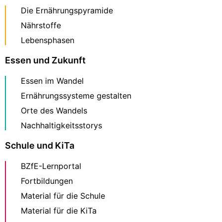
Die Ernährungspyramide
Nährstoffe
Lebensphasen
Essen und Zukunft
Essen im Wandel
Ernährungssysteme gestalten
Orte des Wandels
Nachhaltigkeitsstorys
Schule und KiTa
BZfE-Lernportal
Fortbildungen
Material für die Schule
Material für die KiTa