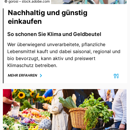
© gorosi – stock.adobe.com
Nachhaltig und günstig
einkaufen
So schonen Sie Klima und Geldbeutel
Wer überwiegend unverarbeitete, pflanzliche
Lebensmittel kauft und dabei saisonal, regional und
bio bevorzugt, kann aktiv und preiswert
Klimaschutz betreiben.
MEHR ERFAHREN