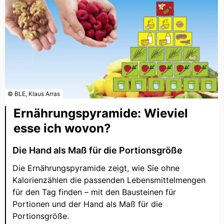
© BLE, Klaus Arras
Ernährungspyramide: Wieviel
esse ich wovon?
Die Hand als Maß für die Portionsgröße
Die Ernährungspyramide zeigt, wie Sie ohne
Kalorienzählen die passenden Lebensmittelmengen
für den Tag finden – mit den Bausteinen für
Portionen und der Hand als Maß für die
Portionsgröße.