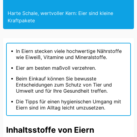
Harte Schale, wertvoller Kern: Eier sind kleine
Kraftpakete
In Eiern stecken viele hochwertige Nährstoffe
wie Eiweiß, Vitamine und Mineralstoffe.
Eier am besten maßvoll verzehren.
Beim Einkauf können Sie bewusste
Entscheidungen zum Schutz von Tier und
Umwelt und für Ihre Gesundheit treffen.
Die Tipps für einen hygienischen Umgang mit
Eiern sind im Alltag leicht umzusetzen.
Inhaltsstoffe von Eiern