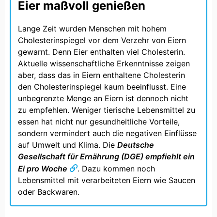
Eier maßvoll genießen
Lange Zeit wurden Menschen mit hohem
Cholesterinspiegel vor dem Verzehr von Eiern
gewarnt. Denn Eier enthalten viel Cholesterin.
Aktuelle wissenschaftliche Erkenntnisse zeigen
aber, dass das in Eiern enthaltene Cholesterin
den Cholesterinspiegel kaum beeinflusst. Eine
unbegrenzte Menge an Eiern ist dennoch nicht
zu empfehlen. Weniger tierische Lebensmittel zu
essen hat nicht nur gesundheitliche Vorteile,
sondern vermindert auch die negativen Einflüsse
auf Umwelt und Klima. Die
Deutsche
Gesellschaft für Ernährung (DGE) empfiehlt ein
Ei pro Woche
. Dazu kommen noch
Lebensmittel mit verarbeiteten Eiern wie Saucen
oder Backwaren.