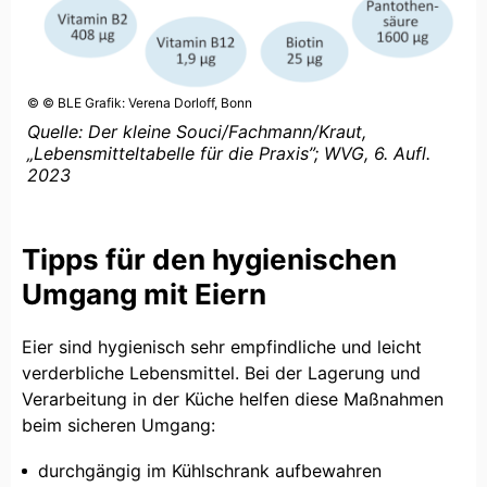
© © BLE Grafik: Verena Dorloff, Bonn
Quelle: Der kleine Souci/Fachmann/Kraut,
„Lebensmitteltabelle für die Praxis”; WVG, 6. Aufl.
2023
Tipps für den hygienischen
Umgang mit Eiern
Eier sind hygienisch sehr empfindliche und leicht
verderbliche Lebensmittel. Bei der Lagerung und
Verarbeitung in der Küche helfen diese Maßnahmen
beim sicheren Umgang:
durchgängig im Kühlschrank aufbewahren