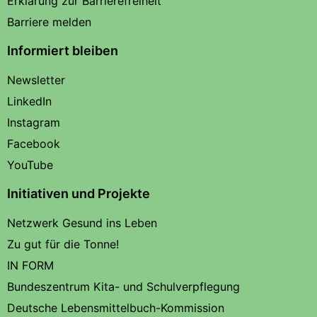
Erklärung zur Barrierefreiheit
Barriere melden
Informiert bleiben
Newsletter
LinkedIn
Instagram
Facebook
YouTube
Initiativen und Projekte
Netzwerk Gesund ins Leben
Zu gut für die Tonne!
IN FORM
Bundeszentrum Kita- und Schulverpflegung
Deutsche Lebensmittelbuch-Kommission