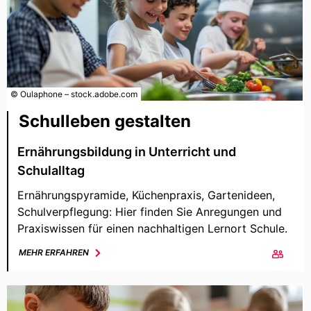
© Oulaphone – stock.adobe.com
Schulleben gestalten
Ernährungsbildung in Unterricht und
Schulalltag
Ernährungspyramide, Küchenpraxis, Gartenideen,
Schulverpflegung: Hier finden Sie Anregungen und
Praxiswissen für einen nachhaltigen Lernort Schule.
MEHR ERFAHREN