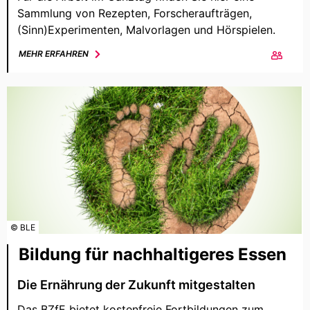
Sammlung von Rezepten, Forscheraufträgen,
(Sinn)Experimenten, Malvorlagen und Hörspielen.
MEHR ERFAHREN
© BLE
Bildung für nachhaltigeres Essen
Die Ernährung der Zukunft mitgestalten
Das BZfE bietet kostenfreie Fortbildungen zum