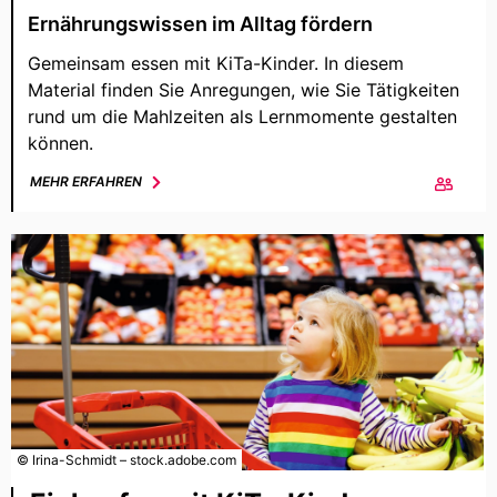
Ernährungswissen im Alltag fördern
Gemeinsam essen mit KiTa-Kinder. In diesem
Material finden Sie Anregungen, wie Sie Tätigkeiten
rund um die Mahlzeiten als Lernmomente gestalten
können.
MEHR ERFAHREN
© Irina-Schmidt – stock.adobe.com