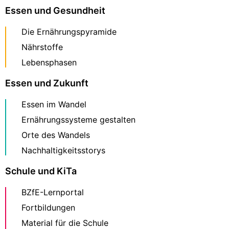
Essen und Gesundheit
Die Ernährungspyramide
Nährstoffe
Lebensphasen
Essen und Zukunft
Essen im Wandel
Ernährungssysteme gestalten
Orte des Wandels
Nachhaltigkeitsstorys
Schule und KiTa
BZfE-Lernportal
Fortbildungen
Material für die Schule