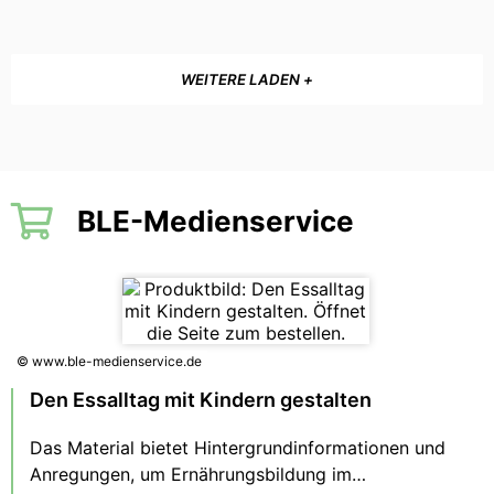
WEITERE LADEN +
BLE-Medienservice
© www.ble-medienservice.de
Den Essalltag mit Kindern gestalten
Das Material bietet Hintergrundinformationen und
Anregungen, um Ernährungsbildung im