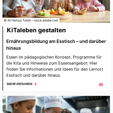
© Ali Hamza Tullah – stock.adobe.com
KiTaleben gestalten
Ernährungsbildung am Esstisch – und darüber
hinaus
Essen im pädagogischen Konzept, Programme für
die Kita und Hinweise zum Essensangebot: Hier
finden Sie Informationen und Ideen für den Lernort
Esstisch und darüber hinaus.
MEHR ERFAHREN