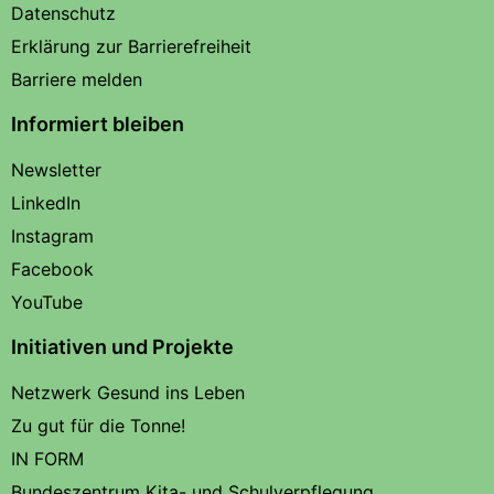
Datenschutz
Erklärung zur Barrierefreiheit
Barriere melden
Informiert bleiben
Newsletter
LinkedIn
Instagram
Facebook
YouTube
Initiativen und Projekte
Netzwerk Gesund ins Leben
Zu gut für die Tonne!
IN FORM
Bundeszentrum Kita- und Schulverpflegung