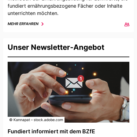
fundiert ernährungsbezogene Fächer oder Inhalte
unterrichten möchten.
MEHR ERFAHREN
Unser Newsletter-Angebot
© Kannapat – stock.adobe.com
Fundiert informiert mit dem BZfE