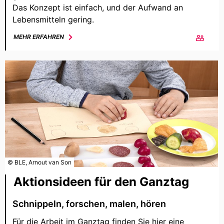
Das Konzept ist einfach, und der Aufwand an
Lebensmitteln gering.
MEHR ERFAHREN
© BLE, Arnout van Son
Aktionsideen für den Ganztag
Schnippeln, forschen, malen, hören
Für die Arbeit im Ganztag finden Sie hier eine