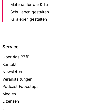
Material für die KiTa
Schulleben gestalten
KiTaleben gestalten
Service
Über das BZfE
Kontakt
Newsletter
Veranstaltungen
Podcast Foodsteps
Medien
Lizenzen