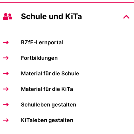
Schule und KiTa
BZfE-Lernportal
Fortbildungen
Material für die Schule
Material für die KiTa
Schulleben gestalten
KiTaleben gestalten