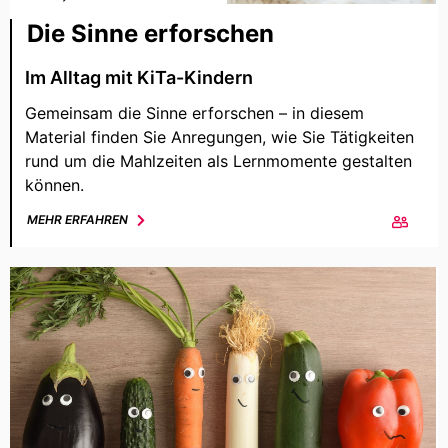
Die Sinne erforschen
Im Alltag mit KiTa-Kindern
Gemeinsam die Sinne erforschen – in diesem
Material finden Sie Anregungen, wie Sie Tätigkeiten
rund um die Mahlzeiten als Lernmomente gestalten
können.
MEHR ERFAHREN