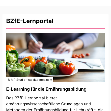
BZfE-Lernportal
© MP Studio – stock.adobe.com
E-Learning für die Ernährungsbildung
Das BZfE-Lernportal bietet
ernährungswissenschaftliche Grundlagen und
Methoden der Ernährungsbildung für Lehrkräfte, die