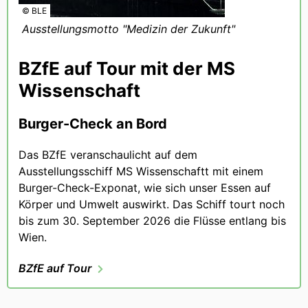
© BLE
Ausstellungsmotto "Medizin der Zukunft"
BZfE auf Tour mit der MS
Wissenschaft
Burger-Check an Bord
Das BZfE veranschaulicht auf dem
Ausstellungsschiff MS Wissenschaftt mit einem
Burger-Check-Exponat, wie sich unser Essen auf
Körper und Umwelt auswirkt. Das Schiff tourt noch
bis zum 30. September 2026 die Flüsse entlang bis
Wien.
BZfE auf Tour