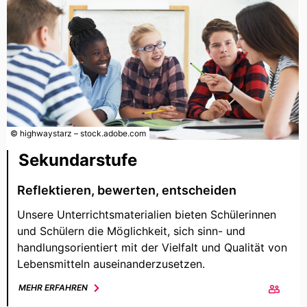
© highwaystarz – stock.adobe.com
Sekundarstufe
Reflektieren, bewerten, entscheiden
Unsere Unterrichtsmaterialien bieten Schülerinnen
und Schülern die Möglichkeit, sich sinn- und
handlungsorientiert mit der Vielfalt und Qualität von
Lebensmitteln auseinanderzusetzen.
MEHR ERFAHREN