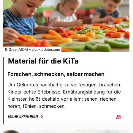
© GreenMOM – stock.adobe.com
Material für die KiTa
Forschen, schmecken, selber machen
Um Gelerntes nachhaltig zu verfestigen, brauchen
Kinder echte Erlebnisse. Ernährungsbildung für die
Kleinsten heißt deshalb vor allem: sehen, riechen,
hören, fühlen, schmecken.
MEHR ERFAHREN