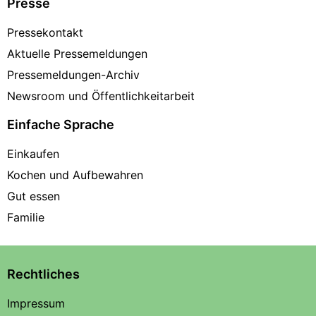
Presse
Pressekontakt
Aktuelle Pressemeldungen
Pressemeldungen-Archiv
Newsroom und Öffentlichkeitarbeit
Einfache Sprache
Einkaufen
Kochen und Aufbewahren
Gut essen
Familie
Rechtliches
Impressum