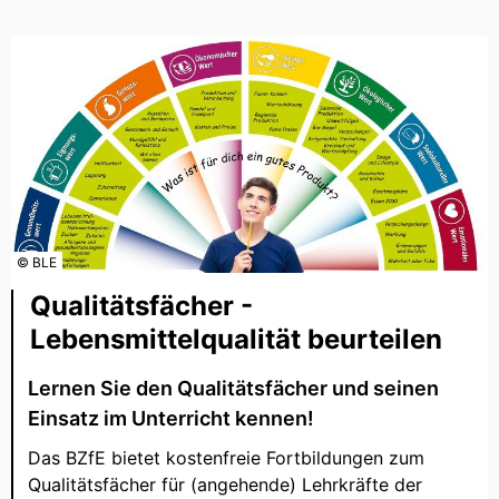
© BLE
Qualitätsfächer -
Lebensmittelqualität beurteilen
Lernen Sie den Qualitätsfächer und seinen
Einsatz im Unterricht kennen!
Das BZfE bietet kostenfreie Fortbildungen zum
Qualitätsfächer für (angehende) Lehrkräfte der