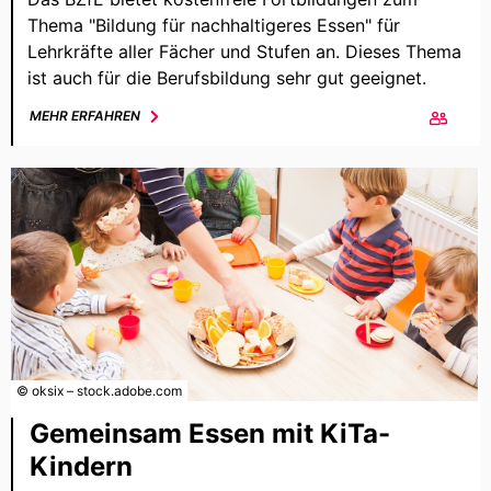
Thema "Bildung für nachhaltigeres Essen" für
Lehrkräfte aller Fächer und Stufen an. Dieses Thema
ist auch für die Berufsbildung sehr gut geeignet.
MEHR ERFAHREN
© oksix – stock.adobe.com
Gemeinsam Essen mit KiTa-
Kindern