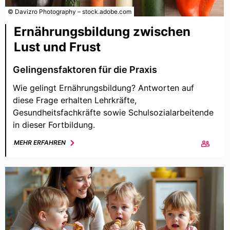
© Davizro Photography – stock.adobe.com
Ernährungsbildung zwischen
Lust und Frust
Gelingensfaktoren für die Praxis
Wie gelingt Ernährungsbildung? Antworten auf
diese Frage erhalten Lehrkräfte,
Gesundheitsfachkräfte sowie Schulsozialarbeitende
in dieser Fortbildung.
MEHR ERFAHREN