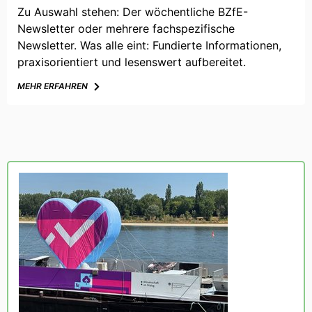
Zu Auswahl stehen: Der wöchentliche BZfE-
Newsletter oder mehrere fachspezifische
Newsletter. Was alle eint: Fundierte Informationen,
praxisorientiert und lesenswert aufbereitet.
MEHR ERFAHREN