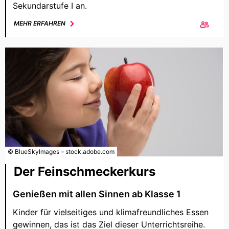
Sekundarstufe I an.
MEHR ERFAHREN
© BlueSkyImages – stock.adobe.com
Der Feinschmeckerkurs
Genießen mit allen Sinnen ab Klasse 1
Kinder für vielseitiges und klimafreundliches Essen
gewinnen, das ist das Ziel dieser Unterrichtsreihe.