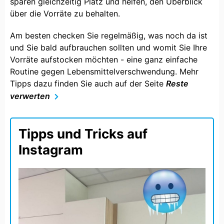
sparen gleichzeitig Platz und helfen, den Überblick
über die Vorräte zu behalten.
Am besten checken Sie regelmäßig, was noch da ist
und Sie bald aufbrauchen sollten und womit Sie Ihre
Vorräte aufstocken möchten - eine ganz einfache
Routine gegen Lebensmittelverschwendung. Mehr
Tipps dazu finden Sie auch auf der Seite
Reste
verwerten
Tipps und Tricks auf
Instagram