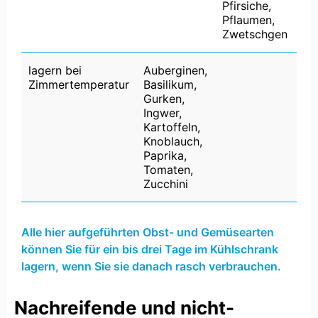
Pfirsiche,
Pflaumen,
Zwetschgen
lagern bei
Auberginen,
Zimmertemperatur
Basilikum,
Gurken,
Ingwer,
Kartoffeln,
Knoblauch,
Paprika,
Tomaten,
Zucchini
Alle hier aufgeführten Obst- und Gemüsearten
können Sie für ein bis drei Tage im Kühlschrank
lagern, wenn Sie sie danach rasch verbrauchen.
Nachreifende und nicht-