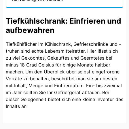
Tiefkühlschrank: Einfrieren und
aufbewahren
Tiefkühlfächer im Kühlschrank, Gefrierschränke und -
truhen sind echte Lebensmittelretter. Hier lässt sich
zu viel Gekochtes, Gekauftes und Geerntetes bei
minus 18 Grad Celsius für einige Monate haltbar
machen. Um den Überblick über selbst eingefrorene
Vorräte zu behalten, beschriftet man sie am besten
mit Inhalt, Menge und Einfrierdatum. Ein- bis zweimal
im Jahr sollten Sie Ihr Gefriergerät abtauen. Bei
dieser Gelegenheit bietet sich eine kleine Inventur des
Inhalts an.