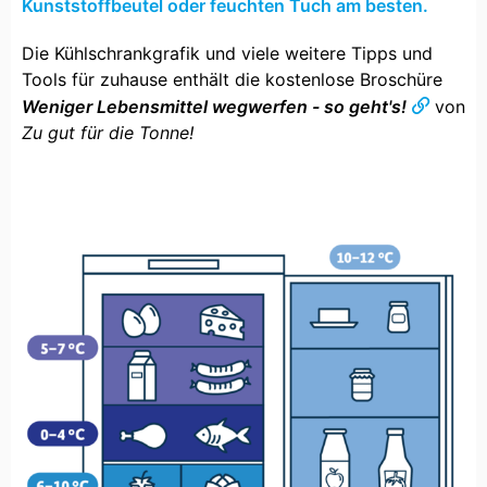
Kunststoffbeutel oder feuchten Tuch am besten.
Die Kühlschrankgrafik und viele weitere Tipps und
Tools für zuhause enthält die kostenlose Broschüre
Weniger Lebensmittel wegwerfen - so geht's!
von
Zu gut für die Tonne!