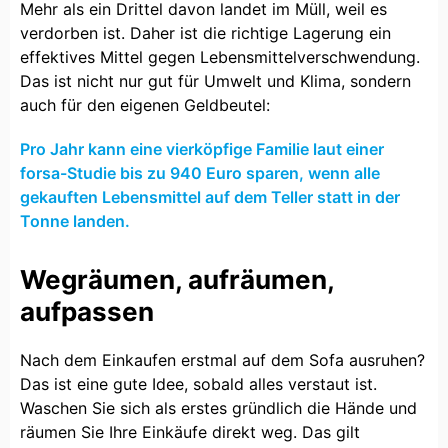
Mehr als ein Drittel davon landet im Müll, weil es
verdorben ist. Daher ist die richtige Lagerung ein
effektives Mittel gegen Lebensmittelverschwendung.
Das ist nicht nur gut für Umwelt und Klima, sondern
auch für den eigenen Geldbeutel:
Pro Jahr kann eine vierköpfige Familie laut einer
forsa-Studie bis zu 940 Euro sparen, wenn alle
gekauften Lebensmittel auf dem Teller statt in der
Tonne landen.
Wegräumen, aufräumen,
aufpassen
Nach dem Einkaufen erstmal auf dem Sofa ausruhen?
Das ist eine gute Idee, sobald alles verstaut ist.
Waschen Sie sich als erstes gründlich die Hände und
räumen Sie Ihre Einkäufe direkt weg. Das gilt