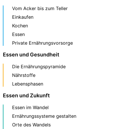
Vom Acker bis zum Teller
Einkaufen
Kochen
Essen
Private Ernährungsvorsorge
Essen und Gesundheit
Die Ernährungspyramide
Nährstoffe
Lebensphasen
Essen und Zukunft
Essen im Wandel
Ernährungssysteme gestalten
Orte des Wandels