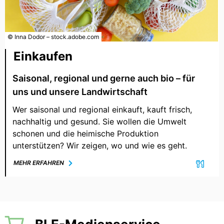
© Inna Dodor – stock.adobe.com
Einkaufen
Saisonal, regional und gerne auch bio – für
uns und unsere Landwirtschaft
Wer saisonal und regional einkauft, kauft frisch,
nachhaltig und gesund. Sie wollen die Umwelt
schonen und die heimische Produktion
unterstützen? Wir zeigen, wo und wie es geht.
MEHR ERFAHREN