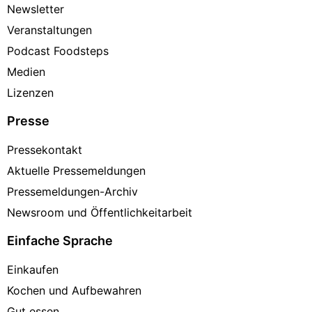
Newsletter
Veranstaltungen
Podcast Foodsteps
Medien
Lizenzen
Presse
Pressekontakt
Aktuelle Pressemeldungen
Pressemeldungen-Archiv
Newsroom und Öffentlichkeitarbeit
Einfache Sprache
Einkaufen
Kochen und Aufbewahren
Gut essen