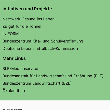
Initiativen und Projekte
Netzwerk Gesund ins Leben
Zu gut für die Tonne!
IN FORM
Bundeszentrum Kita- und Schulverpflegung
Deutsche Lebensmittelbuch-Kommission
Mehr Links
BLE-Medienservice
Bundesanstalt für Landwirtschaft und Ernährung (BLE)
Bundeszentrum Landwirtschaft (BZL)
Ökolandbau