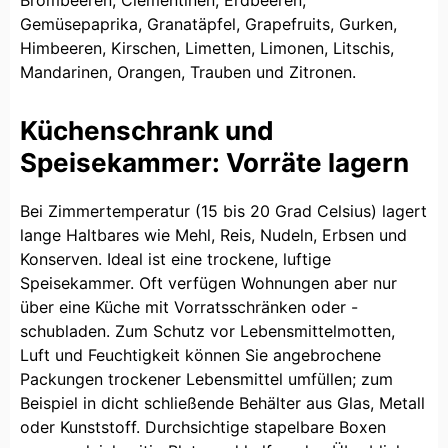
Gemüsepaprika, Granatäpfel, Grapefruits, Gurken,
Himbeeren, Kirschen, Limetten, Limonen, Litschis,
Mandarinen, Orangen, Trauben und Zitronen.
Küchenschrank und
Speisekammer: Vorräte lagern
Bei Zimmertemperatur (15 bis 20 Grad Celsius) lagert
lange Haltbares wie Mehl, Reis, Nudeln, Erbsen und
Konserven. Ideal ist eine trockene, luftige
Speisekammer. Oft verfügen Wohnungen aber nur
über eine Küche mit Vorratsschränken oder -
schubladen. Zum Schutz vor Lebensmittelmotten,
Luft und Feuchtigkeit können Sie angebrochene
Packungen trockener Lebensmittel umfüllen; zum
Beispiel in dicht schließende Behälter aus Glas, Metall
oder Kunststoff. Durchsichtige stapelbare Boxen