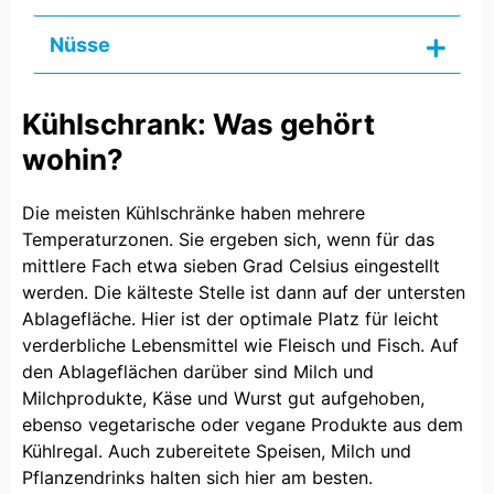
Nüsse
Kühlschrank: Was gehört
wohin?
Die meisten Kühlschränke haben mehrere
Temperaturzonen. Sie ergeben sich, wenn für das
mittlere Fach etwa sieben Grad Celsius eingestellt
werden. Die kälteste Stelle ist dann auf der untersten
Ablagefläche. Hier ist der optimale Platz für leicht
verderbliche Lebensmittel wie Fleisch und Fisch. Auf
den Ablageflächen darüber sind Milch und
Milchprodukte, Käse und Wurst gut aufgehoben,
ebenso vegetarische oder vegane Produkte aus dem
Kühlregal. Auch zubereitete Speisen, Milch und
Pflanzendrinks halten sich hier am besten.