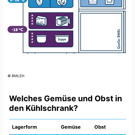
© BMLEH
Welches Gemüse und Obst in
den Kühlschrank?
Lagerform
Gemüse
Obst