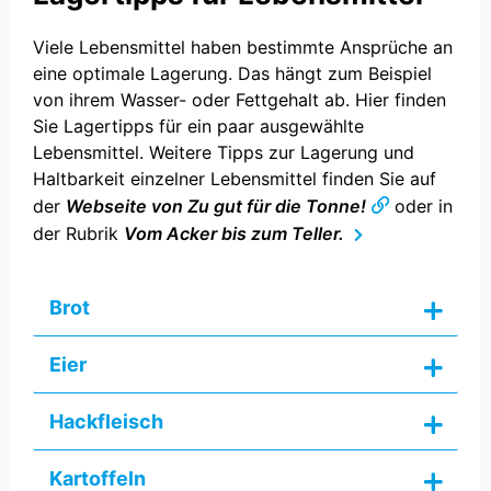
Viele Lebensmittel haben bestimmte Ansprüche an
eine optimale Lagerung. Das hängt zum Beispiel
von ihrem Wasser- oder Fettgehalt ab. Hier finden
Sie Lagertipps für ein paar ausgewählte
Lebensmittel. Weitere Tipps zur Lagerung und
Haltbarkeit einzelner Lebensmittel finden Sie auf
der
Webseite von
Zu gut für die Tonne!
oder in
der Rubrik
Vom Acker bis zum Teller.
Brot
Eier
Hackfleisch
Kartoffeln