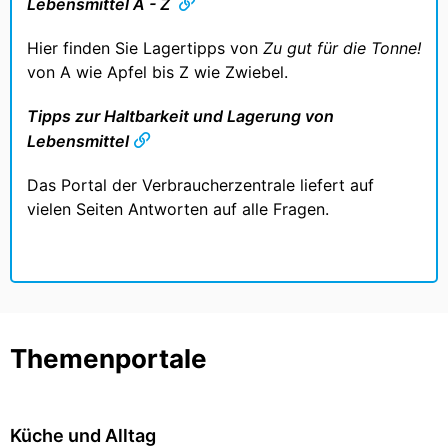
Lebensmittel A - Z
Hier finden Sie Lagertipps von
Zu gut für die Tonne!
von A wie Apfel bis Z wie Zwiebel.
Tipps zur Haltbarkeit und Lagerung von
Lebensmittel
Das Portal der Verbraucherzentrale liefert auf
vielen Seiten Antworten auf alle Fragen.
Themenportale
Küche und Alltag