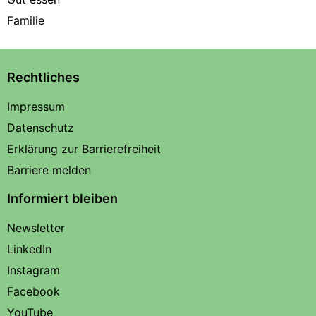
Familie
Rechtliches
Impressum
Datenschutz
Erklärung zur Barrierefreiheit
Barriere melden
Informiert bleiben
Newsletter
LinkedIn
Instagram
Facebook
YouTube