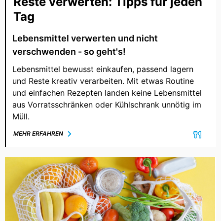
Reste verwerten: Tipps für jeden
Tag
Lebensmittel verwerten und nicht
verschwenden - so geht's!
Lebensmittel bewusst einkaufen, passend lagern
und Reste kreativ verarbeiten. Mit etwas Routine
und einfachen Rezepten landen keine Lebensmittel
aus Vorratsschränken oder Kühlschrank unnötig im
Müll.
MEHR ERFAHREN