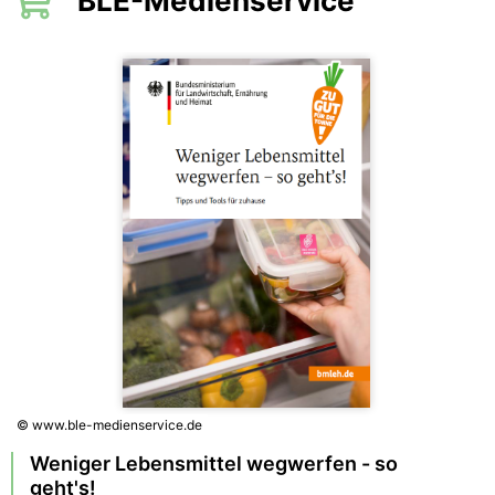
BLE-Medienservice
© www.ble-medienservice.de
Weniger Lebensmittel wegwerfen - so
geht's!