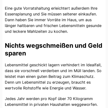
Eine gute Vorratshaltung erleichtert außerdem Ihre
Essensplanung und Sie müssen seltener einkaufen.
Dann haben Sie immer Vorräte im Haus, um aus
länger haltbaren und frischen Lebensmitteln gesunde
und leckere Mahlzeiten zu kochen.
Nichts wegschmeißen und Geld
sparen
Lebensmittel geschickt lagern verhindert im Idealfall,
dass sie vorschnell verderben und im Müll landen. So
leistet man einen guten Beitrag zum Klimaschutz.
Denn um Lebensmittel zu erzeugen, braucht es
wertvolle Rohstoffe wie Energie und Wasser.
Jedes Jahr werden pro Kopf über 70 Kilogramm
Lebensmittel in privaten Haushalten weggeworfen.