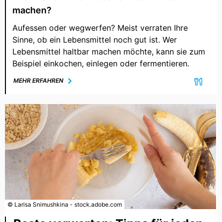
machen?
Aufessen oder wegwerfen? Meist verraten Ihre
Sinne, ob ein Lebensmittel noch gut ist. Wer
Lebensmittel haltbar machen möchte, kann sie zum
Beispiel einkochen, einlegen oder fermentieren.
MEHR ERFAHREN
© Larisa Snimushkina - stock.adobe.com