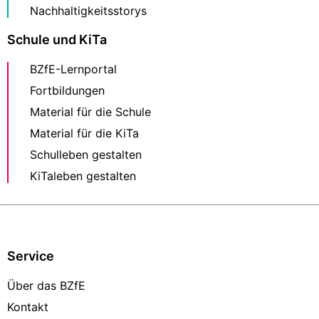
Nachhaltigkeitsstorys
Schule und KiTa
BZfE-Lernportal
Fortbildungen
Material für die Schule
Material für die KiTa
Schulleben gestalten
KiTaleben gestalten
Service
Über das BZfE
Kontakt