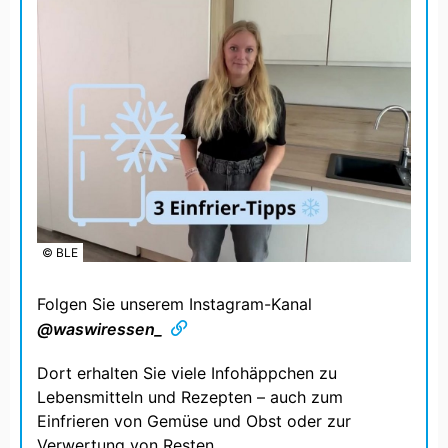
© BLE
Folgen Sie unserem Instagram-Kanal
@waswiressen_
Dort erhalten Sie viele Infohäppchen zu
Lebensmitteln und Rezepten – auch zum
Einfrieren von Gemüse und Obst oder zur
Verwertung von Resten.