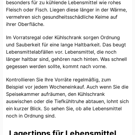
besonders für zu kühlende Lebensmittel wie rohes
Fleisch oder Fisch. Liegen diese länger in der Wärme,
vermehren sich gesundheitsschädliche Keime auf
ihrer Oberfläche.
Im Vorratsregal oder Kühlschrank sorgen Ordnung
und Sauberkeit für eine lange Haltbarkeit. Das beugt
Lebensmittelabfällen vor. Lebensmittel, die noch
länger haltbar sind, gehören nach hinten. Was schnell
gegessen werden sollte, kommt nach vorne.
Kontrollieren Sie Ihre Vorräte regelmäßig, zum
Beispiel vor jedem Wocheneinkauf. Auch wenn Sie die
Speisekammer aufräumen, den Kühlschrank
auswischen oder die Tiefkühltruhe abtauen, lohnt sich
ein kurzer Blick. So sehen Sie, ob alle Lebensmittel
noch in Ordnung sind.
Lagertipps für Lebensmittel