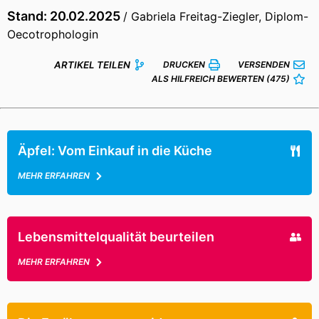
Stand: 20.02.2025
/ Gabriela Freitag-Ziegler, Diplom-
Oecotrophologin
ARTIKEL TEILEN
DRUCKEN
VERSENDEN
ALS HILFREICH BEWERTEN
(475)
Äpfel: Vom Einkauf in die Küche
MEHR ERFAHREN
Lebensmittelqualität beurteilen
MEHR ERFAHREN