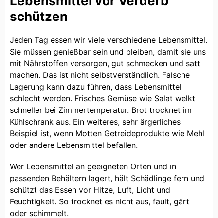
Lebensmittel vor Verderb
schützen
Jeden Tag essen wir viele verschiedene Lebensmittel.
Sie müssen genießbar sein und bleiben, damit sie uns
mit Nährstoffen versorgen, gut schmecken und satt
machen. Das ist nicht selbstverständlich. Falsche
Lagerung kann dazu führen, dass Lebensmittel
schlecht werden. Frisches Gemüse wie Salat welkt
schneller bei Zimmertemperatur. Brot trocknet im
Kühlschrank aus. Ein weiteres, sehr ärgerliches
Beispiel ist, wenn Motten Getreideprodukte wie Mehl
oder andere Lebensmittel befallen.
Wer Lebensmittel an geeigneten Orten und in
passenden Behältern lagert, hält Schädlinge fern und
schützt das Essen vor Hitze, Luft, Licht und
Feuchtigkeit. So trocknet es nicht aus, fault, gärt
oder schimmelt.