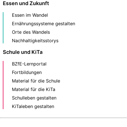
Essen und Zukunft
Essen im Wandel
Ernährungssysteme gestalten
Orte des Wandels
Nachhaltigkeitsstorys
Schule und KiTa
BZfE-Lernportal
Fortbildungen
Material für die Schule
Material für die KiTa
Schulleben gestalten
KiTaleben gestalten