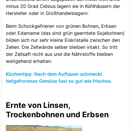
minus 20 Grad Celsius lagern sie in Kühlhäusern der
Hersteller oder in Großhandelslagern.
Beim Schockgefrieren von grünen Bohnen, Erbsen
oder Edamame (das sind grün geerntete Sojabohnen)
bilden sich nur sehr kleine Eiskristalle zwischen den
Zellen. Die Zellwände selber bleiben intakt. So tritt
der Zellsaft nicht aus und die Nährstoffe bleiben
weitgehend erhalten.
Küchentipp: Nach dem Auftauen schmeckt
tiefgefrorenes Gemüse fast so gut wie frisches.
Ernte von Linsen,
Trockenbohnen und Erbsen