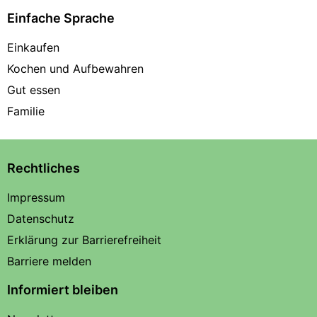
Einfache Sprache
Einkaufen
Kochen und Aufbewahren
Gut essen
Familie
Rechtliches
Impressum
Datenschutz
Erklärung zur Barrierefreiheit
Barriere melden
Informiert bleiben