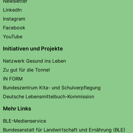
Newsletter
LinkedIn
Instagram
Facebook
YouTube
Initiativen und Projekte
Netzwerk Gesund ins Leben
Zu gut für die Tonne!
IN FORM
Bundeszentrum Kita- und Schulverpflegung
Deutsche Lebensmittelbuch-Kommission
Mehr Links
BLE-Medienservice
Bundesanstalt für Landwirtschaft und Ernährung (BLE)