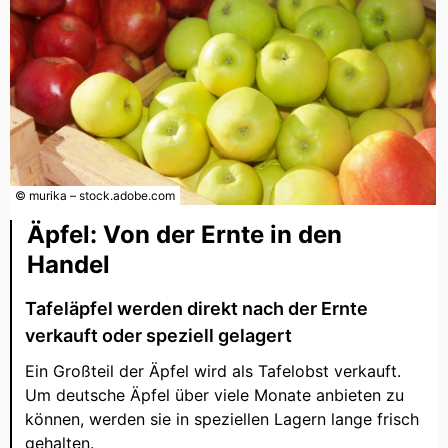
© murika – stock.adobe.com
Äpfel: Von der Ernte in den
Handel
Tafeläpfel werden direkt nach der Ernte
verkauft oder speziell gelagert
Ein Großteil der Äpfel wird als Tafelobst verkauft.
Um deutsche Äpfel über viele Monate anbieten zu
können, werden sie in speziellen Lagern lange frisch
gehalten.