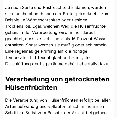
Je nach Sorte und Restfeuchte der Samen, werden
sie manchmal noch nach der Ernte getrocknet – zum
Beispiel in Wärmeschränken oder riesigen
Trockensilos. Egal, welchen Weg die Hülsenfrüchte
gehen: In der Verarbeitung wird immer darauf
geachtet, dass sie nicht mehr als 16 Prozent Wasser
enthalten. Sonst werden sie muffig oder schimmeln.
Eine regelmäßige Prüfung auf die richtige
Temperatur, Luftfeuchtigkeit und eine gute
Durchlüftung der Lagerräume gehört ebenfalls dazu.
Verarbeitung von getrockneten
Hülsenfrüchten
Die Verarbeitung von Hülsenfrüchten erfolgt bei allen
Arten aufwändig und vollautomatisch in mehreren
Schritten. So ist zum Beispiel der Ablauf bei gelben