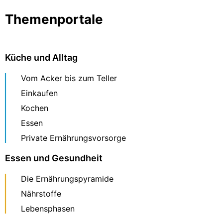
Themenportale
Küche und Alltag
Vom Acker bis zum Teller
Einkaufen
Kochen
Essen
Private Ernährungsvorsorge
Essen und Gesundheit
Die Ernährungspyramide
Nährstoffe
Lebensphasen