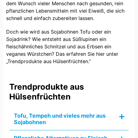
dem Wunsch vieler Menschen nach gesunden, rein
pflanzlichen Lebensmitteln mit viel Eiweiß, die sich
schnell und einfach zubereiten lassen.
Doch wie wird aus Sojabohnen Tofu oder ein
Sojadrink? Wie entsteht aus Süßlupinen ein
fleischähnliches Schnitzel und aus Erbsen ein
veganes Würstchen? Das erfahren Sie hier unter
„Trendprodukte aus Hülsenfrüchten.”
Trendprodukte aus
Hülsenfrüchten
Tofu, Tempeh und vieles mehr aus
Sojabohnen