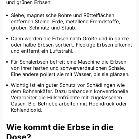
und grünen Erbsen:
Siebe, magnetische Rohre und Rüttelflächen
entfernen Steine, Erde, metallene Fremdstoffe,
groben Schmutz und Staub.
Dann werden die Erbsen nach Größe und in ganze
oder halbe Erbsen sortiert. Fleckige Erbsen erkennt
und entfernt ein Luftstrahl.
Für Schälerbsen befreit eine Maschine die Erbsen
von ihrer harten und schwerverdaulichen Schale.
Eine andere poliert sie mit Wasser, bis sie glänzen.
Wichtig ist ein guter Schutz vor Schädlingen wie
dem Bohnenkäfer. Dazu behandeln konventionelle
Verarbeiter die Hülsenfrüchte mit zugelassenen
Gasen. Bio-Betriebe arbeiten mit Hochdruck oder
Kohlendioxid.
Wie kommt die Erbse in die
Dose?