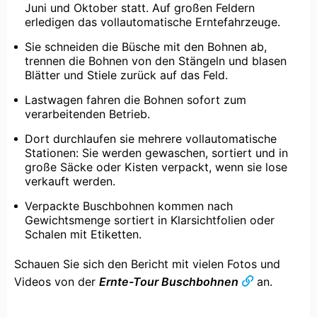
Juni und Oktober statt. Auf großen Feldern
erledigen das vollautomatische Erntefahrzeuge.
Sie schneiden die Büsche mit den Bohnen ab,
trennen die Bohnen von den Stängeln und blasen
Blätter und Stiele zurück auf das Feld.
Lastwagen fahren die Bohnen sofort zum
verarbeitenden Betrieb.
Dort durchlaufen sie mehrere vollautomatische
Stationen: Sie werden gewaschen, sortiert und in
große Säcke oder Kisten verpackt, wenn sie lose
verkauft werden.
Verpackte Buschbohnen kommen nach
Gewichtsmenge sortiert in Klarsichtfolien oder
Schalen mit Etiketten.
Schauen Sie sich den Bericht mit vielen Fotos und
Videos von der
Ernte-Tour Buschbohnen
an.