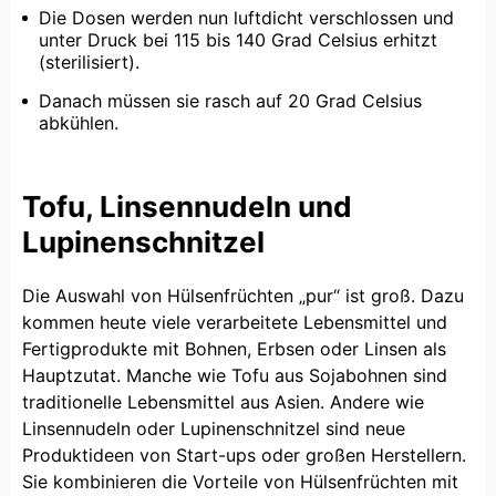
Die Dosen werden nun luftdicht verschlossen und
unter Druck bei 115 bis 140 Grad Celsius erhitzt
(sterilisiert).
Danach müssen sie rasch auf 20 Grad Celsius
abkühlen.
Tofu, Linsennudeln und
Lupinenschnitzel
Die Auswahl von Hülsenfrüchten „pur“ ist groß. Dazu
kommen heute viele verarbeitete Lebensmittel und
Fertigprodukte mit Bohnen, Erbsen oder Linsen als
Hauptzutat. Manche wie Tofu aus Sojabohnen sind
traditionelle Lebensmittel aus Asien. Andere wie
Linsennudeln oder Lupinenschnitzel sind neue
Produktideen von Start-ups oder großen Herstellern.
Sie kombinieren die Vorteile von Hülsenfrüchten mit