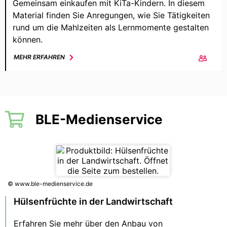
Gemeinsam einkaufen mit KiTa-Kindern. In diesem
Material finden Sie Anregungen, wie Sie Tätigkeiten
rund um die Mahlzeiten als Lernmomente gestalten
können.
MEHR ERFAHREN
BLE-Medienservice
© www.ble-medienservice.de
Hülsenfrüchte in der Landwirtschaft
Erfahren Sie mehr über den Anbau von