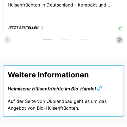
Hülsenfrüchten in Deutschland - kompakt und
einfach erklärt.
JETZT BESTELLEN
Weitere Informationen
Heimische Hülsenfrüchte im Bio-Handel
Auf der Seite von Ökolandbau geht es um das
Angebot von Bio-Hülsenfrüchten.