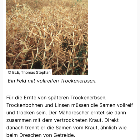
© BLE, Thomas Stephan
Ein Feld mit vollreifen Trockenerbsen.
Für die Ernte von späteren Trockenerbsen,
Trockenbohnen und Linsen müssen die Samen vollreif
und trocken sein. Der Mähdrescher erntet sie dann
zusammen mit dem vertrockneten Kraut. Direkt
danach trennt er die Samen vom Kraut, ähnlich wie
beim Dreschen von Getreide.