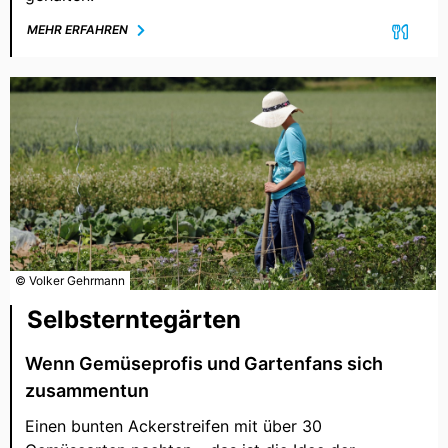
MEHR ERFAHREN
© Volker Gehrmann
Selbsterntegärten
Wenn Gemüseprofis und Gartenfans sich
zusammentun
Einen bunten Ackerstreifen mit über 30