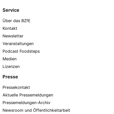
Service
Über das BZfE
Kontakt
Newsletter
Veranstaltungen
Podcast Foodsteps
Medien
Lizenzen
Presse
Pressekontakt
Aktuelle Pressemeldungen
Pressemeldungen-Archiv
Newsroom und Öffentlichkeitarbeit