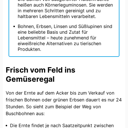
heißen auch Körnerleguminosen. Sie werden
in mehreren Schritten gereinigt und zu
haltbaren Lebensmitteln verarbeitet.
Bohnen, Erbsen, Linsen und Süßlupinen sind
eine beliebte Basis und Zutat für
Lebensmittel – heute zunehmend für
eiweißreiche Alternativen zu tierischen
Produkten.
Frisch vom Feld ins
Gemüseregal
Von der Ernte auf dem Acker bis zum Verkauf von
frischen Bohnen oder grünen Erbsen dauert es nur 24
Stunden. So sieht zum Beispiel der Weg von
Buschbohnen aus:
Die Ernte findet je nach Saatzeitpunkt zwischen