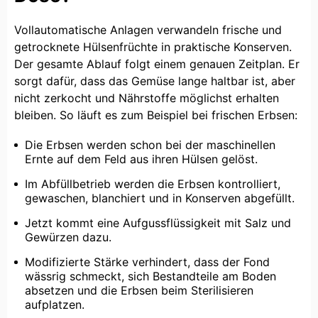
Vollautomatische Anlagen verwandeln frische und
getrocknete Hülsenfrüchte in praktische Konserven.
Der gesamte Ablauf folgt einem genauen Zeitplan. Er
sorgt dafür, dass das Gemüse lange haltbar ist, aber
nicht zerkocht und Nährstoffe möglichst erhalten
bleiben. So läuft es zum Beispiel bei frischen Erbsen:
Die Erbsen werden schon bei der maschinellen
Ernte auf dem Feld aus ihren Hülsen gelöst.
Im Abfüllbetrieb werden die Erbsen kontrolliert,
gewaschen, blanchiert und in Konserven abgefüllt.
Jetzt kommt eine Aufgussflüssigkeit mit Salz und
Gewürzen dazu.
Modifizierte Stärke verhindert, dass der Fond
wässrig schmeckt, sich Bestandteile am Boden
absetzen und die Erbsen beim Sterilisieren
aufplatzen.