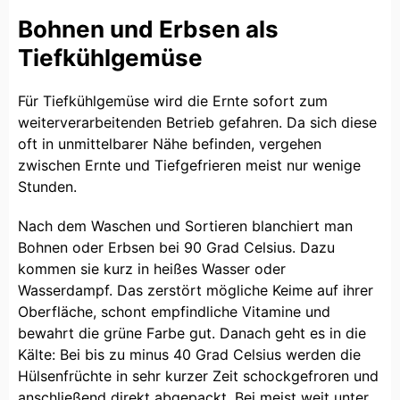
Bohnen und Erbsen als
Tiefkühlgemüse
Für Tiefkühlgemüse wird die Ernte sofort zum
weiterverarbeitenden Betrieb gefahren. Da sich diese
oft in unmittelbarer Nähe befinden, vergehen
zwischen Ernte und Tiefgefrieren meist nur wenige
Stunden.
Nach dem Waschen und Sortieren blanchiert man
Bohnen oder Erbsen bei 90 Grad Celsius. Dazu
kommen sie kurz in heißes Wasser oder
Wasserdampf. Das zerstört mögliche Keime auf ihrer
Oberfläche, schont empfindliche Vitamine und
bewahrt die grüne Farbe gut. Danach geht es in die
Kälte: Bei bis zu minus 40 Grad Celsius werden die
Hülsenfrüchte in sehr kurzer Zeit schockgefroren und
anschließend direkt abgepackt. Bei meist weit unter