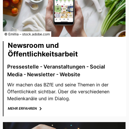
© Emillia – stock.adobe.com
Newsroom und
Öffentlichkeitsarbeit
Pressestelle - Veranstaltungen - Social
Media - Newsletter - Website
Wir machen das BZfE und seine Themen in der
Öffentlichkeit sichtbar. Über die verschiedenen
Medienkanäle und im Dialog.
MEHR ERFAHREN