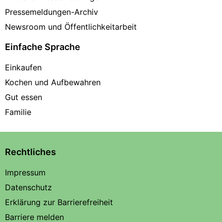
Pressemeldungen-Archiv
Newsroom und Öffentlichkeitarbeit
Einfache Sprache
Einkaufen
Kochen und Aufbewahren
Gut essen
Familie
Rechtliches
Impressum
Datenschutz
Erklärung zur Barrierefreiheit
Barriere melden