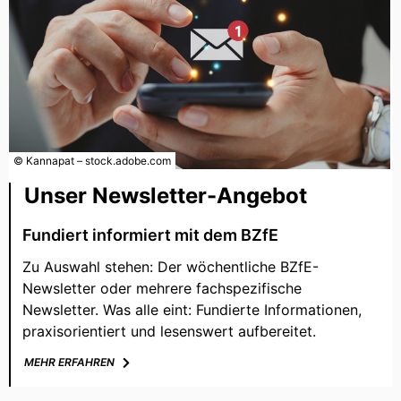
© Kannapat – stock.adobe.com
Unser Newsletter-Angebot
Fundiert informiert mit dem BZfE
Zu Auswahl stehen: Der wöchentliche BZfE-
Newsletter oder mehrere fachspezifische
Newsletter. Was alle eint: Fundierte Informationen,
praxisorientiert und lesenswert aufbereitet.
MEHR ERFAHREN