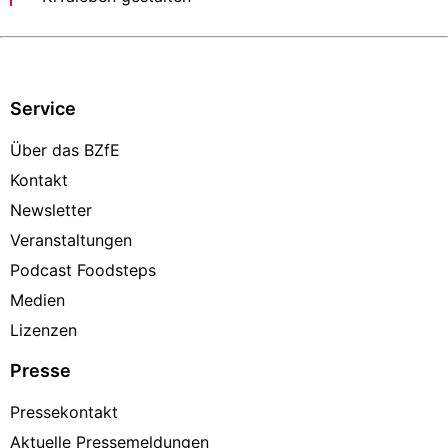
Service
Über das BZfE
Kontakt
Newsletter
Veranstaltungen
Podcast Foodsteps
Medien
Lizenzen
Presse
Pressekontakt
Aktuelle Pressemeldungen