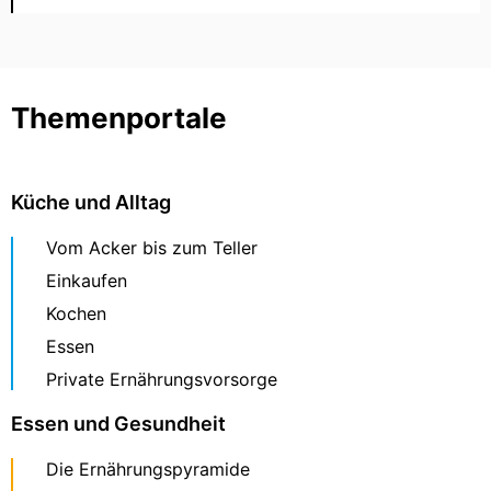
Themenportale
Küche und Alltag
Vom Acker bis zum Teller
Einkaufen
Kochen
Essen
Private Ernährungsvorsorge
Essen und Gesundheit
Die Ernährungspyramide