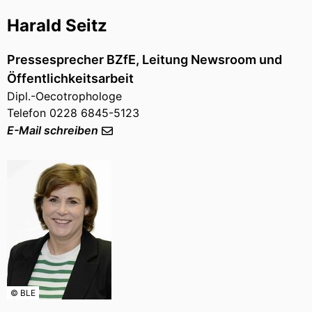
Harald Seitz
Pressesprecher BZfE, Leitung Newsroom und
Öffentlichkeitsarbeit
Dipl.-Oecotrophologe
Telefon 0228 6845-5123
E-Mail schreiben
© BLE