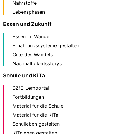
Nährstoffe
Lebensphasen
Essen und Zukunft
Essen im Wandel
Ernährungssysteme gestalten
Orte des Wandels
Nachhaltigkeitsstorys
Schule und KiTa
BZfE-Lernportal
Fortbildungen
Material für die Schule
Material für die KiTa
Schulleben gestalten
KiTaleben gestalten