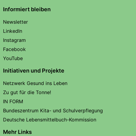
Informiert bleiben
Newsletter
LinkedIn
Instagram
Facebook
YouTube
Initiativen und Projekte
Netzwerk Gesund ins Leben
Zu gut für die Tonne!
IN FORM
Bundeszentrum Kita- und Schulverpflegung
Deutsche Lebensmittelbuch-Kommission
Mehr Links