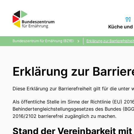
Küche und 
Bundeszentrum für Ernährung (BZfE)
Erklärung zur Barrierefreihei
Erklärung zur Barrier
Diese Erklärung zur Barrierefreiheit gilt für die unt
Als öffentliche Stelle im Sinne der Richtlinie (EU)
Behindertengleichstellungsgesetzes des Bundes (BGG)
2016/2102 barrierefrei zugänglich zu machen.
Stand der Vereinbarkeit mi