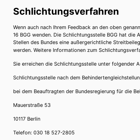
Schlichtungsverfahren
Wenn auch nach Ihrem Feedback an den oben genannte
16 BGG wenden. Die Schlichtungsstelle BGG hat die A
Stellen des Bundes eine außergerichtliche Streitbeil
werden. Weitere Informationen zum Schlichtungsverfa
Sie erreichen die Schlichtungsstelle unter folgender 
Schlichtungsstelle nach dem Behindertengleichstellu
bei dem Beauftragten der Bundesregierung für die B
Mauerstraße 53
10117 Berlin
Telefon: 030 18 527-2805