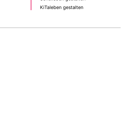
KiTaleben gestalten