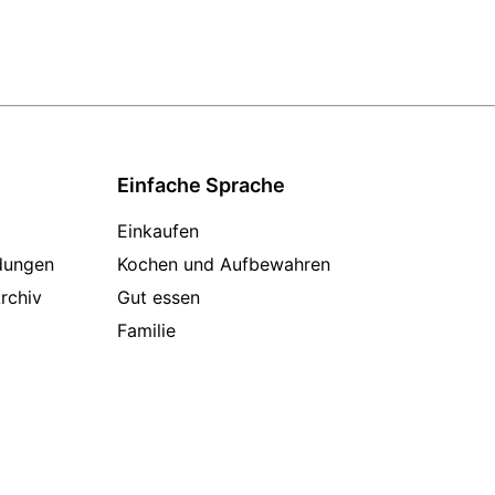
Einfache Sprache
Einkaufen
dungen
Kochen und Aufbewahren
rchiv
Gut essen
Familie