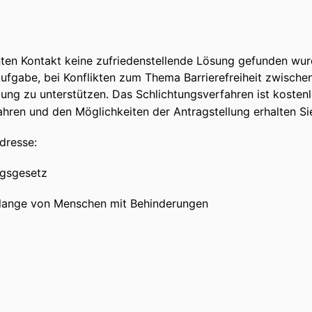
n Kontakt keine zufriedenstellende Lösung gefunden wurde,
ufgabe, bei Konflikten zum Thema Barrierefreiheit zwisch
egung zu unterstützen. Das Schlichtungsverfahren ist kosten
hren und den Möglichkeiten der Antragstellung erhalten Si
Adresse:
ngsgesetz
elange von Menschen mit Behinderungen