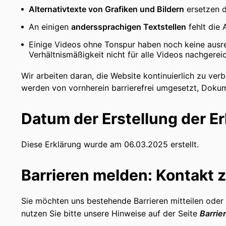
Alternativtexte von Grafiken und Bildern
ersetzen d
An einigen
anderssprachigen Textstellen
fehlt die 
Einige Videos ohne Tonspur haben noch keine ausre
Verhältnismäßigkeit nicht für alle Videos nachgere
Wir arbeiten daran, die Website kontinuierlich zu ve
werden von vornherein barrierefrei umgesetzt, Dokum
Datum der Erstellung der E
Diese Erklärung wurde am 06.03.2025 erstellt.
Barrieren melden: Kontakt
Sie möchten uns bestehende Barrieren mitteilen oder 
nutzen Sie bitte unsere Hinweise auf der Seite
Barrie