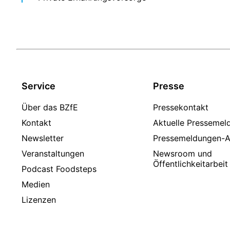
Service
Presse
Über das BZfE
Pressekontakt
Kontakt
Aktuelle Pressemel
Newsletter
Pressemeldungen-A
Veranstaltungen
Newsroom und
Öffentlichkeitarbeit
Podcast Foodsteps
Medien
Lizenzen