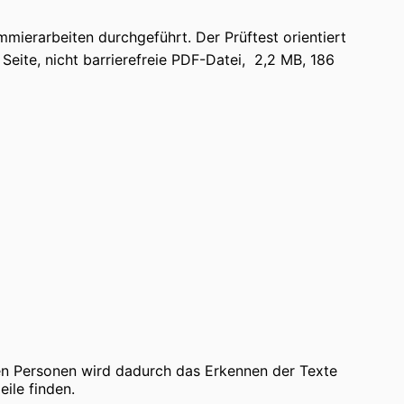
mierarbeiten durchgeführt. Der Prüftest orientiert
eite, nicht barrierefreie PDF-Datei, 2,2 MB, 186
igen Personen wird dadurch das Erkennen der Texte
eile finden.