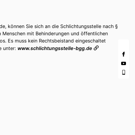
 können Sie sich an die Schlichtungsstelle nach §
en Menschen mit Behinderungen und öffentlichen
los. Es muss kein Rechtsbeistand eingeschaltet
e unter:
www.schlichtungsstelle-bgg.de