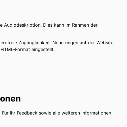
ne Audiodeskription. Dies kann im Rahmen der
ierefreie Zugänglichkeit. Neuerungen auf der Website
 HTML-Format eingestellt.
sonen
 Für Ihr Feedback sowie alle weiteren Informationen