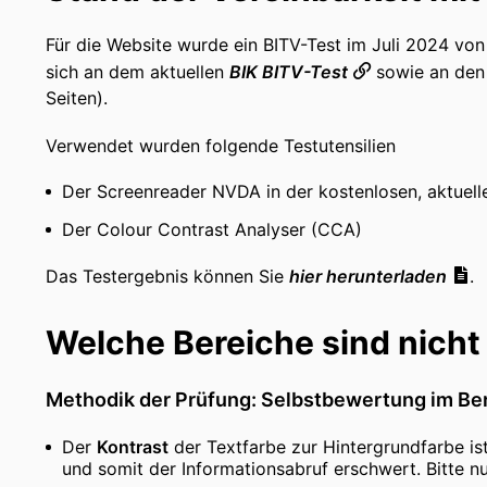
Für die Website wurde ein BITV-Test im Juli 2024 vo
sich an dem aktuellen
BIK BITV-Test
sowie an den 
Seiten).
Verwendet wurden folgende Testutensilien
Der Screenreader NVDA in der kostenlosen, aktuell
Der Colour Contrast Analyser (CCA)
Das Testergebnis können Sie
hier herunterladen
.
Welche Bereiche sind nicht 
Methodik der Prüfung: Selbstbewertung im Ber
Der
Kontrast
der Textfarbe zur Hintergrundfarbe ist
und somit der Informationsabruf erschwert. Bitte nut