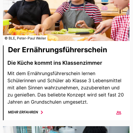
© BLE, Peter-Paul Weiler
Der Ernährungsführerschein
Die Küche kommt ins Klassenzimmer
Mit dem Ernährungsführerschein lernen
Schülerinnen und Schüler ab Klasse 3 Lebensmittel
mit allen Sinnen wahrzunehmen, zuzubereiten und
zu genießen. Das beliebte Konzept wird seit fast 20
Jahren an Grundschulen umgesetzt.
MEHR ERFAHREN