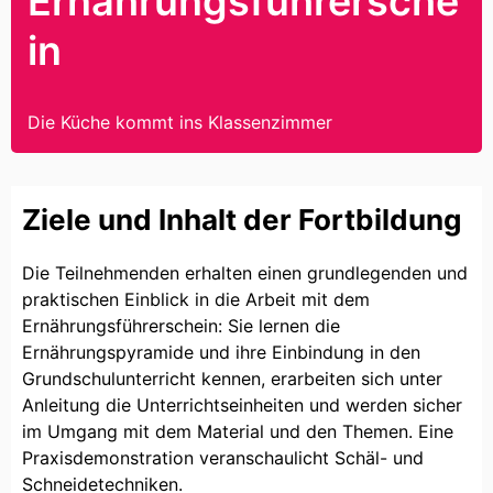
Ernährungsführersche
in
Die Küche kommt ins Klassenzimmer
Ziele und Inhalt der Fortbildung
Die Teilnehmenden erhalten einen grundlegenden und
praktischen Einblick in die Arbeit mit dem
Ernährungsführerschein: Sie lernen die
Ernährungspyramide und ihre Einbindung in den
Grundschulunterricht kennen, erarbeiten sich unter
Anleitung die Unterrichtseinheiten und werden sicher
im Umgang mit dem Material und den Themen. Eine
Praxisdemonstration veranschaulicht Schäl- und
Schneidetechniken.