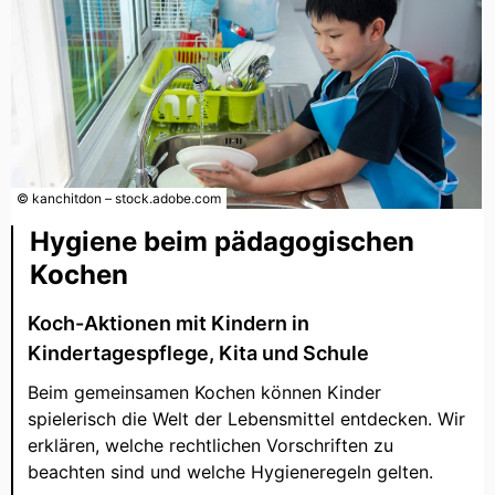
© kanchitdon – stock.adobe.com
Hygiene beim pädagogischen
Kochen
Koch-Aktionen mit Kindern in
Kindertagespflege, Kita und Schule
Beim gemeinsamen Kochen können Kinder
spielerisch die Welt der Lebensmittel entdecken. Wir
erklären, welche rechtlichen Vorschriften zu
beachten sind und welche Hygieneregeln gelten.