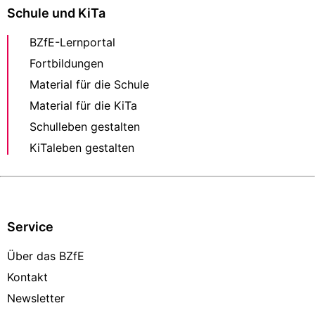
Schule und KiTa
BZfE-Lernportal
Fortbildungen
Material für die Schule
Material für die KiTa
Schulleben gestalten
KiTaleben gestalten
Service
Über das BZfE
Kontakt
Newsletter