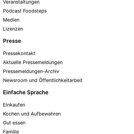
Veranstaltungen
Podcast Foodsteps
Medien
Lizenzen
Presse
Pressekontakt
Aktuelle Pressemeldungen
Pressemeldungen-Archiv
Newsroom und Öffentlichkeitarbeit
Einfache Sprache
Einkaufen
Kochen und Aufbewahren
Gut essen
Familie