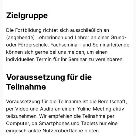
Zielgruppe
Die Fortbildung richtet sich ausschließlich an
(angehende) Lehrerinnen und Lehrer an einer Grund-
oder Förderschule. Fachseminar- und Seminarleitende
können sich gerne bei uns melden, um einen
individuellen Termin für ihr Seminar zu vereinbaren.
Voraussetzung für die
Teilnahme
Voraussetzung für die Teilnahme ist die Bereitschaft,
per Video und Audio an einem Yulinc-Meeting aktiv
teilzunehmen. Wir empfehlen die Teilnahme per
Computer, da Smartphones und Tablets nur eine
eingeschränkte Nutzeroberfläche bieten.