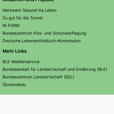
Netzwerk Gesund ins Leben
Zu gut für die Tonne!
IN FORM
Bundeszentrum Kita- und Schulverpflegung
Deutsche Lebensmittelbuch-Kommission
Mehr Links
BLE-Medienservice
Bundesanstalt für Landwirtschaft und Ernährung (BLE)
Bundeszentrum Landwirtschaft (BZL)
Ökolandbau
© BLE 2026