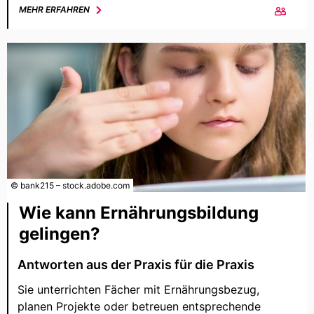
MEHR ERFAHREN
© bank215 – stock.adobe.com
Wie kann Ernährungsbildung
gelingen?
Antworten aus der Praxis für die Praxis
Sie unterrichten Fächer mit Ernährungsbezug,
planen Projekte oder betreuen entsprechende