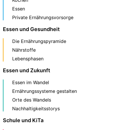
Kochen
Essen
Private Ernährungsvorsorge
Essen und Gesundheit
Die Ernährungspyramide
Nährstoffe
Lebensphasen
Essen und Zukunft
Essen im Wandel
Ernährungssysteme gestalten
Orte des Wandels
Nachhaltigkeitsstorys
Schule und KiTa