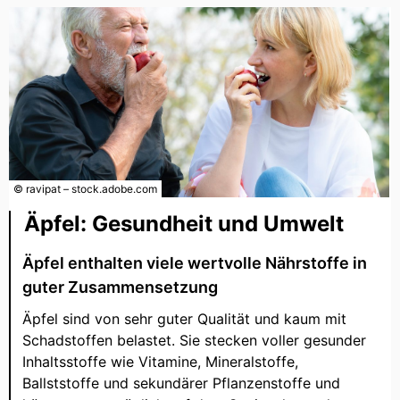
© ravipat – stock.adobe.com
Äpfel: Gesundheit und Umwelt
Äpfel enthalten viele wertvolle Nährstoffe in
guter Zusammensetzung
Äpfel sind von sehr guter Qualität und kaum mit
Schadstoffen belastet. Sie stecken voller gesunder
Inhaltsstoffe wie Vitamine, Mineralstoffe,
Ballststoffe und sekundärer Pflanzenstoffe und