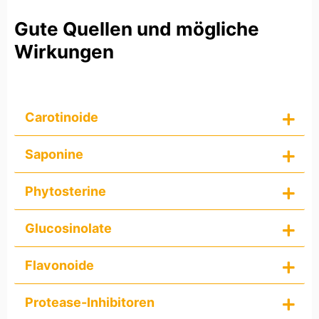
Gute Quellen und mögliche
Wirkungen
Carotinoide
Saponine
Phytosterine
Glucosinolate
Flavonoide
Protease-Inhibitoren