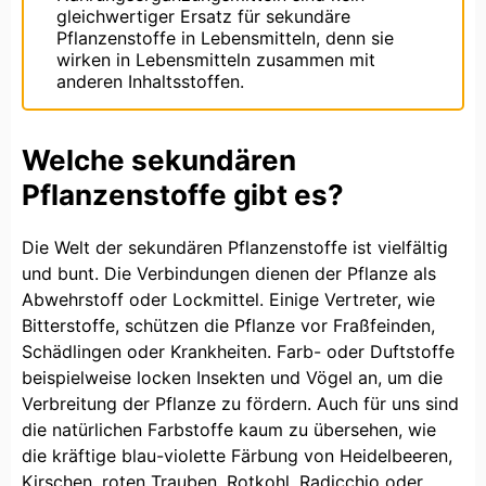
gleichwertiger Ersatz für sekundäre
Pflanzenstoffe in Lebensmitteln, denn sie
wirken in Lebensmitteln zusammen mit
anderen Inhaltsstoffen.
Welche sekundären
Pflanzenstoffe gibt es?
Die Welt der sekundären Pflanzenstoffe ist vielfältig
und bunt. Die Verbindungen dienen der Pflanze als
Abwehrstoff oder Lockmittel. Einige Vertreter, wie
Bitterstoffe, schützen die Pflanze vor Fraßfeinden,
Schädlingen oder Krankheiten. Farb- oder Duftstoffe
beispielweise locken Insekten und Vögel an, um die
Verbreitung der Pflanze zu fördern. Auch für uns sind
die natürlichen Farbstoffe kaum zu übersehen, wie
die kräftige blau-violette Färbung von Heidelbeeren,
Kirschen, roten Trauben, Rotkohl, Radicchio oder