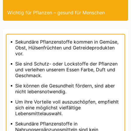
Wichtig für Pflanzen – gesund für Menschen
Sekundäre Pflanzenstoffe kommen in Gemüse,
Obst, Hülsenfrüchten und Getreideprodukten
vor.
Sie sind Schutz- oder Lockstoffe der Pflanzen
und verleihen unserem Essen Farbe, Duft und
Geschmack.
Sie können die Gesundheit fördern, sind aber
nicht lebensnotwendig.
Um ihre Vorteile voll auszuschöpfen, empfiehlt
sich eine möglichst vielfältige
Lebensmittelauswahl.
Sekundäre Pflanzenstoffe in
Nahrungsergänzungsmitteln sind kein