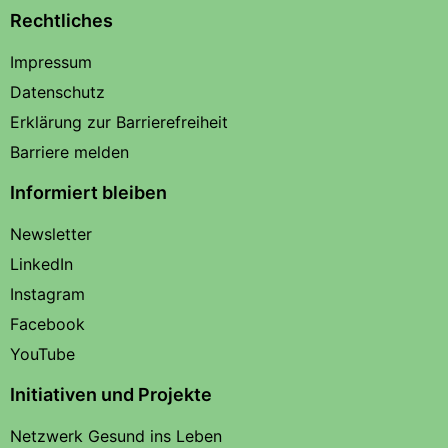
Rechtliches
Impressum
Datenschutz
Erklärung zur Barrierefreiheit
Barriere melden
Informiert bleiben
Newsletter
LinkedIn
Instagram
Facebook
YouTube
Initiativen und Projekte
Netzwerk Gesund ins Leben