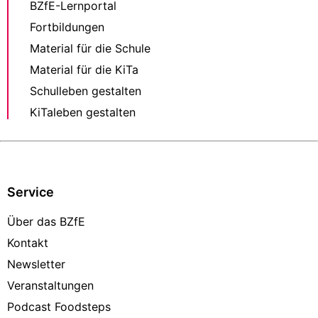
BZfE-Lernportal
Fortbildungen
Material für die Schule
Material für die KiTa
Schulleben gestalten
KiTaleben gestalten
Service
Über das BZfE
Kontakt
Newsletter
Veranstaltungen
Podcast Foodsteps