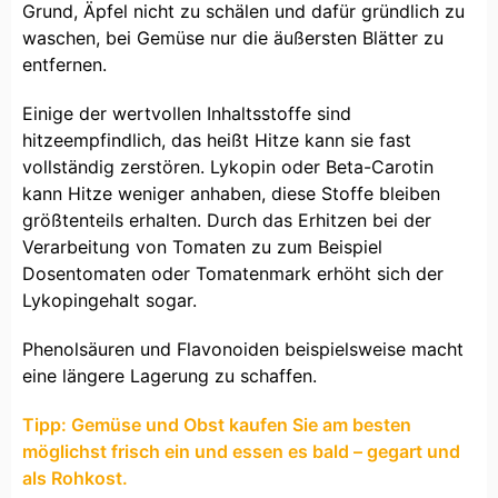
Grund, Äpfel nicht zu schälen und dafür gründlich zu
waschen, bei Gemüse nur die äußersten Blätter zu
entfernen.
Einige der wertvollen Inhaltsstoffe sind
hitzeempfindlich, das heißt Hitze kann sie fast
vollständig zerstören. Lykopin oder Beta-Carotin
kann Hitze weniger anhaben, diese Stoffe bleiben
größtenteils erhalten. Durch das Erhitzen bei der
Verarbeitung von Tomaten zu zum Beispiel
Dosentomaten oder Tomatenmark erhöht sich der
Lykopingehalt sogar.
Phenolsäuren und Flavonoiden beispielsweise macht
eine längere Lagerung zu schaffen.
Tipp: Gemüse und Obst kaufen Sie am besten
möglichst frisch ein und essen es bald – gegart und
als Rohkost.