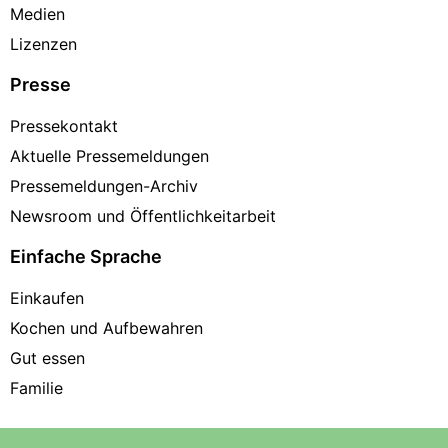
Medien
Lizenzen
Presse
Pressekontakt
Aktuelle Pressemeldungen
Pressemeldungen-Archiv
Newsroom und Öffentlichkeitarbeit
Einfache Sprache
Einkaufen
Kochen und Aufbewahren
Gut essen
Familie