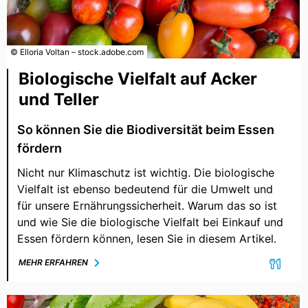
© Elloria Voltan – stock.adobe.com
Biologische Vielfalt auf Acker
und Teller
So können Sie die Biodiversität beim Essen
fördern
Nicht nur Klimaschutz ist wichtig. Die biologische
Vielfalt ist ebenso bedeutend für die Umwelt und
für unsere Ernährungssicherheit. Warum das so ist
und wie Sie die biologische Vielfalt bei Einkauf und
Essen fördern können, lesen Sie in diesem Artikel.
MEHR ERFAHREN