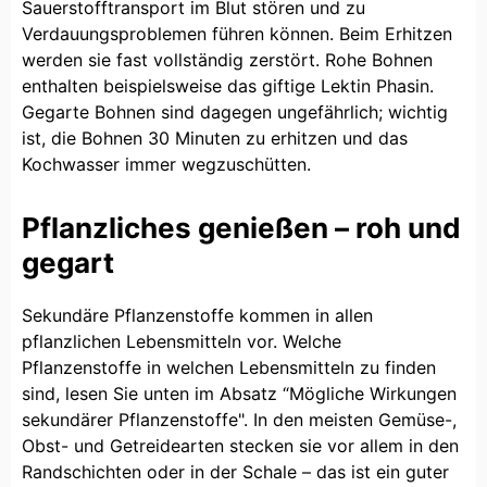
Sauerstofftransport im Blut stören und zu
Verdauungsproblemen führen können. Beim Erhitzen
werden sie fast vollständig zerstört. Rohe Bohnen
enthalten beispielsweise das giftige Lektin Phasin.
Gegarte Bohnen sind dagegen ungefährlich; wichtig
ist, die Bohnen 30 Minuten zu erhitzen und das
Kochwasser immer wegzuschütten.
Pflanzliches genießen – roh und
gegart
Sekundäre Pflanzenstoffe kommen in allen
pflanzlichen Lebensmitteln vor. Welche
Pflanzenstoffe in welchen Lebensmitteln zu finden
sind, lesen Sie unten im Absatz “Mögliche Wirkungen
sekundärer Pflanzenstoffe". In den meisten Gemüse-,
Obst- und Getreidearten stecken sie vor allem in den
Randschichten oder in der Schale – das ist ein guter