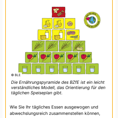
© BLE
Die Ernährungspyramide des BZfE ist ein leicht
verständliches Modell, das Orientierung für den
täglichen Speiseplan gibt.
Wie Sie Ihr tägliches Essen ausgewogen und
abwechslungsreich zusammenstellen können,