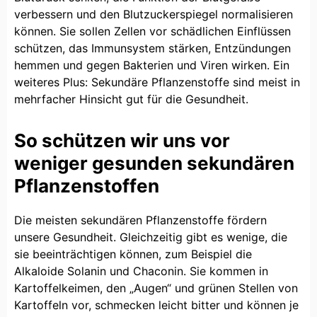
verbessern und den Blutzuckerspiegel normalisieren
können. Sie sollen Zellen vor schädlichen Einflüssen
schützen, das Immunsystem stärken, Entzündungen
hemmen und gegen Bakterien und Viren wirken. Ein
weiteres Plus: Sekundäre Pflanzenstoffe sind meist in
mehrfacher Hinsicht gut für die Gesundheit.
So schützen wir uns vor
weniger gesunden sekundären
Pflanzenstoffen
Die meisten sekundären Pflanzenstoffe fördern
unsere Gesundheit. Gleichzeitig gibt es wenige, die
sie beeinträchtigen können, zum Beispiel die
Alkaloide Solanin und Chaconin. Sie kommen in
Kartoffelkeimen, den „Augen“ und grünen Stellen von
Kartoffeln vor, schmecken leicht bitter und können je