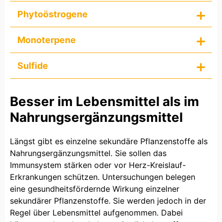
Phytoöstrogene
Monoterpene
Sulfide
Besser im Lebensmittel als im
Nahrungsergänzungsmittel
Längst gibt es einzelne sekundäre Pflanzenstoffe als
Nahrungsergänzungsmittel. Sie sollen das
Immunsystem stärken oder vor Herz-Kreislauf-
Erkrankungen schützen. Untersuchungen belegen
eine gesundheitsfördernde Wirkung einzelner
sekundärer Pflanzenstoffe. Sie werden jedoch in der
Regel über Lebensmittel aufgenommen. Dabei