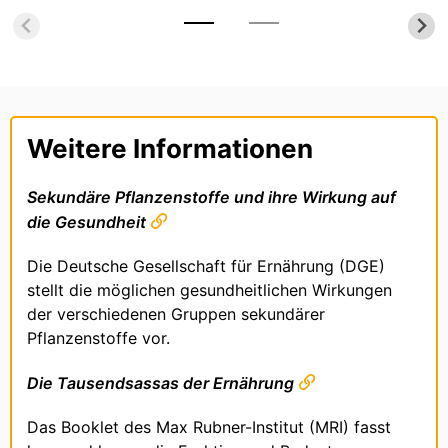
Entscheidungen.
Weitere Informationen
Sekundäre Pflanzenstoffe und ihre Wirkung auf
die Gesundheit
Die Deutsche Gesellschaft für Ernährung (DGE)
stellt die möglichen gesundheitlichen Wirkungen
der verschiedenen Gruppen sekundärer
Pflanzenstoffe vor.
Die Tausendsassas der Ernährung
Das Booklet des Max Rubner-Institut (MRI) fasst