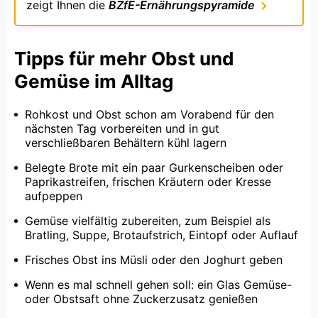
zeigt Ihnen die
BZfE-Ernährungspyramide
Tipps für mehr Obst und
Gemüse im Alltag
Rohkost und Obst schon am Vorabend für den
nächsten Tag vorbereiten und in gut
verschließbaren Behältern kühl lagern
Belegte Brote mit ein paar Gurkenscheiben oder
Paprikastreifen, frischen Kräutern oder Kresse
aufpeppen
Gemüse vielfältig zubereiten, zum Beispiel als
Bratling, Suppe, Brotaufstrich, Eintopf oder Auflauf
Frisches Obst ins Müsli oder den Joghurt geben
Wenn es mal schnell gehen soll: ein Glas Gemüse-
oder Obstsaft ohne Zuckerzusatz genießen