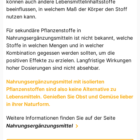
können auch andere Lebensmittelinhaltsstoffe
beeinflussen, in welchem Maß der Körper den Stoff
nutzen kann.
Für sekundäre Pflanzenstoffe in
Nahrungsergänzungsmitteln ist nicht bekannt, welche
Stoffe in welchen Mengen und in welcher
Kombination gegessen werden sollten, um die
positiven Effekte zu erzielen. Langfristige Wirkungen
hoher Dosierungen sind nicht absehbar.
Nahrungsergänzungsmittel mit isolierten
Pflanzenstoffen sind also keine Alternative zu
Lebensmitteln. Genießen Sie Obst und Gemüse lieber
in ihrer Naturform.
Weitere Informationen finden Sie auf der Seite
Nahrungsergänzungsmittel