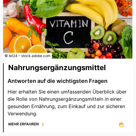
© bit24 – stock.adobe.com
Nahrungsergänzungsmittel
Antworten auf die wichtigsten Fragen
Hier erhalten Sie einen umfassenden Überblick über
die Rolle von Nahrungsergänzungsmitteln in einer
gesunden Ernährung, zum Einkauf und zur sicheren
Verwendung.
MEHR ERFAHREN