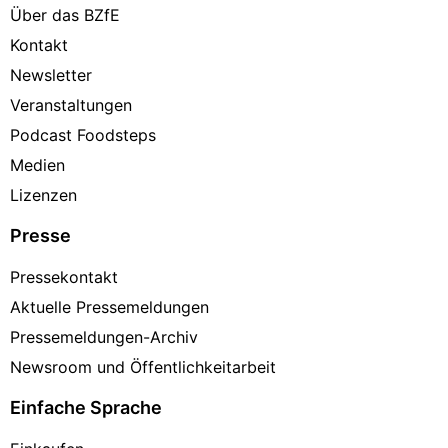
Über das BZfE
Kontakt
Newsletter
Veranstaltungen
Podcast Foodsteps
Medien
Lizenzen
Presse
Pressekontakt
Aktuelle Pressemeldungen
Pressemeldungen-Archiv
Newsroom und Öffentlichkeitarbeit
Einfache Sprache