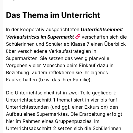
Das Thema im Unterricht
In der kooperativ ausgerichteten
Unterrichtseinheit
Verkaufstricks im Supermarkt
verschaffen sich die
Schülerinnen und Schüler ab Klasse 7 einen Überblick
über verschiedene Verkaufsstrategien in
Supermärkten. Sie setzen das wenig planvolle
Vorgehen vieler Menschen beim Einkauf dazu in
Beziehung. Zudem reflektieren sie ihr eigenes
Kaufverhalten (bzw. das ihrer Familie).
Die Unterrichtseinheit ist in zwei Teile gegliedert:
Unterrichtsabschnitt 1 thematisiert in vier bis fünf
Unterrichtsstunden (und ggf. einer Exkursion) den
Aufbau eines Supermarktes. Die Erarbeitung erfolgt
hier im Rahmen eines Gruppenpuzzles. Im
Unterrichtsabschnitt 2 setzen sich die Schülerinnen