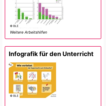
© BLE
Weitere Arbeitshilfen
Infografik für den Unterricht
© BLE