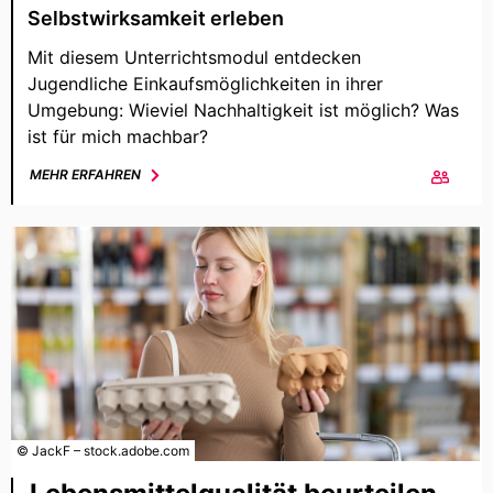
Selbstwirksamkeit erleben
Mit diesem Unterrichtsmodul entdecken
Jugendliche Einkaufsmöglichkeiten in ihrer
Umgebung: Wieviel Nachhaltigkeit ist möglich? Was
ist für mich machbar?
MEHR ERFAHREN
© JackF – stock.adobe.com