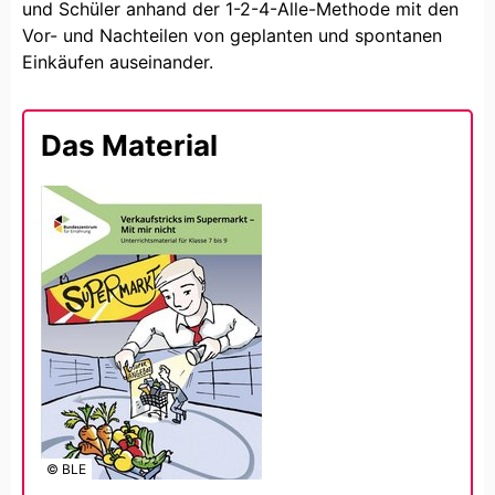
und Schüler anhand der 1-2-4-Alle-Methode mit den
Vor- und Nachteilen von geplanten und spontanen
Einkäufen auseinander.
Das Material
© BLE