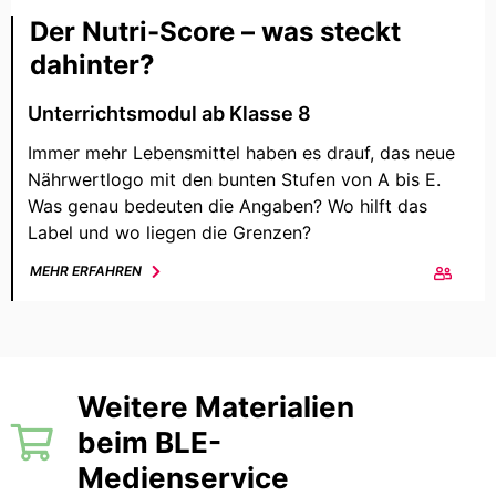
Der Nutri-Score – was steckt
dahinter?
Unterrichtsmodul ab Klasse 8
Immer mehr Lebensmittel haben es drauf, das neue
Nährwertlogo mit den bunten Stufen von A bis E.
Was genau bedeuten die Angaben? Wo hilft das
Label und wo liegen die Grenzen?
MEHR ERFAHREN
Weitere Materialien
beim BLE-
Medienservice