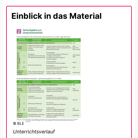
Einblick in das Material
© BLE
Unterrichtsverlauf