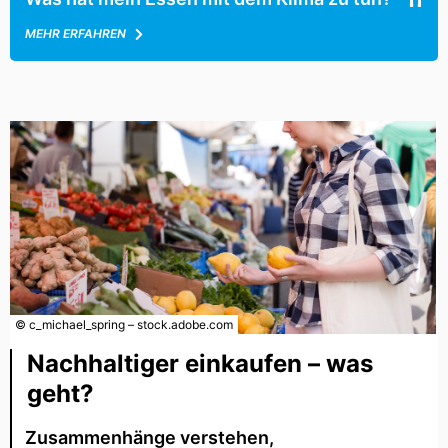
MEHR ERFAHREN
© c_michael_spring – stock.adobe.com
Nachhaltiger einkaufen – was
geht?
Zusammenhänge verstehen,