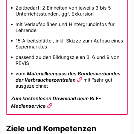
Zeitbedarf: 2 Einheiten von jeweils 3 bis 5
Unterrichtsstunden, ggf. Exkursion
mit Verlaufsplänen und Hintergrundinfos für
Lehrende
15 Arbeitsblätter, inkl. Skizze zum Aufbau eines
Supermarktes
passend zu den Bildungszielen 3, 6 und 9 von
REVIS
vom
Materialkompass des Bundesverbandes
der Verbraucherzentralen
mit "sehr gut"
ausgezeichnet
Zum kostenlosen Download beim BLE-
Medienservice
Ziele und Kompetenzen