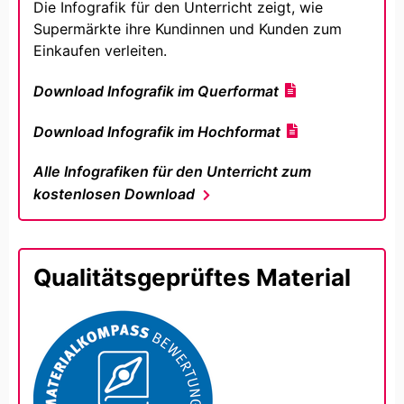
Die Infografik für den Unterricht zeigt, wie
Supermärkte ihre Kundinnen und Kunden zum
Einkaufen verleiten.
Download Infografik im Querformat
Download Infografik im Hochformat
Alle Infografiken für den Unterricht zum
kostenlosen Download
Qualitätsgeprüftes Material