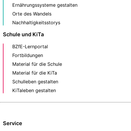
Ernährungssysteme gestalten
Orte des Wandels
Nachhaltigkeitsstorys
Schule und KiTa
BZfE-Lernportal
Fortbildungen
Material für die Schule
Material für die KiTa
Schulleben gestalten
KiTaleben gestalten
Service