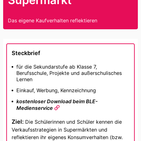
Supermarkt
Das eigene Kaufverhalten reflektieren
Steckbrief
für die Sekundarstufe ab Klasse 7,
Berufsschule, Projekte und außerschulisches
Lernen
Einkauf, Werbung, Kennzeichnung
kostenloser Download beim BLE-
Medienservice
Ziel:
Die Schülerinnen und Schüler kennen die
Verkaufsstrategien in Supermärkten und
reflektieren ihr eigenes Konsumverhalten (bzw.