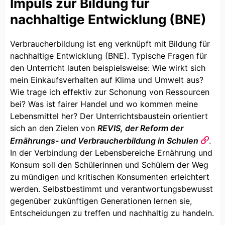
Impuls zur Bildung für
nachhaltige Entwicklung (BNE)
Verbraucherbildung ist eng verknüpft mit Bildung für
nachhaltige Entwicklung (BNE). Typische Fragen für
den Unterricht lauten beispielsweise: Wie wirkt sich
mein Einkaufsverhalten auf Klima und Umwelt aus?
Wie trage ich effektiv zur Schonung von Ressourcen
bei? Was ist fairer Handel und wo kommen meine
Lebensmittel her? Der Unterrichtsbaustein orientiert
sich an den Zielen von
REVIS, der Reform der
Ernährungs- und Verbraucherbildung in Schulen
.
In der Verbindung der Lebensbereiche Ernährung und
Konsum soll den Schülerinnen und Schülern der Weg
zu mündigen und kritischen Konsumenten erleichtert
werden. Selbstbestimmt und verantwortungsbewusst
gegenüber zukünftigen Generationen lernen sie,
Entscheidungen zu treffen und nachhaltig zu handeln.