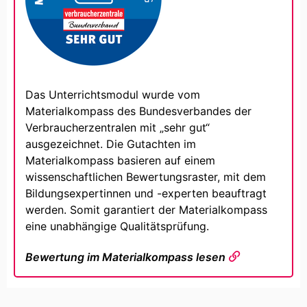
Das Unterrichtsmodul wurde vom
Materialkompass des Bundesverbandes der
Verbraucherzentralen mit „sehr gut“
ausgezeichnet. Die Gutachten im
Materialkompass basieren auf einem
wissenschaftlichen Bewertungsraster, mit dem
Bildungsexpertinnen und -experten beauftragt
werden. Somit garantiert der Materialkompass
eine unabhängige Qualitätsprüfung.
Bewertung im Materialkompass lesen