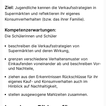
Ziel:
Jugendliche kennen die Verkaufsstrategien in
Supermärkten und reflektieren ihr eigenes
Konsumverherhalten (bzw. das ihrer Familie).
Kompetenzerwartungen:
Die Schülerinnen und Schüler
beschreiben die Verkaufsstrategien von
Supermärkten und deren Wirkung,
grenzen verschiedene Verhaltensmuster von
Einkaufenden voneinander ab und beschreiben Vor-
und Nachteile,
ziehen aus den Erkenntnissen Rückschlüsse für ihr
eigenes Kauf- und Konsumverhalten auch im
Hinblick auf Nachhaltigkeit,
stellen ausgewogene Mahlzeiten zusammen.