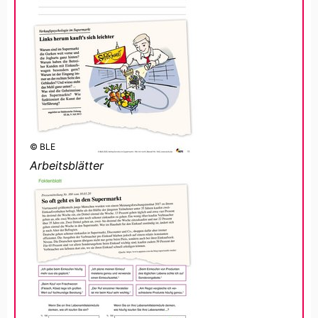
© BLE
Arbeitsblätter