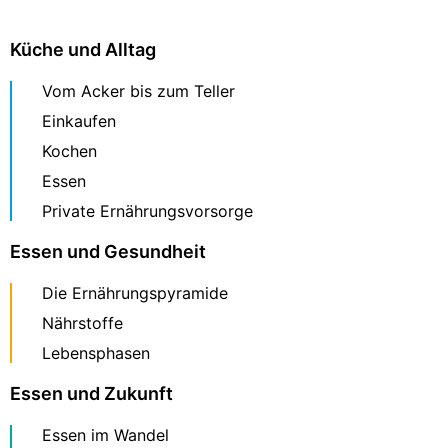
Küche und Alltag
Vom Acker bis zum Teller
Einkaufen
Kochen
Essen
Private Ernährungsvorsorge
Essen und Gesundheit
Die Ernährungspyramide
Nährstoffe
Lebensphasen
Essen und Zukunft
Essen im Wandel