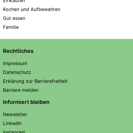
Einkaufen
Kochen und Aufbewahren
Gut essen
Familie
Rechtliches
Impressum
Datenschutz
Erklärung zur Barrierefreiheit
Barriere melden
Informiert bleiben
Newsletter
LinkedIn
Instagram