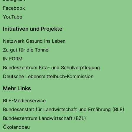
Facebook
YouTube
Initiativen und Projekte
Netzwerk Gesund ins Leben
Zu gut für die Tonne!
IN FORM
Bundeszentrum Kita- und Schulverpflegung
Deutsche Lebensmittelbuch-Kommission
Mehr Links
BLE-Medienservice
Bundesanstalt für Landwirtschaft und Ernährung (BLE)
Bundeszentrum Landwirtschaft (BZL)
Ökolandbau