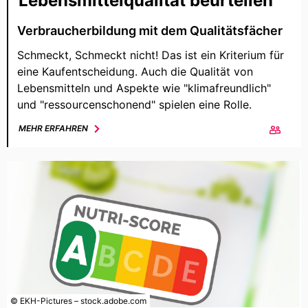
Lebensmittelqualität beurteilen
Verbraucherbildung mit dem Qualitätsfächer
Schmeckt, Schmeckt nicht! Das ist ein Kriterium für
eine Kaufentscheidung. Auch die Qualität von
Lebensmitteln und Aspekte wie "klimafreundlich"
und "ressourcenschonend" spielen eine Rolle.
MEHR ERFAHREN
© EKH-Pictures – stock.adobe.com