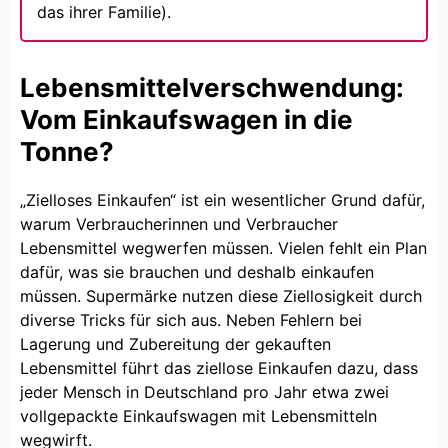
das ihrer Familie).
Lebensmittelverschwendung:
Vom Einkaufswagen in die
Tonne?
„Zielloses Einkaufen“ ist ein wesentlicher Grund dafür,
warum Verbraucherinnen und Verbraucher
Lebensmittel wegwerfen müssen. Vielen fehlt ein Plan
dafür, was sie brauchen und deshalb einkaufen
müssen. Supermärke nutzen diese Ziellosigkeit durch
diverse Tricks für sich aus. Neben Fehlern bei
Lagerung und Zubereitung der gekauften
Lebensmittel führt das ziellose Einkaufen dazu, dass
jeder Mensch in Deutschland pro Jahr etwa zwei
vollgepackte Einkaufswagen mit Lebensmitteln
wegwirft.