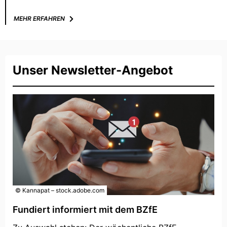
MEHR ERFAHREN
Unser Newsletter-Angebot
© Kannapat – stock.adobe.com
Fundiert informiert mit dem BZfE