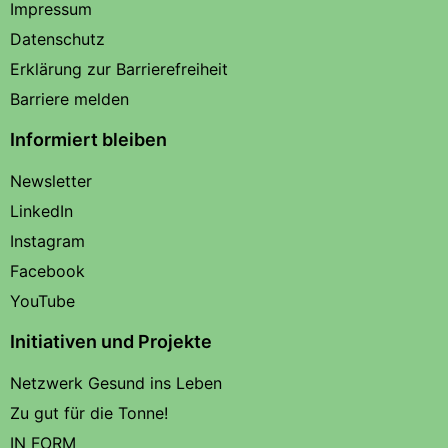
Impressum
Datenschutz
Erklärung zur Barrierefreiheit
Barriere melden
Informiert bleiben
Newsletter
LinkedIn
Instagram
Facebook
YouTube
Initiativen und Projekte
Netzwerk Gesund ins Leben
Zu gut für die Tonne!
IN FORM