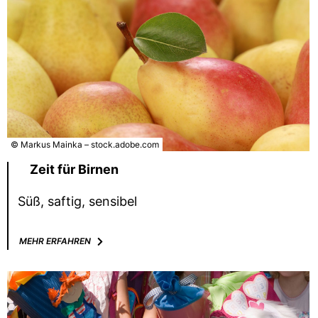
© Markus Mainka – stock.adobe.com
Zeit für Birnen
Süß, saftig, sensibel
MEHR ERFAHREN