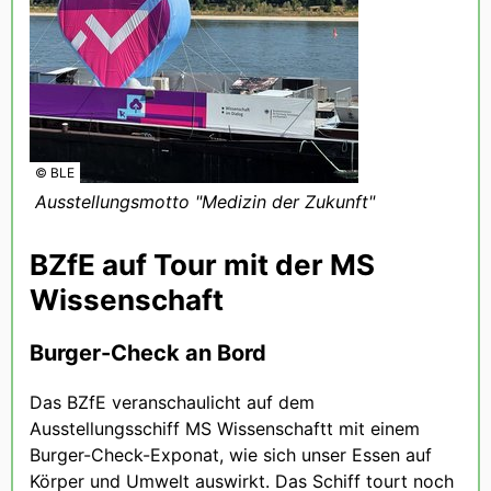
© BLE
Ausstellungsmotto "Medizin der Zukunft"
BZfE auf Tour mit der MS
Wissenschaft
Burger-Check an Bord
Das BZfE veranschaulicht auf dem
Ausstellungsschiff MS Wissenschaftt mit einem
Burger-Check-Exponat, wie sich unser Essen auf
Körper und Umwelt auswirkt. Das Schiff tourt noch