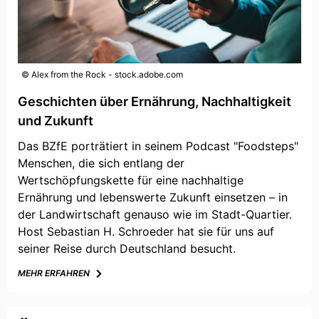
© Alex from the Rock - stock.adobe.com
Geschichten über Ernährung, Nachhaltigkeit
und Zukunft
Das BZfE porträtiert in seinem Podcast "Foodsteps"
Menschen, die sich entlang der
Wertschöpfungskette für eine nachhaltige
Ernährung und lebenswerte Zukunft einsetzen – in
der Landwirtschaft genauso wie im Stadt-Quartier.
Host Sebastian H. Schroeder hat sie für uns auf
seiner Reise durch Deutschland besucht.
MEHR ERFAHREN