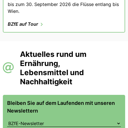
bis zum 30. September 2026 die Flüsse entlang bis
Wien.
BZfE auf Tour
Aktuelles rund um
Ernährung,
Lebensmittel und
Nachhaltigkeit
Bleiben Sie auf dem Laufenden mit unseren
Newslettern