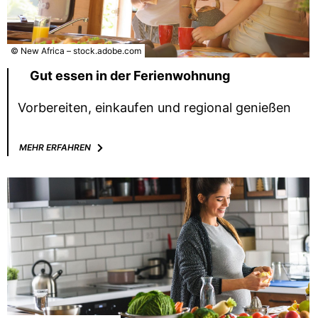
© New Africa – stock.adobe.com
Gut essen in der Ferienwohnung
Vorbereiten, einkaufen und regional genießen
MEHR ERFAHREN