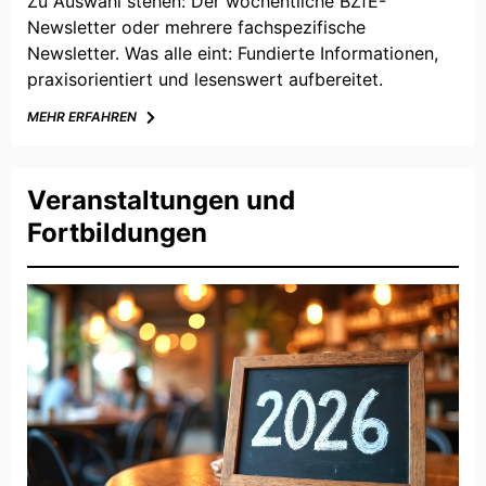
Zu Auswahl stehen: Der wöchentliche BZfE-
Newsletter oder mehrere fachspezifische
Newsletter. Was alle eint: Fundierte Informationen,
praxisorientiert und lesenswert aufbereitet.
MEHR ERFAHREN
Veranstaltungen und
Fortbildungen