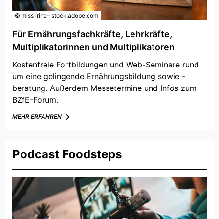
© miss irine– stock.adobe.com
Für Ernährungsfachkräfte, Lehrkräfte,
Multiplikatorinnen und Multiplikatoren
Kostenfreie Fortbildungen und Web-Seminare rund
um eine gelingende Ernährungsbildung sowie -
beratung. Außerdem Messetermine und Infos zum
BZfE-Forum.
MEHR ERFAHREN
Podcast Foodsteps