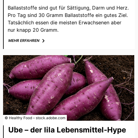
Ballaststoffe sind gut für Sättigung, Darm und Herz.
Pro Tag sind 30 Gramm Ballaststoffe ein gutes Ziel.
Tatsächlich essen die meisten Erwachsenen aber
nur knapp 20 Gramm.
MEHR ERFAHREN
© Healthy Food – stock.adobe.com
Ube – der lila Lebensmittel-Hype