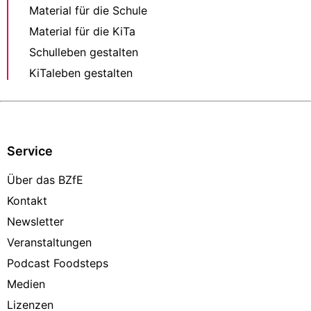
Material für die Schule
Material für die KiTa
Schulleben gestalten
KiTaleben gestalten
Service
Über das BZfE
Kontakt
Newsletter
Veranstaltungen
Podcast Foodsteps
Medien
Lizenzen