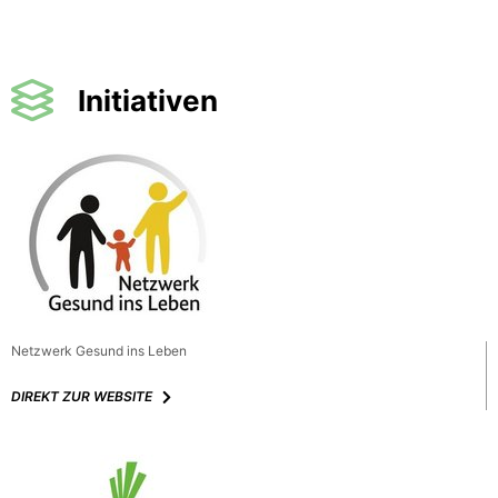
Initiativen
Netzwerk Gesund ins Leben
DIREKT ZUR WEBSITE