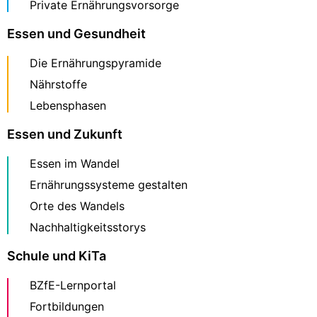
Private Ernährungsvorsorge
Essen und Gesundheit
Die Ernährungspyramide
Nährstoffe
Lebensphasen
Essen und Zukunft
Essen im Wandel
Ernährungssysteme gestalten
Orte des Wandels
Nachhaltigkeitsstorys
Schule und KiTa
BZfE-Lernportal
Fortbildungen