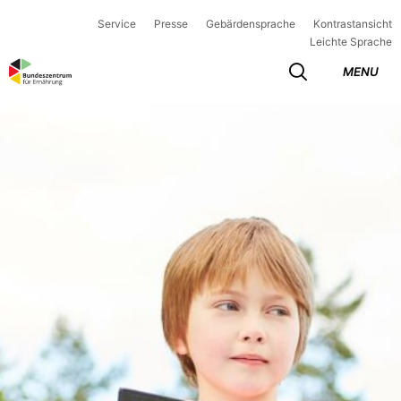
Service
Presse
Gebärdensprache
Kontrastansicht
Leichte Sprache
MENU