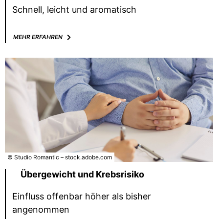
Schnell, leicht und aromatisch
MEHR ERFAHREN
© Studio Romantic – stock.adobe.com
Übergewicht und Krebsrisiko
Einfluss offenbar höher als bisher
angenommen