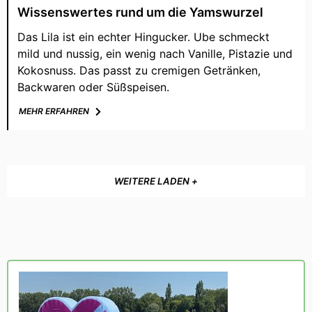
Wissenswertes rund um die Yamswurzel
Das Lila ist ein echter Hingucker. Ube schmeckt
mild und nussig, ein wenig nach Vanille, Pistazie und
Kokosnuss. Das passt zu cremigen Getränken,
Backwaren oder Süßspeisen.
MEHR ERFAHREN
WEITERE LADEN +