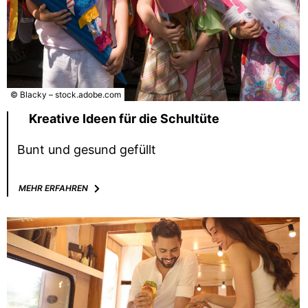
© Blacky – stock.adobe.com
Kreative Ideen für die Schultüte
Bunt und gesund gefüllt
MEHR ERFAHREN