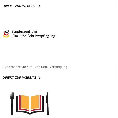
DIREKT ZUR WEBSITE
Bundeszentrum Kita- und Schulverpflegung
DIREKT ZUR WEBSITE