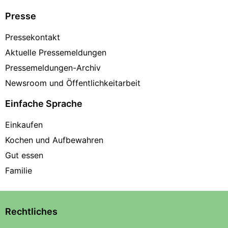
Presse
Pressekontakt
Aktuelle Pressemeldungen
Pressemeldungen-Archiv
Newsroom und Öffentlichkeitarbeit
Einfache Sprache
Einkaufen
Kochen und Aufbewahren
Gut essen
Familie
Rechtliches