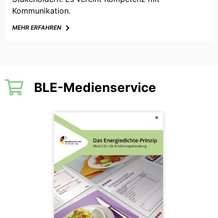
Kommunikation.
MEHR ERFAHREN
BLE-Medienservice