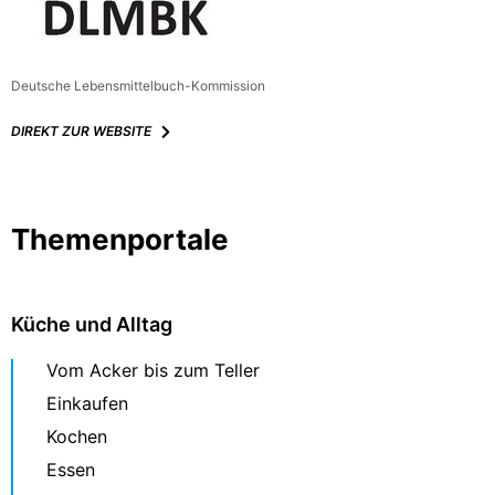
Deutsche Lebensmittelbuch-Kommission
DIREKT ZUR WEBSITE
Themenportale
Küche und Alltag
Vom Acker bis zum Teller
Einkaufen
Kochen
Essen