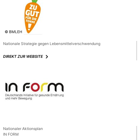
© BMLEH
Nationale Strategie gegen Lebensmittelverschwendung
DIREKT ZUR WEBSITE
Nationaler Aktionsplan
IN FORM