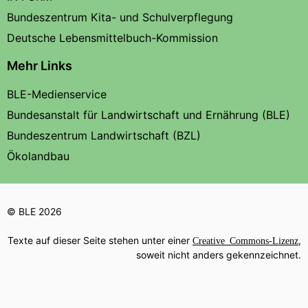
Bundeszentrum Kita- und Schulverpflegung
Deutsche Lebensmittelbuch-Kommission
Mehr Links
BLE-Medienservice
Bundesanstalt für Landwirtschaft und Ernährung (BLE)
Bundeszentrum Landwirtschaft (BZL)
Ökolandbau
© BLE 2026
Texte auf dieser Seite stehen unter einer
,
Creative Commons-Lizenz
soweit nicht anders gekennzeichnet.