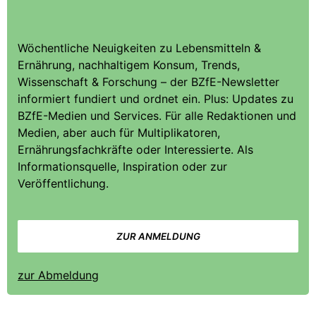
Wöchentliche Neuigkeiten zu Lebensmitteln &
Ernährung, nachhaltigem Konsum, Trends,
Wissenschaft & Forschung – der BZfE-Newsletter
informiert fundiert und ordnet ein. Plus: Updates zu
BZfE-Medien und Services. Für alle Redaktionen und
Medien, aber auch für Multiplikatoren,
Ernährungsfachkräfte oder Interessierte. Als
Informationsquelle, Inspiration oder zur
Veröffentlichung.
ZUR ANMELDUNG
zur Abmeldung