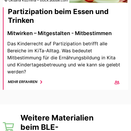
© Oksana Kuzmina – stock.adobe.com
Partizipation beim Essen und
Trinken
Mitwirken – Mitgestalten - Mitbestimmen
Das Kinderrecht auf Partizipation betrifft alle
Bereiche im KiTa-Alltag. Was bedeutet
Mitbestimmung für die Ernährungsbildung in Kita
und Kindertagesbetreuung und wie kann sie gelebt
werden?
MEHR ERFAHREN
Weitere Materialien
beim BLE-