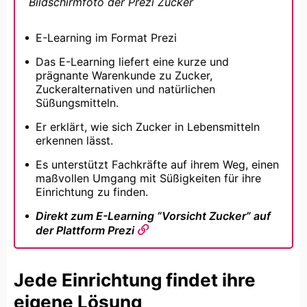
Bildschirmfoto der Prezi Zucker
E-Learning im Format Prezi
Das E-Learning liefert eine kurze und
prägnante Warenkunde zu Zucker,
Zuckeralternativen und natürlichen
Süßungsmitteln.
Er erklärt, wie sich Zucker in Lebensmitteln
erkennen lässt.
Es unterstützt Fachkräfte auf ihrem Weg, einen
maßvollen Umgang mit Süßigkeiten für ihre
Einrichtung zu finden.
Direkt zum E-Learning “Vorsicht Zucker” auf
der Plattform Prezi
Jede Einrichtung findet ihre
eigene Lösung