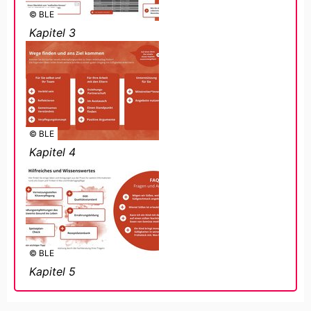
© BLE
Kapitel 3
© BLE
Kapitel 4
© BLE
Kapitel 5