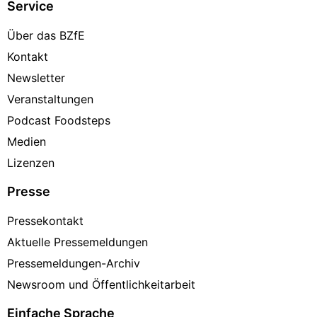
Service
Über das BZfE
Kontakt
Newsletter
Veranstaltungen
Podcast Foodsteps
Medien
Lizenzen
Presse
Pressekontakt
Aktuelle Pressemeldungen
Pressemeldungen-Archiv
Newsroom und Öffentlichkeitarbeit
Einfache Sprache