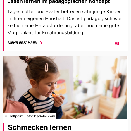
Essen lernen im pädagogischen Konzept
Tagesmütter und -väter betreuen sehr junge Kinder
in ihrem eigenen Haushalt. Das ist pädagogisch wie
zeitlich eine Herausforderung, aber auch eine gute
Möglichkeit für Ernährungsbildung.
MEHR ERFAHREN
© Halfpoint – stock.adobe.com
Schmecken lernen