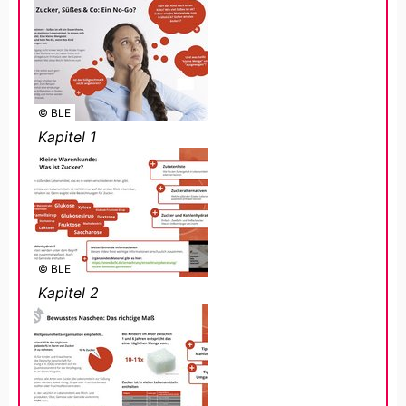
© BLE
Kapitel 1
© BLE
Kapitel 2