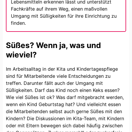
Lebensmitteln erkennen lässt und unterstützt
Fachkräfte auf ihrem Weg, einen maßvollen
Umgang mit Süßigkeiten für ihre Einrichtung zu
finden.
Süßes? Wenn ja, was und
wieviel?
Im Arbeitsalltag in der Kita und Kindertagespflege
sind für Mitarbeitende viele Entscheidungen zu
treffen. Darunter fällt auch der Umgang mit
Süßigkeiten. Darf das Kind noch einen Keks essen?
Wie viel Süßes ist ok? Was darf mitgebracht werden,
wenn ein Kind Geburtstag hat? Und vielleicht essen
die Mitarbeitenden selbst auch gerne Süßes mit den
Kindern? Die Diskussionen im Kita-Team, mit Kindern
oder mit Eltern bewegen sich dabei häufig zwischen