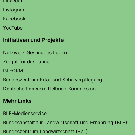
LinkedIn
Instagram
Facebook
YouTube
Initiativen und Projekte
Netzwerk Gesund ins Leben
Zu gut für die Tonne!
IN FORM
Bundeszentrum Kita- und Schulverpflegung
Deutsche Lebensmittelbuch-Kommission
Mehr Links
BLE-Medienservice
Bundesanstalt für Landwirtschaft und Ernährung (BLE)
Bundeszentrum Landwirtschaft (BZL)