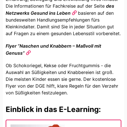
Die Informationen für Fachkreise auf der Seite
des
Netzwerks Gesund ins Leben
basieren auf den
bundesweiten Handlungsempfehlungen fürs
Kleinkindalter. Damit sind Sie in jeder Situation gut
auf Fragen zu einem gesunden Lebensstil vorbereitet.
Flyer “Naschen und Knabbern – Maßvoll mit
Genuss”
Ob Schokoriegel, Kekse oder Fruchtgummis - die
Auswahl an Süßigkeiten und Knabbereien ist groß.
Die meisten Kinder essen sie gerne. Der kostenlose
Flyer von der DGE hilft, klare Regeln für den Verzehr
von Süßigkeiten festzulegen.
Einblick in das E-Learning: