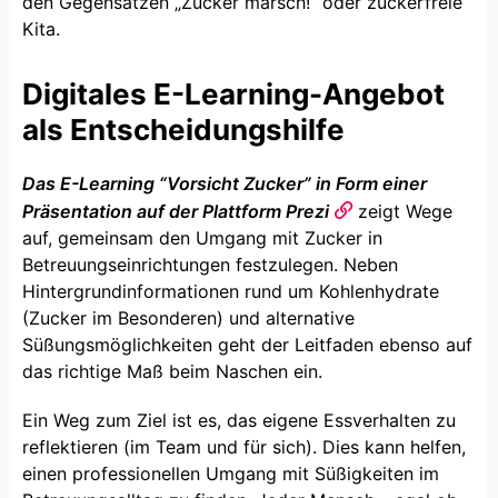
den Gegensätzen „Zucker marsch!“ oder zuckerfreie
Kita.
Digitales E-Learning-Angebot
als Entscheidungshilfe
Das E-Learning “Vorsicht Zucker” in Form einer
Präsentation auf der Plattform Prezi
zeigt Wege
auf, gemeinsam den Umgang mit Zucker in
Betreuungseinrichtungen festzulegen. Neben
Hintergrundinformationen rund um Kohlenhydrate
(Zucker im Besonderen) und alternative
Süßungsmöglichkeiten geht der Leitfaden ebenso auf
das richtige Maß beim Naschen ein.
Ein Weg zum Ziel ist es, das eigene Essverhalten zu
reflektieren (im Team und für sich). Dies kann helfen,
einen professionellen Umgang mit Süßigkeiten im