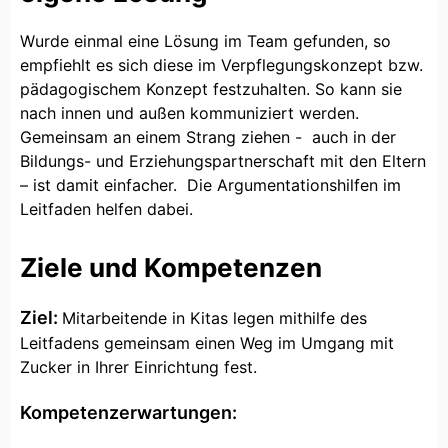
Wurde einmal eine Lösung im Team gefunden, so
empfiehlt es sich diese im Verpflegungskonzept bzw.
pädagogischem Konzept festzuhalten. So kann sie
nach innen und außen kommuniziert werden.
Gemeinsam an einem Strang ziehen - auch in der
Bildungs- und Erziehungspartnerschaft mit den Eltern
– ist damit einfacher. Die Argumentationshilfen im
Leitfaden helfen dabei.
Ziele und Kompetenzen
Ziel:
Mitarbeitende in Kitas legen mithilfe des
Leitfadens gemeinsam einen Weg im Umgang mit
Zucker in Ihrer Einrichtung fest.
Kompetenzerwartungen: