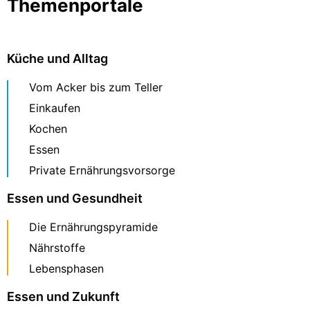
Themenportale
Küche und Alltag
Vom Acker bis zum Teller
Einkaufen
Kochen
Essen
Private Ernährungsvorsorge
Essen und Gesundheit
Die Ernährungspyramide
Nährstoffe
Lebensphasen
Essen und Zukunft