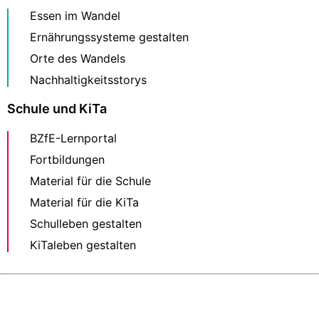
Essen im Wandel
Ernährungssysteme gestalten
Orte des Wandels
Nachhaltigkeitsstorys
Schule und KiTa
BZfE-Lernportal
Fortbildungen
Material für die Schule
Material für die KiTa
Schulleben gestalten
KiTaleben gestalten