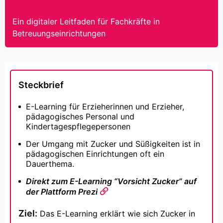
Ein digitaler Leitfaden für Fachkräfte in
Betreuungseinrichtungen
Steckbrief
E-Learning für Erzieherinnen und Erzieher,
pädagogisches Personal und
Kindertagespflegepersonen
Der Umgang mit Zucker und Süßigkeiten ist in
pädagogischen Einrichtungen oft ein
Dauerthema.
Direkt zum E-Learning “Vorsicht Zucker” auf
der Plattform Prezi
Ziel:
Das E-Learning erklärt wie sich Zucker in