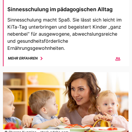
Sinnesschulung im pädagogischen Alltag
Sinnesschulung macht Spaß. Sie lässt sich leicht im
KiTa-Tag unterbringen und begeistert Kinder „ganz
nebenbei“ für ausgewogene, abwechslungsreiche
und gesundheitsförderliche
Ernährungsgewohnheiten.
MEHR ERFAHREN