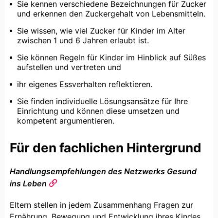
Sie kennen verschiedene Bezeichnungen für Zucker
und erkennen den Zuckergehalt von Lebensmitteln.
Sie wissen, wie viel Zucker für Kinder im Alter
zwischen 1 und 6 Jahren erlaubt ist.
Sie können Regeln für Kinder im Hinblick auf Süßes
aufstellen und vertreten und
ihr eigenes Essverhalten reflektieren.
Sie finden individuelle Lösungsansätze für Ihre
Einrichtung und können diese umsetzen und
kompetent argumentieren.
Für den fachlichen Hintergrund
Handlungsempfehlungen des Netzwerks Gesund
ins Leben
Eltern stellen in jedem Zusammenhang Fragen zur
Ernährung, Bewegung und Entwicklung ihres Kindes.