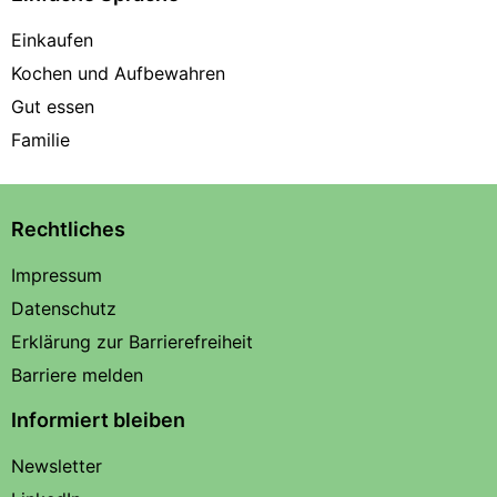
Einkaufen
Kochen und Aufbewahren
Gut essen
Familie
Rechtliches
Impressum
Datenschutz
Erklärung zur Barrierefreiheit
Barriere melden
Informiert bleiben
Newsletter