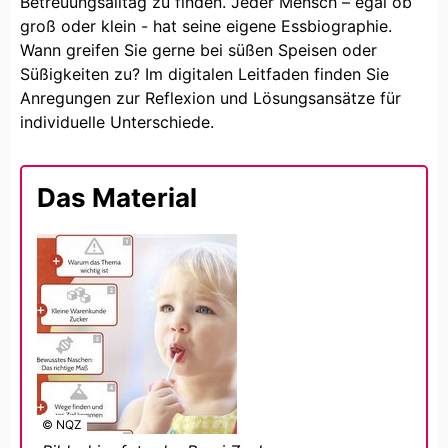
Betreuungsalltag zu finden. Jeder Mensch – egal ob
groß oder klein - hat seine eigene Essbiographie.
Wann greifen Sie gerne bei süßen Speisen oder
Süßigkeiten zu? Im digitalen Leitfaden finden Sie
Anregungen zur Reflexion und Lösungsansätze für
individuelle Unterschiede.
Das Material
© NQZ