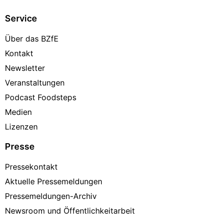
Service
Über das BZfE
Kontakt
Newsletter
Veranstaltungen
Podcast Foodsteps
Medien
Lizenzen
Presse
Pressekontakt
Aktuelle Pressemeldungen
Pressemeldungen-Archiv
Newsroom und Öffentlichkeitarbeit