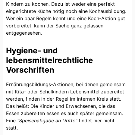
Kindern zu kochen. Dazu ist weder eine perfekt
eingerichtete Küche nötig noch eine Kochausbildung.
Wer ein paar Regeln kennt und eine Koch-Aktion gut
vorbereitet, kann der Sache ganz gelassen
entgegensehen.
Hygiene- und
lebensmittelrechtliche
Vorschriften
Ernährungsbildungs-Aktionen, bei denen gemeinsam
mit Kita- oder Schulkindern Lebensmittel zubereitet
werden, finden in der Regel im internen Kreis statt.
Das heißt: Die Kinder und Erwachsenen, die das
Essen zubereiten essen es auch später gemeinsam.
Eine
"Speisenabgabe an Dritte"
findet hier nicht
statt.