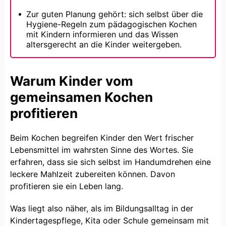
Zur guten Planung gehört: sich selbst über die
Hygiene-Regeln zum pädagogischen Kochen
mit Kindern informieren und das Wissen
altersgerecht an die Kinder weitergeben.
Warum Kinder vom
gemeinsamen Kochen
profitieren
Beim Kochen begreifen Kinder den Wert frischer
Lebensmittel im wahrsten Sinne des Wortes. Sie
erfahren, dass sie sich selbst im Handumdrehen eine
leckere Mahlzeit zubereiten können. Davon
profitieren sie ein Leben lang.
Was liegt also näher, als im Bildungsalltag in der
Kindertagespflege, Kita oder Schule gemeinsam mit