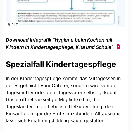
© BLE
Download Infografik “Hygiene beim Kochen mit
Kindern in Kindertagespflege, Kita und Schule”
Spezialfall Kindertagespflege
In der Kindertagespflege kommt das Mittagessen in
der Regel nicht vom Caterer, sondern wird von der
Tagesmutter oder dem Tagesvater selbst gekocht.
Das eröffnet vielseitige Möglichkeiten, die
Tageskinder in die Lebensmittelzubereitung, den
Einkauf oder gar die Ernte einzubinden. Alltagsnäher
lässt sich Ernährungsbildung kaum gestalten.