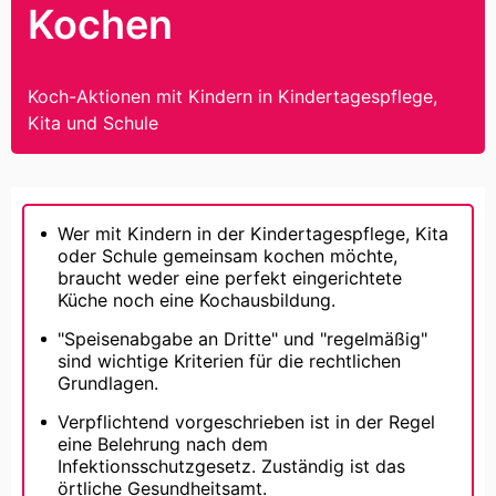
Kochen
Koch-Aktionen mit Kindern in Kindertagespflege,
Kita und Schule
Wer mit Kindern in der Kindertagespflege, Kita
oder Schule gemeinsam kochen möchte,
braucht weder eine perfekt eingerichtete
Küche noch eine Kochausbildung.
"Speisenabgabe an Dritte" und "regelmäßig"
sind wichtige Kriterien für die rechtlichen
Grundlagen.
Verpflichtend vorgeschrieben ist in der Regel
eine Belehrung nach dem
Infektionsschutzgesetz. Zuständig ist das
örtliche Gesundheitsamt.