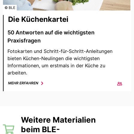
© BLE
Die Küchenkartei
50 Antworten auf die wichtigsten
Praxisfragen
Fotokarten und Schritt-für-Schritt-Anleitungen
bieten Küchen-Neulingen die wichtigsten
Informationen, um erstmals in der Küche zu
arbeiten.
MEHR ERFAHREN
Weitere Materialien
beim BLE-