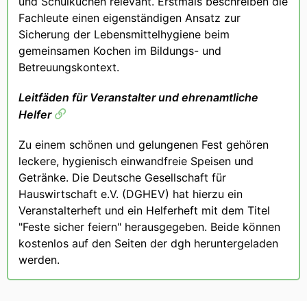
und Schulküchen relevant. Erstmals beschreiben die
Fachleute einen eigenständigen Ansatz zur
Sicherung der Lebensmittelhygiene beim
gemeinsamen Kochen im Bildungs- und
Betreuungskontext.
Leitfäden für Veranstalter und ehrenamtliche
Helfer
Zu einem schönen und gelungenen Fest gehören
leckere, hygienisch einwandfreie Speisen und
Getränke. Die Deutsche Gesellschaft für
Hauswirtschaft e.V. (DGHEV) hat hierzu ein
Veranstalterheft und ein Helferheft mit dem Titel
"Feste sicher feiern" herausgegeben. Beide können
kostenlos auf den Seiten der dgh heruntergeladen
werden.