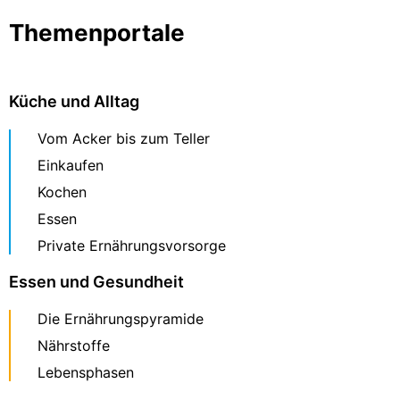
Themenportale
Küche und Alltag
Vom Acker bis zum Teller
Einkaufen
Kochen
Essen
Private Ernährungsvorsorge
Essen und Gesundheit
Die Ernährungspyramide
Nährstoffe
Lebensphasen