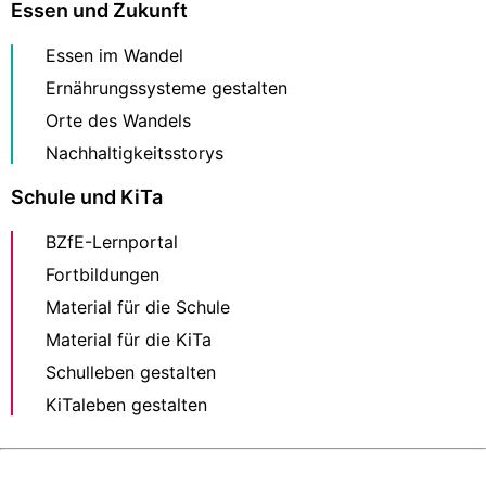
Essen und Zukunft
Essen im Wandel
Ernährungssysteme gestalten
Orte des Wandels
Nachhaltigkeitsstorys
Schule und KiTa
BZfE-Lernportal
Fortbildungen
Material für die Schule
Material für die KiTa
Schulleben gestalten
KiTaleben gestalten