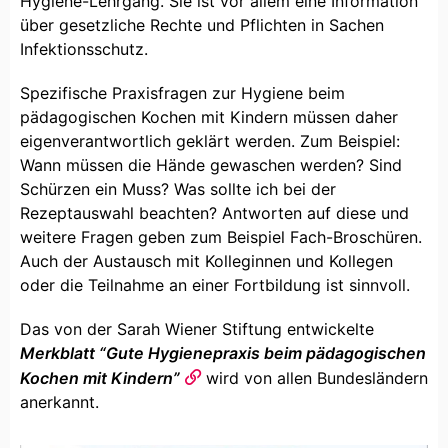
Hygiene-Lehrgang. Sie ist vor allem eine Information
über gesetzliche Rechte und Pflichten in Sachen
Infektionsschutz.
Spezifische Praxisfragen zur Hygiene beim
pädagogischen Kochen mit Kindern müssen daher
eigenverantwortlich geklärt werden. Zum Beispiel:
Wann müssen die Hände gewaschen werden? Sind
Schürzen ein Muss? Was sollte ich bei der
Rezeptauswahl beachten? Antworten auf diese und
weitere Fragen geben zum Beispiel Fach-Broschüren.
Auch der Austausch mit Kolleginnen und Kollegen
oder die Teilnahme an einer Fortbildung ist sinnvoll.
Das von der Sarah Wiener Stiftung entwickelte
Merkblatt “Gute Hygienepraxis beim pädagogischen
Kochen mit Kindern”
wird von allen Bundesländern
anerkannt.