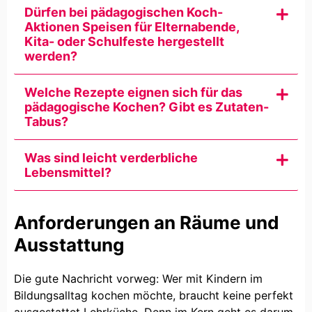
Dürfen bei pädagogischen Koch-
Aktionen Speisen für Elternabende,
Kita- oder Schulfeste hergestellt
werden?
Welche Rezepte eignen sich für das
pädagogische Kochen? Gibt es Zutaten-
Tabus?
Was sind leicht verderbliche
Lebensmittel?
Anforderungen an Räume und
Ausstattung
Die gute Nachricht vorweg: Wer mit Kindern im
Bildungsalltag kochen möchte, braucht keine perfekt