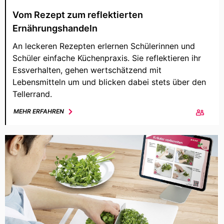
Vom Rezept zum reflektierten
Ernährungshandeln
An leckeren Rezepten erlernen Schülerinnen und
Schüler einfache Küchenpraxis. Sie reflektieren ihr
Essverhalten, gehen wertschätzend mit
Lebensmitteln um und blicken dabei stets über den
Tellerrand.
MEHR ERFAHREN