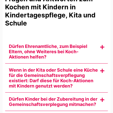
Kochen mit Kindern in
Kindertagespflege, Kita und
Schule
Dürfen Ehrenamtliche, zum Beispiel
Eltern, ohne Weiteres bei Koch-
Aktionen helfen?
Wenn in der Kita oder Schule eine Küche
für die Gemeinschaftsverpflegung
existiert: Darf diese für Koch-Aktionen
mit Kindern genutzt werden?
Dürfen Kinder bei der Zubereitung in der
Gemeinschaftsverplegung mitmachen?