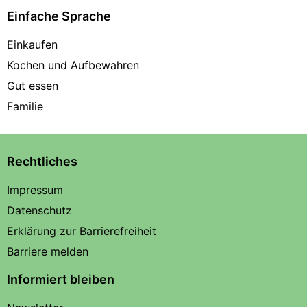
Einfache Sprache
Einkaufen
Kochen und Aufbewahren
Gut essen
Familie
Rechtliches
Impressum
Datenschutz
Erklärung zur Barrierefreiheit
Barriere melden
Informiert bleiben