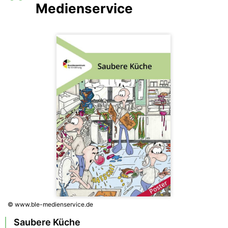
Medienservice
© www.ble-medienservice.de
Saubere Küche