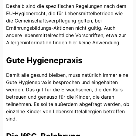
Deshalb sind die spezifischen Regelungen nach dem
EU-Hygienerecht, die für Lebensmittelbetriebe wie
die Gemeinschaftsverpflegung gelten, bei
Ernährungsbildungs-Aktionen nicht gültig. Auch
andere lebensmittelrechtliche Vorschriften, etwa zur
Allergeninformation finden hier keine Anwendung.
Gute Hygienepraxis
Damit alle gesund bleiben, muss natürlich immer eine
Gute Hygienepraxis besprochen und eingehalten
werden. Das gilt für die Erwachsenen, die den Kurs
betreuen und genauso für die Kinder, die daran
teilnehmen. Es sollte außerdem abgefragt werden, ob
einzelne Kinder von Lebensmittelallergien betroffen
sind.