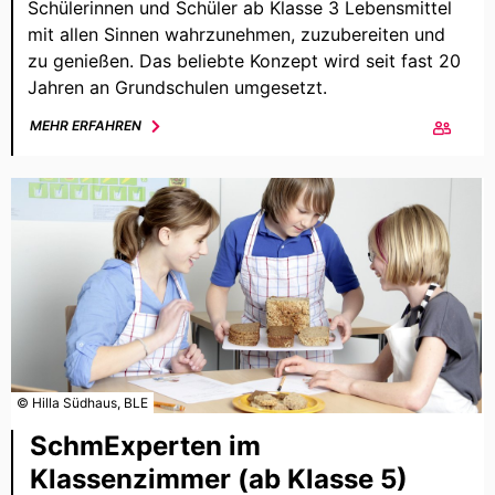
Schülerinnen und Schüler ab Klasse 3 Lebensmittel
mit allen Sinnen wahrzunehmen, zuzubereiten und
zu genießen. Das beliebte Konzept wird seit fast 20
Jahren an Grundschulen umgesetzt.
MEHR ERFAHREN
© Hilla Südhaus, BLE
SchmExperten im
Klassenzimmer (ab Klasse 5)