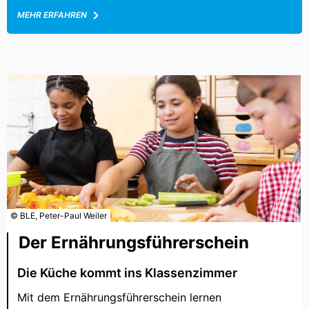
MEHR ERFAHREN
© BLE, Peter-Paul Weiler
Der Ernährungsführerschein
Die Küche kommt ins Klassenzimmer
Mit dem Ernährungsführerschein lernen