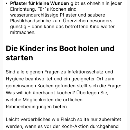
Pflaster für kleine Wunden
gibt es ohnehin in jeder
Einrichtung. Für´s Kochen sind
wasserundurchlässige Pflaster und saubere
Plastikhandschuhe zum Überziehen besonders
günstig – dann kann das betroffene Kind weiter
mitmachen.
Die Kinder ins Boot holen und
starten
Sind alle eigenen Fragen zu Infektionsschutz und
Hygiene beantwortet und ein geeigneter Ort zum
gemeinsamen Kochen gefunden stellt sich die Frage:
Was will ich überhaupt kochen? Überlegen Sie,
welche Möglichkeiten die örtlichen
Rahmenbedingungen bieten.
Leicht verderbliches wie Fleisch sollte nur zubereitet
werden, wenn es vor der Koch-Aktion durchgehend