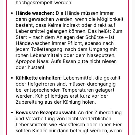
hochgekrempelt werden.
Hände waschen:
Die Hände müssen immer
dann gewaschen werden, wenn die Möglichkeit
besteht, dass Keime indirekt oder direkt auf
Lebensmittel gelangen können. Das heißt: Zum
Start – nach dem Anlegen der Schürze – ist
Händewaschen immer Pflicht, ebenso nach
jedem Toilettengang, nach dem Umgang mit
rohen Lebensmitteln oder dem Naseputzen.
Apropos Nase: Aufs Essen bitte nicht niesen
oder husten!
Kühlkette einhalten:
Lebensmittel, die gekühlt
oder tiefgefroren sind, müssen durchgängig
bei entsprechenden Temperaturen gelagert
werden. Kühlpflichtiges erst kurz vor der
Zubereitung aus der Kühlung holen.
Bewusste Rezeptauswahl:
An der Zubereitung
und Verarbeitung von leicht verderblichen
Lebensmitteln wie Hackfleisch oder rohen Eier
sollten Kinder nur dann beteiligt werden, wenn