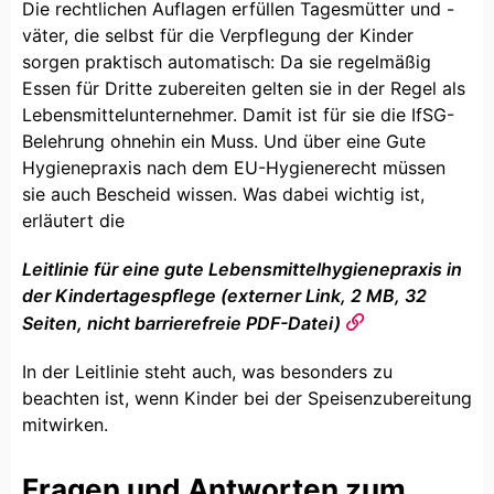
Die rechtlichen Auflagen erfüllen Tagesmütter und -
väter, die selbst für die Verpflegung der Kinder
sorgen praktisch automatisch: Da sie regelmäßig
Essen für Dritte zubereiten gelten sie in der Regel als
Lebensmittelunternehmer. Damit ist für sie die IfSG-
Belehrung ohnehin ein Muss. Und über eine Gute
Hygienepraxis nach dem EU-Hygienerecht müssen
sie auch Bescheid wissen. Was dabei wichtig ist,
erläutert die
Leitlinie für eine gute Lebensmittelhygienepraxis in
der Kindertagespflege (externer Link, 2 MB, 32
Seiten, nicht barrierefreie PDF-Datei)
In der Leitlinie steht auch, was besonders zu
beachten ist, wenn Kinder bei der Speisenzubereitung
mitwirken.
Fragen und Antworten zum