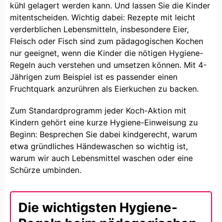
kühl gelagert werden kann. Und lassen Sie die Kinder
mitentscheiden. Wichtig dabei: Rezepte mit leicht
verderblichen Lebensmitteln, insbesondere Eier,
Fleisch oder Fisch sind zum pädagogischen Kochen
nur geeignet, wenn die Kinder die nötigen Hygiene-
Regeln auch verstehen und umsetzen können. Mit 4-
Jährigen zum Beispiel ist es passender einen
Fruchtquark anzurühren als Eierkuchen zu backen.
Zum Standardprogramm jeder Koch-Aktion mit
Kindern gehört eine kurze Hygiene-Einweisung zu
Beginn: Besprechen Sie dabei kindgerecht, warum
etwa gründliches Händewaschen so wichtig ist,
warum wir auch Lebensmittel waschen oder eine
Schürze umbinden.
Die wichtigsten Hygiene-