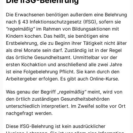
Die IfSG-Belehrung
Die Erwachsenen benötigen außerdem eine Belehrung
nach § 43 Infektionsschutzgesetz (IfSG), sofern sie
"regelmäßig"
im Rahmen von Bildungsaktionen mit
Kindern kochen. Das heißt, sie benötigen eine
Erstbelehrung, die zu Beginn ihrer Tätigkeit nicht älter
als drei Monate sein darf. Zuständig ist in der Regel
das örtliche Gesundheitsamt. Unmittelbar vor der
ersten Kochaktion und anschließend alle zwei Jahre
ist eine Folgebelehrung Pflicht. Sie kann durch den
Arbeitergeber erfolgen. Es gibt auch Online-Kurse.
Was genau der Begriff „
regelmäßig“
meint, wird von
den örtlich zuständigen Gesundheitsbehörden
unterschiedlich interpretiert. Im Zweifel sollte vor Ort
nachgefragt werden.
Diese IfSG-Belehrung ist kein ausdrücklicher