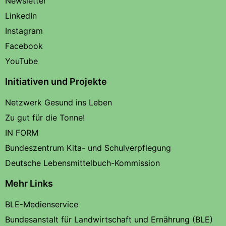
Newsletter
LinkedIn
Instagram
Facebook
YouTube
Initiativen und Projekte
Netzwerk Gesund ins Leben
Zu gut für die Tonne!
IN FORM
Bundeszentrum Kita- und Schulverpflegung
Deutsche Lebensmittelbuch-Kommission
Mehr Links
BLE-Medienservice
Bundesanstalt für Landwirtschaft und Ernährung (BLE)