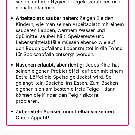
sie die nötigen Hygiene-Regeln verstehen und
einhalten können.
Arbeitsplatz sauber halten:
Zeigen Sie den
Kindern, wie man seinen Arbeitsplatz mit einem
sauberen Lappen, warmem Wasser und
Spülmittel sauber hält. Speisereste und
Lebensmittelabfälle müssen ebenso wie auf
den Boden gefallene Lebensmittel in die Tonne
für Speiseabfälle entsorgt werden.
Naschen erlaubt, aber richtig:
Jedes Kind hat
seinen eigenen Probierlöffel, auf den mit einem
Extra-Löffel die Speise gekleckst wird. So
gelangt kein Speichel ins Essen. Zum Backen
eigenen sich am besten eifreie Teige – dann
können die Kinder den Teig risikofrei
probieren.
Zubereitete Speisen unmittelbar verzehren:
Guten Appetit!