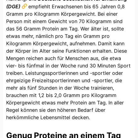
(DGE)
empfiehlt Erwachsenen bis 65 Jahren 0,8
Gramm pro Kilogramm Körpergewicht. Bei einer
Person mit einem Gewicht von 70 Kilogramm sind
das 56 Gramm Protein am Tag. Wer älter ist, sollte
etwas mehr, nämlich pro Tag ein Gramm pro
Kilogramm Körpergewicht, aufnehmen. Damit kann
der Körper im Alter seine Funktionen erhalten. Diese
Mengen reichen auch für Menschen aus, die etwa
vier- bis fünfmal in der Woche rund 30 Minuten Sport
treiben. Leistungssportlerinnen und -sportler oder
ehrgeizige Freizeitsportlerinnen und -sportler, die
mehr als fünf Stunden in der Woche trainieren,
brauchen mit 1,2 bis 2,0 Gramm pro Kilogramm
Körpergewicht etwas mehr Protein am Tag. In aller
Regel können sie den höheren Bedarf über
herkömmliche Lebensmittel decken.
Genug Proteine an einem Tag