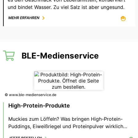
und bindet Wasser. Zu viel Salz ist aber ungesund.
MEHR ERFAHREN
BLE-Medienservice
© www.ble-medienservice.de
High-Protein-Produkte
Muckies zum Löffeln? Was bringen High-Protein-
Puddings, Eiweißriegel und Proteinpulver wirklich
und wie passt Fitness zum klima- und