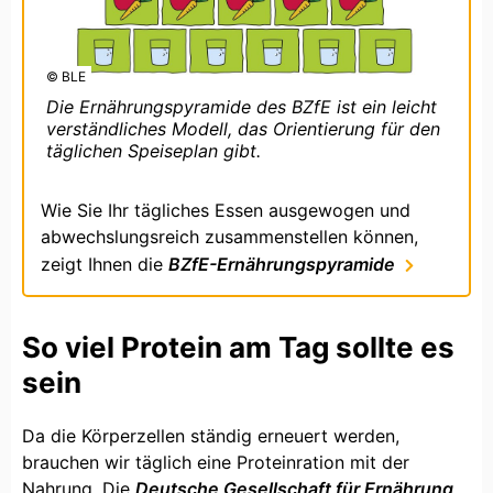
© BLE
Die Ernährungspyramide des BZfE ist ein leicht
verständliches Modell, das Orientierung für den
täglichen Speiseplan gibt.
Wie Sie Ihr tägliches Essen ausgewogen und
abwechslungsreich zusammenstellen können,
zeigt Ihnen die
BZfE-Ernährungspyramide
So viel Protein am Tag sollte es
sein
Da die Körperzellen ständig erneuert werden,
brauchen wir täglich eine Proteinration mit der
Nahrung. Die
Deutsche Gesellschaft für Ernährung