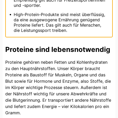
und -sportler.
High-Protein-Produkte sind meist überflüssig,
da eine ausgewogene Ernährung genügend
Proteine liefert. Das gilt auch für Menschen,
die Leistungssport treiben.
Proteine sind lebensnotwendig
Proteine gehören neben Fetten und Kohlenhydraten
zu den Hauptnährstoffen. Unser Körper braucht
Proteine als Baustoff für Muskeln, Organe und das
Blut sowie für Hormone und Enzyme, also Stoffe, die
im Körper wichtige Prozesse steuern. Außerdem ist
der Nährstoff wichtig für unsere Abwehrkräfte und
die Blutgerinnung. Er transportiert andere Nährstoffe
und liefert zudem Energie – vier Kilokalorien pro ein
Gramm.