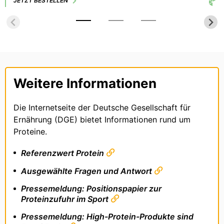
JETZT BESTELLEN
umweltfreundlichen Speiseplan?
Weitere Informationen
Die Internetseite der Deutsche Gesellschaft für
Ernährung (DGE) bietet Informationen rund um
Proteine.
Referenzwert Protein
Ausgewählte Fragen und Antwort
Pressemeldung: Positionspapier zur
Proteinzufuhr im Sport
Pressemeldung: High-Protein-Produkte sind