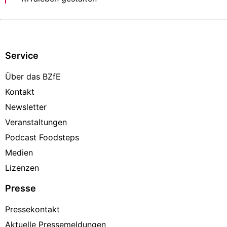
Service
Über das BZfE
Kontakt
Newsletter
Veranstaltungen
Podcast Foodsteps
Medien
Lizenzen
Presse
Pressekontakt
Aktuelle Pressemeldungen