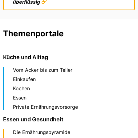
überflüssig
Themenportale
Küche und Alltag
Vom Acker bis zum Teller
Einkaufen
Kochen
Essen
Private Ernährungsvorsorge
Essen und Gesundheit
Die Ernährungspyramide