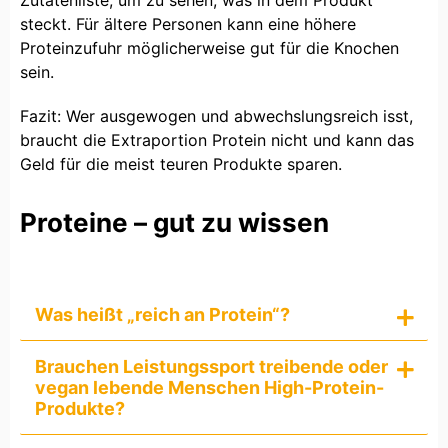
steckt. Für ältere Personen kann eine höhere
Proteinzufuhr möglicherweise gut für die Knochen
sein.
Fazit: Wer ausgewogen und abwechslungsreich isst,
braucht die Extraportion Protein nicht und kann das
Geld für die meist teuren Produkte sparen.
Proteine – gut zu wissen
Was heißt „reich an Protein“?
Brauchen Leistungssport treibende oder
vegan lebende Menschen High-Protein-
Produkte?