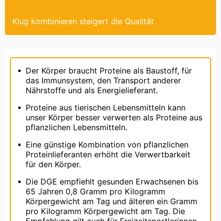
Klug kombinieren steigert die Qualität
Der Körper braucht Proteine als Baustoff, für
das Immunsystem, den Transport anderer
Nährstoffe und als Energielieferant.
Proteine aus tierischen Lebensmitteln kann
unser Körper besser verwerten als Proteine aus
pflanzlichen Lebensmitteln.
Eine günstige Kombination von pflanzlichen
Proteinlieferanten erhöht die Verwertbarkeit
für den Körper.
Die DGE empfiehlt gesunden Erwachsenen bis
65 Jahren 0,8 Gramm pro Kilogramm
Körpergewicht am Tag und älteren ein Gramm
pro Kilogramm Körpergewicht am Tag. Die
Empfehlung gilt auch für Freizeitsportlerinnen