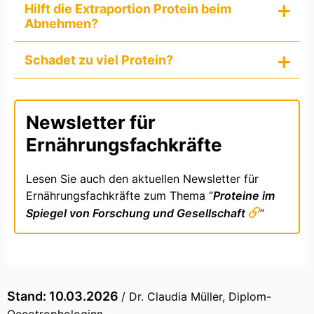
Hilft die Extraportion Protein beim
Abnehmen?
Schadet zu viel Protein?
Newsletter für
Ernährungsfachkräfte
Lesen Sie auch den aktuellen Newsletter für
Ernährungsfachkräfte zum Thema “
Proteine im
Spiegel von Forschung und Gesellschaft
”
Stand: 10.03.2026
/ Dr. Claudia Müller, Diplom-
Oecotrophologinn