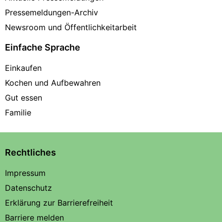
Pressemeldungen-Archiv
Newsroom und Öffentlichkeitarbeit
Einfache Sprache
Einkaufen
Kochen und Aufbewahren
Gut essen
Familie
Rechtliches
Impressum
Datenschutz
Erklärung zur Barrierefreiheit
Barriere melden