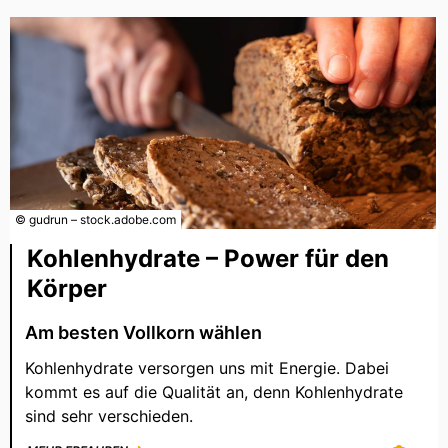
© gudrun – stock.adobe.com
Kohlenhydrate – Power für den
Körper
Am besten Vollkorn wählen
Kohlenhydrate versorgen uns mit Energie. Dabei
kommt es auf die Qualität an, denn Kohlenhydrate
sind sehr verschieden.