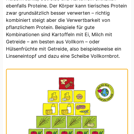
ebenfalls Proteine. Der Körper kann tierisches Protein
zwar grundsätzlich besser verwerten – richtig
kombiniert steigt aber die Verwertbarkeit von
pflanzlichem Protein. Beispiele für gute
Kombinationen sind Kartoffeln mit Ei, Milch mit
Getreide – am besten aus Vollkorn – oder
Hülsenfrüchte mit Getreide, also beispielsweise ein
Linseneintopf und dazu eine Scheibe Vollkornbrot.