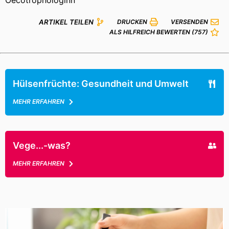
ARTIKEL TEILEN
DRUCKEN
VERSENDEN
ALS HILFREICH BEWERTEN
(757)
Hülsenfrüchte: Gesundheit und Umwelt
MEHR ERFAHREN
Vege...-was?
MEHR ERFAHREN