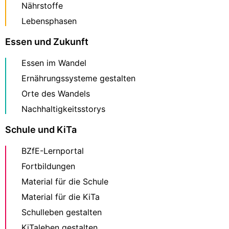
Nährstoffe
Lebensphasen
Essen und Zukunft
Essen im Wandel
Ernährungssysteme gestalten
Orte des Wandels
Nachhaltigkeitsstorys
Schule und KiTa
BZfE-Lernportal
Fortbildungen
Material für die Schule
Material für die KiTa
Schulleben gestalten
KiTaleben gestalten