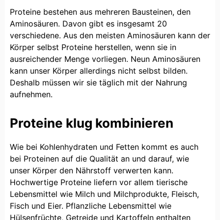
Proteine bestehen aus mehreren Bausteinen, den
Aminosäuren. Davon gibt es insgesamt 20
verschiedene. Aus den meisten Aminosäuren kann der
Körper selbst Proteine herstellen, wenn sie in
ausreichender Menge vorliegen. Neun Aminosäuren
kann unser Körper allerdings nicht selbst bilden.
Deshalb müssen wir sie täglich mit der Nahrung
aufnehmen.
Proteine klug kombinieren
Wie bei Kohlenhydraten und Fetten kommt es auch
bei Proteinen auf die Qualität an und darauf, wie
unser Körper den Nährstoff verwerten kann.
Hochwertige Proteine liefern vor allem tierische
Lebensmittel wie Milch und Milchprodukte, Fleisch,
Fisch und Eier. Pflanzliche Lebensmittel wie
Hülsenfrüchte, Getreide und Kartoffeln enthalten