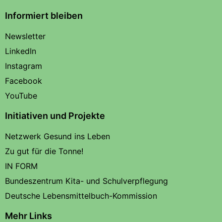
Informiert bleiben
Newsletter
LinkedIn
Instagram
Facebook
YouTube
Initiativen und Projekte
Netzwerk Gesund ins Leben
Zu gut für die Tonne!
IN FORM
Bundeszentrum Kita- und Schulverpflegung
Deutsche Lebensmittelbuch-Kommission
Mehr Links