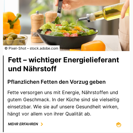
© Pixel-Shot – stock.adobe.com
Fett – wichtiger Energielieferant
und Nährstoff
Pflanzlichen Fetten den Vorzug geben
Fette versorgen uns mit Energie, Nährstoffen und
gutem Geschmack. In der Küche sind sie vielseitig
einsetzbar. Wie sie auf unsere Gesundheit wirken,
hängt vor allem von ihrer Qualität ab.
MEHR ERFAHREN