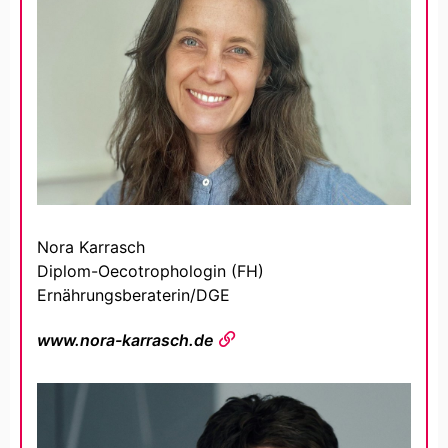
Nora Karrasch
Diplom-Oecotrophologin (FH)
Ernährungsberaterin/DGE
www.nora-karrasch.de