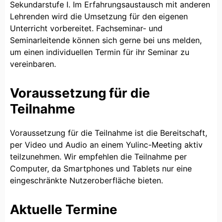
Sekundarstufe I. Im Erfahrungsaustausch mit anderen
Lehrenden wird die Umsetzung für den eigenen
Unterricht vorbereitet. Fachseminar- und
Seminarleitende können sich gerne bei uns melden,
um einen individuellen Termin für ihr Seminar zu
vereinbaren.
Voraussetzung für die
Teilnahme
Voraussetzung für die Teilnahme ist die Bereitschaft,
per Video und Audio an einem Yulinc-Meeting aktiv
teilzunehmen. Wir empfehlen die Teilnahme per
Computer, da Smartphones und Tablets nur eine
eingeschränkte Nutzeroberfläche bieten.
Aktuelle Termine