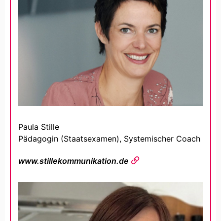
Paula Stille
Pädagogin (Staatsexamen), Systemischer Coach
www.stillekommunikation.de