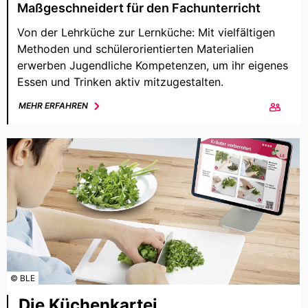
Maßgeschneidert für den Fachunterricht
Von der Lehrküche zur Lernküche: Mit vielfältigen
Methoden und schülerorientierten Materialien
erwerben Jugendliche Kompetenzen, um ihr eigenes
Essen und Trinken aktiv mitzugestalten.
MEHR ERFAHREN
© BLE
Die Küchenkartei