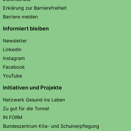
Erklärung zur Barrierefreiheit
Barriere melden
Informiert bleiben
Newsletter
LinkedIn
Instagram
Facebook
YouTube
Initiativen und Projekte
Netzwerk Gesund ins Leben
Zu gut für die Tonne!
IN FORM
Bundeszentrum Kita- und Schulverpflegung