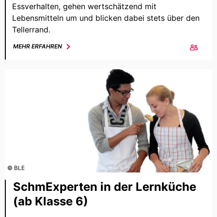
Essverhalten, gehen wertschätzend mit
Lebensmitteln um und blicken dabei stets über den
Tellerrand.
MEHR ERFAHREN
© BLE
SchmExperten in der Lernküche
(ab Klasse 6)