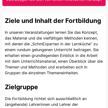
Ziele und Inhalt der Fortbildung
In unseren Veranstaltungen lernen Sie das Konzept,
das Material und die vielfältigen Methoden kennen,
mit denen die „SchmExperten in der Lernküche“ zu
einem rundum gelungenen Unterricht beitragen. Sie
erhalten einen grundlegenden Einblick in die Arbeit
mit dem Unterrichtsmaterial, einen Überblick über die
Themen und Methoden und erarbeiten sich in
Gruppen die einzelnen Themeneinheiten.
Zielgruppe
Die Fortbildung richtet sich ausschließlich an
(angehende) Lehrerinnen und Lehrer der