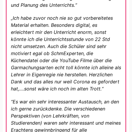
und Planung des Unterrichts.“
„Ich habe zuvor noch nie so gut vorbereitetes
Material erhalten. Besonders digital, es
erleichtert mir den Unterricht enorm, sonst
könnte ich die Unterrichtsstunde von 22 Std
nicht umsetzen. Auch die Schüler sind sehr
motiviert egal ob SchmExperten, die
Küchendatei oder die YouTube Filme über die
Garmachungsarten echt toll könnte ich alleine als
Lehrer in Eigenregie nie herstellen. Herzlichen
Dank und das alles nur weil Corona es gefordert
hat,….sonst wäre ich noch im alten Trott.“
“Es war ein sehr interessanter Austausch, an den
ich gerne zurückdenke. Die verschiedenen
Perspektiven (von Lehrkräften, von
Studierenden) waren sehr interessant und meines
Erachtens gewinnbringend für alle