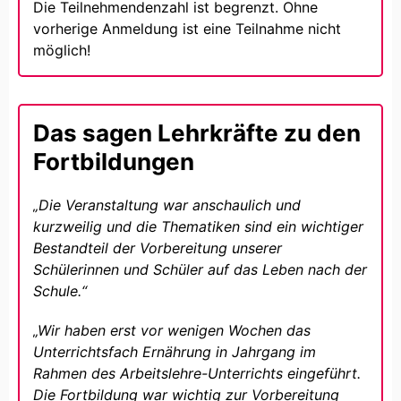
Die Teilnehmendenzahl ist begrenzt. Ohne
vorherige Anmeldung ist eine Teilnahme nicht
möglich!
Das sagen Lehrkräfte zu den
Fortbildungen
„Die Veranstaltung war anschaulich und
kurzweilig und die Thematiken sind ein wichtiger
Bestandteil der Vorbereitung unserer
Schülerinnen und Schüler auf das Leben nach der
Schule.“
„Wir haben erst vor wenigen Wochen das
Unterrichtsfach Ernährung in Jahrgang im
Rahmen des Arbeitslehre-Unterrichts eingeführt.
Die Fortbildung war wichtig zur Vorbereitung