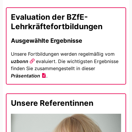
Evaluation der BZfE-
Lehrkräftefortbildungen
Ausgewählte Ergebnisse
Unsere Fortbildungen werden regelmäßig vom
uzbonn
evaluiert. Die wichtigsten Ergebnisse
finden Sie zusammengestellt in dieser
Präsentation
.
Unsere Referentinnen