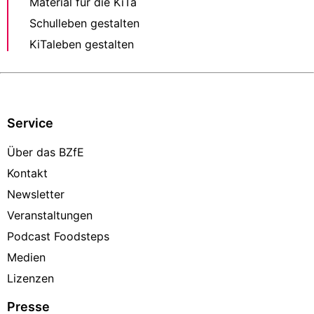
Material für die KiTa
Schulleben gestalten
KiTaleben gestalten
Service
Über das BZfE
Kontakt
Newsletter
Veranstaltungen
Podcast Foodsteps
Medien
Lizenzen
Presse