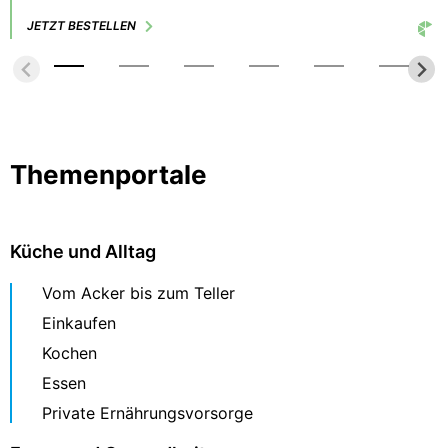
JETZT BESTELLEN
Themenportale
Küche und Alltag
Vom Acker bis zum Teller
Einkaufen
Kochen
Essen
Private Ernährungsvorsorge