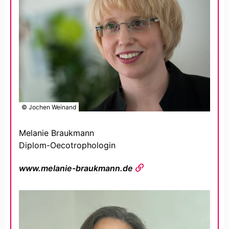
© Jochen Weinand
Melanie Braukmann
Diplom-Oecotrophologin
www.melanie-braukmann.de