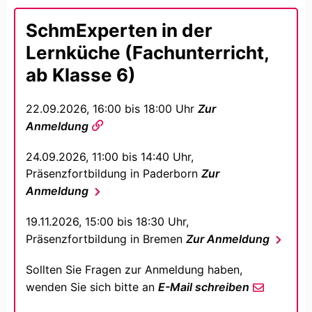
SchmExperten in der
Lernküche (Fachunterricht,
ab Klasse 6)
22.09.2026, 16:00 bis 18:00 Uhr
Zur
Anmeldung
24.09.2026, 11:00 bis 14:40 Uhr,
Präsenzfortbildung in Paderborn
Zur
Anmeldung
19.11.2026, 15:00 bis 18:30 Uhr,
Präsenzfortbildung in Bremen
Zur Anmeldung
Sollten Sie Fragen zur Anmeldung haben,
wenden Sie sich bitte an
E-Mail schreiben