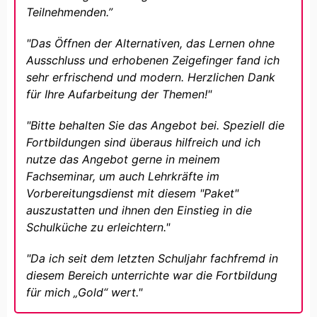
Teilnehmenden.”
"Das Öffnen der Alternativen, das Lernen ohne
Ausschluss und erhobenen Zeigefinger fand ich
sehr erfrischend und modern. Herzlichen Dank
für Ihre Aufarbeitung der Themen!"
"Bitte behalten Sie das Angebot bei. Speziell die
Fortbildungen sind überaus hilfreich und ich
nutze das Angebot gerne in meinem
Fachseminar, um auch Lehrkräfte im
Vorbereitungsdienst mit diesem "Paket"
auszustatten und ihnen den Einstieg in die
Schulküche zu erleichtern."
"Da ich seit dem letzten Schuljahr fachfremd in
diesem Bereich unterrichte war die Fortbildung
für mich „Gold“ wert."