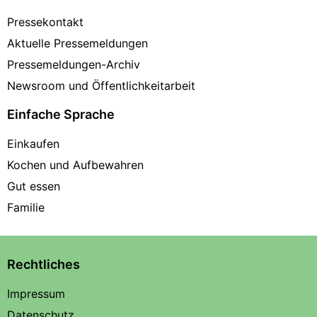
Pressekontakt
Aktuelle Pressemeldungen
Pressemeldungen-Archiv
Newsroom und Öffentlichkeitarbeit
Einfache Sprache
Einkaufen
Kochen und Aufbewahren
Gut essen
Familie
Rechtliches
Impressum
Datenschutz