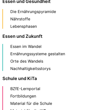
Essen und Gesundheit
Die Ernährungspyramide
Nährstoffe
Lebensphasen
Essen und Zukunft
Essen im Wandel
Ernährungssysteme gestalten
Orte des Wandels
Nachhaltigkeitsstorys
Schule und KiTa
BZfE-Lernportal
Fortbildungen
Material für die Schule