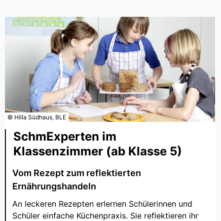
© Hilla Südhaus, BLE
SchmExperten im
Klassenzimmer (ab Klasse 5)
Vom Rezept zum reflektierten
Ernährungshandeln
An leckeren Rezepten erlernen Schülerinnen und
Schüler einfache Küchenpraxis. Sie reflektieren ihr