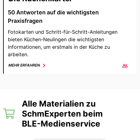
50 Antworten auf die wichtigsten
Praxisfragen
Fotokarten und Schritt-für-Schritt-Anleitungen
bieten Küchen-Neulingen die wichtigsten
Informationen, um erstmals in der Küche zu
arbeiten.
MEHR ERFAHREN
Alle Materialien zu
SchmExperten beim
BLE-Medienservice