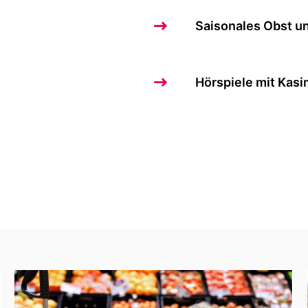
Saisonales Obst 
Hörspiele mit Kasi