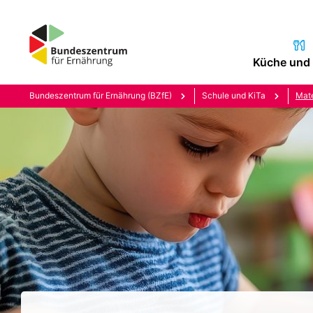
Küche und 
Bundeszentrum für Ernährung (BZfE)
Schule und KiTa
Mate