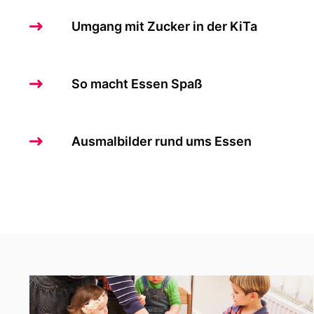
Umgang mit Zucker in der KiTa
So macht Essen Spaß
Ausmalbilder rund ums Essen