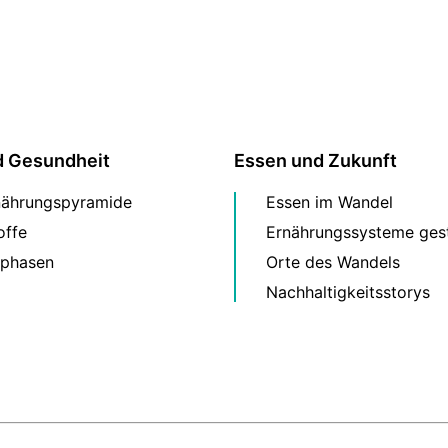
d Gesundheit
Essen und Zukunft
nährungspyramide
Essen im Wandel
offe
Ernährungssysteme gest
phasen
Orte des Wandels
Nachhaltigkeitsstorys