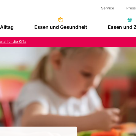
Service
Press
Alltag
Essen und Gesundheit
Essen und 
rial für die KiTa