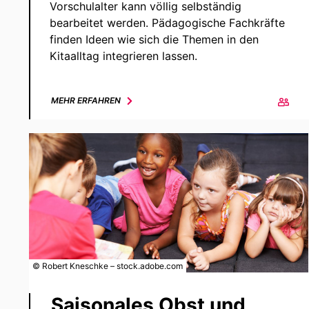
Vorschulalter kann völlig selbständig
bearbeitet werden. Pädagogische Fachkräfte
finden Ideen wie sich die Themen in den
Kitaalltag integrieren lassen.
MEHR ERFAHREN
© Robert Kneschke – stock.adobe.com
Saisonales Obst und