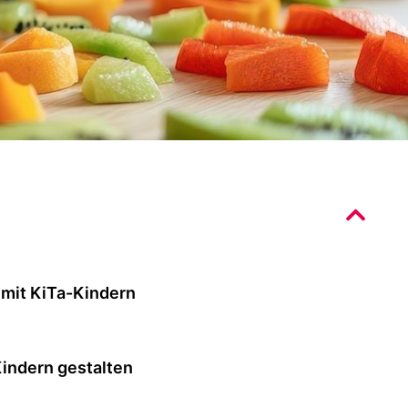
mit KiTa-Kindern
Kindern gestalten