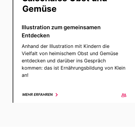
Gemüse
Illustration zum gemeinsamen
Entdecken
Anhand der Illustration mit Kindern die
Vielfalt von heimischem Obst und Gemüse
entdecken und darüber ins Gespräch
kommen: das ist Ernährungsbildung von Klein
an!
MEHR ERFAHREN