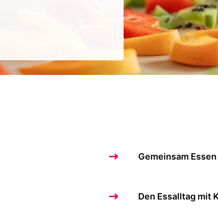
Gemeinsam Essen 
Den Essalltag mit 