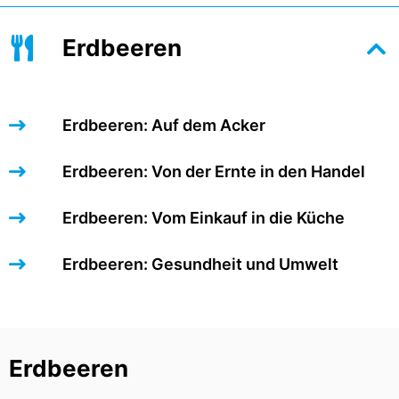
Erdbeeren
Erdbeeren: Auf dem Acker
Erdbeeren: Von der Ernte in den Handel
Erdbeeren: Vom Einkauf in die Küche
Erdbeeren: Gesundheit und Umwelt
Erdbeeren