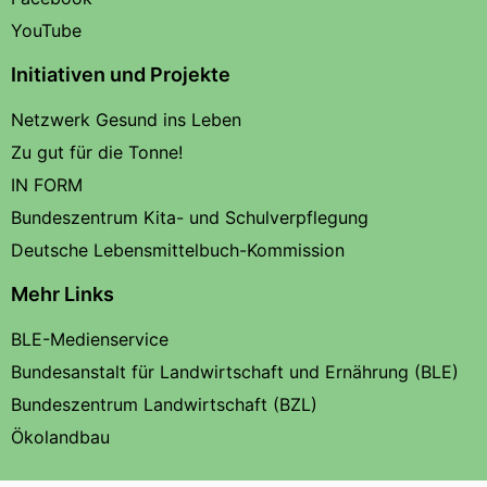
YouTube
Initiativen und Projekte
Netzwerk Gesund ins Leben
Zu gut für die Tonne!
IN FORM
Bundeszentrum Kita- und Schulverpflegung
Deutsche Lebensmittelbuch-Kommission
Mehr Links
BLE-Medienservice
Bundesanstalt für Landwirtschaft und Ernährung (BLE)
Bundeszentrum Landwirtschaft (BZL)
Ökolandbau