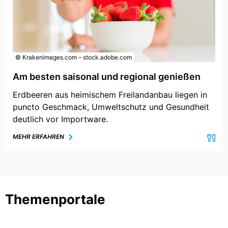
© Krakenimages.com – stock.adobe.com
Am besten saisonal und regional genießen
Erdbeeren aus heimischem Freilandanbau liegen in
puncto Geschmack, Umweltschutz und Gesundheit
deutlich vor Importware.
MEHR ERFAHREN
Themenportale