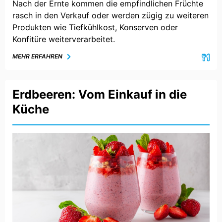
Nach der Ernte kommen die empfindlichen Früchte
rasch in den Verkauf oder werden zügig zu weiteren
Produkten wie Tiefkühlkost, Konserven oder
Konfitüre weiterverarbeitet.
MEHR ERFAHREN
Erdbeeren: Vom Einkauf in die
Küche