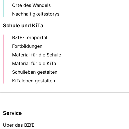
Orte des Wandels
Nachhaltigkeitsstorys
Schule und KiTa
BZfE-Lernportal
Fortbildungen
Material für die Schule
Material für die KiTa
Schulleben gestalten
KiTaleben gestalten
Service
Über das BZfE