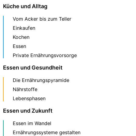
Küche und Alltag
Vom Acker bis zum Teller
Einkaufen
Kochen
Essen
Private Ernährungsvorsorge
Essen und Gesundheit
Die Ernährungspyramide
Nährstoffe
Lebensphasen
Essen und Zukunft
Essen im Wandel
Ernährungssysteme gestalten