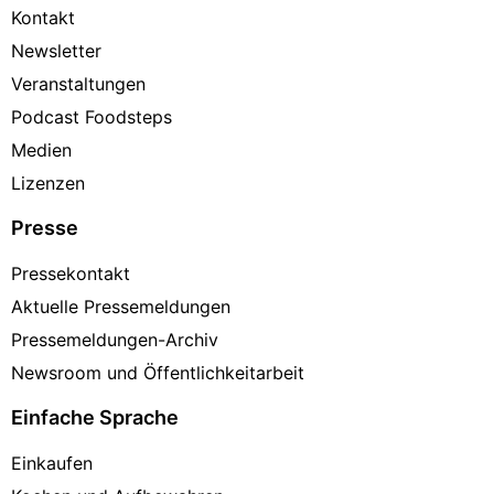
Kontakt
Newsletter
Veranstaltungen
Podcast Foodsteps
Medien
Lizenzen
Presse
Pressekontakt
Aktuelle Pressemeldungen
Pressemeldungen-Archiv
Newsroom und Öffentlichkeitarbeit
Einfache Sprache
Einkaufen