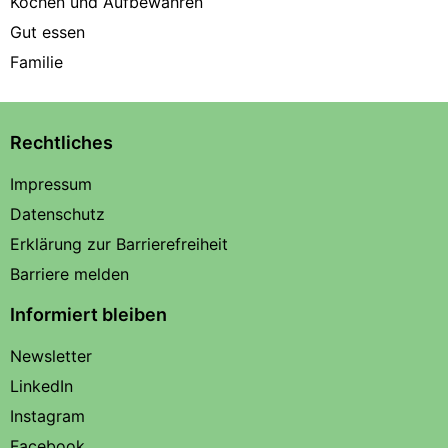
Kochen und Aufbewahren
Gut essen
Familie
Rechtliches
Impressum
Datenschutz
Erklärung zur Barrierefreiheit
Barriere melden
Informiert bleiben
Newsletter
LinkedIn
Instagram
Facebook