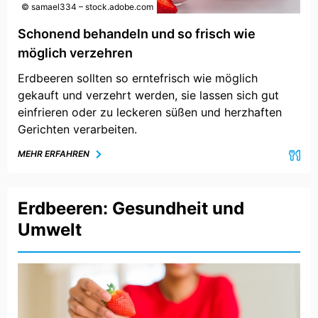
© samael334 – stock.adobe.com
Schonend behandeln und so frisch wie
möglich verzehren
Erdbeeren sollten so erntefrisch wie möglich
gekauft und verzehrt werden, sie lassen sich gut
einfrieren oder zu leckeren süßen und herzhaften
Gerichten verarbeiten.
MEHR ERFAHREN
Erdbeeren: Gesundheit und
Umwelt