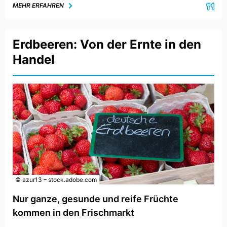
MEHR ERFAHREN
Erdbeeren: Von der Ernte in den
Handel
© azur13 – stock.adobe.com
Nur ganze, gesunde und reife Früchte
kommen in den Frischmarkt