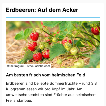
Erdbeeren: Auf dem Acker
© mirkograul – stock.adobe.com
Am besten frisch vom heimischen Feld
Erdbeeren sind beliebte Sommerfrüchte – rund 3,3
Kilogramm essen wir pro Kopf im Jahr. Am
umweltschonendsten sind Früchte aus heimischem
Freilandanbau.