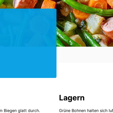
Lagern
m Biegen glatt durch.
Grüne Bohnen halten sich l