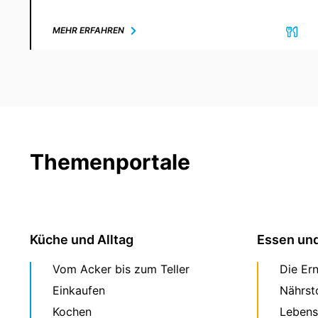
MEHR ERFAHREN
Themenportale
Küche und Alltag
Essen un
Vom Acker bis zum Teller
Die Er
Einkaufen
Nährst
Kochen
Lebens