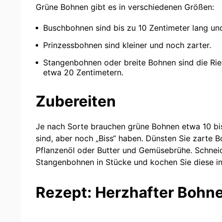
Grüne Bohnen gibt es in verschiedenen Größen:
Buschbohnen sind bis zu 10 Zentimeter lang un
Prinzessbohnen sind kleiner und noch zarter.
Stangenbohnen oder breite Bohnen sind die Rie
etwa 20 Zentimetern.
Zubereiten
Je nach Sorte brauchen grüne Bohnen etwa 10 bis
sind, aber noch „Biss“ haben. Dünsten Sie zarte 
Pflanzenöl oder Butter und Gemüsebrühe. Schneid
Stangenbohnen in Stücke und kochen Sie diese in
Rezept: Herzhafter Bohn