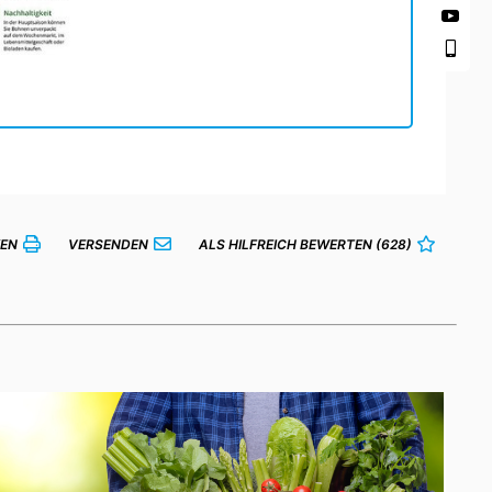
EN
VERSENDEN
ALS HILFREICH BEWERTEN
(628)