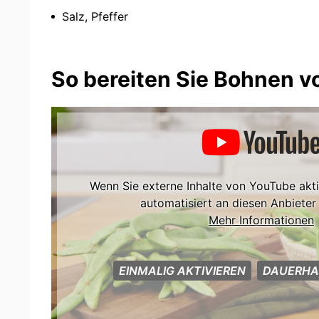
Salz, Pfeffer
So bereiten Sie Bohnen v
Wenn Sie externe Inhalte von YouTube akt
automatisiert an diesen Anbieter
Mehr Informationen
EINMALIG AKTIVIEREN
DAUERHA