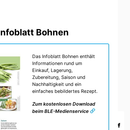
Infoblatt Bohnen
Das Infoblatt Bohnen enthält
Informationen rund um
Einkauf, Lagerung,
Zubereitung, Saison und
Nachhaltigkeit und ein
einfaches bebildertes Rezept.
Zum kostenlosen Download
beim BLE-Medienservice