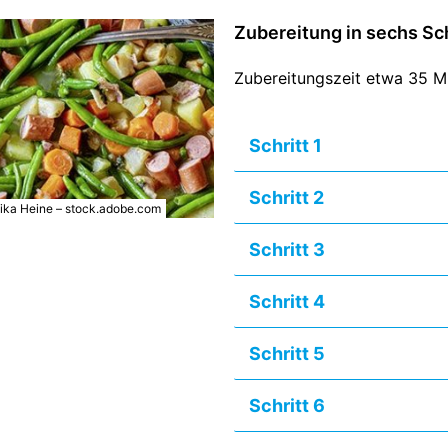
Zubereitung in sechs Sc
Zubereitungszeit etwa 35 M
Schritt 1
Schritt 2
ika Heine – stock.adobe.com
Schritt 3
Schritt 4
Schritt 5
Schritt 6