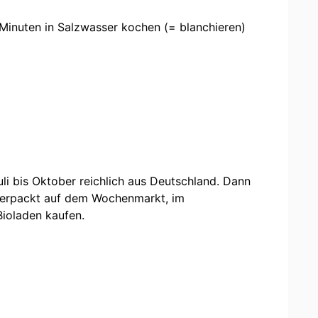
Minuten in Salzwasser kochen (= blanchieren)
li bis Oktober reichlich aus Deutschland. Dann
erpackt auf dem Wochenmarkt, im
Bioladen kaufen.