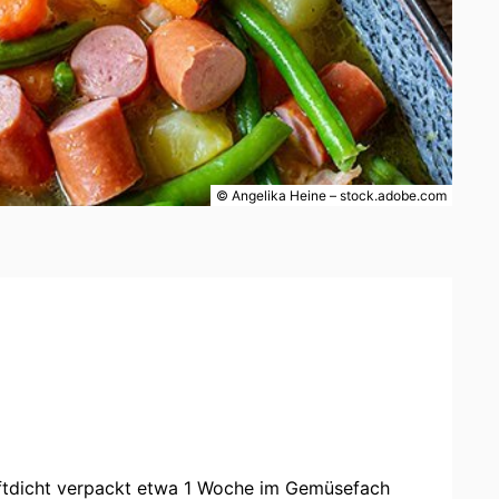
© Angelika Heine – stock.adobe.com
uftdicht verpackt etwa 1 Woche im Gemüsefach