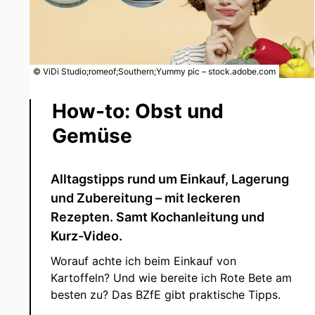
© ViDi Studio;romeof;Southern;Yummy pic – stock.adobe.com
How-to: Obst und
Gemüse
Alltagstipps rund um Einkauf, Lagerung
und Zubereitung – mit leckeren
Rezepten. Samt Kochanleitung und
Kurz-Video.
Worauf achte ich beim Einkauf von
Kartoffeln? Und wie bereite ich Rote Bete am
besten zu? Das BZfE gibt praktische Tipps.