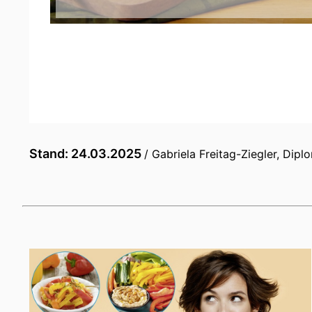
Stand: 24.03.2025
/ Gabriela Freitag-Ziegler, Dip