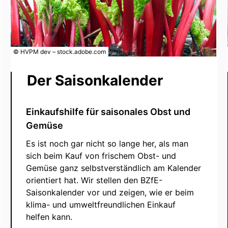
© HVPM dev – stock.adobe.com
Der Saisonkalender
Einkaufshilfe für saisonales Obst und
Gemüse
Es ist noch gar nicht so lange her, als man
sich beim Kauf von frischem Obst- und
Gemüse ganz selbstverständlich am Kalender
orientiert hat. Wir stellen den BZfE-
Saisonkalender vor und zeigen, wie er beim
klima- und umweltfreundlichen Einkauf
helfen kann.