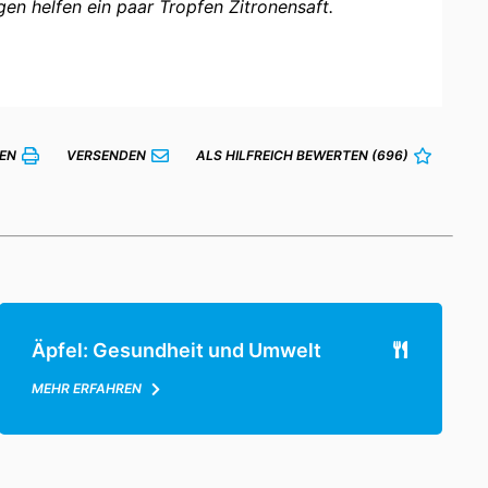
en helfen ein paar Tropfen Zitronensaft.
EN
VERSENDEN
ALS HILFREICH BEWERTEN
(696)
Äpfel: Gesundheit und Umwelt
MEHR ERFAHREN