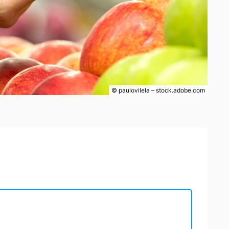
© paulovilela – stock.adobe.com