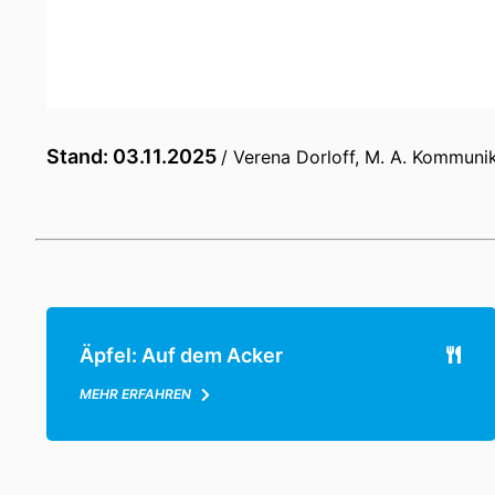
Stand: 03.11.2025
/ Verena Dorloff, M. A. Kommuni
Äpfel: Auf dem Acker
MEHR ERFAHREN