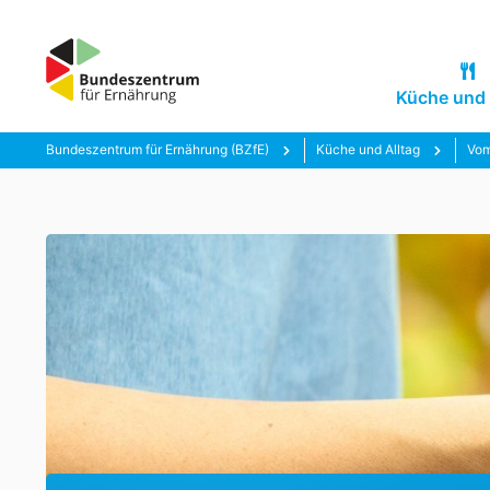
Küche und 
Bundeszentrum für Ernährung (BZfE)
Küche und Alltag
Vom