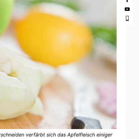
chneiden verfärbt sich das Apfelfleisch einiger