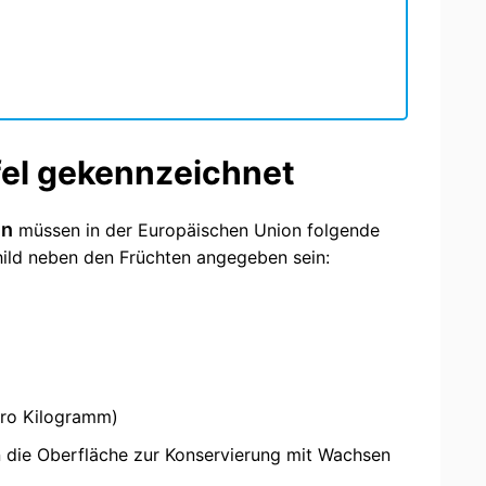
el gekennzeichnet
ln
müssen in der Europäischen Union folgende
hild neben den Früchten angegeben sein:
pro Kilogramm)
 die Oberfläche zur Konservierung mit Wachsen