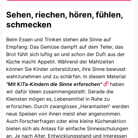
Sehen, riechen, hören, fühlen,
schmecken
Beim Essen und Trinken stehen alle Sinne auf
Empfang: Das Gemüse dampft auf dem Teller, das
Brot fühlt sich luftig an und schon der Duft aus der
Küche macht Appetit. Während der Mahlzeiten
können Sie Kinder unterstützen, ihre Sinne bewusst
wahrzunehmen und zu schärfen. In diesem Material
"Mit KiTa-Kindern die Sinne erforschen"
haben
wir dafür Ideen zusammengestellt. Gerade die
Kleinsten mögen es, Lebensmittel in Ruhe zu
erforschen. Durch zwangloses „Herantasten“ werden
neue Speisen von ihnen meist eher angenommen.
Auch Forscherfragen oder eine kleine Küchenaktion
bieten sich als Anlass für einfache Sinnesschulungen
an. Je nach Alter, Entwicklungsstand und Interessen