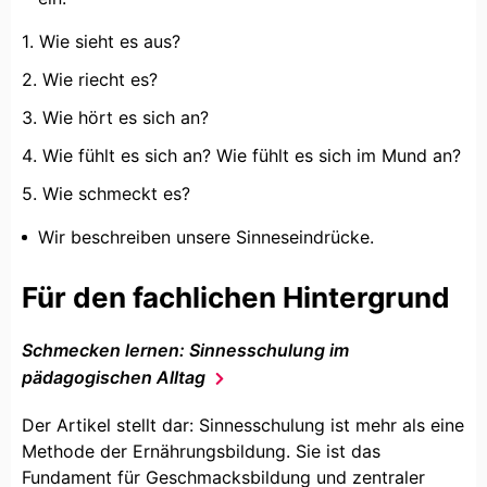
Wie sieht es aus?
Wie riecht es?
Wie hört es sich an?
Wie fühlt es sich an? Wie fühlt es sich im Mund an?
Wie schmeckt es?
Wir beschreiben unsere Sinneseindrücke.
Für den fachlichen Hintergrund
Schmecken lernen: Sinnesschulung im
pädagogischen Alltag
Der Artikel stellt dar: Sinnesschulung ist mehr als eine
Methode der Ernährungsbildung. Sie ist das
Fundament für Geschmacksbildung und zentraler