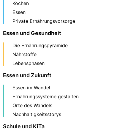
Kochen
Essen
Private Ernährungsvorsorge
Essen und Gesundheit
Die Ernährungspyramide
Nährstoffe
Lebensphasen
Essen und Zukunft
Essen im Wandel
Ernährungssysteme gestalten
Orte des Wandels
Nachhaltigkeitsstorys
Schule und KiTa