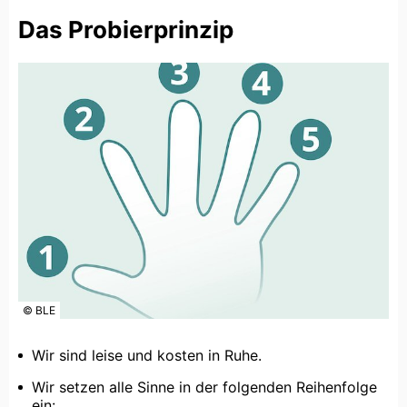
Das Probierprinzip
© BLE
Wir sind leise und kosten in Ruhe.
Wir setzen alle Sinne in der folgenden Reihenfolge
ein: