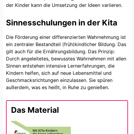
der Kinder kann die Umsetzung der Ideen variieren.
Sinnesschulungen in der Kita
Die Förderung einer differenzierten Wahrnehmung ist
ein zentraler Bestandteil (früh)kindlicher Bildung. Das
gilt auch für die Ernährungsbildung. Das Prinzip:
Durch angeleitetes, bewusstes Wahrnehmen mit allen
Sinnen entstehen intensive Lernerfahrungen, die
Kindern helfen, sich auf neue Lebensmittel und
Geschmacksrichtungen einzulassen. Sie spüren
außerdem, was es heißt, in Ruhe zu genießen.
Das Material