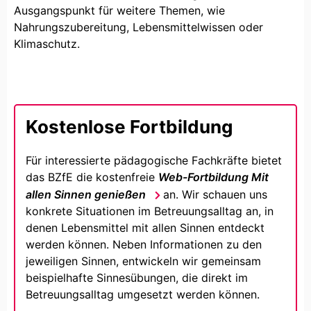
Ausgangspunkt für weitere Themen, wie
Nahrungszubereitung, Lebensmittelwissen oder
Klimaschutz.
Kostenlose Fortbildung
Für interessierte pädagogische Fachkräfte bietet
das BZfE die kostenfreie
Web-Fortbildung Mit
allen Sinnen genießen
an. Wir schauen uns
konkrete Situationen im Betreuungsalltag an, in
denen Lebensmittel mit allen Sinnen entdeckt
werden können. Neben Informationen zu den
jeweiligen Sinnen, entwickeln wir gemeinsam
beispielhafte Sinnesübungen, die direkt im
Betreuungsalltag umgesetzt werden können.