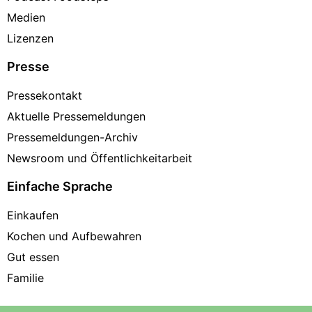
Medien
Lizenzen
Presse
Pressekontakt
Aktuelle Pressemeldungen
Pressemeldungen-Archiv
Newsroom und Öffentlichkeitarbeit
Einfache Sprache
Einkaufen
Kochen und Aufbewahren
Gut essen
Familie