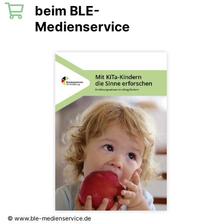
beim BLE-
Medienservice
© www.ble-medienservice.de