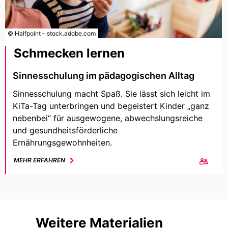
© Halfpoint – stock.adobe.com
Schmecken lernen
Sinnesschulung im pädagogischen Alltag
Sinnesschulung macht Spaß. Sie lässt sich leicht im
KiTa-Tag unterbringen und begeistert Kinder „ganz
nebenbei“ für ausgewogene, abwechslungsreiche
und gesundheitsförderliche
Ernährungsgewohnheiten.
MEHR ERFAHREN
Weitere Materialien