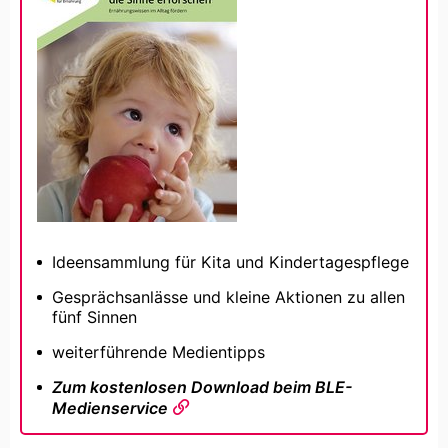
Ideensammlung für Kita und Kindertagespflege
Gesprächsanlässe und kleine Aktionen zu allen
fünf Sinnen
weiterführende Medientipps
Zum kostenlosen Download beim BLE-
Medienservice