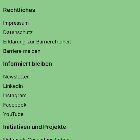
Rechtliches
Impressum
Datenschutz
Erklärung zur Barrierefreiheit
Barriere melden
Informiert bleiben
Newsletter
LinkedIn
Instagram
Facebook
YouTube
Initiativen und Projekte
Netzwerk Gesund ins Leben