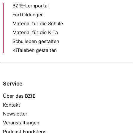
BZfE-Lernportal
Fortbildungen
Material für die Schule
Material für die KiTa
Schulleben gestalten
KiTaleben gestalten
Service
Über das BZfE
Kontakt
Newsletter
Veranstaltungen
Podcast Foodsteps