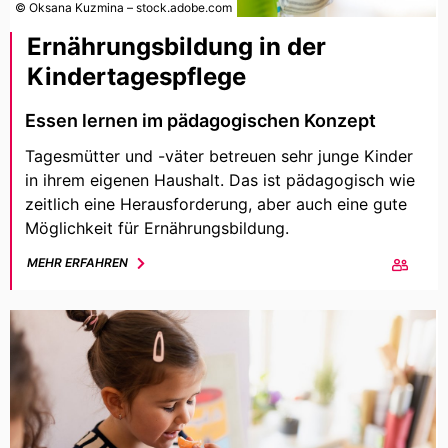
© Oksana Kuzmina – stock.adobe.com
Ernährungsbildung in der
Kindertagespflege
Essen lernen im pädagogischen Konzept
Tagesmütter und -väter betreuen sehr junge Kinder
in ihrem eigenen Haushalt. Das ist pädagogisch wie
zeitlich eine Herausforderung, aber auch eine gute
Möglichkeit für Ernährungsbildung.
MEHR ERFAHREN