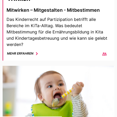
Mitwirken – Mitgestalten - Mitbestimmen
Das Kinderrecht auf Partizipation betrifft alle
Bereiche im KiTa-Alltag. Was bedeutet
Mitbestimmung für die Ernährungsbildung in Kita
und Kindertagesbetreuung und wie kann sie gelebt
werden?
MEHR ERFAHREN