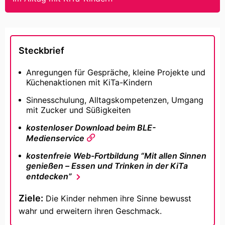
Steckbrief
Anregungen für Gespräche, kleine Projekte und
Küchenaktionen mit KiTa-Kindern
Sinnesschulung, Alltagskompetenzen, Umgang
mit Zucker und Süßigkeiten
kostenloser Download beim BLE-
Medienservice
kostenfreie Web-Fortbildung “Mit allen Sinnen
genießen – Essen und Trinken in der KiTa
entdecken”
Ziele:
Die Kinder nehmen ihre Sinne bewusst
wahr und erweitern ihren Geschmack.