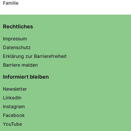
Familie
Rechtliches
Impressum
Datenschutz
Erklärung zur Barrierefreiheit
Barriere melden
Informiert bleiben
Newsletter
LinkedIn
Instagram
Facebook
YouTube