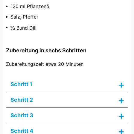
120 ml Pflanzenöl
Salz, Pfeffer
½ Bund Dill
Zubereitung in sechs Schritten
Zubereitungszeit etwa 20 Minuten
Schritt 1
Schritt 2
Schritt 3
Schritt 4