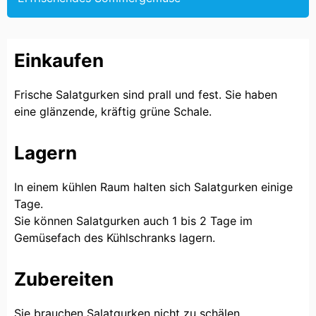
Einkaufen
Frische Salatgurken sind prall und fest. Sie haben
eine glänzende, kräftig grüne Schale.
Lagern
In einem kühlen Raum halten sich Salatgurken einige
Tage.
Sie können Salatgurken auch 1 bis 2 Tage im
Gemüsefach des Kühlschranks lagern.
Zubereiten
Sie brauchen Salatgurken nicht zu schälen.