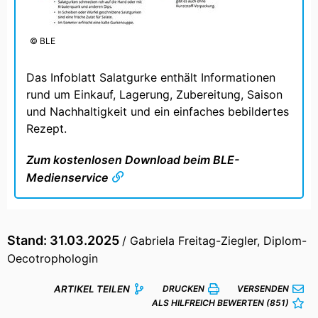
© BLE
Das Infoblatt Salatgurke enthält Informationen
rund um Einkauf, Lagerung, Zubereitung, Saison
und Nachhaltigkeit und ein einfaches bebildertes
Rezept.
Zum kostenlosen Download beim BLE-
Medienservice
Stand: 31.03.2025
/ Gabriela Freitag-Ziegler, Diplom-
Oecotrophologin
ARTIKEL TEILEN
DRUCKEN
VERSENDEN
ALS HILFREICH BEWERTEN
(851)