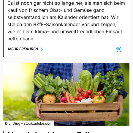
Es ist noch gar nicht so lange her, als man sich beim
Kauf von frischem Obst- und Gemüse ganz
selbstverständlich am Kalender orientiert hat. Wir
stellen den BZfE-Saisonkalender vor und zeigen,
wie er beim klima- und umweltfreundlichen Einkauf
helfen kann.
MEHR ERFAHREN
© Li Ding – stock.adobe.com