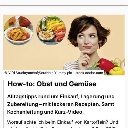
© ViDi Studio;romeof;Southern;Yummy pic – stock.adobe.com
How-to: Obst und Gemüse
Alltagstipps rund um Einkauf, Lagerung und
Zubereitung – mit leckeren Rezepten. Samt
Kochanleitung und Kurz-Video.
Worauf achte ich beim Einkauf von Kartoffeln? Und