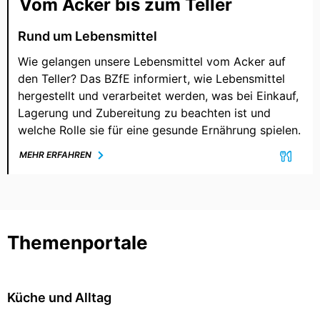
Vom Acker bis zum Teller
Rund um Lebensmittel
Wie gelangen unsere Lebensmittel vom Acker auf
den Teller? Das BZfE informiert, wie Lebensmittel
hergestellt und verarbeitet werden, was bei Einkauf,
Lagerung und Zubereitung zu beachten ist und
welche Rolle sie für eine gesunde Ernährung spielen.
MEHR ERFAHREN
Themenportale
Küche und Alltag