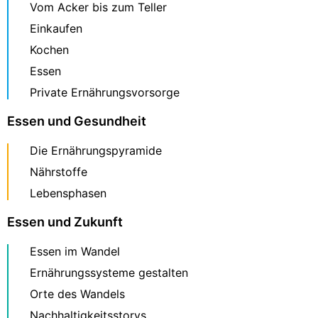
Vom Acker bis zum Teller
Einkaufen
Kochen
Essen
Private Ernährungsvorsorge
Essen und Gesundheit
Die Ernährungspyramide
Nährstoffe
Lebensphasen
Essen und Zukunft
Essen im Wandel
Ernährungssysteme gestalten
Orte des Wandels
Nachhaltigkeitsstorys