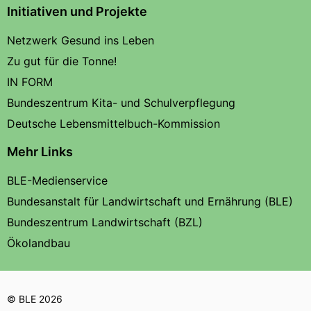
Initiativen und Projekte
Netzwerk Gesund ins Leben
Zu gut für die Tonne!
IN FORM
Bundeszentrum Kita- und Schulverpflegung
Deutsche Lebensmittelbuch-Kommission
Mehr Links
BLE-Medienservice
Bundesanstalt für Landwirtschaft und Ernährung (BLE)
Bundeszentrum Landwirtschaft (BZL)
Ökolandbau
© BLE 2026