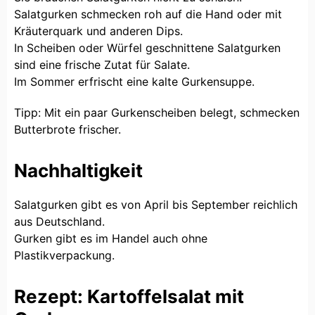
Salatgurken schmecken roh auf die Hand oder mit
Kräuterquark und anderen Dips.
In Scheiben oder Würfel geschnittene Salatgurken
sind eine frische Zutat für Salate.
Im Sommer erfrischt eine kalte Gurkensuppe.
Tipp: Mit ein paar Gurkenscheiben belegt, schmecken
Butterbrote frischer.
Nachhaltigkeit
Salatgurken gibt es von April bis September reichlich
aus Deutschland.
Gurken gibt es im Handel auch ohne
Plastikverpackung.
Rezept: Kartoffelsalat mit