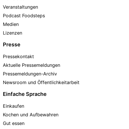
Veranstaltungen
Podcast Foodsteps
Medien
Lizenzen
Presse
Pressekontakt
Aktuelle Pressemeldungen
Pressemeldungen-Archiv
Newsroom und Öffentlichkeitarbeit
Einfache Sprache
Einkaufen
Kochen und Aufbewahren
Gut essen