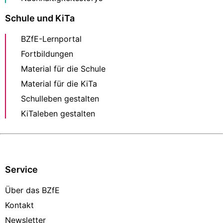
Schule und KiTa
BZfE-Lernportal
Fortbildungen
Material für die Schule
Material für die KiTa
Schulleben gestalten
KiTaleben gestalten
Service
Über das BZfE
Kontakt
Newsletter