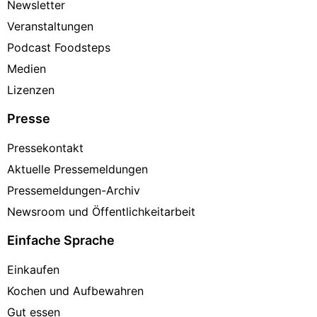
Newsletter
Veranstaltungen
Podcast Foodsteps
Medien
Lizenzen
Presse
Pressekontakt
Aktuelle Pressemeldungen
Pressemeldungen-Archiv
Newsroom und Öffentlichkeitarbeit
Einfache Sprache
Einkaufen
Kochen und Aufbewahren
Gut essen