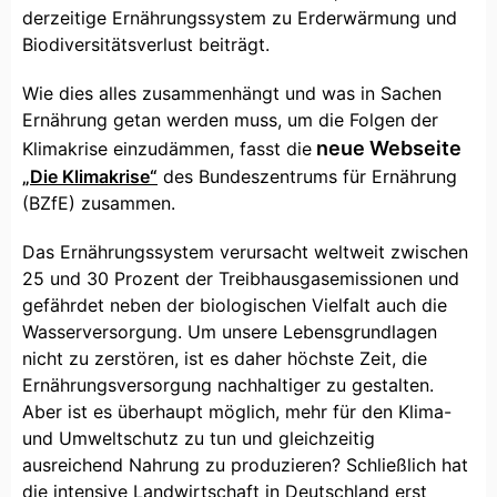
derzeitige Ernährungssystem zu Erderwärmung und
Biodiversitätsverlust beiträgt.
Wie dies alles zusammenhängt und was in Sachen
Ernährung getan werden muss, um die Folgen der
neue Webseite
Klimakrise einzudämmen, fasst die
„Die Klimakrise“
des Bundeszentrums für Ernährung
(BZfE) zusammen.
Das Ernährungssystem verursacht weltweit zwischen
25 und 30 Prozent der Treibhausgasemissionen und
gefährdet neben der biologischen Vielfalt auch die
Wasserversorgung. Um unsere Lebensgrundlagen
nicht zu zerstören, ist es daher höchste Zeit, die
Ernährungsversorgung nachhaltiger zu gestalten.
Aber ist es überhaupt möglich, mehr für den Klima-
und Umweltschutz zu tun und gleichzeitig
ausreichend Nahrung zu produzieren? Schließlich hat
die intensive Landwirtschaft in Deutschland erst