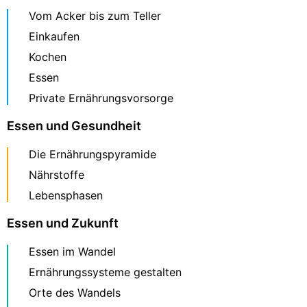
Vom Acker bis zum Teller
Einkaufen
Kochen
Essen
Private Ernährungsvorsorge
Essen und Gesundheit
Die Ernährungspyramide
Nährstoffe
Lebensphasen
Essen und Zukunft
Essen im Wandel
Ernährungssysteme gestalten
Orte des Wandels