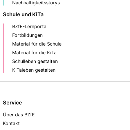
Nachhaltigkeitsstorys
Schule und KiTa
BZfE-Lernportal
Fortbildungen
Material für die Schule
Material für die KiTa
Schulleben gestalten
KiTaleben gestalten
Service
Über das BZfE
Kontakt