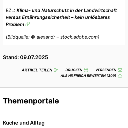
BZL:
Klima- und Naturschutz in der Landwirtschaft
versus Ernährungssicherheit – kein unlösbares
Problem
(Bildquelle: © alexandr – stock.adobe.com)
Stand: 09.07.2025
ARTIKEL TEILEN
DRUCKEN
VERSENDEN
ALS HILFREICH BEWERTEN
(309)
Themenportale
Küche und Alltag