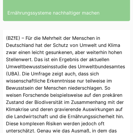
Ernährungssysteme nachhaltiger machen
(BZfE) – Für die Mehrheit der Menschen in
Deutschland hat der Schutz von Umwelt und Klima
zwar einen leicht gesunkenen, aber weiterhin hohen
Stellenwert. Das ist ein Ergebnis der aktuellen
Umweltbewusstseinsstudie des Umweltbundesamtes
(UBA). Die Umfrage zeigt auch, dass sich
wissenschaftliche Erkenntnisse nur teilweise im
Bewusstsein der Menschen niederschlagen. So
weisen Forschende beispielsweise auf den prekären
Zustand der ⁠Biodiversität im Zusammenhang mit der
Klimakrise und deren gravierende Auswirkungen auf
die Landwirtschaft und die Ernährungssicherheit hin.
Diese komplexen Risiken werden jedoch oft
unterschätzt. Genau wie das Ausmaß, in dem das