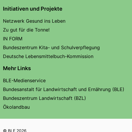
Initiativen und Projekte
Netzwerk Gesund ins Leben
Zu gut für die Tonne!
IN FORM
Bundeszentrum Kita- und Schulverpflegung
Deutsche Lebensmittelbuch-Kommission
Mehr Links
BLE-Medienservice
Bundesanstalt für Landwirtschaft und Ernährung (BLE)
Bundeszentrum Landwirtschaft (BZL)
Ökolandbau
© BLE 2026