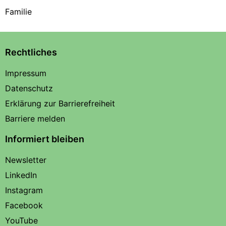
Familie
Rechtliches
Impressum
Datenschutz
Erklärung zur Barrierefreiheit
Barriere melden
Informiert bleiben
Newsletter
LinkedIn
Instagram
Facebook
YouTube