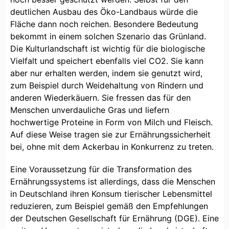
deutlichen Ausbau des Öko-Landbaus würde die
Fläche dann noch reichen. Besondere Bedeutung
bekommt in einem solchen Szenario das Grünland.
Die Kulturlandschaft ist wichtig für die biologische
Vielfalt und speichert ebenfalls viel CO2. Sie kann
aber nur erhalten werden, indem sie genutzt wird,
zum Beispiel durch Weidehaltung von Rindern und
anderen Wiederkäuern. Sie fressen das für den
Menschen unverdauliche Gras und liefern
hochwertige Proteine in Form von Milch und Fleisch.
Auf diese Weise tragen sie zur Ernährungssicherheit
bei, ohne mit dem Ackerbau in Konkurrenz zu treten.
Eine Voraussetzung für die Transformation des
Ernährungssystems ist allerdings, dass die Menschen
in Deutschland ihren Konsum tierischer Lebensmittel
reduzieren, zum Beispiel gemäß den Empfehlungen
der Deutschen Gesellschaft für Ernährung (DGE). Eine