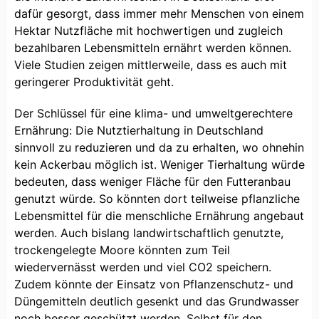
dafür gesorgt, dass immer mehr Menschen von einem
Hektar Nutzfläche mit hochwertigen und zugleich
bezahlbaren Lebensmitteln ernährt werden können.
Viele Studien zeigen mittlerweile, dass es auch mit
geringerer Produktivität geht.
Der Schlüssel für eine klima- und umweltgerechtere
Ernährung: Die Nutztierhaltung in Deutschland
sinnvoll zu reduzieren und da zu erhalten, wo ohnehin
kein Ackerbau möglich ist. Weniger Tierhaltung würde
bedeuten, dass weniger Fläche für den Futteranbau
genutzt würde. So könnten dort teilweise pflanzliche
Lebensmittel für die menschliche Ernährung angebaut
werden. Auch bislang landwirtschaftlich genutzte,
trockengelegte Moore könnten zum Teil
wiedervernässt werden und viel CO2 speichern.
Zudem könnte der Einsatz von Pflanzenschutz- und
Düngemitteln deutlich gesenkt und das Grundwasser
noch besser geschützt werden. Selbst für den