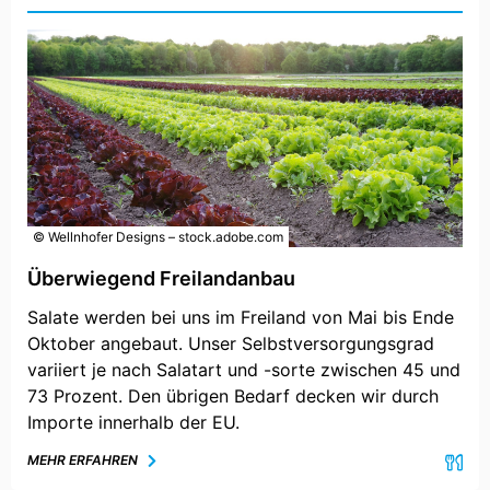
© Wellnhofer Designs – stock.adobe.com
Überwiegend Freilandanbau
Salate werden bei uns im Freiland von Mai bis Ende
Oktober angebaut. Unser Selbstversorgungsgrad
variiert je nach Salatart und -sorte zwischen 45 und
73 Prozent. Den übrigen Bedarf decken wir durch
Importe innerhalb der EU.
MEHR ERFAHREN