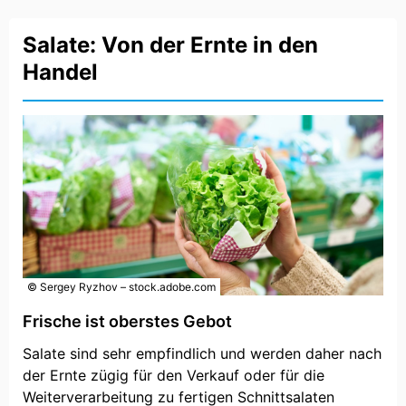
Salate: Von der Ernte in den
Handel
© Sergey Ryzhov – stock.adobe.com
Frische ist oberstes Gebot
Salate sind sehr empfindlich und werden daher nach
der Ernte zügig für den Verkauf oder für die
Weiterverarbeitung zu fertigen Schnittsalaten