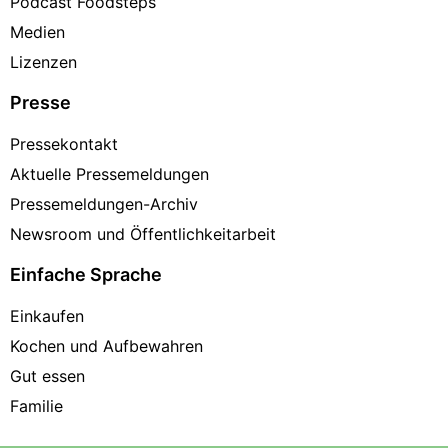
Podcast Foodsteps
Medien
Lizenzen
Presse
Pressekontakt
Aktuelle Pressemeldungen
Pressemeldungen-Archiv
Newsroom und Öffentlichkeitarbeit
Einfache Sprache
Einkaufen
Kochen und Aufbewahren
Gut essen
Familie