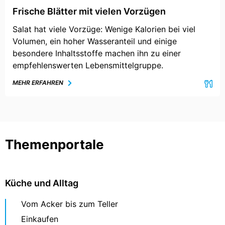
Frische Blätter mit vielen Vorzügen
Salat hat viele Vorzüge: Wenige Kalorien bei viel
Volumen, ein hoher Wasseranteil und einige
besondere Inhaltsstoffe machen ihn zu einer
empfehlenswerten Lebensmittelgruppe.
MEHR ERFAHREN
Themenportale
Küche und Alltag
Vom Acker bis zum Teller
Einkaufen