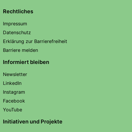
Rechtliches
Impressum
Datenschutz
Erklärung zur Barrierefreiheit
Barriere melden
Informiert bleiben
Newsletter
LinkedIn
Instagram
Facebook
YouTube
Initiativen und Projekte