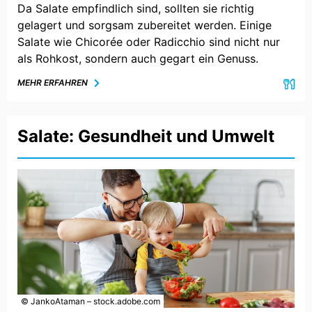
Da Salate empfindlich sind, sollten sie richtig
gelagert und sorgsam zubereitet werden. Einige
Salate wie Chicorée oder Radicchio sind nicht nur
als Rohkost, sondern auch gegart ein Genuss.
MEHR ERFAHREN
Salate: Gesundheit und Umwelt
© JankoAtaman – stock.adobe.com