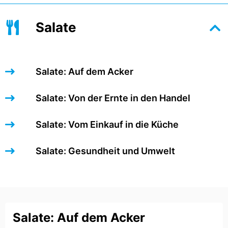
Salate
Salate: Auf dem Acker
Salate: Von der Ernte in den Handel
Salate: Vom Einkauf in die Küche
Salate: Gesundheit und Umwelt
Salate: Auf dem Acker