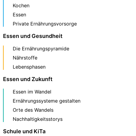
Kochen
Essen
Private Ernährungsvorsorge
Essen und Gesundheit
Die Ernährungspyramide
Nährstoffe
Lebensphasen
Essen und Zukunft
Essen im Wandel
Ernährungssysteme gestalten
Orte des Wandels
Nachhaltigkeitsstorys
Schule und KiTa