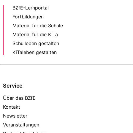
BZfE-Lernportal
Fortbildungen
Material für die Schule
Material für die KiTa
Schulleben gestalten
KiTaleben gestalten
Service
Über das BZfE
Kontakt
Newsletter
Veranstaltungen