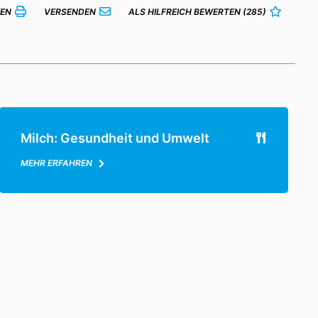
EN
VERSENDEN
ALS HILFREICH BEWERTEN
(285)
Milch: Gesundheit und Umwelt
MEHR ERFAHREN