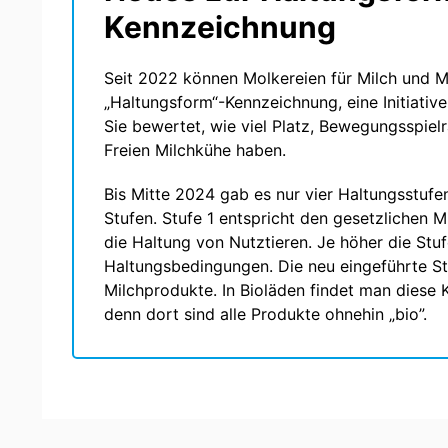
Kennzeichnung
Seit 2022 können Molkereien für Milch und M
„Haltungsform“-Kennzeichnung, eine Initiativ
Sie bewertet, wie viel Platz, Bewegungsspiel
Freien Milchkühe haben.
Bis Mitte 2024 gab es nur vier Haltungsstufen,
Stufen. Stufe 1 entspricht den gesetzlichen 
die Haltung von Nutztieren. Je höher die Stuf
Haltungsbedingungen. Die neu eingeführte St
Milchprodukte. In Bioläden findet man diese 
denn dort sind alle Produkte ohnehin „bio”.