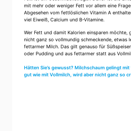
mit mehr oder weniger Fett vor allem eine Frage
Abgesehen vom fettlöslichen Vitamin A enthalte
viel Eiweiß, Calcium und B-Vitamine.
Wer Fett und damit Kalorien einsparen möchte, g
nicht ganz so vollmundig schmeckende, etwas l
fettarmer Milch. Das gilt genauso für Süßspeisen
oder Pudding und aus fettarmer statt aus Vollmi
Hätten Sie’s gewusst? Milchschaum gelingt mit
gut wie mit Vollmilch, wird aber nicht ganz so 