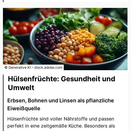
© Generative KI – stock.adobe.com
Hülsenfrüchte: Gesundheit und
Umwelt
Erbsen, Bohnen und Linsen als pflanzliche
Eiweißquelle
Hülsenfrüchte sind voller Nährstoffe und passen
perfekt in eine zeitgemäße Küche. Besonders als