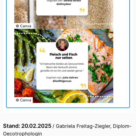
© Canva
© Canva
Stand: 20.02.2025
/ Gabriela Freitag-Ziegler, Diplom-
Oecotrophologin