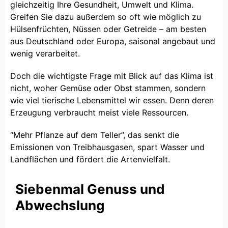
gleichzeitig Ihre Gesundheit, Umwelt und Klima.
Greifen Sie dazu außerdem so oft wie möglich zu
Hülsenfrüchten, Nüssen oder Getreide – am besten
aus Deutschland oder Europa, saisonal angebaut und
wenig verarbeitet.
Doch die wichtigste Frage mit Blick auf das Klima ist
nicht, woher Gemüse oder Obst stammen, sondern
wie viel tierische Lebensmittel wir essen. Denn deren
Erzeugung verbraucht meist viele Ressourcen.
“Mehr Pflanze auf dem Teller”, das senkt die
Emissionen von Treibhausgasen, spart Wasser und
Landflächen und fördert die Artenvielfalt.
Siebenmal Genuss und
Abwechslung