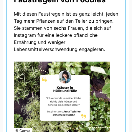
Mit diesen Faustregeln ist es ganz leicht, jeden
Tag mehr Pflanzen auf den Teller zu bringen.
Sie stammen von sechs Frauen, die sich auf
Instagram für eine leckere pflanzliche
Ernährung und weniger
Lebensmittelverschwendung engagieren.
© Canva