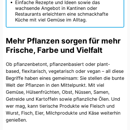
Einfache Rezepte und Ideen sowie das
wachsende Angebot in Kantinen oder
Restaurants erleichtern eine schmackhafte
Küche mit viel Gemüse im Alltag.
Mehr Pflanzen sorgen für mehr
Frische, Farbe und Vielfalt
Ob pflanzenbetont, pflanzenbasiert oder plant-
based, flexitarisch, vegetarisch oder vegan – all diese
Begriffe haben eines gemeinsam: Sie stellen die bunte
Welt der Pflanzen in den Mittelpunkt. Mit viel
Gemüse, Hülsenfrüchten, Obst, Nüssen, Samen,
Getreide und Kartoffeln sowie pflanzliche Ölen. Und
wer mag, kann tierische Produkte wie Fleisch und
Wurst, Fisch, Eier, Milchprodukte und Käse weiterhin
genießen.