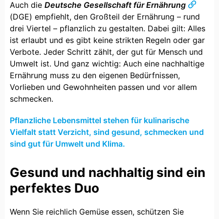
Auch die
Deutsche Gesellschaft für Ernährung
(DGE) empfiehlt, den Großteil der Ernährung – rund
drei Viertel – pflanzlich zu gestalten. Dabei gilt: Alles
ist erlaubt und es gibt keine strikten Regeln oder gar
Verbote. Jeder Schritt zählt, der gut für Mensch und
Umwelt ist. Und ganz wichtig: Auch eine nachhaltige
Ernährung muss zu den eigenen Bedürfnissen,
Vorlieben und Gewohnheiten passen und vor allem
schmecken.
Pflanzliche Lebensmittel stehen für kulinarische
Vielfalt statt Verzicht, sind gesund, schmecken und
sind gut für Umwelt und Klima.
Gesund und nachhaltig sind ein
perfektes Duo
Wenn Sie reichlich Gemüse essen, schützen Sie