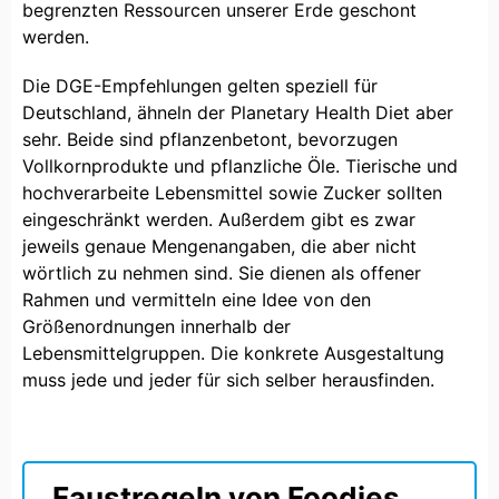
begrenzten Ressourcen unserer Erde geschont
werden.
Die DGE-Empfehlungen gelten speziell für
Deutschland, ähneln der Planetary Health Diet aber
sehr. Beide sind pflanzenbetont, bevorzugen
Vollkornprodukte und pflanzliche Öle. Tierische und
hochverarbeite Lebensmittel sowie Zucker sollten
eingeschränkt werden. Außerdem gibt es zwar
jeweils genaue Mengenangaben, die aber nicht
wörtlich zu nehmen sind. Sie dienen als offener
Rahmen und vermitteln eine Idee von den
Größenordnungen innerhalb der
Lebensmittelgruppen. Die konkrete Ausgestaltung
muss jede und jeder für sich selber herausfinden.
Faustregeln von Foodies