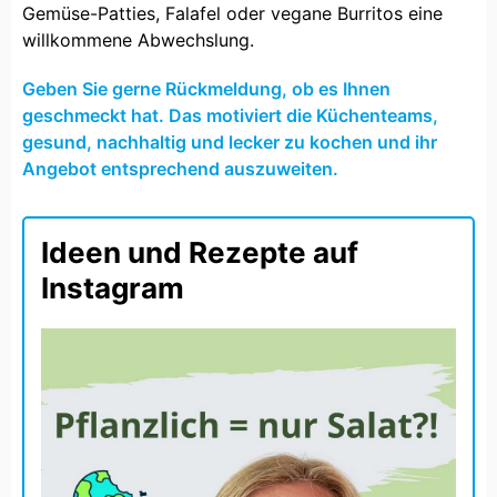
Gemüse-Patties, Falafel oder vegane Burritos eine
willkommene Abwechslung.
Geben Sie gerne Rückmeldung, ob es Ihnen
geschmeckt hat. Das motiviert die Küchenteams,
gesund, nachhaltig und lecker zu kochen und ihr
Angebot entsprechend auszuweiten.
Ideen und Rezepte auf
Instagram