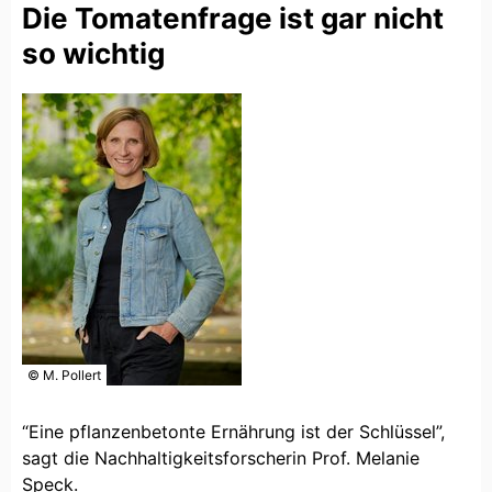
Die Tomatenfrage ist gar nicht
so wichtig
© M. Pollert
“Eine pflanzenbetonte Ernährung ist der Schlüssel”,
sagt die Nachhaltigkeitsforscherin Prof. Melanie
Speck.