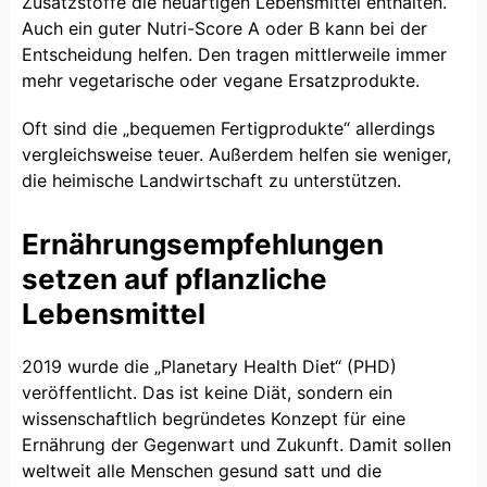
Zusatzstoffe die neuartigen Lebensmittel enthalten.
Auch ein guter Nutri-Score A oder B kann bei der
Entscheidung helfen. Den tragen mittlerweile immer
mehr vegetarische oder vegane Ersatzprodukte.
Oft sind die „bequemen Fertigprodukte“ allerdings
vergleichsweise teuer. Außerdem helfen sie weniger,
die heimische Landwirtschaft zu unterstützen.
Ernährungsempfehlungen
setzen auf pflanzliche
Lebensmittel
2019 wurde die „Planetary Health Diet“ (PHD)
veröffentlicht. Das ist keine Diät, sondern ein
wissenschaftlich begründetes Konzept für eine
Ernährung der Gegenwart und Zukunft. Damit sollen
weltweit alle Menschen gesund satt und die