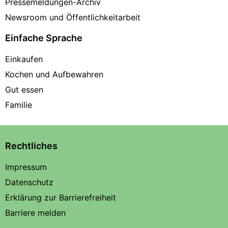
Pressemeldungen-Archiv
Newsroom und Öffentlichkeitarbeit
Einfache Sprache
Einkaufen
Kochen und Aufbewahren
Gut essen
Familie
Rechtliches
Impressum
Datenschutz
Erklärung zur Barrierefreiheit
Barriere melden