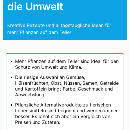
die Umwelt
Kreative Rezepte und alltagstaugliche Ideen für
mehr Pflanzen auf dem Teller
Mehr Pflanzen auf dem Teller sind ideal für den
Schutz von Umwelt und Klima.
Die riesige Auswahl an Gemüse,
Hülsenfrüchten, Obst, Nüssen, Samen, Getreide
und Kartoffeln bringt Farbe, Geschmack und
Abwechslung.
Pflanzliche Alternativprodukte zu tierischen
Lebensmitteln sind bequem und werden immer
besser. Es lohnt sich aber ein Vergleich von
Preisen und Zutaten.