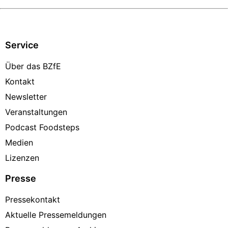
Service
Über das BZfE
Kontakt
Newsletter
Veranstaltungen
Podcast Foodsteps
Medien
Lizenzen
Presse
Pressekontakt
Aktuelle Pressemeldungen