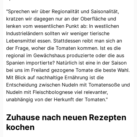
"Sprechen wir über Regionalität und Saisonalität,
kratzen wir dagegen nur an der Oberfläche und
lenken vom wesentlichen Punkt ab: In westlichen
Industrieländern sollten wir weniger tierische
Lebensmittel essen. Stattdessen reibt man sich an
der Frage, woher die Tomaten kommen. Ist es die
regional im Gewächshaus produzierte oder die aus
Spanien importierte? Natürlich ist eine in der Saison
bei uns im Freiland gezogene Tomate die beste Wahl.
Mit Blick auf nachhaltige Ernährung ist die
Entscheidung zwischen Nudeln mit Tomatensoße und
Nudeln mit Fleischbolognese viel relevanter,
unabhängig von der Herkunft der Tomaten."
Zuhause nach neuen Rezepten
kochen