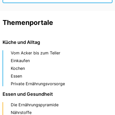
Themenportale
Küche und Alltag
Vom Acker bis zum Teller
Einkaufen
Kochen
Essen
Private Ernährungsvorsorge
Essen und Gesundheit
Die Ernährungspyramide
Nährstoffe