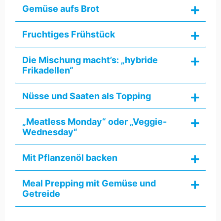
Gemüse aufs Brot
Fruchtiges Frühstück
Die Mischung macht’s: „hybride
Frikadellen“
Nüsse und Saaten als Topping
„Meatless Monday“ oder „Veggie-
Wednesday“
Mit Pflanzenöl backen
Meal Prepping mit Gemüse und
Getreide