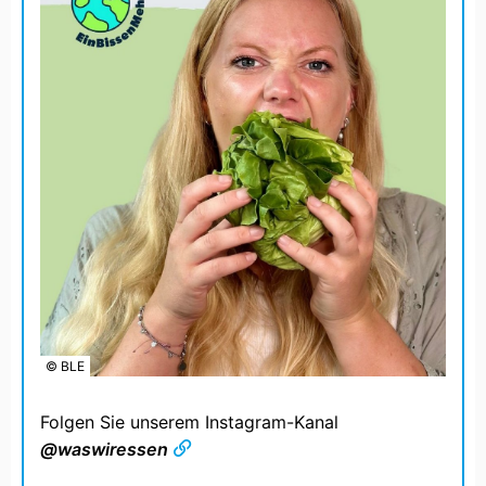
© BLE
Folgen Sie unserem Instagram-Kanal
@waswiressen