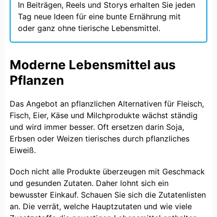
In Beiträgen, Reels und Storys erhalten Sie jeden
Tag neue Ideen für eine bunte Ernährung mit
oder ganz ohne tierische Lebensmittel.
Moderne Lebensmittel aus
Pflanzen
Das Angebot an pflanzlichen Alternativen für Fleisch,
Fisch, Eier, Käse und Milchprodukte wächst ständig
und wird immer besser. Oft ersetzen darin Soja,
Erbsen oder Weizen tierisches durch pflanzliches
Eiweiß.
Doch nicht alle Produkte überzeugen mit Geschmack
und gesunden Zutaten. Daher lohnt sich ein
bewusster Einkauf. Schauen Sie sich die Zutatenlisten
an. Die verrät, welche Hauptzutaten und wie viele