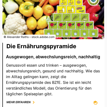
© Alexander Raths – stock.adobe.com
Die Ernährungspyramide
Ausgewogen, abwechslungsreich, nachhaltig
Genussvoll essen und trinken – ausgewogen,
abwechslungsreich, gesund und nachhaltig. Wie das
im Alltag gelingen kann, zeigt die
Ernährungspyramide des BZfE. Sie ist ein leicht
verständliches Modell, das Orientierung für den
täglichen Speiseplan gibt.
MEHR ERFAHREN