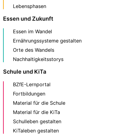
Lebensphasen
Essen und Zukunft
Essen im Wandel
Ernährungssysteme gestalten
Orte des Wandels
Nachhaltigkeitsstorys
Schule und KiTa
BZfE-Lernportal
Fortbildungen
Material für die Schule
Material für die KiTa
Schulleben gestalten
KiTaleben gestalten