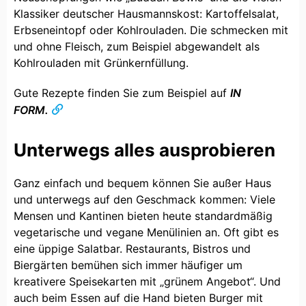
Klassiker deutscher Hausmannskost: Kartoffelsalat,
Erbseneintopf oder Kohlrouladen. Die schmecken mit
und ohne Fleisch, zum Beispiel abgewandelt als
Kohlrouladen mit Grünkernfüllung.
Gute Rezepte finden Sie zum Beispiel auf
IN
FORM.
Unterwegs alles ausprobieren
Ganz einfach und bequem können Sie außer Haus
und unterwegs auf den Geschmack kommen: Viele
Mensen und Kantinen bieten heute standardmäßig
vegetarische und vegane Menülinien an. Oft gibt es
eine üppige Salatbar. Restaurants, Bistros und
Biergärten bemühen sich immer häufiger um
kreativere Speisekarten mit „grünem Angebot“. Und
auch beim Essen auf die Hand bieten Burger mit