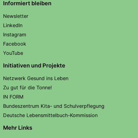
Informiert bleiben
Newsletter
LinkedIn
Instagram
Facebook
YouTube
Initiativen und Projekte
Netzwerk Gesund ins Leben
Zu gut für die Tonne!
IN FORM
Bundeszentrum Kita- und Schulverpflegung
Deutsche Lebensmittelbuch-Kommission
Mehr Links