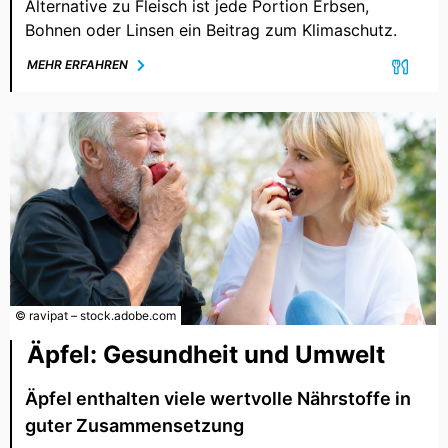
Alternative zu Fleisch ist jede Portion Erbsen,
Bohnen oder Linsen ein Beitrag zum Klimaschutz.
MEHR ERFAHREN
© ravipat – stock.adobe.com
Äpfel: Gesundheit und Umwelt
Äpfel enthalten viele wertvolle Nährstoffe in
guter Zusammensetzung