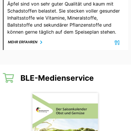
Äpfel sind von sehr guter Qualität und kaum mit
Schadstoffen belastet. Sie stecken voller gesunder
Inhaltsstoffe wie Vitamine, Mineralstoffe,
Ballststoffe und sekundärer Pflanzenstoffe und
können gerne täglich auf dem Speiseplan stehen.
MEHR ERFAHREN
BLE-Medienservice