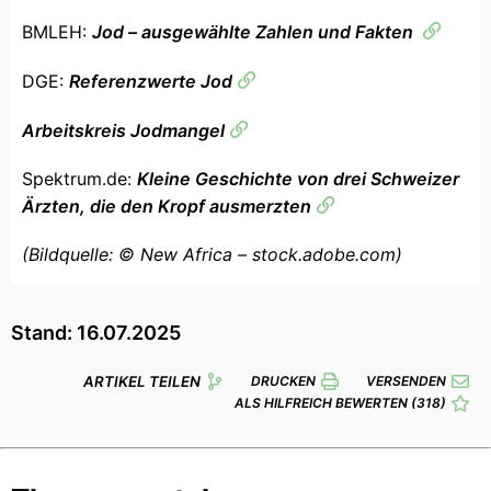
BMLEH:
Jod – ausgewählte Zahlen und Fakten
DGE:
Referenzwerte Jod
Arbeitskreis Jodmangel
Spektrum.de:
Kleine Geschichte von drei Schweizer
Ärzten, die den Kropf ausmerzten
(Bildquelle: © New Africa – stock.adobe.com)
Stand: 16.07.2025
ARTIKEL TEILEN
DRUCKEN
VERSENDEN
ALS HILFREICH BEWERTEN
(318)