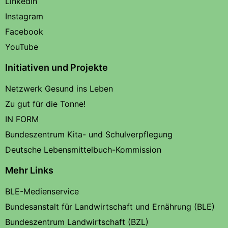
LinkedIn
Instagram
Facebook
YouTube
Initiativen und Projekte
Netzwerk Gesund ins Leben
Zu gut für die Tonne!
IN FORM
Bundeszentrum Kita- und Schulverpflegung
Deutsche Lebensmittelbuch-Kommission
Mehr Links
BLE-Medienservice
Bundesanstalt für Landwirtschaft und Ernährung (BLE)
Bundeszentrum Landwirtschaft (BZL)