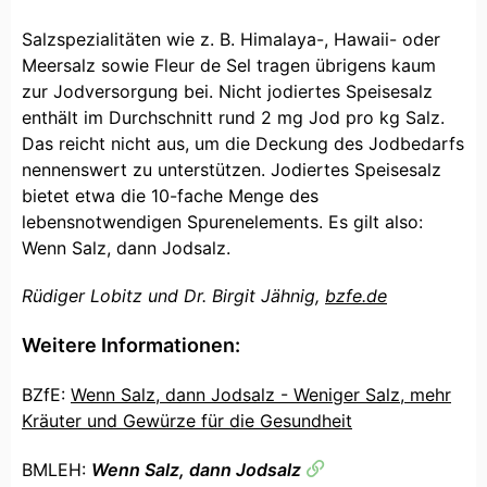
Salzspezialitäten wie z. B. Himalaya-, Hawaii- oder
Meersalz sowie Fleur de Sel tragen übrigens kaum
zur Jodversorgung bei. Nicht jodiertes Speisesalz
enthält im Durchschnitt rund 2 mg Jod pro kg Salz.
Das reicht nicht aus, um die Deckung des Jodbedarfs
nennenswert zu unterstützen. Jodiertes Speisesalz
bietet etwa die 10-fache Menge des
lebensnotwendigen Spurenelements. Es gilt also:
Wenn Salz, dann Jodsalz.
Rüdiger Lobitz und Dr. Birgit Jähnig,
bzfe.de
Weitere Informationen:
BZfE:
Wenn Salz, dann Jodsalz - Weniger Salz, mehr
Kräuter und Gewürze für die Gesundheit
BMLEH:
Wenn Salz, dann Jodsalz