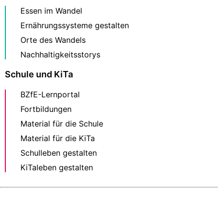
Essen im Wandel
Ernährungssysteme gestalten
Orte des Wandels
Nachhaltigkeitsstorys
Schule und KiTa
BZfE-Lernportal
Fortbildungen
Material für die Schule
Material für die KiTa
Schulleben gestalten
KiTaleben gestalten