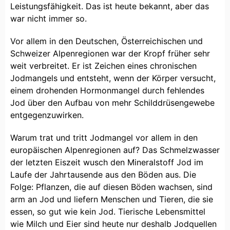
Leistungsfähigkeit. Das ist heute bekannt, aber das
war nicht immer so.
Vor allem in den Deutschen, Österreichischen und
Schweizer Alpenregionen war der Kropf früher sehr
weit verbreitet. Er ist Zeichen eines chronischen
Jodmangels und entsteht, wenn der Körper versucht,
einem drohenden Hormonmangel durch fehlendes
Jod über den Aufbau von mehr Schilddrüsengewebe
entgegenzuwirken.
Warum trat und tritt Jodmangel vor allem in den
europäischen Alpenregionen auf? Das Schmelzwasser
der letzten Eiszeit wusch den Mineralstoff Jod im
Laufe der Jahrtausende aus den Böden aus. Die
Folge: Pflanzen, die auf diesen Böden wachsen, sind
arm an Jod und liefern Menschen und Tieren, die sie
essen, so gut wie kein Jod. Tierische Lebensmittel
wie Milch und Eier sind heute nur deshalb Jodquellen