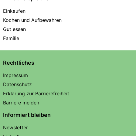
Einkaufen
Kochen und Aufbewahren
Gut essen
Familie
Rechtliches
Impressum
Datenschutz
Erklärung zur Barrierefreiheit
Barriere melden
Informiert bleiben
Newsletter