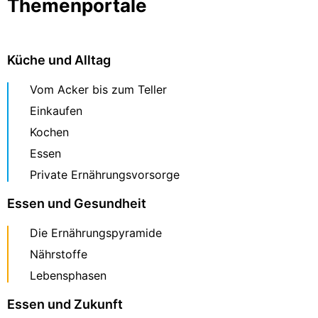
Themenportale
Küche und Alltag
Vom Acker bis zum Teller
Einkaufen
Kochen
Essen
Private Ernährungsvorsorge
Essen und Gesundheit
Die Ernährungspyramide
Nährstoffe
Lebensphasen
Essen und Zukunft