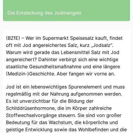
Die Entdeckung des Jodmangels
(BZfE) – Wer im Supermarkt Speisesalz kauft, findet
oft mit Jod angereichertes Salz, kurz „Jodsalz“.
Warum wird gerade das Lebensmittel Salz mit Jod
angereichert? Dahinter verbirgt sich eine wichtige
staatliche Gesundheitsmaßnahme und eine längere
(Medizin-)Geschichte. Aber fangen wir vorne an.
Jod ist ein lebenswichtiges Spurenelement und muss
regelmäßig mit der Nahrung aufgenommen werden.
Es ist unverzichtbar für die Bildung der
Schilddrüsenhormone, die im Körper zahlreiche
Stoffwechselvorgänge steuern. Sie sind von großer
Bedeutung für das Wachstum, die körperliche und
geistige Entwicklung sowie das Wohlbefinden und die