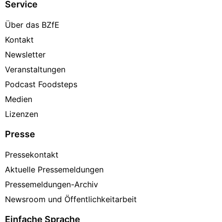
Service
Über das BZfE
Kontakt
Newsletter
Veranstaltungen
Podcast Foodsteps
Medien
Lizenzen
Presse
Pressekontakt
Aktuelle Pressemeldungen
Pressemeldungen-Archiv
Newsroom und Öffentlichkeitarbeit
Einfache Sprache