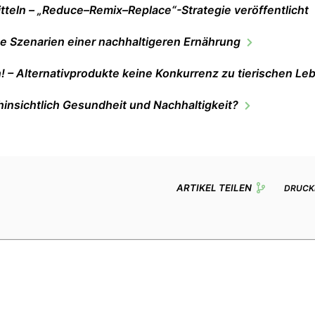
tteln – „Reduce–Remix–Replace“-Strategie veröffentlicht
e Szenarien einer nachhaltigeren Ernährung
h! – Alternativprodukte keine Konkurrenz zu tierischen Le
 hinsichtlich Gesundheit und Nachhaltigkeit?
ARTIKEL TEILEN
DRUCK