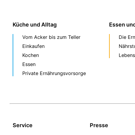
Küche und Alltag
Essen un
Vom Acker bis zum Teller
Die Er
Einkaufen
Nährst
Kochen
Lebens
Essen
Private Ernährungsvorsorge
Service
Presse