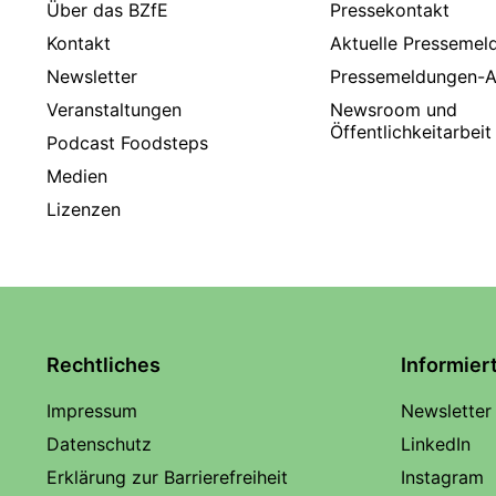
Über das BZfE
Pressekontakt
Kontakt
Aktuelle Pressemel
Newsletter
Pressemeldungen-A
Veranstaltungen
Newsroom und
Öffentlichkeitarbeit
Podcast Foodsteps
Medien
Lizenzen
Rechtliches
Informier
Impressum
Newsletter
Datenschutz
LinkedIn
Erklärung zur Barrierefreiheit
Instagram