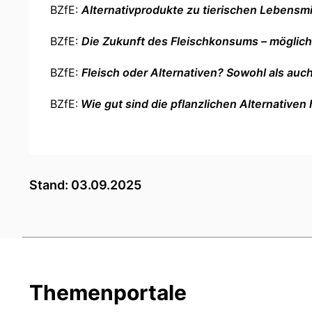
BZfE:
Alternativprodukte zu tierischen Lebensmi
BZfE:
Die Zukunft des Fleischkonsums – möglich
BZfE:
Fleisch oder Alternativen? Sowohl als auc
BZfE:
Wie gut sind die pflanzlichen Alternativen
Stand: 03.09.2025
Themenportale