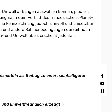
nd Umweltwirkungen auswählen können, plädiert
ung nach dem Vorbild des französischen „Planet-
lche Kennzeichnung jedoch sinnvoll und umsetzbar
gen und andere Rahmenbedingungen derzeit noch
- und Umweltlabels erscheint jedenfalls
mitteln als Beitrag zu einer nachhaltigeren
a- und umweltfreundlich erzeugt