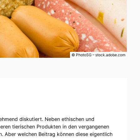
© PhotoSG – stock.adobe.com
ehmend diskutiert. Neben ethischen und
deren tierischen Produkten in den vergangenen
. Aber welchen Beitrag können diese eigentlich