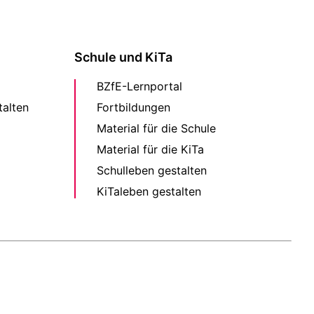
Schule und KiTa
BZfE-Lernportal
alten
Fortbildungen
Material für die Schule
Material für die KiTa
Schulleben gestalten
KiTaleben gestalten