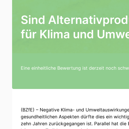
Sind Alternativprod
für Klima und Umwe
Eine einheitliche Bewertung ist derzeit noch schw
(BZfE) – Negative Klima- und Umweltauswirkunge
gesundheitlichen Aspekten dürfte dies ein wichti
zehn Jahren zurückgegangen ist. Parallel hat di