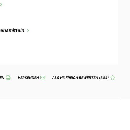
bensmitteln
EN
VERSENDEN
ALS HILFREICH BEWERTEN
(304)