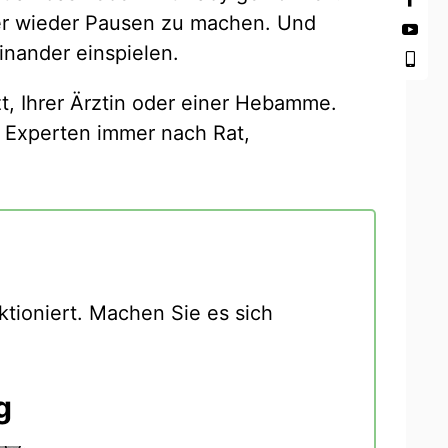
mer wieder Pausen zu machen. Und
inander einspielen.
t, Ihrer Ärztin oder einer Hebamme.
 Experten immer nach Rat,
ktioniert. Machen Sie es sich
g