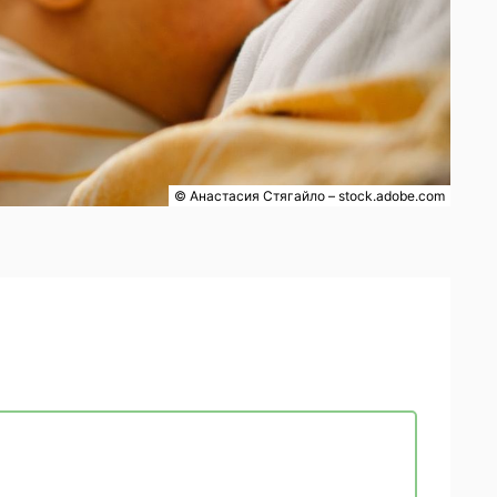
© Анастасия Стягайло – stock.adobe.com