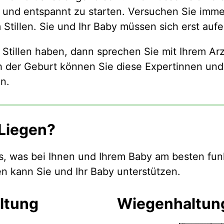
g und entspannt zu starten. Versuchen Sie im
Stillen. Sie und Ihr Baby müssen sich erst aufe
Stillen haben, dann sprechen Sie mit Ihrem Arz
der Geburt können Sie diese Expertinnen und
n.
 Liegen?
us, was bei Ihnen und Ihrem Baby am besten fun
n kann Sie und Ihr Baby unterstützen.
altung
Wiegenhaltun