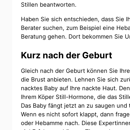
Stillen beantworten.
Haben Sie sich entschieden, dass Sie Ihr
Berater suchen, zum Beispiel eine Heb
Beratung gehen. Dort bekommen Sie Un
Kurz nach der Geburt
Gleich nach der Geburt können Sie Ihr
die Brust anbieten. Lehnen Sie sich zur
nacktes Baby auf Ihre nackte Haut. Denn
Ihrem Köper Still-Hormone, die das Stil
Das Baby fängt jetzt an zu saugen und tr
Wenn es nicht sofort klappt, dann fragen
oder Hebamme nach. Diese Expertinne