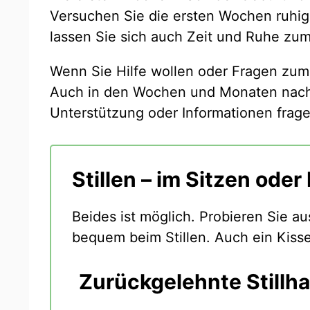
Versuchen Sie die ersten Wochen ruhi
lassen Sie sich auch Zeit und Ruhe zum 
Wenn Sie Hilfe wollen oder Fragen zum 
Auch in den Wochen und Monaten nach 
Unterstützung oder Informationen frage
Stillen – im Sitzen oder
Beides ist möglich. Probieren Sie a
bequem beim Stillen. Auch ein Kisse
Zurückgelehnte Stillh