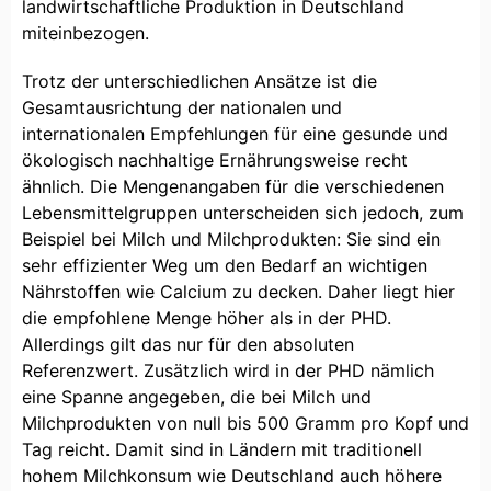
landwirtschaftliche Produktion in Deutschland
miteinbezogen.
Trotz der unterschiedlichen Ansätze ist die
Gesamtausrichtung der nationalen und
internationalen Empfehlungen für eine gesunde und
ökologisch nachhaltige Ernährungsweise recht
ähnlich. Die Mengenangaben für die verschiedenen
Lebensmittelgruppen unterscheiden sich jedoch, zum
Beispiel bei Milch und Milchprodukten: Sie sind ein
sehr effizienter Weg um den Bedarf an wichtigen
Nährstoffen wie Calcium zu decken. Daher liegt hier
die empfohlene Menge höher als in der PHD.
Allerdings gilt das nur für den absoluten
Referenzwert. Zusätzlich wird in der PHD nämlich
eine Spanne angegeben, die bei Milch und
Milchprodukten von null bis 500 Gramm pro Kopf und
Tag reicht. Damit sind in Ländern mit traditionell
hohem Milchkonsum wie Deutschland auch höhere