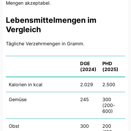
Mengen akzeptabel.
Lebensmittelmengen im
Vergleich
Tägliche Verzehrmengen in Gramm.
DGE
PHD
(2024)
(2025)
Kalorien in kcal
2.029
2.500
Gemüse
245
300
(200-
600)
Obst
300
200