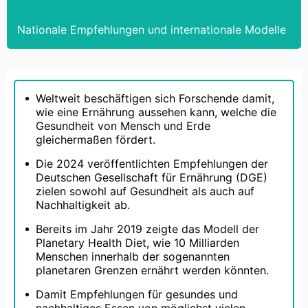
Nationale Empfehlungen und internationale Modelle
Weltweit beschäftigen sich Forschende damit,
wie eine Ernährung aussehen kann, welche die
Gesundheit von Mensch und Erde
gleichermaßen fördert.
Die 2024 veröffentlichten Empfehlungen der
Deutschen Gesellschaft für Ernährung (DGE)
zielen sowohl auf Gesundheit als auch auf
Nachhaltigkeit ab.
Bereits im Jahr 2019 zeigte das Modell der
Planetary Health Diet, wie 10 Milliarden
Menschen innerhalb der sogenannten
planetaren Grenzen ernährt werden könnten.
Damit Empfehlungen für gesundes und
nachhaltiges Essen von möglichst vielen