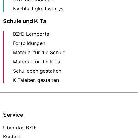
Nachhaltigkeitsstorys
Schule und KiTa
BZfE-Lernportal
Fortbildungen
Material für die Schule
Material für die KiTa
Schulleben gestalten
KiTaleben gestalten
Service
Über das BZfE
Kontakt