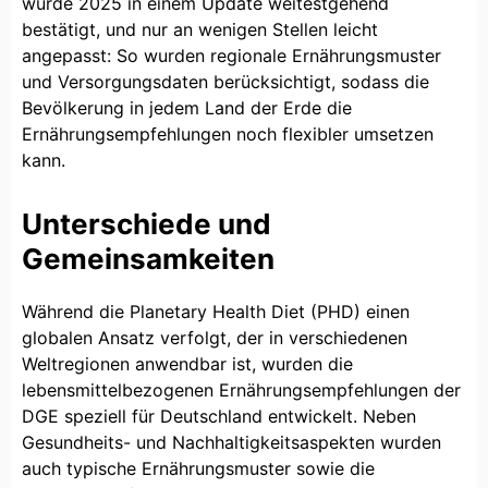
wurde 2025 in einem Update weitestgehend
bestätigt, und nur an wenigen Stellen leicht
angepasst: So wurden regionale Ernährungsmuster
und Versorgungsdaten berücksichtigt, sodass die
Bevölkerung in jedem Land der Erde die
Ernährungsempfehlungen noch flexibler umsetzen
kann.
Unterschiede und
Gemeinsamkeiten
Während die Planetary Health Diet (PHD) einen
globalen Ansatz verfolgt, der in verschiedenen
Weltregionen anwendbar ist, wurden die
lebensmittelbezogenen Ernährungsempfehlungen der
DGE speziell für Deutschland entwickelt. Neben
Gesundheits- und Nachhaltigkeitsaspekten wurden
auch typische Ernährungsmuster sowie die