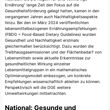
Ernährung“ lange Zeit den Fokus auf die
Gesundheitsförderung gelegt hatten, kamen in den
vergangenen Jahren auch Nachhaltigkeitsaspekte
hinzu. Bei den im März 2024 veröffentlichten
lebensmittelbezogenen Ernährungsempfehlungen
(FBDG = Food-Based Dietary Guidelines) wurden
Gesundheit und Nachhaltigkeit erstmals
gleichermaßen berücksichtigt. Dazu wurden die
Treibhausgasemissionen und der Flächenbedarf von
Lebensmitteln sowie aktuelle Erkenntnisse zur
gesundheitlichen Wirkung einzelner
Lebensmittelgruppen in ein mathematisches
Optimierungsmodell einbezogen, um konkrete
Empfehlungen wissenschaftlich ableiten zu können.
Perspektivisch will die DGE weitere
Umweltwirkungen mitbetrachten.
National: Gesunde und