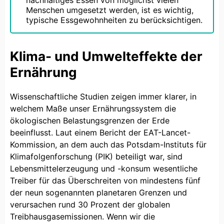
Menschen umgesetzt werden, ist es wichtig,
typische Essgewohnheiten zu berücksichtigen.
Klima- und Umwelteffekte der
Ernährung
Wissenschaftliche Studien zeigen immer klarer, in
welchem Maße unser Ernährungssystem die
ökologischen Belastungsgrenzen der Erde
beeinflusst. Laut einem Bericht der EAT-Lancet-
Kommission, an dem auch das Potsdam-Instituts für
Klimafolgenforschung (PIK) beteiligt war, sind
Lebensmittelerzeugung und -konsum wesentliche
Treiber für das Überschreiten von mindestens fünf
der neun sogenannten planetaren Grenzen und
verursachen rund 30 Prozent der globalen
Treibhausgasemissionen. Wenn wir die