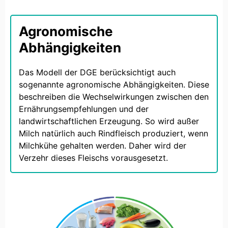
Agronomische
Abhängigkeiten
Das Modell der DGE berücksichtigt auch
sogenannte agronomische Abhängigkeiten. Diese
beschreiben die Wechselwirkungen zwischen den
Ernährungsempfehlungen und der
landwirtschaftlichen Erzeugung. So wird außer
Milch natürlich auch Rindfleisch produziert, wenn
Milchkühe gehalten werden. Daher wird der
Verzehr dieses Fleischs vorausgesetzt.