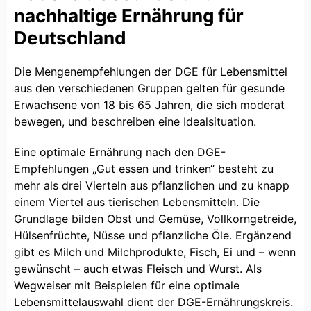
nachhaltige Ernährung für
Deutschland
Die Mengenempfehlungen der DGE für Lebensmittel
aus den verschiedenen Gruppen gelten für gesunde
Erwachsene von 18 bis 65 Jahren, die sich moderat
bewegen, und beschreiben eine Idealsituation.
Eine optimale Ernährung nach den DGE-
Empfehlungen „Gut essen und trinken“ besteht zu
mehr als drei Vierteln aus pflanzlichen und zu knapp
einem Viertel aus tierischen Lebensmitteln. Die
Grundlage bilden Obst und Gemüse, Vollkorngetreide,
Hülsenfrüchte, Nüsse und pflanzliche Öle. Ergänzend
gibt es Milch und Milchprodukte, Fisch, Ei und – wenn
gewünscht – auch etwas Fleisch und Wurst. Als
Wegweiser mit Beispielen für eine optimale
Lebensmittelauswahl dient der DGE-Ernährungskreis.