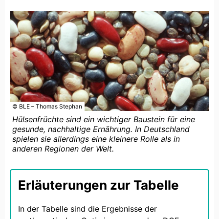
© BLE – Thomas Stephan
Hülsenfrüchte sind ein wichtiger Baustein für eine
gesunde, nachhaltige Ernährung. In Deutschland
spielen sie allerdings eine kleinere Rolle als in
anderen Regionen der Welt.
Erläuterungen zur Tabelle
In der Tabelle sind die Ergebnisse der