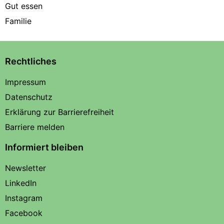
Gut essen
Familie
Rechtliches
Impressum
Datenschutz
Erklärung zur Barrierefreiheit
Barriere melden
Informiert bleiben
Newsletter
LinkedIn
Instagram
Facebook