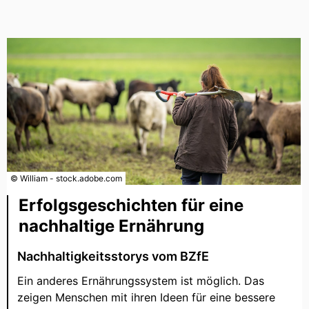
© William - stock.adobe.com
Erfolgsgeschichten für eine
nachhaltige Ernährung
Nachhaltigkeitsstorys vom BZfE
Ein anderes Ernährungssystem ist möglich. Das
zeigen Menschen mit ihren Ideen für eine bessere