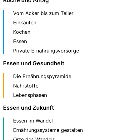
Küche und Alltag
Vom Acker bis zum Teller
Einkaufen
Kochen
Essen
Private Ernährungsvorsorge
Essen und Gesundheit
Die Ernährungspyramide
Nährstoffe
Lebensphasen
Essen und Zukunft
Essen im Wandel
Ernährungssysteme gestalten
Orte des Wandels