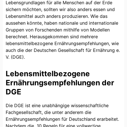
Lebensgrundlagen für alle Menschen auf der Erde
sichern möchten, sollten wir also anders essen und
Lebensmittel auch anders produzieren. Wie das
aussehen könnte, haben nationale und internationale
Gruppen von Forschenden mithilfe von Modellen
berechnet. Herausgekommen sind mehrere
lebensmittelbezogene Ernährungsempfehlungen, wie
auch die der Deutschen Gesellschaft für Ernährung e.
V. (DGE).
Lebensmittelbezogene
Ernährungsempfehlungen der
DGE
Die DGE ist eine unabhängige wissenschaftliche
Fachgesellschaft, die unter anderem die
Ernährungsempfehlungen für Deutschland erarbeitet.
Nachdem die „10 Regeln für eine vollwertige