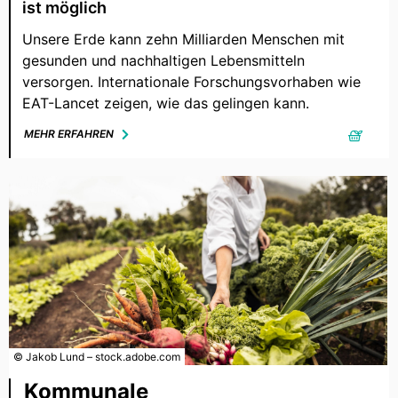
ist möglich
Unsere Erde kann zehn Milliarden Menschen mit
gesunden und nachhaltigen Lebensmitteln
versorgen. Internationale Forschungsvorhaben wie
EAT-Lancet zeigen, wie das gelingen kann.
MEHR ERFAHREN
© Jakob Lund – stock.adobe.com
Kommunale