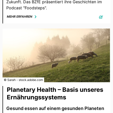
Zukunft. Das BZfE präsentiert ihre Geschichten im
Podcast "Foodsteps".
MEHR ERFAHREN
© Sarah - stock.adobe.com
Planetary Health – Basis unseres
Ernährungssystems
Gesund essen auf einem gesunden Planeten