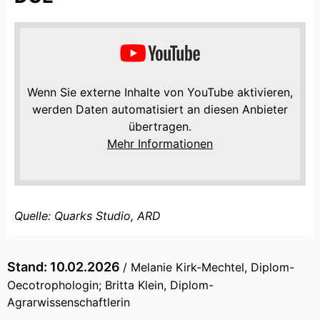
Wenn Sie externe Inhalte von YouTube aktivieren,
werden Daten automatisiert an diesen Anbieter
übertragen.
Mehr Informationen
EINMALIG AKTIVIEREN
Quelle: Quarks Studio, ARD
DAUERHAFT AKTIVIEREN
Stand: 10.02.2026
/ Melanie Kirk-Mechtel, Diplom-
Oecotrophologin; Britta Klein, Diplom-
Agrarwissenschaftlerin