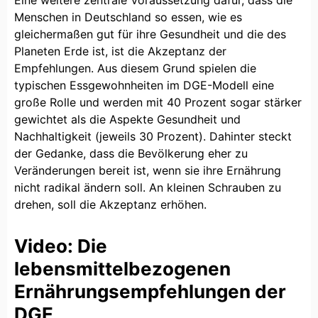
Menschen in Deutschland so essen, wie es
gleichermaßen gut für ihre Gesundheit und die des
Planeten Erde ist, ist die Akzeptanz der
Empfehlungen. Aus diesem Grund spielen die
typischen Essgewohnheiten im DGE-Modell eine
große Rolle und werden mit 40 Prozent sogar stärker
gewichtet als die Aspekte Gesundheit und
Nachhaltigkeit (jeweils 30 Prozent). Dahinter steckt
der Gedanke, dass die Bevölkerung eher zu
Veränderungen bereit ist, wenn sie ihre Ernährung
nicht radikal ändern soll. An kleinen Schrauben zu
drehen, soll die Akzeptanz erhöhen.
Video: Die
lebensmittelbezogenen
Ernährungsempfehlungen der
DGE