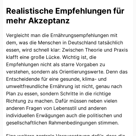
Realistische Empfehlungen für
mehr Akzeptanz
Vergleicht man die Ernährungsempfehlungen mit
dem, was die Menschen in Deutschland tatsächlich
essen, wird schnell klar: Zwischen Theorie und Praxis
klafft eine große Lücke. Wichtig ist, die
Empfehlungen nicht als starre Vorgaben zu
verstehen, sondern als Orientierungswerte. Denn das
Entscheidende für eine gesunde, klima- und
umweltfreundliche Ernährung ist nicht, genau nach
Plan zu essen, sondern Schritte in die richtige
Richtung zu machen. Dafür müssen neben vielen
anderen Fragen von Lebensstil und anderen
individuellen Erwägungen auch die politischen und
gesellschaftlichen Rahmenbedingungen stimmen.
Eine weitere zentrale Voraussetzung dafür, dass die