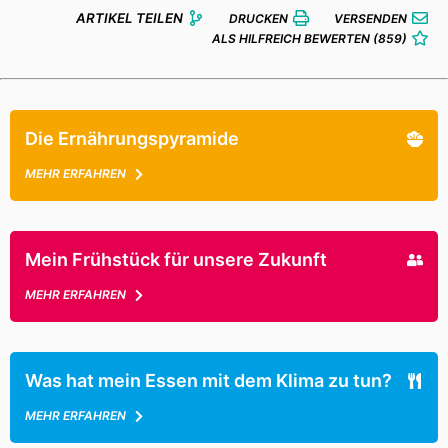
ARTIKEL TEILEN
DRUCKEN
VERSENDEN
ALS HILFREICH BEWERTEN
(859)
Die Ernährungspyramide
MEHR ERFAHREN
Mein Frühstück für unsere Zukunft
MEHR ERFAHREN
Was hat mein Essen mit dem Klima zu tun?
MEHR ERFAHREN