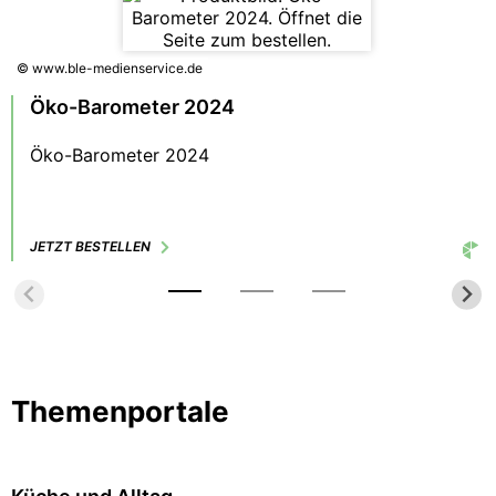
© www.ble-medienservice.de
Öko-Barometer 2024
Öko-Barometer 2024
JETZT BESTELLEN
Themenportale