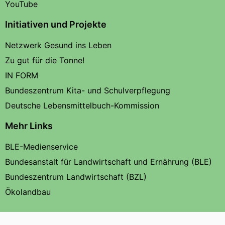
YouTube
Initiativen und Projekte
Netzwerk Gesund ins Leben
Zu gut für die Tonne!
IN FORM
Bundeszentrum Kita- und Schulverpflegung
Deutsche Lebensmittelbuch-Kommission
Mehr Links
BLE-Medienservice
Bundesanstalt für Landwirtschaft und Ernährung (BLE)
Bundeszentrum Landwirtschaft (BZL)
Ökolandbau