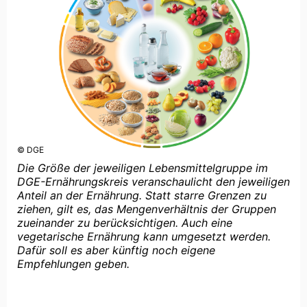
© DGE
Die Größe der jeweiligen Lebensmittelgruppe im
DGE-Ernährungskreis veranschaulicht den jeweiligen
Anteil an der Ernährung. Statt starre Grenzen zu
ziehen, gilt es, das Mengenverhältnis der Gruppen
zueinander zu berücksichtigen. Auch eine
vegetarische Ernährung kann umgesetzt werden.
Dafür soll es aber künftig noch eigene
Empfehlungen geben.