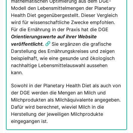
mathematischen Optimierung aus dem DGE-
Modell den Lebensmittelmengen der Planetary
Health Diet gegenübergestellt. Dieser Vergleich
wird für wissenschaftliche Zwecke empfohlen.
Für die Ernährung in der Praxis hat die DGE
Orientierungswerte auf ihrer Website
veröffentlicht.
Sie ergänzen die grafische
Darstellung des Ernährungskreises und zeigen
beispielhaft, wie eine gesunde und ökologisch
nachhaltige Lebensmittelauswahl aussehen
kann.
Sowohl in der Planetary Health Diet als auch von
der DGE werden die Mengen an Milch und
Milchprodukten als Milchäquivalente angegeben.
Dafür wird berechnet, wieviel Milch in die
Herstellung der jeweiligen Milchprodukte
eingegangen ist.