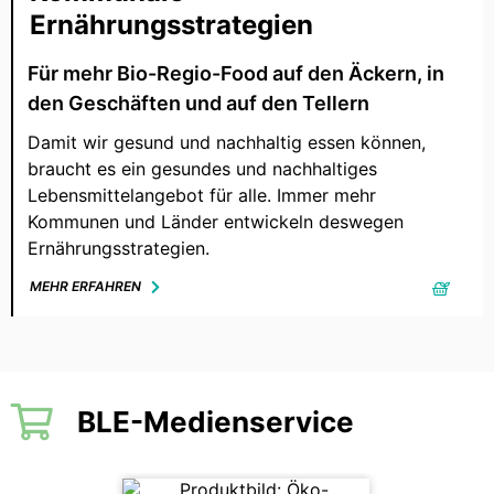
Ernährungsstrategien
Für mehr Bio-Regio-Food auf den Äckern, in
den Geschäften und auf den Tellern
Damit wir gesund und nachhaltig essen können,
braucht es ein gesundes und nachhaltiges
Lebensmittelangebot für alle. Immer mehr
Kommunen und Länder entwickeln deswegen
Ernährungsstrategien.
MEHR ERFAHREN
BLE-Medienservice