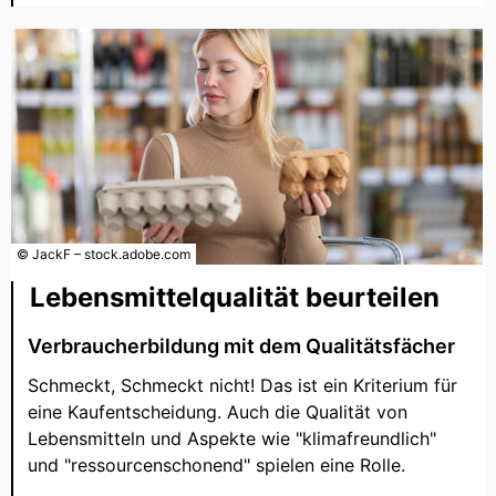
© JackF – stock.adobe.com
Lebensmittelqualität beurteilen
Verbraucherbildung mit dem Qualitätsfächer
Schmeckt, Schmeckt nicht! Das ist ein Kriterium für
eine Kaufentscheidung. Auch die Qualität von
Lebensmitteln und Aspekte wie "klimafreundlich"
und "ressourcenschonend" spielen eine Rolle.