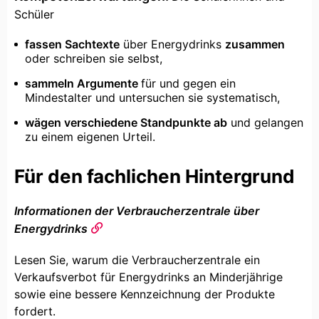
Schüler
fassen Sachtexte
über Energydrinks
zusammen
oder schreiben sie selbst,
sammeln Argumente
für und gegen ein
Mindestalter und untersuchen sie systematisch,
wägen verschiedene Standpunkte ab
und gelangen
zu einem eigenen Urteil.
Für den fachlichen Hintergrund
Informationen der Verbraucherzentrale über
Energydrinks
Lesen Sie, warum die Verbraucherzentrale ein
Verkaufsverbot für Energydrinks an Minderjährige
sowie eine bessere Kennzeichnung der Produkte
fordert.