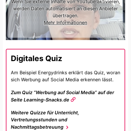
Wenn Sie externe Inhalte von YouTube aktivieren,
werden Daten automatisiert an diesen Anbieter
übertragen.
Mehr Informationen
EINMALIG AKTIVIEREN
DAUERHAFT AKTIVIEREN
Digitales Quiz
Am Beispiel Energydrinks erklärt das Quiz, woran
sich Werbung auf Social Media erkennen lässt.
Zum Quiz “Werbung auf Social Media” auf der
Seite Learning-Snacks.de
Weitere Quizze für Unterricht,
Vertretungsstunden und
Nachmittagsbetreuung