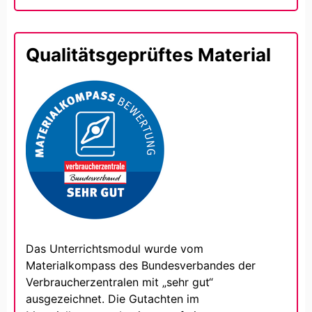
Qualitätsgeprüftes Material
Das Unterrichtsmodul wurde vom
Materialkompass des Bundesverbandes der
Verbraucherzentralen mit „sehr gut“
ausgezeichnet. Die Gutachten im