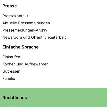
Presse
Pressekontakt
Aktuelle Pressemeldungen
Pressemeldungen-Archiv
Newsroom und Öffentlichkeitarbeit
Einfache Sprache
Einkaufen
Kochen und Aufbewahren
Gut essen
Familie
Rechtliches