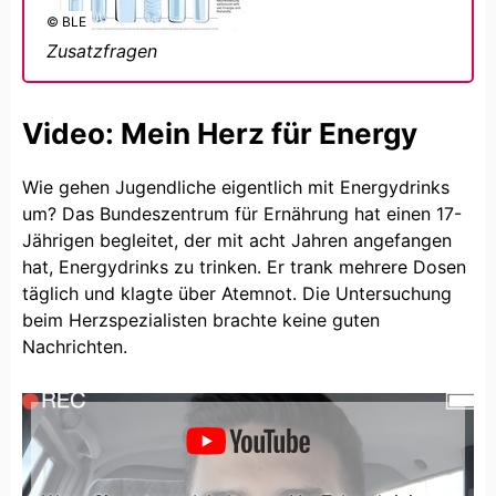
© BLE
Zusatzfragen
Video: Mein Herz für Energy
Wie gehen Jugendliche eigentlich mit Energydrinks
um? Das Bundeszentrum für Ernährung hat einen 17-
Jährigen begleitet, der mit acht Jahren angefangen
hat, Energydrinks zu trinken. Er trank mehrere Dosen
täglich und klagte über Atemnot. Die Untersuchung
beim Herzspezialisten brachte keine guten
Nachrichten.