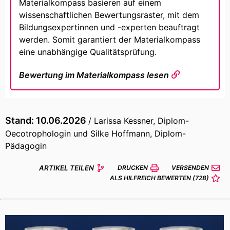
Materialkompass basieren auf einem
wissenschaftlichen Bewertungsraster, mit dem
Bildungsexpertinnen und -experten beauftragt
werden. Somit garantiert der Materialkompass
eine unabhängige Qualitätsprüfung.
Bewertung im Materialkompass lesen
Stand: 10.06.2026
/ Larissa Kessner, Diplom-
Oecotrophologin und Silke Hoffmann, Diplom-
Pädagogin
ARTIKEL TEILEN
DRUCKEN
VERSENDEN
ALS HILFREICH BEWERTEN
(728)