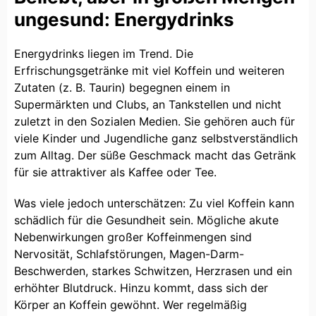
ungesund: Energydrinks
Energydrinks liegen im Trend. Die
Erfrischungsgetränke mit viel Koffein und weiteren
Zutaten (z. B. Taurin) begegnen einem in
Supermärkten und Clubs, an Tankstellen und nicht
zuletzt in den Sozialen Medien. Sie gehören auch für
viele Kinder und Jugendliche ganz selbstverständlich
zum Alltag. Der süße Geschmack macht das Getränk
für sie attraktiver als Kaffee oder Tee.
Was viele jedoch unterschätzen: Zu viel Koffein kann
schädlich für die Gesundheit sein. Mögliche akute
Nebenwirkungen großer Koffeinmengen sind
Nervosität, Schlafstörungen, Magen-Darm-
Beschwerden, starkes Schwitzen, Herzrasen und ein
erhöhter Blutdruck. Hinzu kommt, dass sich der
Körper an Koffein gewöhnt. Wer regelmäßig