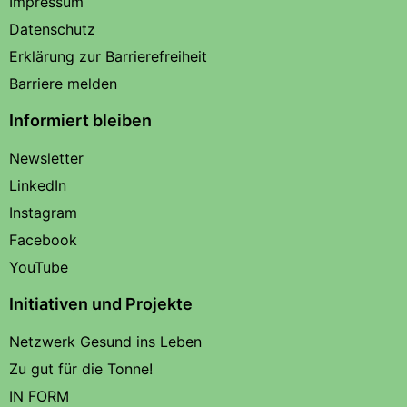
Impressum
Datenschutz
Erklärung zur Barrierefreiheit
Barriere melden
Informiert bleiben
Newsletter
LinkedIn
Instagram
Facebook
YouTube
Initiativen und Projekte
Netzwerk Gesund ins Leben
Zu gut für die Tonne!
IN FORM