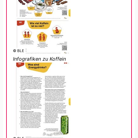
© BLE
Infografiken zu Koffein