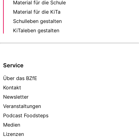
Material für die Schule
Material für die KiTa
Schulleben gestalten
KiTaleben gestalten
Service
Über das BZfE
Kontakt
Newsletter
Veranstaltungen
Podcast Foodsteps
Medien
Lizenzen