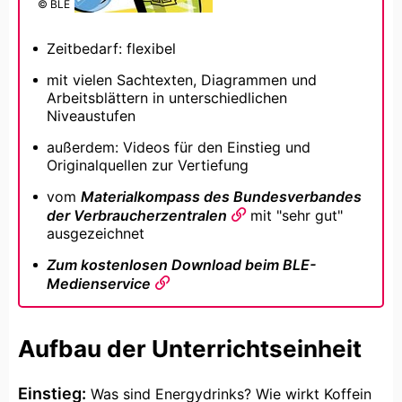
© BLE
Zeitbedarf: flexibel
mit vielen Sachtexten, Diagrammen und
Arbeitsblättern in unterschiedlichen
Niveaustufen
außerdem: Videos für den Einstieg und
Originalquellen zur Vertiefung
vom
Materialkompass des Bundesverbandes
der Verbraucherzentralen
mit "sehr gut"
ausgezeichnet
Zum kostenlosen Download beim BLE-
Medienservice
Aufbau der Unterrichtseinheit
Einstieg:
Was sind Energydrinks? Wie wirkt Koffein