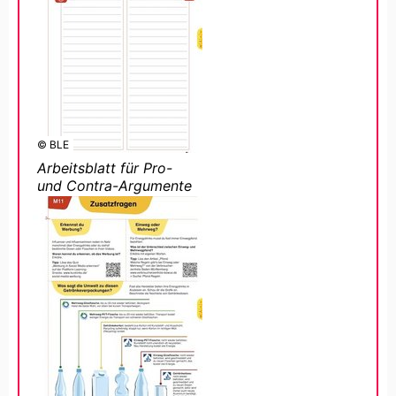
© BLE
Arbeitsblatt für Pro-
und Contra-Argumente