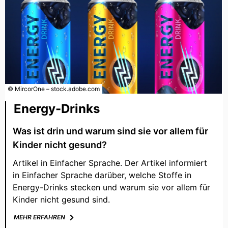
© MircorOne – stock.adobe.com
Energy-Drinks
Was ist drin und warum sind sie vor allem für
Kinder nicht gesund?
Artikel in Einfacher Sprache. Der Artikel informiert
in Einfacher Sprache darüber, welche Stoffe in
Energy-Drinks stecken und warum sie vor allem für
Kinder nicht gesund sind.
MEHR ERFAHREN