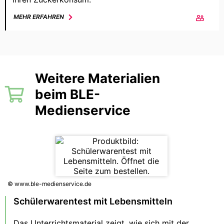
MEHR ERFAHREN
Weitere Materialien
beim BLE-
Medienservice
© www.ble-medienservice.de
Schülerwarentest mit Lebensmitteln
Das Unterrichtsmaterial zeigt, wie sich mit der