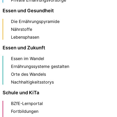
Private Ernährungsvorsorge
Essen und Gesundheit
Die Ernährungspyramide
Nährstoffe
Lebensphasen
Essen und Zukunft
Essen im Wandel
Ernährungssysteme gestalten
Orte des Wandels
Nachhaltigkeitsstorys
Schule und KiTa
BZfE-Lernportal
Fortbildungen