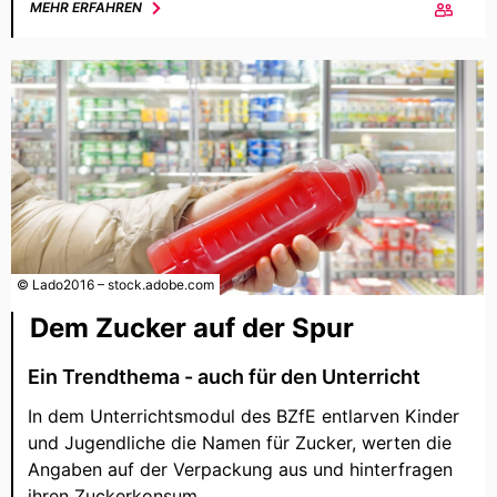
MEHR ERFAHREN
© Lado2016 – stock.adobe.com
Dem Zucker auf der Spur
Ein Trendthema - auch für den Unterricht
In dem Unterrichtsmodul des BZfE entlarven Kinder
und Jugendliche die Namen für Zucker, werten die
Angaben auf der Verpackung aus und hinterfragen
ihren Zuckerkonsum.