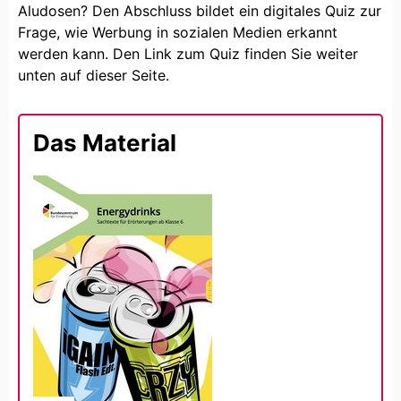
Aludosen? Den Abschluss bildet ein digitales Quiz zur
Frage, wie Werbung in sozialen Medien erkannt
werden kann. Den Link zum Quiz finden Sie weiter
unten auf dieser Seite.
Das Material