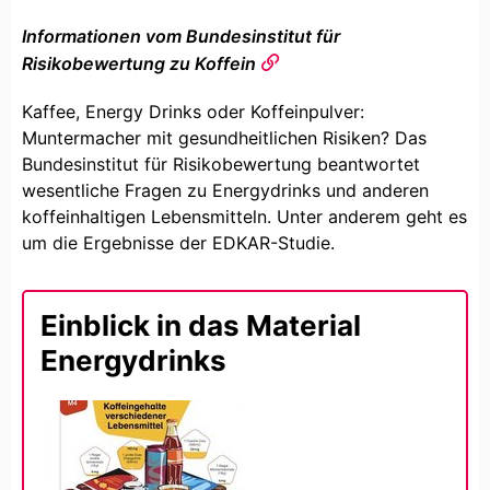
Informationen vom Bundesinstitut für
Risikobewertung zu Koffein
Kaffee, Energy Drinks oder Koffeinpulver:
Muntermacher mit gesundheitlichen Risiken? Das
Bundesinstitut für Risikobewertung beantwortet
wesentliche Fragen zu Energydrinks und anderen
koffeinhaltigen Lebensmitteln. Unter anderem geht es
um die Ergebnisse der EDKAR-Studie.
Einblick in das Material
Energydrinks