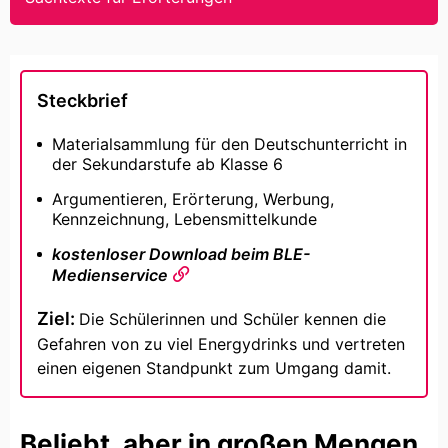
Steckbrief
Materialsammlung für den Deutschunterricht in
der Sekundarstufe ab Klasse 6
Argumentieren, Erörterung, Werbung,
Kennzeichnung, Lebensmittelkunde
kostenloser Download beim BLE-
Medienservice
Ziel:
Die Schülerinnen und Schüler kennen die
Gefahren von zu viel Energydrinks und vertreten
einen eigenen Standpunkt zum Umgang damit.
Beliebt, aber in großen Mengen