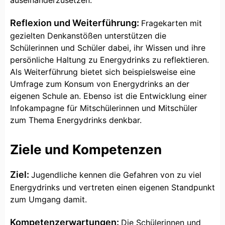
auseinanderzusetzen.
Reflexion und Weiterführung:
Fragekarten mit
gezielten Denkanstößen unterstützen die
Schülerinnen und Schüler dabei, ihr Wissen und ihre
persönliche Haltung zu Energydrinks zu reflektieren.
Als Weiterführung bietet sich beispielsweise eine
Umfrage zum Konsum von Energydrinks an der
eigenen Schule an. Ebenso ist die Entwicklung einer
Infokampagne für Mitschülerinnen und Mitschüler
zum Thema Energydrinks denkbar.
Ziele und Kompetenzen
Ziel:
Jugendliche kennen die Gefahren von zu viel
Energydrinks und vertreten einen eigenen Standpunkt
zum Umgang damit.
Kompetenzerwartungen:
Die Schülerinnen und