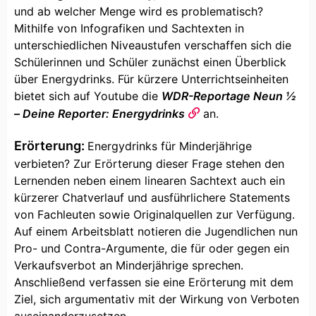
und ab welcher Menge wird es problematisch?
Mithilfe von Infografiken und Sachtexten in
unterschiedlichen Niveaustufen verschaffen sich die
Schülerinnen und Schüler zunächst einen Überblick
über Energydrinks. Für kürzere Unterrichtseinheiten
bietet sich auf Youtube die
WDR-Reportage Neun ½
– Deine Reporter: Energydrinks
an.
Erörterung:
Energydrinks für Minderjährige
verbieten? Zur Erörterung dieser Frage stehen den
Lernenden neben einem linearen Sachtext auch ein
kürzerer Chatverlauf und ausführlichere Statements
von Fachleuten sowie Originalquellen zur Verfügung.
Auf einem Arbeitsblatt notieren die Jugendlichen nun
Pro- und Contra-Argumente, die für oder gegen ein
Verkaufsverbot an Minderjährige sprechen.
Anschließend verfassen sie eine Erörterung mit dem
Ziel, sich argumentativ mit der Wirkung von Verboten