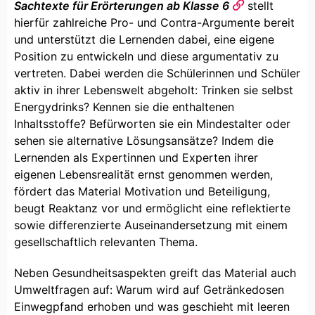
Sachtexte für Erörterungen ab Klasse 6
stellt
hierfür zahlreiche Pro- und Contra-Argumente bereit
und unterstützt die Lernenden dabei, eine eigene
Position zu entwickeln und diese argumentativ zu
vertreten. Dabei werden die Schülerinnen und Schüler
aktiv in ihrer Lebenswelt abgeholt: Trinken sie selbst
Energydrinks? Kennen sie die enthaltenen
Inhaltsstoffe? Befürworten sie ein Mindestalter oder
sehen sie alternative Lösungsansätze? Indem die
Lernenden als Expertinnen und Experten ihrer
eigenen Lebensrealität ernst genommen werden,
fördert das Material Motivation und Beteiligung,
beugt Reaktanz vor und ermöglicht eine reflektierte
sowie differenzierte Auseinandersetzung mit einem
gesellschaftlich relevanten Thema.
Neben Gesundheitsaspekten greift das Material auch
Umweltfragen auf: Warum wird auf Getränkedosen
Einwegpfand erhoben und was geschieht mit leeren