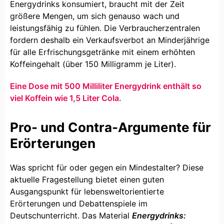
Energydrinks konsumiert, braucht mit der Zeit
größere Mengen, um sich genauso wach und
leistungsfähig zu fühlen. Die Verbraucherzentralen
fordern deshalb ein Verkaufsverbot an Minderjährige
für alle Erfrischungsgetränke mit einem erhöhten
Koffeingehalt (über 150 Milligramm je Liter).
Eine Dose mit 500 Milliliter Energydrink enthält so
viel Koffein wie 1,5 Liter Cola.
Pro- und Contra-Argumente für
Erörterungen
Was spricht für oder gegen ein Mindestalter? Diese
aktuelle Fragestellung bietet einen guten
Ausgangspunkt für lebensweltorientierte
Erörterungen und Debattenspiele im
Deutschunterricht. Das Material
Energydrinks: