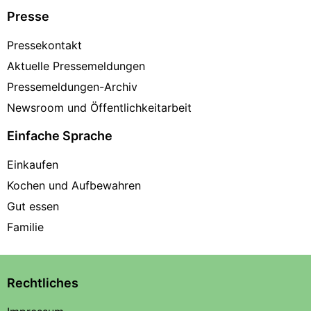
Presse
Pressekontakt
Aktuelle Pressemeldungen
Pressemeldungen-Archiv
Newsroom und Öffentlichkeitarbeit
Einfache Sprache
Einkaufen
Kochen und Aufbewahren
Gut essen
Familie
Rechtliches