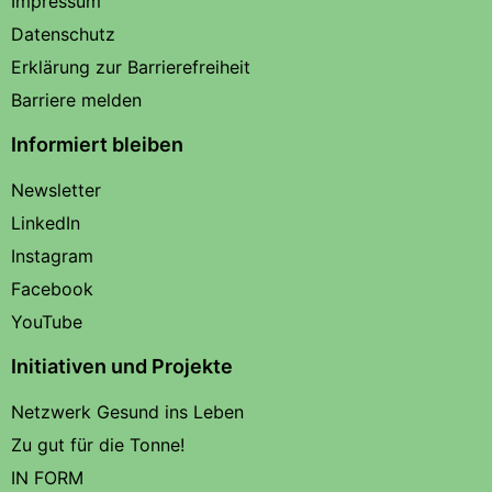
Impressum
Datenschutz
Erklärung zur Barrierefreiheit
Barriere melden
Informiert bleiben
Newsletter
LinkedIn
Instagram
Facebook
YouTube
Initiativen und Projekte
Netzwerk Gesund ins Leben
Zu gut für die Tonne!
IN FORM