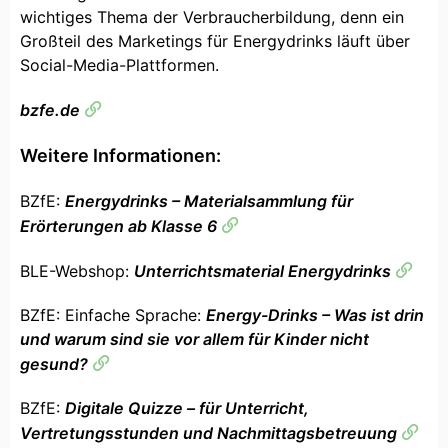
wichtiges Thema der Verbraucherbildung, denn ein
Großteil des Marketings für Energydrinks läuft über
Social-Media-Plattformen.
bzfe.de
Weitere Informationen:
BZfE:
Energydrinks – Materialsammlung für
Erörterungen ab Klasse 6
BLE-Webshop:
Unterrichtsmaterial Energydrinks
BZfE: Einfache Sprache:
Energy-Drinks – Was ist drin
und warum sind sie vor allem für Kinder nicht
gesund?
BZfE:
Digitale Quizze – für Unterricht,
Vertretungsstunden und Nachmittagsbetreuung