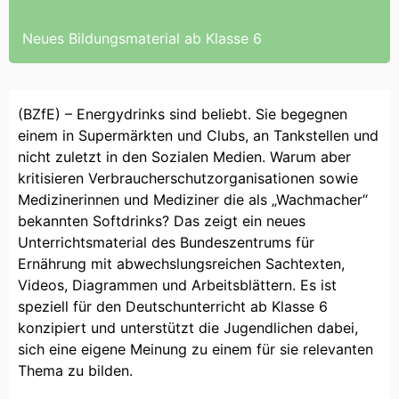
Neues Bildungsmaterial ab Klasse 6
(BZfE) – Energydrinks sind beliebt. Sie begegnen
einem in Supermärkten und Clubs, an Tankstellen und
nicht zuletzt in den Sozialen Medien. Warum aber
kritisieren Verbraucherschutzorganisationen sowie
Medizinerinnen und Mediziner die als „Wachmacher“
bekannten Softdrinks? Das zeigt ein neues
Unterrichtsmaterial des Bundeszentrums für
Ernährung mit abwechslungsreichen Sachtexten,
Videos, Diagrammen und Arbeitsblättern. Es ist
speziell für den Deutschunterricht ab Klasse 6
konzipiert und unterstützt die Jugendlichen dabei,
sich eine eigene Meinung zu einem für sie relevanten
Thema zu bilden.