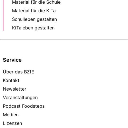
Material für die Schule
Material für die KiTa
Schulleben gestalten
KiTaleben gestalten
Service
Über das BZfE
Kontakt
Newsletter
Veranstaltungen
Podcast Foodsteps
Medien
Lizenzen