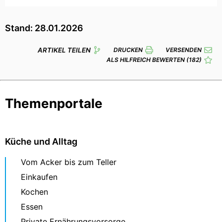
Stand: 28.01.2026
ARTIKEL TEILEN
DRUCKEN
VERSENDEN
ALS HILFREICH BEWERTEN
(182)
Themenportale
Küche und Alltag
Vom Acker bis zum Teller
Einkaufen
Kochen
Essen
Private Ernährungsvorsorge