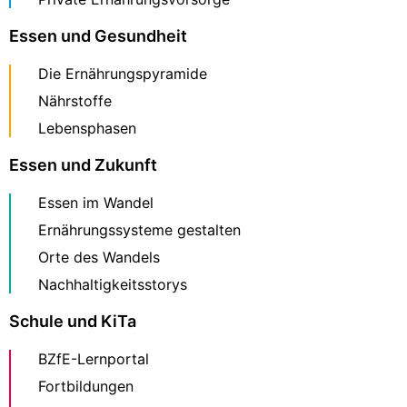
Essen und Gesundheit
Die Ernährungspyramide
Nährstoffe
Lebensphasen
Essen und Zukunft
Essen im Wandel
Ernährungssysteme gestalten
Orte des Wandels
Nachhaltigkeitsstorys
Schule und KiTa
BZfE-Lernportal
Fortbildungen