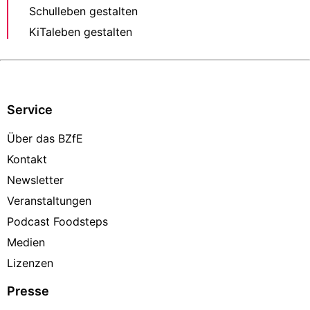
Schulleben gestalten
KiTaleben gestalten
Service
Über das BZfE
Kontakt
Newsletter
Veranstaltungen
Podcast Foodsteps
Medien
Lizenzen
Presse