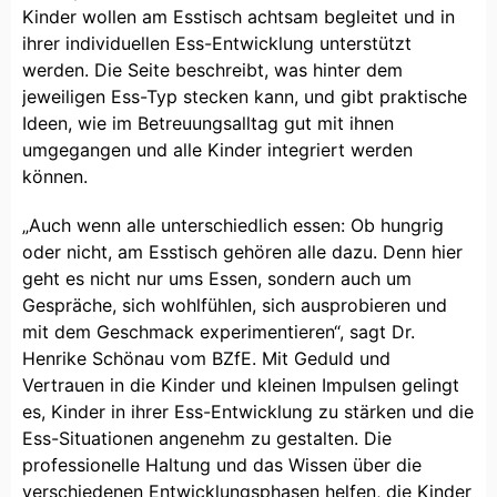
Kinder wollen am Esstisch achtsam begleitet und in
ihrer individuellen Ess-Entwicklung unterstützt
werden. Die Seite beschreibt, was hinter dem
jeweiligen Ess-Typ stecken kann, und gibt praktische
Ideen, wie im Betreuungsalltag gut mit ihnen
umgegangen und alle Kinder integriert werden
können.
„Auch wenn alle unterschiedlich essen: Ob hungrig
oder nicht, am Esstisch gehören alle dazu. Denn hier
geht es nicht nur ums Essen, sondern auch um
Gespräche, sich wohlfühlen, sich ausprobieren und
mit dem Geschmack experimentieren“, sagt Dr.
Henrike Schönau vom BZfE. Mit Geduld und
Vertrauen in die Kinder und kleinen Impulsen gelingt
es, Kinder in ihrer Ess-Entwicklung zu stärken und die
Ess-Situationen angenehm zu gestalten. Die
professionelle Haltung und das Wissen über die
verschiedenen Entwicklungsphasen helfen, die Kinder