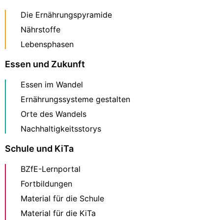
Die Ernährungspyramide
Nährstoffe
Lebensphasen
Essen und Zukunft
Essen im Wandel
Ernährungssysteme gestalten
Orte des Wandels
Nachhaltigkeitsstorys
Schule und KiTa
BZfE-Lernportal
Fortbildungen
Material für die Schule
Material für die KiTa