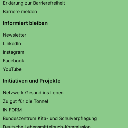
Erklärung zur Barrierefreiheit
Barriere melden
Informiert bleiben
Newsletter
LinkedIn
Instagram
Facebook
YouTube
Initiativen und Projekte
Netzwerk Gesund ins Leben
Zu gut für die Tonne!
IN FORM
Bundeszentrum Kita- und Schulverpflegung
Deutsche Lebensmittelbuch-Kommission