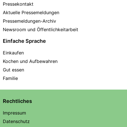
Pressekontakt
Aktuelle Pressemeldungen
Pressemeldungen-Archiv
Newsroom und Öffentlichkeitarbeit
Einfache Sprache
Einkaufen
Kochen und Aufbewahren
Gut essen
Familie
Rechtliches
Impressum
Datenschutz