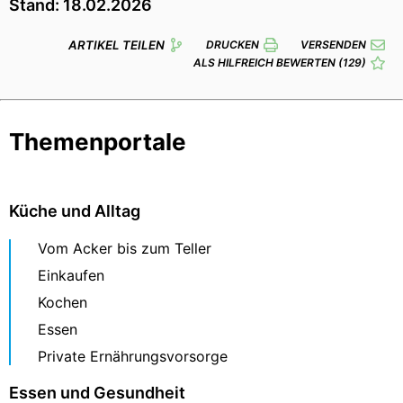
Stand: 18.02.2026
ARTIKEL TEILEN
DRUCKEN
VERSENDEN
ALS HILFREICH BEWERTEN
(129)
Themenportale
Küche und Alltag
Vom Acker bis zum Teller
Einkaufen
Kochen
Essen
Private Ernährungsvorsorge
Essen und Gesundheit