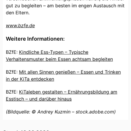
gut zu begleiten – am besten im engen Austausch mit
den Eltern.
www.bzfe.de
Weitere Informationen:
BZfE:
Kindliche Ess-Typen – Typische
Verhaltensmuster beim Essen achtsam begleiten
BZfE:
Mit allen Sinnen genießen – Essen und Trinken
in der KiTa entdecken
BZfE:
KiTaleben gestalten – Ernährungsbildung am
Esstisch – und darüber hinaus
(Bildquelle: © Andrey Kuzmin – stock.adobe.com)