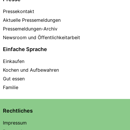
Pressekontakt
Aktuelle Pressemeldungen
Pressemeldungen-Archiv
Newsroom und Öffentlichkeitarbeit
Einfache Sprache
Einkaufen
Kochen und Aufbewahren
Gut essen
Familie
Rechtliches
Impressum