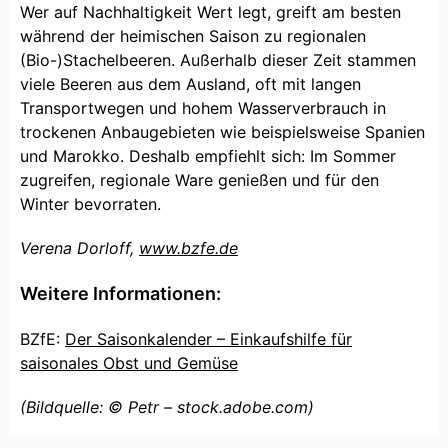
Wer auf Nachhaltigkeit Wert legt, greift am besten
während der heimischen Saison zu regionalen
(Bio-)Stachelbeeren. Außerhalb dieser Zeit stammen
viele Beeren aus dem Ausland, oft mit langen
Transportwegen und hohem Wasserverbrauch in
trockenen Anbaugebieten wie beispielsweise Spanien
und Marokko. Deshalb empfiehlt sich: Im Sommer
zugreifen, regionale Ware genießen und für den
Winter bevorraten.
Verena Dorloff,
www.bzfe.de
Weitere Informationen:
BZfE:
Der Saisonkalender – Einkaufshilfe für
saisonales Obst und Gemüse
(Bildquelle: © Petr – stock.adobe.com)