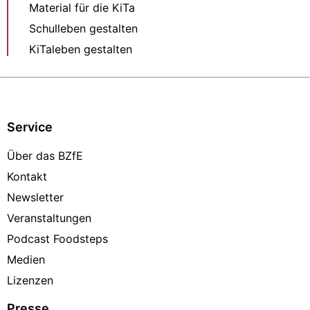
Material für die KiTa
Schulleben gestalten
KiTaleben gestalten
Service
Über das BZfE
Kontakt
Newsletter
Veranstaltungen
Podcast Foodsteps
Medien
Lizenzen
Presse