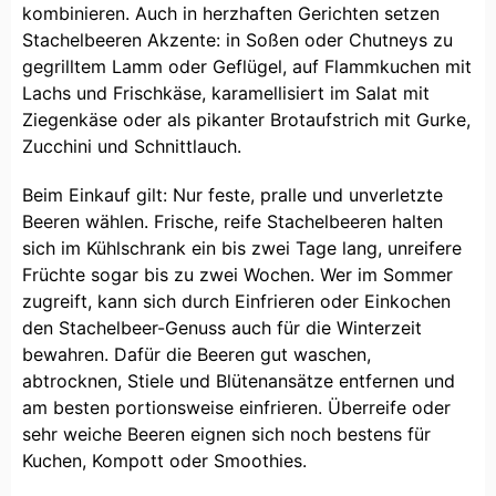
kombinieren. Auch in herzhaften Gerichten setzen
Stachelbeeren Akzente: in Soßen oder Chutneys zu
gegrilltem Lamm oder Geflügel, auf Flammkuchen mit
Lachs und Frischkäse, karamellisiert im Salat mit
Ziegenkäse oder als pikanter Brotaufstrich mit Gurke,
Zucchini und Schnittlauch.
Beim Einkauf gilt: Nur feste, pralle und unverletzte
Beeren wählen. Frische, reife Stachelbeeren halten
sich im Kühlschrank ein bis zwei Tage lang, unreifere
Früchte sogar bis zu zwei Wochen. Wer im Sommer
zugreift, kann sich durch Einfrieren oder Einkochen
den Stachelbeer-Genuss auch für die Winterzeit
bewahren. Dafür die Beeren gut waschen,
abtrocknen, Stiele und Blütenansätze entfernen und
am besten portionsweise einfrieren. Überreife oder
sehr weiche Beeren eignen sich noch bestens für
Kuchen, Kompott oder Smoothies.