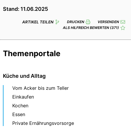
Stand: 11.06.2025
ARTIKEL TEILEN
DRUCKEN
VERSENDEN
ALS HILFREICH BEWERTEN
(371)
Themenportale
Küche und Alltag
Vom Acker bis zum Teller
Einkaufen
Kochen
Essen
Private Ernährungsvorsorge