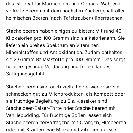
das ist ideal für Marmeladen und Gebäck. Während
vollreife Beeren mit dem höchsten Zuckergehalt aller
heimischen Beeren (nach Tafeltrauben) überraschen.
Stachelbeeren haben einiges zu bieten: Mit rund 40
Kilokalorien pro 100 Gramm sind sie kalorienarm. Sie
liefern ein breites Spektrum an Vitaminen,
Mineralstoffen und Antioxidantien. Zudem enthalten
sie 3 Gramm Ballaststoffe pro 100 Gramm. Das sorgt
für eine gesunde Verdauung und für ein langes
Sättigungsgefühl.
Stachelbeeren sind auch vielfältig verwendbar: Sie
schmecken gut zu Milchprodukten, als Kompott oder
als fruchtige Begleitung zu Eis. Klassiker sind
Stachelbeer-Baiser-Torte oder Stachelbeeren mit
Vanillepudding. Für fruchtige Soßen lassen sich
Stachelbeeren hervorragend mit Orangen, Himbeeren
oder mit Kräutern wie Minze und Zitronenmelisse