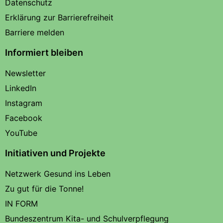
Datenschutz
Erklärung zur Barrierefreiheit
Barriere melden
Informiert bleiben
Newsletter
LinkedIn
Instagram
Facebook
YouTube
Initiativen und Projekte
Netzwerk Gesund ins Leben
Zu gut für die Tonne!
IN FORM
Bundeszentrum Kita- und Schulverpflegung