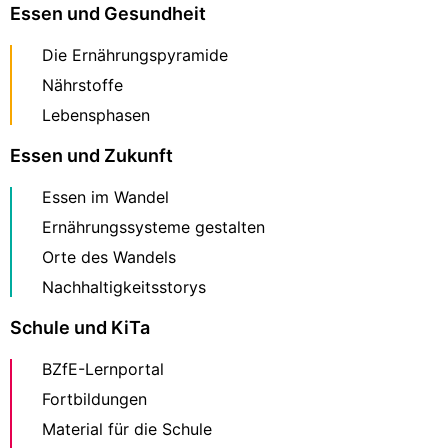
Essen und Gesundheit
Die Ernährungspyramide
Nährstoffe
Lebensphasen
Essen und Zukunft
Essen im Wandel
Ernährungssysteme gestalten
Orte des Wandels
Nachhaltigkeitsstorys
Schule und KiTa
BZfE-Lernportal
Fortbildungen
Material für die Schule