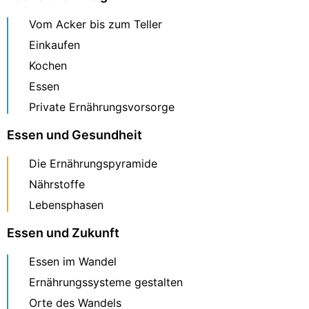
Vom Acker bis zum Teller
Einkaufen
Kochen
Essen
Private Ernährungsvorsorge
Essen und Gesundheit
Die Ernährungspyramide
Nährstoffe
Lebensphasen
Essen und Zukunft
Essen im Wandel
Ernährungssysteme gestalten
Orte des Wandels