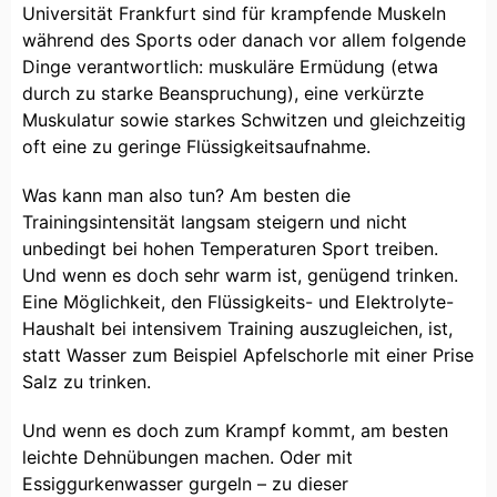
Universität Frankfurt sind für krampfende Muskeln
während des Sports oder danach vor allem folgende
Dinge verantwortlich: muskuläre Ermüdung (etwa
durch zu starke Beanspruchung), eine verkürzte
Muskulatur sowie starkes Schwitzen und gleichzeitig
oft eine zu geringe Flüssigkeitsaufnahme.
Was kann man also tun? Am besten die
Trainingsintensität langsam steigern und nicht
unbedingt bei hohen Temperaturen Sport treiben.
Und wenn es doch sehr warm ist, genügend trinken.
Eine Möglichkeit, den Flüssigkeits- und Elektrolyte-
Haushalt bei intensivem Training auszugleichen, ist,
statt Wasser zum Beispiel Apfelschorle mit einer Prise
Salz zu trinken.
Und wenn es doch zum Krampf kommt, am besten
leichte Dehnübungen machen. Oder mit
Essiggurkenwasser gurgeln – zu dieser