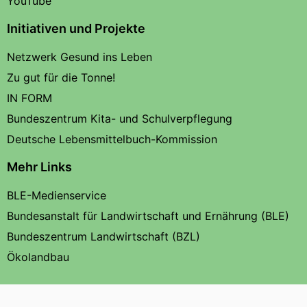
YouTube
Initiativen und Projekte
Netzwerk Gesund ins Leben
Zu gut für die Tonne!
IN FORM
Bundeszentrum Kita- und Schulverpflegung
Deutsche Lebensmittelbuch-Kommission
Mehr Links
BLE-Medienservice
Bundesanstalt für Landwirtschaft und Ernährung (BLE)
Bundeszentrum Landwirtschaft (BZL)
Ökolandbau