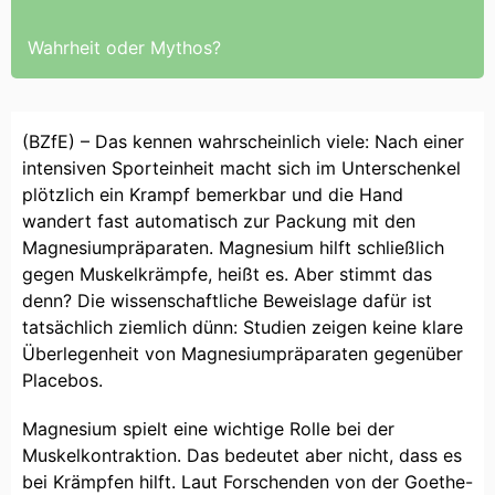
Wahrheit oder Mythos?
(BZfE) – Das kennen wahrscheinlich viele: Nach einer
intensiven Sporteinheit macht sich im Unterschenkel
plötzlich ein Krampf bemerkbar und die Hand
wandert fast automatisch zur Packung mit den
Magnesiumpräparaten. Magnesium hilft schließlich
gegen Muskelkrämpfe, heißt es. Aber stimmt das
denn? Die wissenschaftliche Beweislage dafür ist
tatsächlich ziemlich dünn: Studien zeigen keine klare
Überlegenheit von Magnesiumpräparaten gegenüber
Placebos.
Magnesium spielt eine wichtige Rolle bei der
Muskelkontraktion. Das bedeutet aber nicht, dass es
bei Krämpfen hilft. Laut Forschenden von der Goethe-