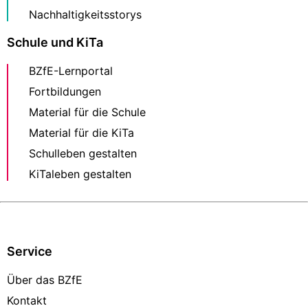
Nachhaltigkeitsstorys
Schule und KiTa
BZfE-Lernportal
Fortbildungen
Material für die Schule
Material für die KiTa
Schulleben gestalten
KiTaleben gestalten
Service
Über das BZfE
Kontakt