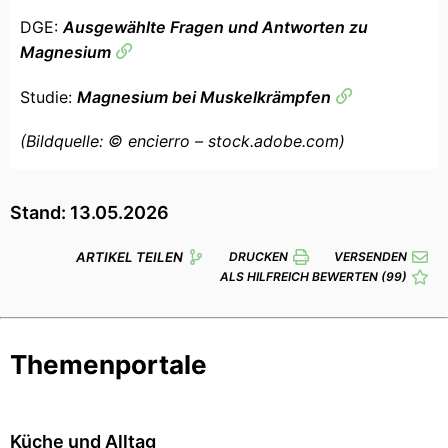
DGE:
Ausgewählte Fragen und Antworten zu
Magnesium
Studie:
Magnesium bei Muskelkrämpfen
(Bildquelle: © encierro – stock.adobe.com)
Stand: 13.05.2026
ARTIKEL TEILEN
DRUCKEN
VERSENDEN
ALS HILFREICH BEWERTEN
(99)
Themenportale
Küche und Alltag