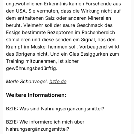
ungewöhnlichen Erkenntnis kamen Forschende aus
den USA. Sie vermuten, dass die Wirkung nicht auf
dem enthaltenen Salz oder anderen Mineralien
beruht. Vielmehr soll der saure Geschmack des
Essigs bestimmte Rezeptoren im Rachenbereich
stimulieren und diese senden ein Signal, das den
Krampf im Muskel hemmen soll. Vorbeugend wirkt
das übrigens nicht. Und ein Glas Essiggurken zum
Training mitzunehmen, ist sicher
gewöhnungsbedürftig.
Merle Schonvogel,
bzfe.de
Weitere Informationen:
BZfE:
Was sind Nahrungsergänzungsmittel?
BZfE:
Wie informiere ich mich über
Nahrungsergänzungsmittel?