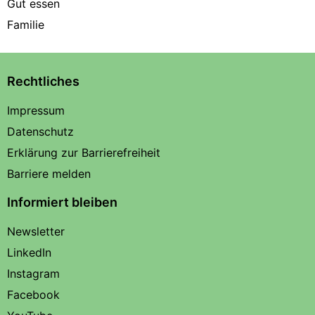
Gut essen
Familie
Rechtliches
Impressum
Datenschutz
Erklärung zur Barrierefreiheit
Barriere melden
Informiert bleiben
Newsletter
LinkedIn
Instagram
Facebook