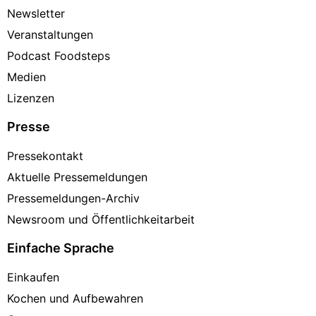
Newsletter
Veranstaltungen
Podcast Foodsteps
Medien
Lizenzen
Presse
Pressekontakt
Aktuelle Pressemeldungen
Pressemeldungen-Archiv
Newsroom und Öffentlichkeitarbeit
Einfache Sprache
Einkaufen
Kochen und Aufbewahren