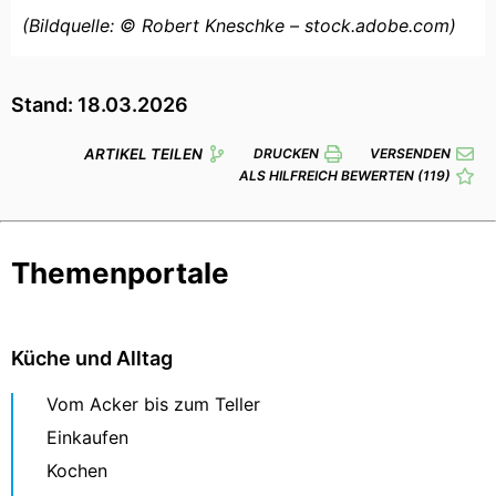
(Bildquelle: © Robert Kneschke – stock.adobe.com)
Stand: 18.03.2026
ARTIKEL TEILEN
DRUCKEN
VERSENDEN
ALS HILFREICH BEWERTEN
(119)
Themenportale
Küche und Alltag
Vom Acker bis zum Teller
Einkaufen
Kochen