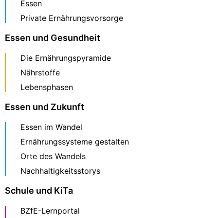
Essen
Private Ernährungsvorsorge
Essen und Gesundheit
Die Ernährungspyramide
Nährstoffe
Lebensphasen
Essen und Zukunft
Essen im Wandel
Ernährungssysteme gestalten
Orte des Wandels
Nachhaltigkeitsstorys
Schule und KiTa
BZfE-Lernportal