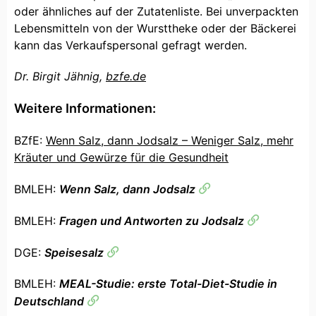
oder ähnliches auf der Zutatenliste. Bei unverpackten
Lebensmitteln von der Wursttheke oder der Bäckerei
kann das Verkaufspersonal gefragt werden.
Dr. Birgit Jähnig,
bzfe.de
Weitere Informationen:
BZfE:
Wenn Salz, dann Jodsalz – Weniger Salz, mehr
Kräuter und Gewürze für die Gesundheit
BMLEH:
Wenn Salz, dann Jodsalz
BMLEH:
Fragen und Antworten zu Jodsalz
DGE:
Speisesalz
BMLEH:
MEAL-Studie: erste Total-Diet-Studie in
Deutschland