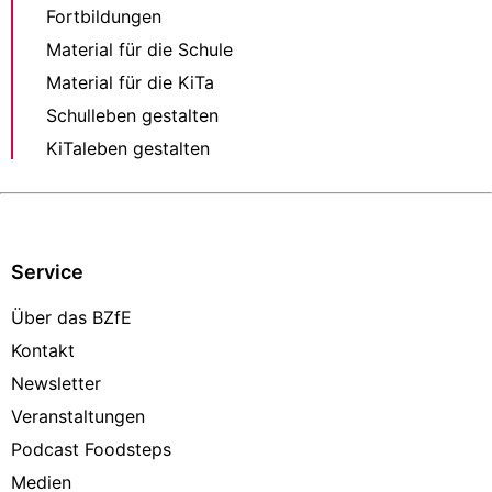
Fortbildungen
Material für die Schule
Material für die KiTa
Schulleben gestalten
KiTaleben gestalten
Service
Über das BZfE
Kontakt
Newsletter
Veranstaltungen
Podcast Foodsteps
Medien