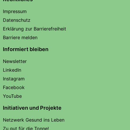
Impressum
Datenschutz
Erklärung zur Barrierefreiheit
Barriere melden
Informiert bleiben
Newsletter
LinkedIn
Instagram
Facebook
YouTube
Initiativen und Projekte
Netzwerk Gesund ins Leben
Zu gut für die Tonne!