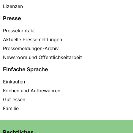
Lizenzen
Presse
Pressekontakt
Aktuelle Pressemeldungen
Pressemeldungen-Archiv
Newsroom und Öffentlichkeitarbeit
Einfache Sprache
Einkaufen
Kochen und Aufbewahren
Gut essen
Familie
Rechtliches