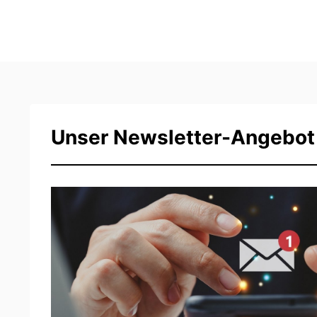
Unser Newsletter-Angebot