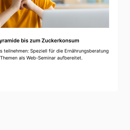
pyramide bis zum Zuckerkonsum
teilnehmen: Speziell für die Ernährungsberatung
 Themen als Web-Seminar aufbereitet.