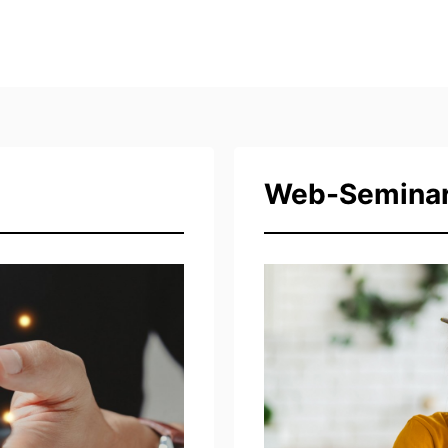
Web-Seminare