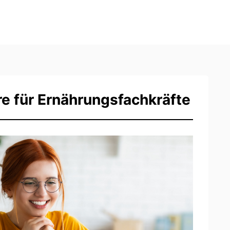
 für Ernährungsfachkräfte