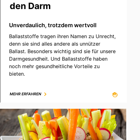
den Darm
Unverdaulich, trotzdem wertvoll
Ballaststoffe tragen ihren Namen zu Unrecht,
denn sie sind alles andere als unnützer
Ballast. Besonders wichtig sind sie für unsere
Darmgesundheit. Und Ballaststoffe haben
noch mehr gesundheitliche Vorteile zu
bieten.
MEHR ERFAHREN