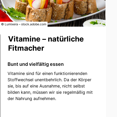
© Lumixera – stock.adobe.com
Vitamine – natürliche
Fitmacher
Bunt und vielfältig essen
Vitamine sind für einen funktionierenden
Stoffwechsel unentbehrlich. Da der Körper
sie, bis auf eine Ausnahme, nicht selbst
bilden kann, müssen wir sie regelmäßig mit
der Nahrung aufnehmen.