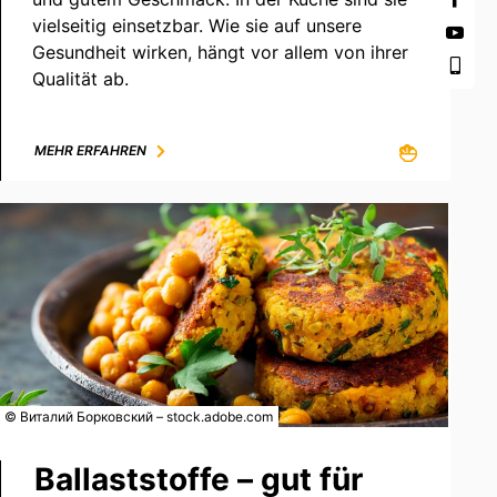
vielseitig einsetzbar. Wie sie auf unsere
Gesundheit wirken, hängt vor allem von ihrer
Qualität ab.
MEHR ERFAHREN
© Виталий Борковский – stock.adobe.com
Ballaststoffe – gut für