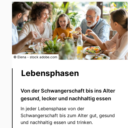
© Elena - stock adobe.com
Lebensphasen
Von der Schwangerschaft bis ins Alter
gesund, lecker und nachhaltig essen
In jeder Lebensphase von der
Schwangerschaft bis zum Alter gut, gesund
und nachhaltig essen und trinken.