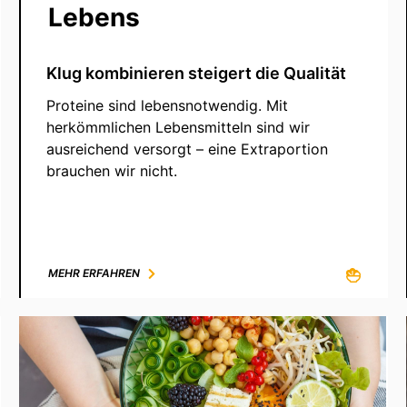
Lebens
Klug kombinieren steigert die Qualität
Proteine sind lebensnotwendig. Mit
herkömmlichen Lebensmitteln sind wir
ausreichend versorgt – eine Extraportion
brauchen wir nicht.
MEHR ERFAHREN