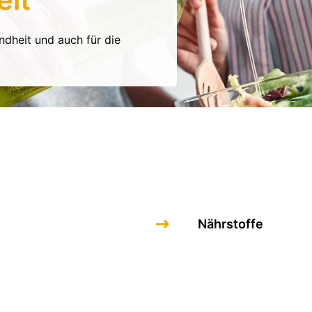
undheit und auch für die
Nährstoffe