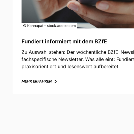
© Kannapat – stock.adobe.com
Fundiert informiert mit dem BZfE
Zu Auswahl stehen: Der wöchentliche BZfE-Newsl
fachspezifische Newsletter. Was alle eint: Fundier
praxisorientiert und lesenswert aufbereitet.
MEHR ERFAHREN