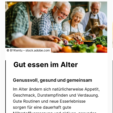
© BYKentu – stock.adobe.com
Gut essen im Alter
Genussvoll, gesund und gemeinsam
Im Alter ändern sich natürlicherweise Appetit,
Geschmack, Durstempfinden und Verdauung.
Gute Routinen und neue Esserlebnisse
sorgen für eine dauerhaft gute