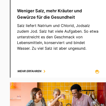
Weniger Salz, mehr Kräuter und
Gewürze für die Gesundheit
Salz liefert Natrium und Chlorid, Jodsalz
zudem Jod. Salz hat viele Aufgaben. So etwa
unterstreicht es den Geschmack von
Lebensmitteln, konserviert und bindet
Wasser. Zu viel Salz ist aber ungesund.
MEHR ERFAHREN