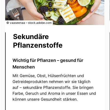
© vaaseenaa – stock.adobe.com
Sekundäre
Pflanzenstoffe
Wichtig für Pflanzen – gesund für
Menschen
Mit Gemüse, Obst, Hülsenfrüchten und
Getreideprodukten nehmen wir sie täglich
auf – sekundäre Pflanzenstoffe. Sie bringen
Farbe, Geruch und Aroma in unser Essen und
können unsere Gesundheit stärken.