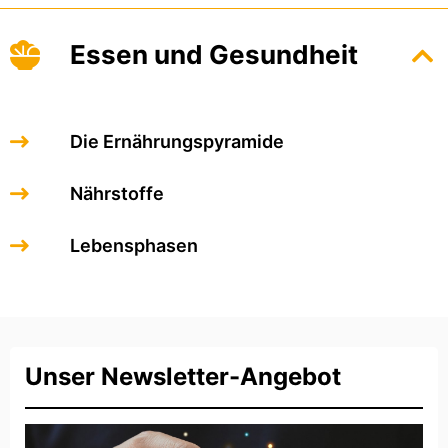
Essen und Gesundheit
Die Ernährungspyramide
Nährstoffe
Lebensphasen
Unser Newsletter-Angebot