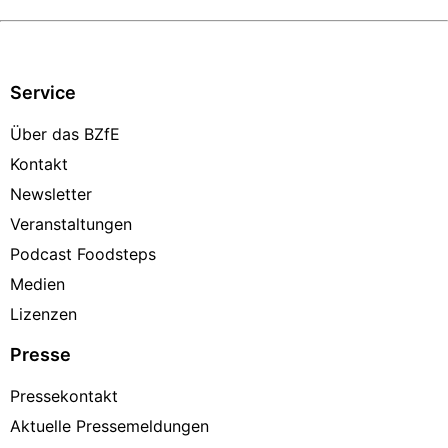
Service
Über das BZfE
Kontakt
Newsletter
Veranstaltungen
Podcast Foodsteps
Medien
Lizenzen
Presse
Pressekontakt
Aktuelle Pressemeldungen