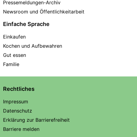
Pressemeldungen-Archiv
Newsroom und Öffentlichkeitarbeit
Einfache Sprache
Einkaufen
Kochen und Aufbewahren
Gut essen
Familie
Rechtliches
Impressum
Datenschutz
Erklärung zur Barrierefreiheit
Barriere melden