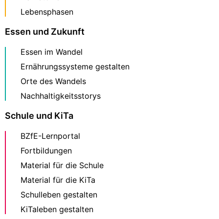
Lebensphasen
Essen und Zukunft
Essen im Wandel
Ernährungssysteme gestalten
Orte des Wandels
Nachhaltigkeitsstorys
Schule und KiTa
BZfE-Lernportal
Fortbildungen
Material für die Schule
Material für die KiTa
Schulleben gestalten
KiTaleben gestalten