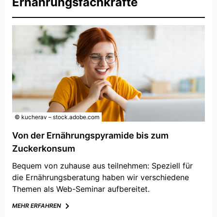
Ernährungsfachkräfte
© kucherav – stock.adobe.com
Von der Ernährungspyramide bis zum
Zuckerkonsum
Bequem von zuhause aus teilnehmen: Speziell für
die Ernährungsberatung haben wir verschiedene
Themen als Web-Seminar aufbereitet.
MEHR ERFAHREN