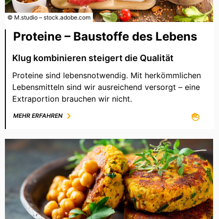
© M.studio – stock.adobe.com
Proteine – Baustoffe des Lebens
Klug kombinieren steigert die Qualität
Proteine sind lebensnotwendig. Mit herkömmlichen
Lebensmitteln sind wir ausreichend versorgt – eine
Extraportion brauchen wir nicht.
MEHR ERFAHREN