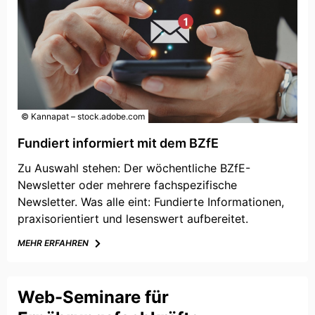
© Kannapat – stock.adobe.com
Fundiert informiert mit dem BZfE
Zu Auswahl stehen: Der wöchentliche BZfE-
Newsletter oder mehrere fachspezifische
Newsletter. Was alle eint: Fundierte Informationen,
praxisorientiert und lesenswert aufbereitet.
MEHR ERFAHREN
Web-Seminare für