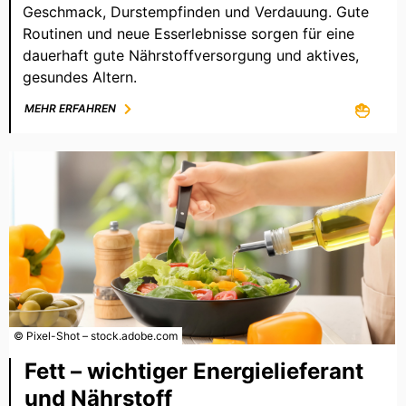
Geschmack, Durstempfinden und Verdauung. Gute
Routinen und neue Esserlebnisse sorgen für eine
dauerhaft gute Nährstoffversorgung und aktives,
gesundes Altern.
MEHR ERFAHREN
© Pixel-Shot – stock.adobe.com
Fett – wichtiger Energielieferant
und Nährstoff