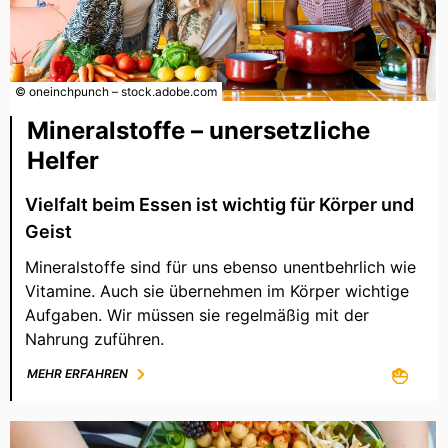
© oneinchpunch – stock.adobe.com
Mineralstoffe – unersetzliche
Helfer
Vielfalt beim Essen ist wichtig für Körper und
Geist
Mineralstoffe sind für uns ebenso unentbehrlich wie
Vitamine. Auch sie übernehmen im Körper wichtige
Aufgaben. Wir müssen sie regelmäßig mit der
Nahrung zuführen.
MEHR ERFAHREN