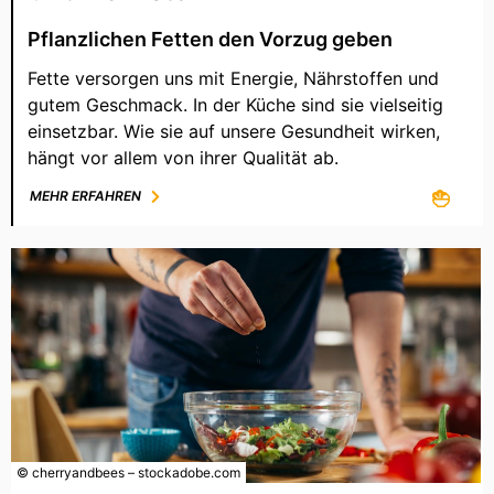
Pflanzlichen Fetten den Vorzug geben
Fette versorgen uns mit Energie, Nährstoffen und
gutem Geschmack. In der Küche sind sie vielseitig
einsetzbar. Wie sie auf unsere Gesundheit wirken,
hängt vor allem von ihrer Qualität ab.
MEHR ERFAHREN
© cherryandbees – stockadobe.com