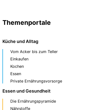
Themenportale
Küche und Alltag
Vom Acker bis zum Teller
Einkaufen
Kochen
Essen
Private Ernährungsvorsorge
Essen und Gesundheit
Die Ernährungspyramide
Nährstoffe