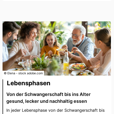
© Elena - stock adobe.com
Lebensphasen
Von der Schwangerschaft bis ins Alter
gesund, lecker und nachhaltig essen
In jeder Lebensphase von der Schwangerschaft bis