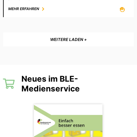
MEHR ERFAHREN
WEITERE LADEN +
Neues im BLE-
Medienservice