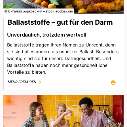
© Виталий Борковский – stock.adobe.com
Ballaststoffe – gut für den Darm
Unverdaulich, trotzdem wertvoll
Ballaststoffe tragen ihren Namen zu Unrecht, denn
sie sind alles andere als unnützer Ballast. Besonders
wichtig sind sie für unsere Darmgesundheit. Und
Ballaststoffe haben noch mehr gesundheitliche
Vorteile zu bieten.
MEHR ERFAHREN