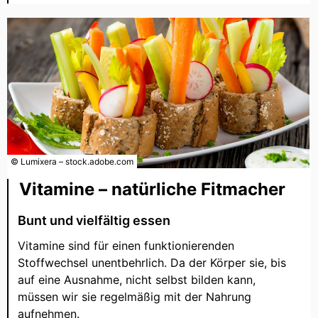
© Lumixera – stock.adobe.com
Vitamine – natürliche Fitmacher
Bunt und vielfältig essen
Vitamine sind für einen funktionierenden
Stoffwechsel unentbehrlich. Da der Körper sie, bis
auf eine Ausnahme, nicht selbst bilden kann,
müssen wir sie regelmäßig mit der Nahrung
aufnehmen.