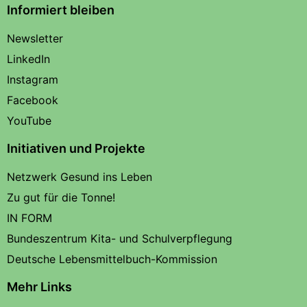
Informiert bleiben
Newsletter
LinkedIn
Instagram
Facebook
YouTube
Initiativen und Projekte
Netzwerk Gesund ins Leben
Zu gut für die Tonne!
IN FORM
Bundeszentrum Kita- und Schulverpflegung
Deutsche Lebensmittelbuch-Kommission
Mehr Links