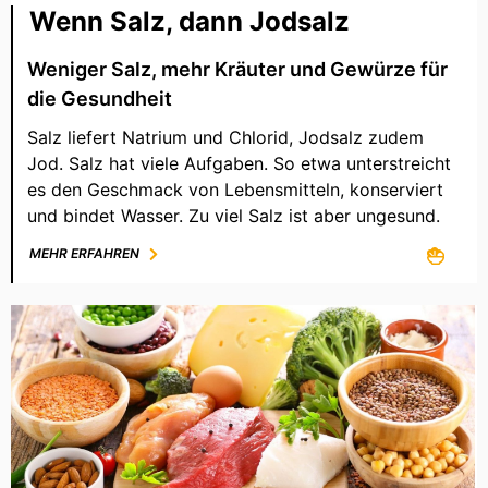
Wenn Salz, dann Jodsalz
Weniger Salz, mehr Kräuter und Gewürze für
die Gesundheit
Salz liefert Natrium und Chlorid, Jodsalz zudem
Jod. Salz hat viele Aufgaben. So etwa unterstreicht
es den Geschmack von Lebensmitteln, konserviert
und bindet Wasser. Zu viel Salz ist aber ungesund.
MEHR ERFAHREN