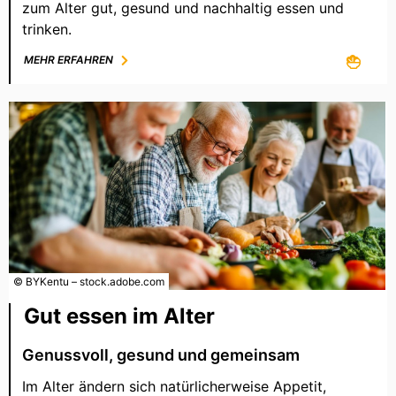
zum Alter gut, gesund und nachhaltig essen und
trinken.
MEHR ERFAHREN
© BYKentu – stock.adobe.com
Gut essen im Alter
Genussvoll, gesund und gemeinsam
Im Alter ändern sich natürlicherweise Appetit,