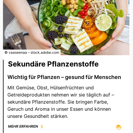
© vaaseenaa – stock.adobe.com
Sekundäre Pflanzenstoffe
Wichtig für Pflanzen – gesund für Menschen
Mit Gemüse, Obst, Hülsenfrüchten und
Getreideprodukten nehmen wir sie täglich auf –
sekundäre Pflanzenstoffe. Sie bringen Farbe,
Geruch und Aroma in unser Essen und können
unsere Gesundheit stärken.
MEHR ERFAHREN