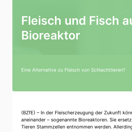
Fleisch und Fisch 
Bioreaktor
Eine Alternative zu Fleisch von Schlachttieren?
(BZfE) – In der Fleischerzeugung der Zukunft könn
aneinander – sogenannte Bioreaktoren. Sie ersetz
Tieren Stammzellen entnommen werden. Allerdings