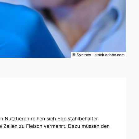
© Synthex – stock.adobe.com
n Nutztieren reihen sich Edelstahlbehälter
he Zellen zu Fleisch vermehrt. Dazu müssen den