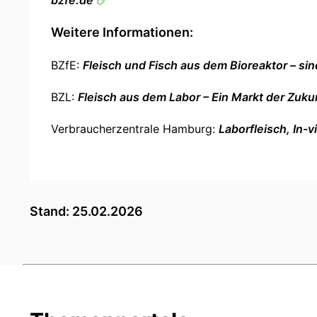
bzfe.de
Weitere Informationen:
BZfE:
Fleisch und Fisch aus dem Bioreaktor – sin
BZL:
Fleisch aus dem Labor – Ein Markt der Zuku
Verbraucherzentrale Hamburg:
Laborfleisch, In-v
Stand: 25.02.2026