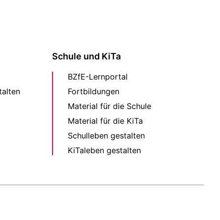
Schule und KiTa
BZfE-Lernportal
alten
Fortbildungen
Material für die Schule
Material für die KiTa
Schulleben gestalten
KiTaleben gestalten