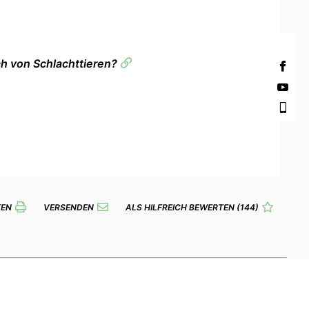
sch von Schlachttieren?
KEN
VERSENDEN
ALS HILFREICH BEWERTEN
(144)