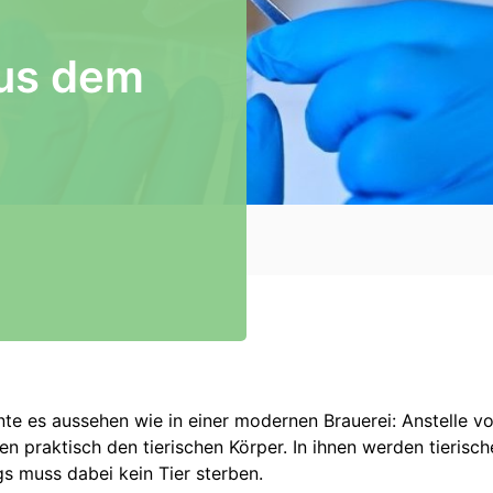
aus dem
te es aussehen wie in einer modernen Brauerei: Anstelle vo
en praktisch den tierischen Körper. In ihnen werden tierisc
 muss dabei kein Tier sterben.