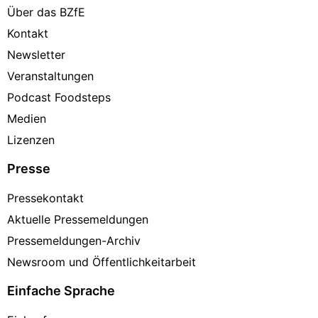
Über das BZfE
Kontakt
Newsletter
Veranstaltungen
Podcast Foodsteps
Medien
Lizenzen
Presse
Pressekontakt
Aktuelle Pressemeldungen
Pressemeldungen-Archiv
Newsroom und Öffentlichkeitarbeit
Einfache Sprache