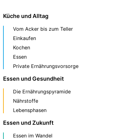
Küche und Alltag
Vom Acker bis zum Teller
Einkaufen
Kochen
Essen
Private Ernährungsvorsorge
Essen und Gesundheit
Die Ernährungspyramide
Nährstoffe
Lebensphasen
Essen und Zukunft
Essen im Wandel