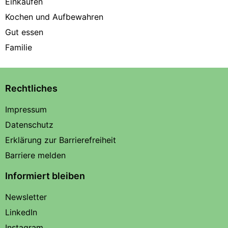
Einkaufen
Kochen und Aufbewahren
Gut essen
Familie
Rechtliches
Impressum
Datenschutz
Erklärung zur Barrierefreiheit
Barriere melden
Informiert bleiben
Newsletter
LinkedIn
Instagram