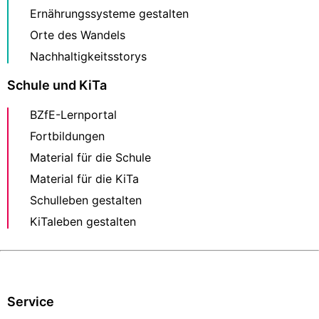
Ernährungssysteme gestalten
Orte des Wandels
Nachhaltigkeitsstorys
Schule und KiTa
BZfE-Lernportal
Fortbildungen
Material für die Schule
Material für die KiTa
Schulleben gestalten
KiTaleben gestalten
Service