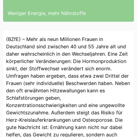
Weniger Energie, mehr Nährstoffe
(BZfE) – Mehr als neun Millionen Frauen in
Deutschland sind zwischen 40 und 55 Jahre alt und
daher wahrscheinlich in den Wechseljahren. Eine Zeit
körperlicher Veränderungen: Die Hormonproduktion
sinkt, der Stoffwechsel verändert sich enorm.
Umfragen haben ergeben, dass etwa zwei Drittel der
Frauen (sehr individuelle) Beschwerden haben. Neben
den oft erwähnten Hitzewallungen kann es
Schlafstörungen geben,
Konzentrationsschwierigkeiten und eine ungewollte
Gewichtszunahme. Außerdem steigt das Risiko für
Herz-Kreislauferkrankungen und Osteoporose. Die
gute Nachricht ist: Ernährung kann nicht nur dabei
helfen, das Gewicht zu regulieren, sondern auch