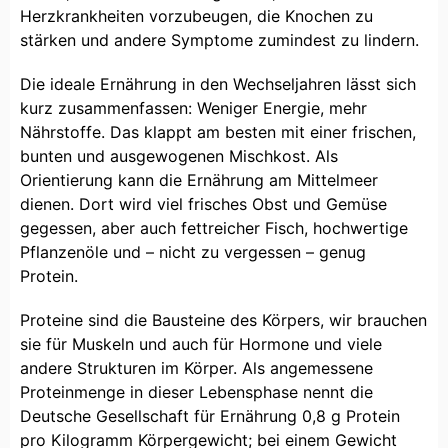
Herzkrankheiten vorzubeugen, die Knochen zu
stärken und andere Symptome zumindest zu lindern.
Die ideale Ernährung in den Wechseljahren lässt sich
kurz zusammenfassen: Weniger Energie, mehr
Nährstoffe. Das klappt am besten mit einer frischen,
bunten und ausgewogenen Mischkost. Als
Orientierung kann die Ernährung am Mittelmeer
dienen. Dort wird viel frisches Obst und Gemüse
gegessen, aber auch fettreicher Fisch, hochwertige
Pflanzenöle und – nicht zu vergessen – genug
Protein.
Proteine sind die Bausteine des Körpers, wir brauchen
sie für Muskeln und auch für Hormone und viele
andere Strukturen im Körper. Als angemessene
Proteinmenge in dieser Lebensphase nennt die
Deutsche Gesellschaft für Ernährung 0,8 g Protein
pro Kilogramm Körpergewicht; bei einem Gewicht