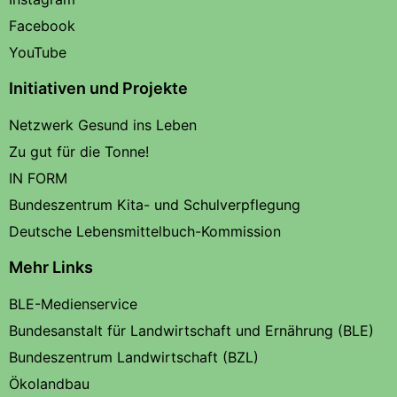
Facebook
YouTube
Initiativen und Projekte
Netzwerk Gesund ins Leben
Zu gut für die Tonne!
IN FORM
Bundeszentrum Kita- und Schulverpflegung
Deutsche Lebensmittelbuch-Kommission
Mehr Links
BLE-Medienservice
Bundesanstalt für Landwirtschaft und Ernährung (BLE)
Bundeszentrum Landwirtschaft (BZL)
Ökolandbau