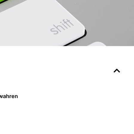
wahren