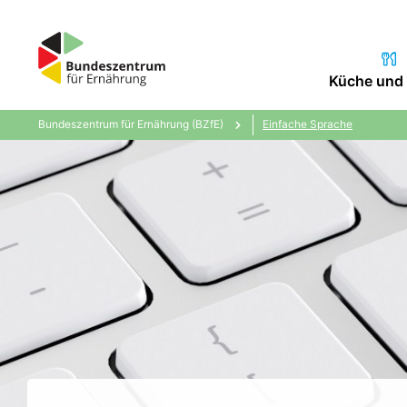
Küche und 
Bundeszentrum für Ernährung (BZfE)
Einfache Sprache