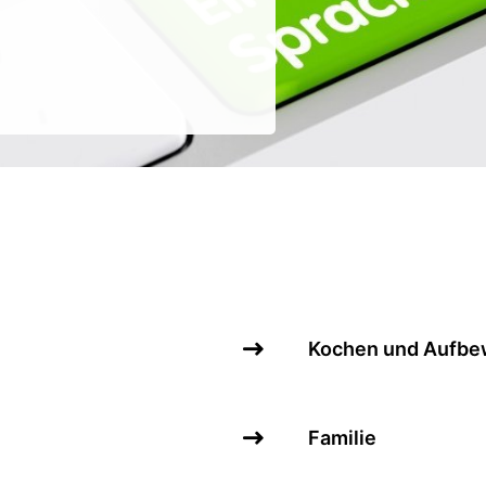
Kochen und Aufbe
Familie