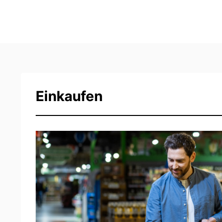
Einkaufen