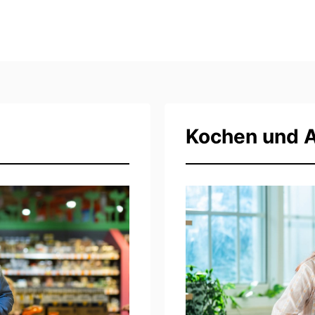
Kochen und 