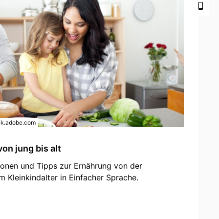
ck.adobe.com
on jung bis alt
tionen und Tipps zur Ernährung von der
 Kleinkindalter in Einfacher Sprache.