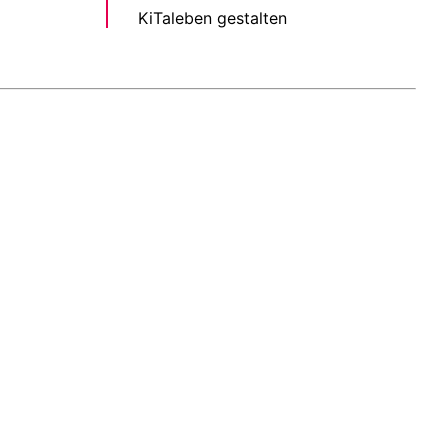
KiTaleben gestalten