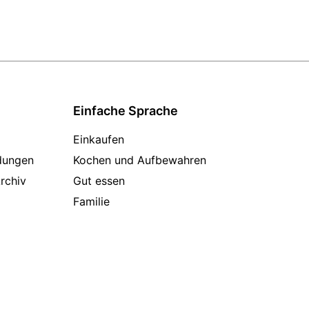
Einfache Sprache
Einkaufen
dungen
Kochen und Aufbewahren
rchiv
Gut essen
Familie