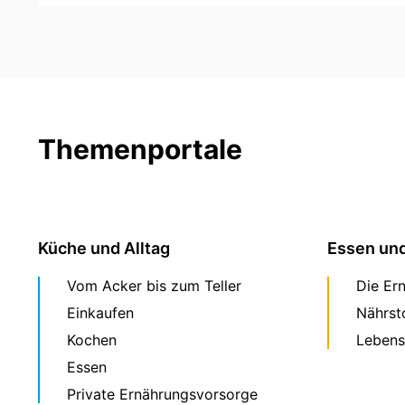
Themenportale
Küche und Alltag
Essen un
Vom Acker bis zum Teller
Die Er
Einkaufen
Nährst
Kochen
Lebens
Essen
Private Ernährungsvorsorge