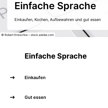
Einfache Sprache
Einkaufen, Kochen, Aufbewahren und gut essen
© Robert Kneschke – stock.adobe.com
Einfache Sprache
Einkaufen
Gut essen