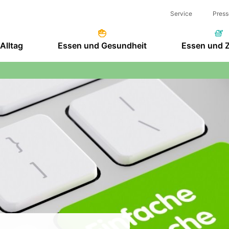
Service
Press
Alltag
Essen und Gesundheit
Essen und 