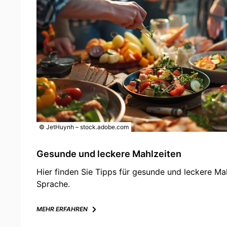
© JetHuynh – stock.adobe.com
Gesunde und leckere Mahlzeiten
Hier finden Sie Tipps für gesunde und leckere Mah
Sprache.
MEHR ERFAHREN