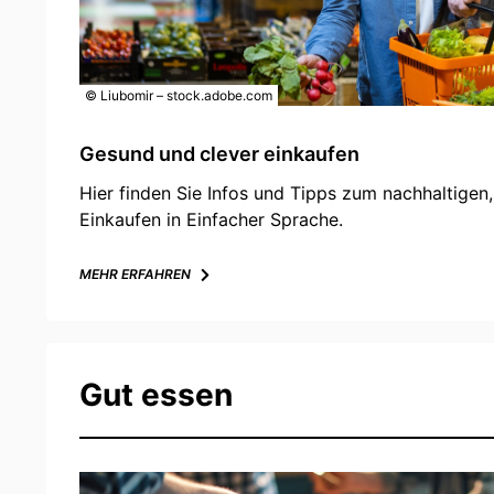
© Liubomir – stock.adobe.com
Gesund und clever einkaufen
Hier finden Sie Infos und Tipps zum nachhaltigen
Einkaufen in Einfacher Sprache.
MEHR ERFAHREN
Gut essen