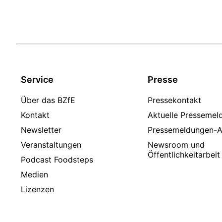
Service
Presse
Über das BZfE
Pressekontakt
Kontakt
Aktuelle Pressemel
Newsletter
Pressemeldungen-A
Veranstaltungen
Newsroom und
Öffentlichkeitarbeit
Podcast Foodsteps
Medien
Lizenzen