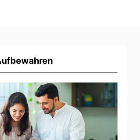
Aufbewahren