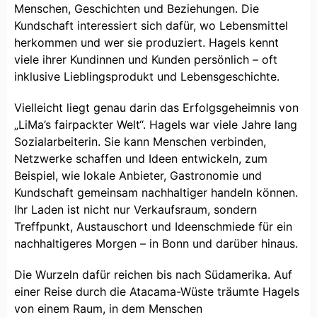
Menschen, Geschichten und Beziehungen. Die
Kundschaft interessiert sich dafür, wo Lebensmittel
herkommen und wer sie produziert. Hagels kennt
viele ihrer Kundinnen und Kunden persönlich – oft
inklusive Lieblingsprodukt und Lebensgeschichte.
Vielleicht liegt genau darin das Erfolgsgeheimnis von
„LiMa’s fairpackter Welt“. Hagels war viele Jahre lang
Sozialarbeiterin. Sie kann Menschen verbinden,
Netzwerke schaffen und Ideen entwickeln, zum
Beispiel, wie lokale Anbieter, Gastronomie und
Kundschaft gemeinsam nachhaltiger handeln können.
Ihr Laden ist nicht nur Verkaufsraum, sondern
Treffpunkt, Austauschort und Ideenschmiede für ein
nachhaltigeres Morgen – in Bonn und darüber hinaus.
Die Wurzeln dafür reichen bis nach Südamerika. Auf
einer Reise durch die Atacama-Wüste träumte Hagels
von einem Raum, in dem Menschen