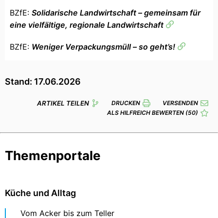
BZfE:
Solidarische Landwirtschaft – gemeinsam für
eine vielfältige, regionale Landwirtschaft
BZfE:
Weniger Verpackungsmüll – so geht’s!
Stand: 17.06.2026
ARTIKEL TEILEN
DRUCKEN
VERSENDEN
ALS HILFREICH BEWERTEN
(50)
Themenportale
Küche und Alltag
Vom Acker bis zum Teller