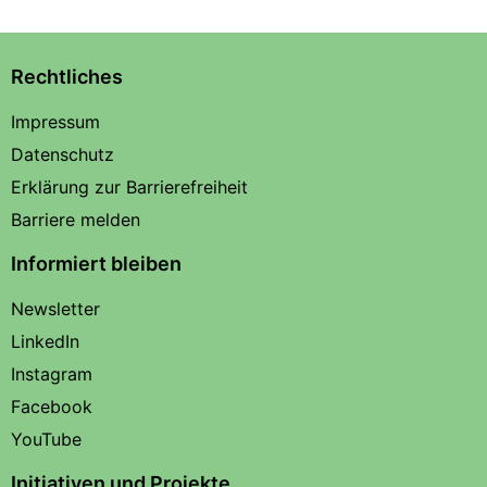
Rechtliches
Impressum
Datenschutz
Erklärung zur Barrierefreiheit
Barriere melden
Informiert bleiben
Newsletter
LinkedIn
Instagram
Facebook
YouTube
Initiativen und Projekte