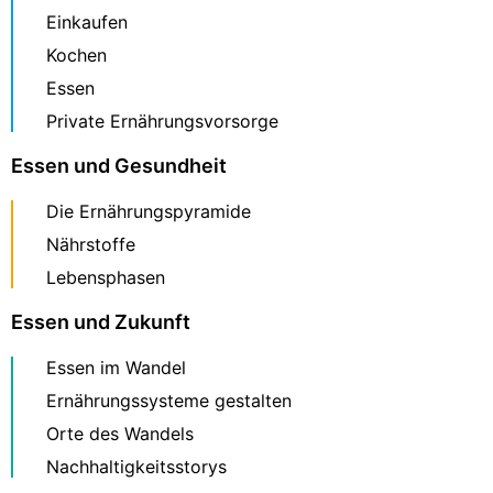
Einkaufen
Kochen
Essen
Private Ernährungsvorsorge
Essen und Gesundheit
Die Ernährungspyramide
Nährstoffe
Lebensphasen
Essen und Zukunft
Essen im Wandel
Ernährungssysteme gestalten
Orte des Wandels
Nachhaltigkeitsstorys