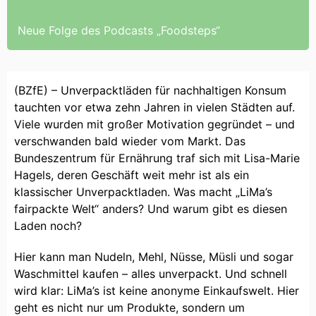
Neue Folge des Podcasts „Foodsteps“
(BZfE) – Unverpacktläden für nachhaltigen Konsum
tauchten vor etwa zehn Jahren in vielen Städten auf.
Viele wurden mit großer Motivation gegründet – und
verschwanden bald wieder vom Markt. Das
Bundeszentrum für Ernährung traf sich mit Lisa-Marie
Hagels, deren Geschäft weit mehr ist als ein
klassischer Unverpacktladen. Was macht „LiMa’s
fairpackte Welt“ anders? Und warum gibt es diesen
Laden noch?
Hier kann man Nudeln, Mehl, Nüsse, Müsli und sogar
Waschmittel kaufen – alles unverpackt. Und schnell
wird klar: LiMa’s ist keine anonyme Einkaufswelt. Hier
geht es nicht nur um Produkte, sondern um