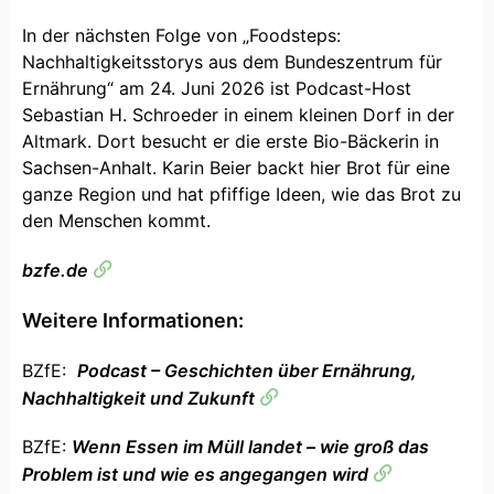
In der nächsten Folge von „Foodsteps:
Nachhaltigkeitsstorys aus dem Bundeszentrum für
Ernährung“ am 24. Juni 2026 ist Podcast-Host
Sebastian H. Schroeder in einem kleinen Dorf in der
Altmark. Dort besucht er die erste Bio-Bäckerin in
Sachsen-Anhalt. Karin Beier backt hier Brot für eine
ganze Region und hat pfiffige Ideen, wie das Brot zu
den Menschen kommt.
bzfe.de
Weitere Informationen:
BZfE:
Podcast – Geschichten über Ernährung,
Nachhaltigkeit und Zukunft
BZfE:
Wenn Essen im Müll landet – wie groß das
Problem ist und wie es angegangen wird