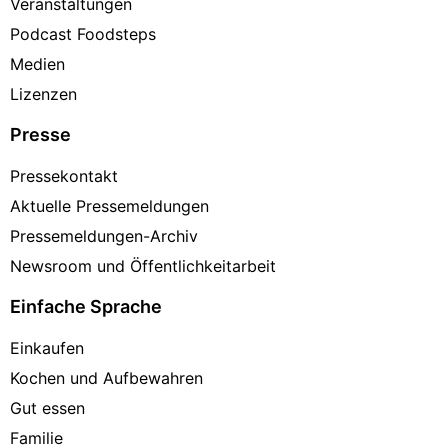
Veranstaltungen
Podcast Foodsteps
Medien
Lizenzen
Presse
Pressekontakt
Aktuelle Pressemeldungen
Pressemeldungen-Archiv
Newsroom und Öffentlichkeitarbeit
Einfache Sprache
Einkaufen
Kochen und Aufbewahren
Gut essen
Familie