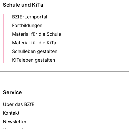
Schule und KiTa
BZfE-Lernportal
Fortbildungen
Material für die Schule
Material für die KiTa
Schulleben gestalten
KiTaleben gestalten
Service
Über das BZfE
Kontakt
Newsletter