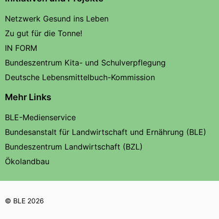
Netzwerk Gesund ins Leben
Zu gut für die Tonne!
IN FORM
Bundeszentrum Kita- und Schulverpflegung
Deutsche Lebensmittelbuch-Kommission
Mehr Links
BLE-Medienservice
Bundesanstalt für Landwirtschaft und Ernährung (BLE)
Bundeszentrum Landwirtschaft (BZL)
Ökolandbau
© BLE 2026