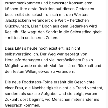
zusammenkommen und bewusster konsumieren
können. Ihre erste Reaktion auf diesen Gedanken
beschreibt sie selbst ironisch mit den Worten:
„Backpackerin verändert die Welt – herzlichen
Glückwunsch, Lisa.“ Doch aus dem Gedanken wird
Realität. Sie wagt den Schritt in die Selbstständigkeit
– mitten in unsicheren Zeiten.
Dass LiMa’s heute noch existiert, ist nicht
selbstverständlich. Der Weg war geprägt von
Herausforderungen und viel persönlichem Risiko.
Möglich wurde er durch Mut, familiären Rückhalt und
den festen Willen, etwas zu verändern.
Die neue Foodsteps-Folge erzählt die Geschichte
einer Frau, die Nachhaltigkeit nicht als Trend versteht,
sondern als soziale Aufgabe. Und sie zeigt, warum
Zukunft dort beginnt, wo Menschen miteinander ins
Gespräch kommen.