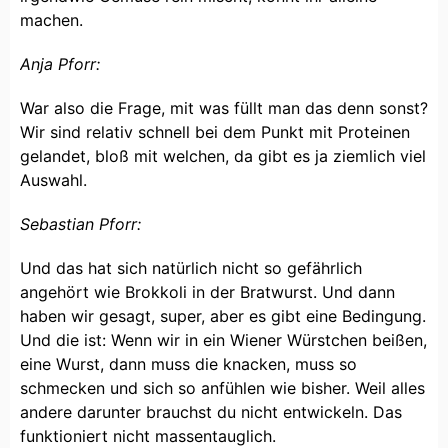
machen.
Anja Pforr:
War also die Frage, mit was füllt man das denn sonst?
Wir sind relativ schnell bei dem Punkt mit Proteinen
gelandet, bloß mit welchen, da gibt es ja ziemlich viel
Auswahl.
Sebastian Pforr:
Und das hat sich natürlich nicht so gefährlich
angehört wie Brokkoli in der Bratwurst. Und dann
haben wir gesagt, super, aber es gibt eine Bedingung.
Und die ist: Wenn wir in ein Wiener Würstchen beißen,
eine Wurst, dann muss die knacken, muss so
schmecken und sich so anfühlen wie bisher. Weil alles
andere darunter brauchst du nicht entwickeln. Das
funktioniert nicht massentauglich.