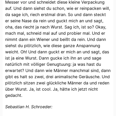
Messer vor und schneidet diese kleine Verpackung
auf. Und dann siehst du schon, wie er reinpacken will,
da sage ich, riech erstmal dran. So und dann steckt
er seine Nase da rein und guckt mich an und sagt,
oha, das riecht ja nach Wurst. Sag ich, ist so? Okay,
mach mal, schneid mal auf und probier mal. Und er
nimmt dann ein Wiener und beißt da rein. Und dann
siehst du plötzlich, wie diese ganze Anspannung
weicht. Oh! Und dann guckt er mich an und sagt, das
ist ja eine Wurst. Dann gucke ich ihn an und sage
natürlich mit völliger Genugtuung: ja was hast du
erwartet? Und dann wie Männer manchmal sind, dann
gibt es halt so zwei, drei animalische Geräusche. Und
plötzlich sitzen zwei glückliche Männer da und reden
über Wurst. Ja, ist cool. Ja, hätte ich jetzt nicht
gedacht.
Sebastian H. Schroeder: