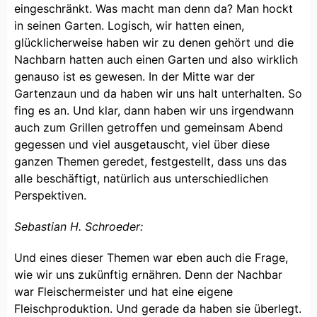
eingeschränkt. Was macht man denn da? Man hockt
in seinen Garten. Logisch, wir hatten einen,
glücklicherweise haben wir zu denen gehört und die
Nachbarn hatten auch einen Garten und also wirklich
genauso ist es gewesen. In der Mitte war der
Gartenzaun und da haben wir uns halt unterhalten. So
fing es an. Und klar, dann haben wir uns irgendwann
auch zum Grillen getroffen und gemeinsam Abend
gegessen und viel ausgetauscht, viel über diese
ganzen Themen geredet, festgestellt, dass uns das
alle beschäftigt, natürlich aus unterschiedlichen
Perspektiven.
Sebastian H. Schroeder:
Und eines dieser Themen war eben auch die Frage,
wie wir uns zukünftig ernähren. Denn der Nachbar
war Fleischermeister und hat eine eigene
Fleischproduktion. Und gerade da haben sie überlegt.