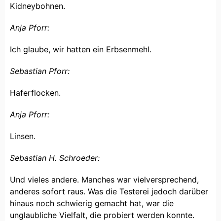
Kidneybohnen.
Anja Pforr:
Ich glaube, wir hatten ein Erbsenmehl.
Sebastian Pforr:
Haferflocken.
Anja Pforr:
Linsen.
Sebastian H. Schroeder:
Und vieles andere. Manches war vielversprechend,
anderes sofort raus. Was die Testerei jedoch darüber
hinaus noch schwierig gemacht hat, war die
unglaubliche Vielfalt, die probiert werden konnte.