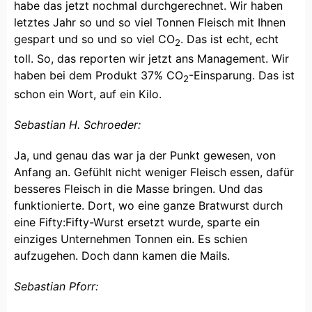
habe das jetzt nochmal durchgerechnet. Wir haben
letztes Jahr so und so viel Tonnen Fleisch mit Ihnen
gespart und so und so viel CO
. Das ist echt, echt
2
toll. So, das reporten wir jetzt ans Management. Wir
haben bei dem Produkt 37% CO
-Einsparung. Das ist
2
schon ein Wort, auf ein Kilo.
Sebastian H. Schroeder:
Ja, und genau das war ja der Punkt gewesen, von
Anfang an. Gefühlt nicht weniger Fleisch essen, dafür
besseres Fleisch in die Masse bringen. Und das
funktionierte. Dort, wo eine ganze Bratwurst durch
eine Fifty:Fifty-Wurst ersetzt wurde, sparte ein
einziges Unternehmen Tonnen ein. Es schien
aufzugehen. Doch dann kamen die Mails.
Sebastian Pforr: