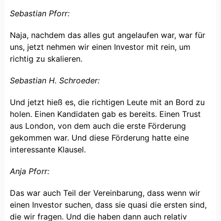
Sebastian Pforr:
Naja, nachdem das alles gut angelaufen war, war für
uns, jetzt nehmen wir einen Investor mit rein, um
richtig zu skalieren.
Sebastian H. Schroeder:
Und jetzt hieß es, die richtigen Leute mit an Bord zu
holen. Einen Kandidaten gab es bereits. Einen Trust
aus London, von dem auch die erste Förderung
gekommen war. Und diese Förderung hatte eine
interessante Klausel.
Anja Pforr:
Das war auch Teil der Vereinbarung, dass wenn wir
einen Investor suchen, dass sie quasi die ersten sind,
die wir fragen. Und die haben dann auch relativ