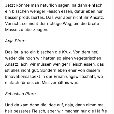
Jetzt könnte man natürlich sagen, na dann einfach
ein bisschen weniger Fleisch essen, dafür eben nur
besser produziertes. Das war aber nicht ihr Ansatz.
Verzicht sei nicht der richtige Weg, um die breite
Masse zu überzeugen.
Anja Pforr:
Das ist ja so ein bisschen die Krux. Von dem her,
weder die noch wir hatten so einen vegetarischen
Ansatz, ach, wir müssen weniger Fleisch essen, das
ist alles nicht gut. Sondern eben eher von diesem
Innovationsaspekt in der Ernährungswirtschaft, wo
einfach für uns ein Missverhältnis war.
Sebastian Pforr:
Und da kam dann die Idee auf, naja, dann nimm mal
halt besseres Fleisch, aber wir machen nur die Hälfte