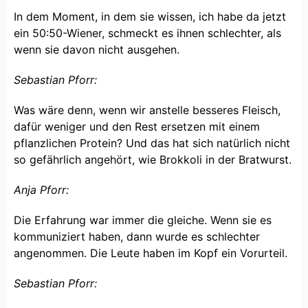
In dem Moment, in dem sie wissen, ich habe da jetzt
ein 50:50-Wiener, schmeckt es ihnen schlechter, als
wenn sie davon nicht ausgehen.
Sebastian Pforr:
Was wäre denn, wenn wir anstelle besseres Fleisch,
dafür weniger und den Rest ersetzen mit einem
pflanzlichen Protein? Und das hat sich natürlich nicht
so gefährlich angehört, wie Brokkoli in der Bratwurst.
Anja Pforr:
Die Erfahrung war immer die gleiche. Wenn sie es
kommuniziert haben, dann wurde es schlechter
angenommen. Die Leute haben im Kopf ein Vorurteil.
Sebastian Pforr: