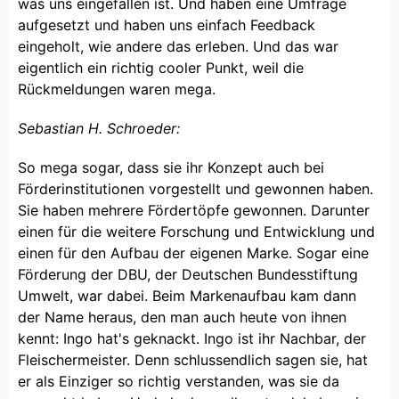
was uns eingefallen ist. Und haben eine Umfrage
aufgesetzt und haben uns einfach Feedback
eingeholt, wie andere das erleben. Und das war
eigentlich ein richtig cooler Punkt, weil die
Rückmeldungen waren mega.
Sebastian H. Schroeder:
So mega sogar, dass sie ihr Konzept auch bei
Förderinstitutionen vorgestellt und gewonnen haben.
Sie haben mehrere Fördertöpfe gewonnen. Darunter
einen für die weitere Forschung und Entwicklung und
einen für den Aufbau der eigenen Marke. Sogar eine
Förderung der DBU, der Deutschen Bundesstiftung
Umwelt, war dabei. Beim Markenaufbau kam dann
der Name heraus, den man auch heute von ihnen
kennt: Ingo hat's geknackt. Ingo ist ihr Nachbar, der
Fleischermeister. Denn schlussendlich sagen sie, hat
er als Einziger so richtig verstanden, was sie da