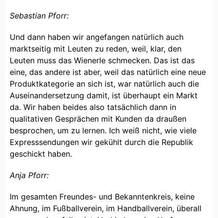
Sebastian Pforr:
Und dann haben wir angefangen natürlich auch
marktseitig mit Leuten zu reden, weil, klar, den
Leuten muss das Wienerle schmecken. Das ist das
eine, das andere ist aber, weil das natürlich eine neue
Produktkategorie an sich ist, war natürlich auch die
Auseinandersetzung damit, ist überhaupt ein Markt
da. Wir haben beides also tatsächlich dann in
qualitativen Gesprächen mit Kunden da draußen
besprochen, um zu lernen. Ich weiß nicht, wie viele
Expresssendungen wir gekühlt durch die Republik
geschickt haben.
Anja Pforr:
Im gesamten Freundes- und Bekanntenkreis, keine
Ahnung, im Fußballverein, im Handballverein, überall