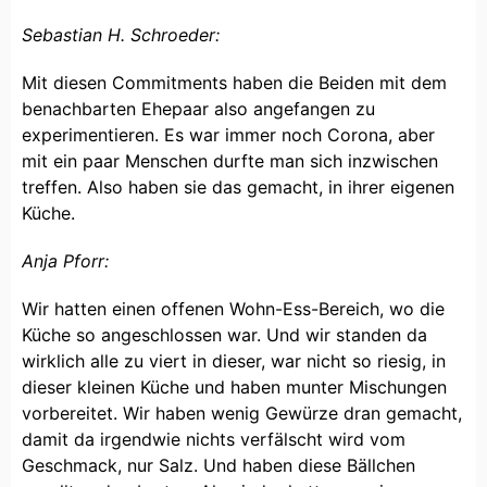
Sebastian H. Schroeder:
Mit diesen Commitments haben die Beiden mit dem
benachbarten Ehepaar also angefangen zu
experimentieren. Es war immer noch Corona, aber
mit ein paar Menschen durfte man sich inzwischen
treffen. Also haben sie das gemacht, in ihrer eigenen
Küche.
Anja Pforr:
Wir hatten einen offenen Wohn-Ess-Bereich, wo die
Küche so angeschlossen war. Und wir standen da
wirklich alle zu viert in dieser, war nicht so riesig, in
dieser kleinen Küche und haben munter Mischungen
vorbereitet. Wir haben wenig Gewürze dran gemacht,
damit da irgendwie nichts verfälscht wird vom
Geschmack, nur Salz. Und haben diese Bällchen