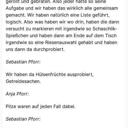
gerollt und gebraten. Also jeder hatte so seine
Aufgabe und wir haben das wirklich alle gemeinsam
gemacht. Wir haben natürlich eine Liste geführt,
logisch. Also was haben wir wo drin, haben die dann
versucht zu markieren mit irgendwie so Schaschlik-
Spießchen und haben dann am Ende auf dem Tisch
irgendwie so eine Riesenauswahl gehabt und haben
uns dann da durchprobiert.
Sebastian Pforr:
Wir haben da Hülsenfrüchte ausprobiert,
Getreidesachen.
Anja Pforr:
Pilze waren auf jeden Fall dabei.
Sebastian Pforr: