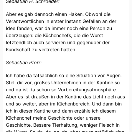
Sebastian H. Schroeder:
Aber es gab dennoch einen Haken. Obwohl die
Verantwortlichen in erster Instanz Gefallen an der
Idee fanden, war da immer noch eine Person zu
überzeugen: die Küchenchefs, die die Wurst
letztendlich auch servieren und gegenüber der
Kundschaft zu vertreten hatten.
Sebastian Pforr:
Ich habe da tatsächlich so eine Situation vor Augen.
Stell dir vor, großes Unternehmen in der Kantine so
und da ist da schon so Vorbereitungsatmosphäre.
Aber es ist draußen in der Kantine das Licht noch aus
und so weiter, aber im Küchenbereich. Und dann bin
ich in dieser Kantine und dann erzähle ich diesem
Küchenchef meine Geschichte oder unsere
Geschichte. Bessere Tierhaltung, weniger Fleisch in