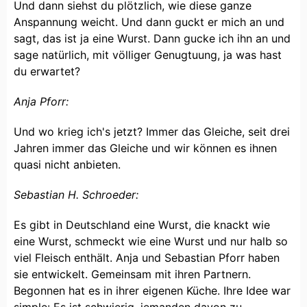
Und dann siehst du plötzlich, wie diese ganze
Anspannung weicht. Und dann guckt er mich an und
sagt, das ist ja eine Wurst. Dann gucke ich ihn an und
sage natürlich, mit völliger Genugtuung, ja was hast
du erwartet?
Anja Pforr:
Und wo krieg ich's jetzt? Immer das Gleiche, seit drei
Jahren immer das Gleiche und wir können es ihnen
quasi nicht anbieten.
Sebastian H. Schroeder:
Es gibt in Deutschland eine Wurst, die knackt wie
eine Wurst, schmeckt wie eine Wurst und nur halb so
viel Fleisch enthält. Anja und Sebastian Pforr haben
sie entwickelt. Gemeinsam mit ihren Partnern.
Begonnen hat es in ihrer eigenen Küche. Ihre Idee war
simple: Es ist schwierig, jemanden davon zu