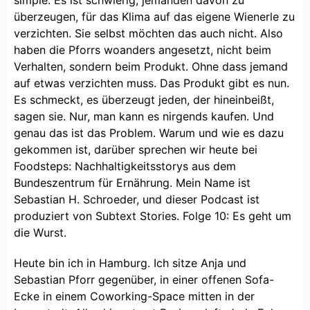
überzeugen, für das Klima auf das eigene Wienerle zu
verzichten. Sie selbst möchten das auch nicht. Also
haben die Pforrs woanders angesetzt, nicht beim
Verhalten, sondern beim Produkt. Ohne dass jemand
auf etwas verzichten muss. Das Produkt gibt es nun.
Es schmeckt, es überzeugt jeden, der hineinbeißt,
sagen sie. Nur, man kann es nirgends kaufen. Und
genau das ist das Problem. Warum und wie es dazu
gekommen ist, darüber sprechen wir heute bei
Foodsteps: Nachhaltigkeitsstorys aus dem
Bundeszentrum für Ernährung. Mein Name ist
Sebastian H. Schroeder, und dieser Podcast ist
produziert von Subtext Stories. Folge 10: Es geht um
die Wurst.
Heute bin ich in Hamburg. Ich sitze Anja und
Sebastian Pforr gegenüber, in einer offenen Sofa-
Ecke in einem Coworking-Space mitten in der