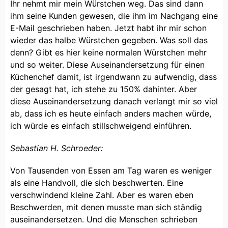
Ihr nehmt mir mein Würstchen weg. Das sind dann
ihm seine Kunden gewesen, die ihm im Nachgang eine
E-Mail geschrieben haben. Jetzt habt ihr mir schon
wieder das halbe Würstchen gegeben. Was soll das
denn? Gibt es hier keine normalen Würstchen mehr
und so weiter. Diese Auseinandersetzung für einen
Küchenchef damit, ist irgendwann zu aufwendig, dass
der gesagt hat, ich stehe zu 150% dahinter. Aber
diese Auseinandersetzung danach verlangt mir so viel
ab, dass ich es heute einfach anders machen würde,
ich würde es einfach stillschweigend einführen.
Sebastian H. Schroeder:
Von Tausenden von Essen am Tag waren es weniger
als eine Handvoll, die sich beschwerten. Eine
verschwindend kleine Zahl. Aber es waren eben
Beschwerden, mit denen musste man sich ständig
auseinandersetzen. Und die Menschen schrieben