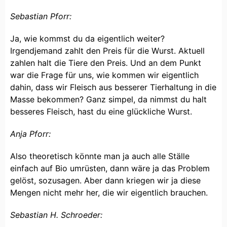
Sebastian Pforr:
Ja, wie kommst du da eigentlich weiter?
Irgendjemand zahlt den Preis für die Wurst. Aktuell
zahlen halt die Tiere den Preis. Und an dem Punkt
war die Frage für uns, wie kommen wir eigentlich
dahin, dass wir Fleisch aus besserer Tierhaltung in die
Masse bekommen? Ganz simpel, da nimmst du halt
besseres Fleisch, hast du eine glückliche Wurst.
Anja Pforr:
Also theoretisch könnte man ja auch alle Ställe
einfach auf Bio umrüsten, dann wäre ja das Problem
gelöst, sozusagen. Aber dann kriegen wir ja diese
Mengen nicht mehr her, die wir eigentlich brauchen.
Sebastian H. Schroeder: