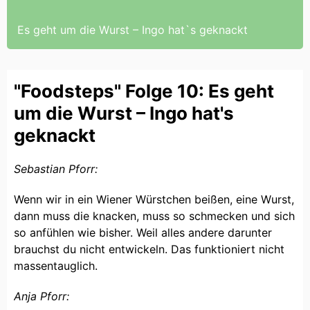
Es geht um die Wurst – Ingo hat`s geknackt
"Foodsteps" Folge 10: Es geht
um die Wurst – Ingo hat's
geknackt
Sebastian Pforr:
Wenn wir in ein Wiener Würstchen beißen, eine Wurst,
dann muss die knacken, muss so schmecken und sich
so anfühlen wie bisher. Weil alles andere darunter
brauchst du nicht entwickeln. Das funktioniert nicht
massentauglich.
Anja Pforr: