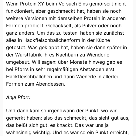
Wenn Protein XY beim Versuch Eins gemörsert nicht
funktioniert, aber geschmeckt hat, haben sie noch
weitere Versionen mit demselben Protein in anderen
Formen probiert. Gehäckselt, als Pulver oder noch
ganz anders. Um das zu testen, haben sie zunächst
alles in Hackfleischbällchenform in der Küche
getestet. Was geklappt hat, haben sie dann später in
der Wurstfabrik ihres Nachbarn zu Wienderle
umgebaut. Will sagen: über Monate hinweg gab es
bei Pforrs in sehr regelmäßigen Abständen erst
Hackfleischbällchen und dann Wienerle in allerlei
Formen zum Abendessen.
Anja Pforr:
Und dann kam so irgendwann der Punkt, wo wir
gemerkt haben: also das schmeckt, das sieht gut aus,
das beißt sich gut, es knackt. Das war uns ja
wahnsinnig wichtig. Und es war so ein Punkt erreicht,