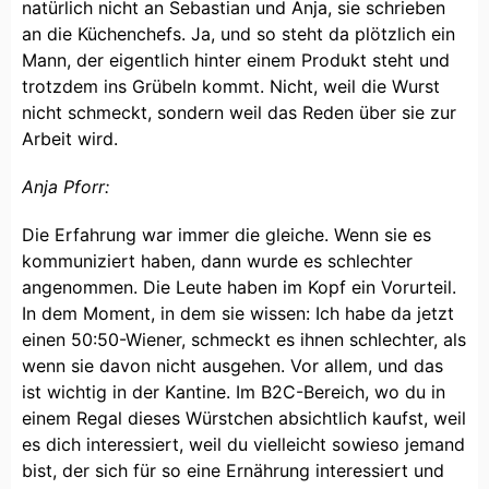
natürlich nicht an Sebastian und Anja, sie schrieben
an die Küchenchefs. Ja, und so steht da plötzlich ein
Mann, der eigentlich hinter einem Produkt steht und
trotzdem ins Grübeln kommt. Nicht, weil die Wurst
nicht schmeckt, sondern weil das Reden über sie zur
Arbeit wird.
Anja Pforr:
Die Erfahrung war immer die gleiche. Wenn sie es
kommuniziert haben, dann wurde es schlechter
angenommen. Die Leute haben im Kopf ein Vorurteil.
In dem Moment, in dem sie wissen: Ich habe da jetzt
einen 50:50-Wiener, schmeckt es ihnen schlechter, als
wenn sie davon nicht ausgehen. Vor allem, und das
ist wichtig in der Kantine. Im B2C-Bereich, wo du in
einem Regal dieses Würstchen absichtlich kaufst, weil
es dich interessiert, weil du vielleicht sowieso jemand
bist, der sich für so eine Ernährung interessiert und