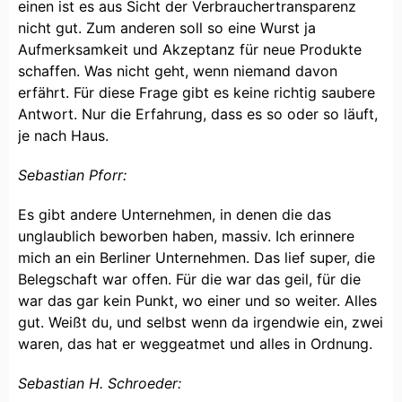
einen ist es aus Sicht der Verbrauchertransparenz
nicht gut. Zum anderen soll so eine Wurst ja
Aufmerksamkeit und Akzeptanz für neue Produkte
schaffen. Was nicht geht, wenn niemand davon
erfährt. Für diese Frage gibt es keine richtig saubere
Antwort. Nur die Erfahrung, dass es so oder so läuft,
je nach Haus.
Sebastian Pforr:
Es gibt andere Unternehmen, in denen die das
unglaublich beworben haben, massiv. Ich erinnere
mich an ein Berliner Unternehmen. Das lief super, die
Belegschaft war offen. Für die war das geil, für die
war das gar kein Punkt, wo einer und so weiter. Alles
gut. Weißt du, und selbst wenn da irgendwie ein, zwei
waren, das hat er weggeatmet und alles in Ordnung.
Sebastian H. Schroeder: