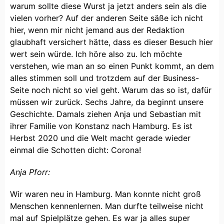
warum sollte diese Wurst ja jetzt anders sein als die
vielen vorher? Auf der anderen Seite säße ich nicht
hier, wenn mir nicht jemand aus der Redaktion
glaubhaft versichert hätte, dass es dieser Besuch hier
wert sein würde. Ich höre also zu. Ich möchte
verstehen, wie man an so einen Punkt kommt, an dem
alles stimmen soll und trotzdem auf der Business-
Seite noch nicht so viel geht. Warum das so ist, dafür
müssen wir zurück. Sechs Jahre, da beginnt unsere
Geschichte. Damals ziehen Anja und Sebastian mit
ihrer Familie von Konstanz nach Hamburg. Es ist
Herbst 2020 und die Welt macht gerade wieder
einmal die Schotten dicht: Corona!
Anja Pforr:
Wir waren neu in Hamburg. Man konnte nicht groß
Menschen kennenlernen. Man durfte teilweise nicht
mal auf Spielplätze gehen. Es war ja alles super