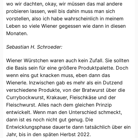
wo wir dachten, okay, wir müssen das mal andere
probieren lassen, weil bis dahin muss man sich
vorstellen, also ich habe wahrscheinlich in meinem
Leben so viele Wiener gegessen wie dann in diesen
Monaten.
Sebastian H. Schroeder:
Wiener Würstchen waren auch kein Zufall. Sie sollten
die Basis sein für eine größere Produktpalette. Doch
wenn eins gut knacken muss, eben dann das
Wienerle. Inzwischen gab es mehr als ein Dutzend
verschiedene Produkte, von der Bratwurst über die
Currybockwurst, Krakauer, Fleischkäse und der
Fleischwurst. Alles nach dem gleichen Prinzip
entwickelt. Wenn man den Unterschied schmeckt,
dann ist es noch nicht gut genug. Die
Entwicklungsphase dauerte dann tatsächlich über ein
Jahr, bis in den späten Herbst 2022.