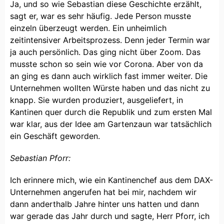
Ja, und so wie Sebastian diese Geschichte erzählt,
sagt er, war es sehr häufig. Jede Person musste
einzeln überzeugt werden. Ein unheimlich
zeitintensiver Arbeitsprozess. Denn jeder Termin war
ja auch persönlich. Das ging nicht über Zoom. Das
musste schon so sein wie vor Corona. Aber von da
an ging es dann auch wirklich fast immer weiter. Die
Unternehmen wollten Würste haben und das nicht zu
knapp. Sie wurden produziert, ausgeliefert, in
Kantinen quer durch die Republik und zum ersten Mal
war klar, aus der Idee am Gartenzaun war tatsächlich
ein Geschäft geworden.
Sebastian Pforr:
Ich erinnere mich, wie ein Kantinenchef aus dem DAX-
Unternehmen angerufen hat bei mir, nachdem wir
dann anderthalb Jahre hinter uns hatten und dann
war gerade das Jahr durch und sagte, Herr Pforr, ich