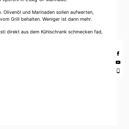
e. Olivenöl und Marinaden sollen aufwerten,
om Grill behalten. Weniger ist dann mehr.
asti direkt aus dem Kühlschrank schmecken fad,