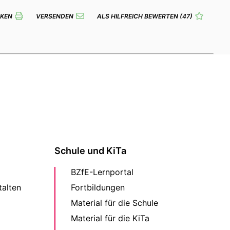
KEN
VERSENDEN
ALS HILFREICH BEWERTEN
(47)
Schule und KiTa
BZfE-Lernportal
alten
Fortbildungen
Material für die Schule
Material für die KiTa