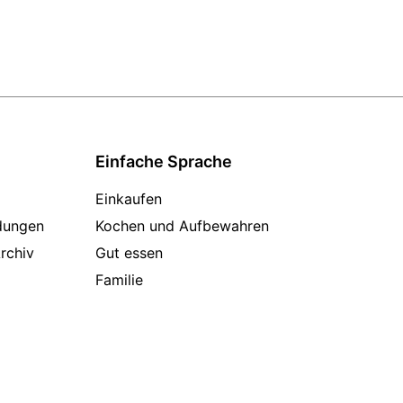
Einfache Sprache
Einkaufen
dungen
Kochen und Aufbewahren
rchiv
Gut essen
Familie