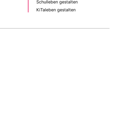
Schulleben gestalten
KiTaleben gestalten