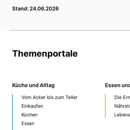
Stand: 24.06.2026
Themenportale
Küche und Alltag
Essen un
Vom Acker bis zum Teller
Die Er
Einkaufen
Nährst
Kochen
Lebens
Essen