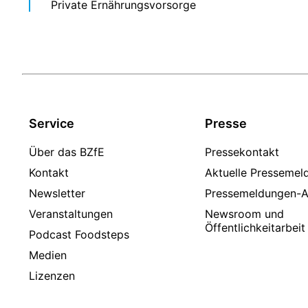
Private Ernährungsvorsorge
Service
Presse
Über das BZfE
Pressekontakt
Kontakt
Aktuelle Pressemel
Newsletter
Pressemeldungen-A
Veranstaltungen
Newsroom und
Öffentlichkeitarbeit
Podcast Foodsteps
Medien
Lizenzen