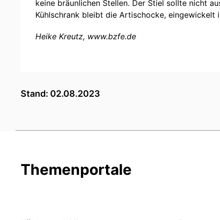
keine bräunlichen Stellen. Der Stiel sollte nicht 
Kühlschrank bleibt die Artischocke, eingewickelt i
Heike Kreutz, www.bzfe.de
Stand: 02.08.2023
Themenportale