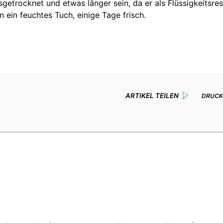
ausgetrocknet und etwas länger sein, da er als Flüssigkeitsre
n ein feuchtes Tuch, einige Tage frisch.
ARTIKEL TEILEN
DRUCK