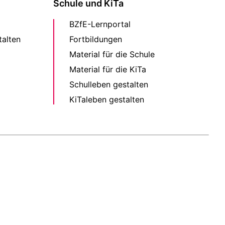
Schule und KiTa
BZfE-Lernportal
alten
Fortbildungen
Material für die Schule
Material für die KiTa
Schulleben gestalten
KiTaleben gestalten