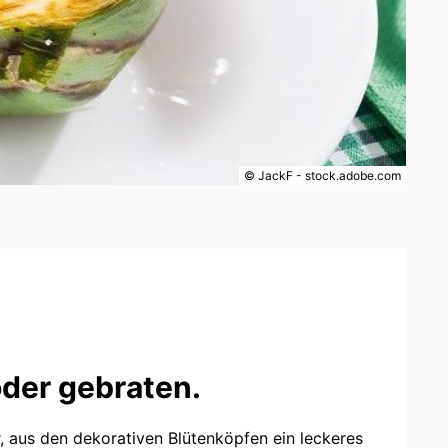
© JackF - stock.adobe.com
der gebraten.
, aus den dekorativen Blütenköpfen ein leckeres