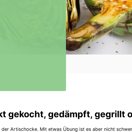
gekocht, gedämpft, gegrillt o
 der Artischocke. Mit etwas Übung ist es aber nicht schwer