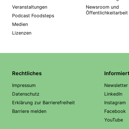
Veranstaltungen
Newsroom und
Öffentlichkeitarbeit
Podcast Foodsteps
Medien
Lizenzen
Rechtliches
Informier
Impressum
Newsletter
Datenschutz
LinkedIn
Erklärung zur Barrierefreiheit
Instagram
Barriere melden
Facebook
YouTube