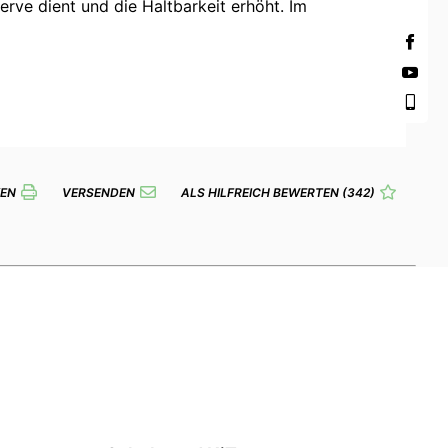
serve dient und die Haltbarkeit erhöht. Im
EN
VERSENDEN
ALS HILFREICH BEWERTEN
(342)