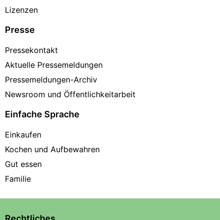
Lizenzen
Presse
Pressekontakt
Aktuelle Pressemeldungen
Pressemeldungen-Archiv
Newsroom und Öffentlichkeitarbeit
Einfache Sprache
Einkaufen
Kochen und Aufbewahren
Gut essen
Familie
Rechtliches