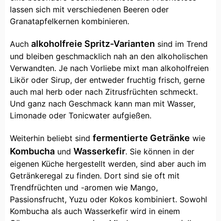
lassen sich mit verschiedenen Beeren oder
Granatapfelkernen kombinieren.
alkoholfreie Spritz-Varianten
Auch
sind im Trend
und bleiben geschmacklich nah an den alkoholischen
Verwandten. Je nach Vorliebe mixt man alkoholfreien
Likör oder Sirup, der entweder fruchtig frisch, gerne
auch mal herb oder nach Zitrusfrüchten schmeckt.
Und ganz nach Geschmack kann man mit Wasser,
Limonade oder Tonicwater aufgießen.
fermentierte Getränke
Weiterhin beliebt sind
wie
Kombucha
Wasserkefir
und
. Sie können in der
eigenen Küche hergestellt werden, sind aber auch im
Getränkeregal zu finden. Dort sind sie oft mit
Trendfrüchten und -aromen wie Mango,
Passionsfrucht, Yuzu oder Kokos kombiniert. Sowohl
Kombucha als auch Wasserkefir wird in einem