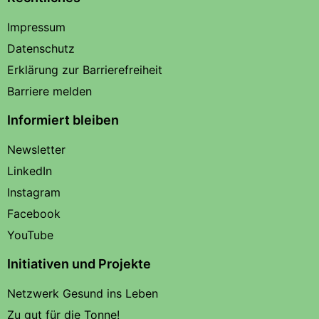
Impressum
Datenschutz
Erklärung zur Barrierefreiheit
Barriere melden
Informiert bleiben
Newsletter
LinkedIn
Instagram
Facebook
YouTube
Initiativen und Projekte
Netzwerk Gesund ins Leben
Zu gut für die Tonne!