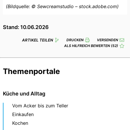
(Bildquelle: © Sewcreamstudio – stock.adobe.com)
Stand: 10.06.2026
ARTIKEL TEILEN
DRUCKEN
VERSENDEN
ALS HILFREICH BEWERTEN
(52)
Themenportale
Küche und Alltag
Vom Acker bis zum Teller
Einkaufen
Kochen