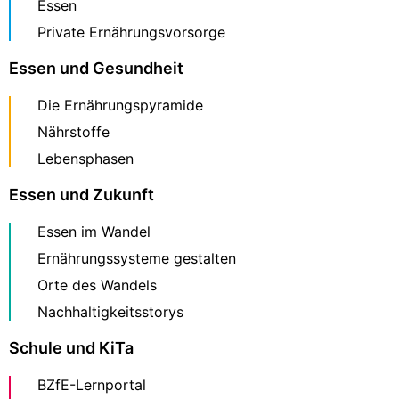
Essen
Private Ernährungsvorsorge
Essen und Gesundheit
Die Ernährungspyramide
Nährstoffe
Lebensphasen
Essen und Zukunft
Essen im Wandel
Ernährungssysteme gestalten
Orte des Wandels
Nachhaltigkeitsstorys
Schule und KiTa
BZfE-Lernportal