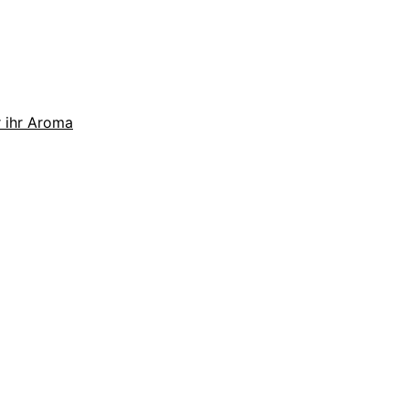
r ihr Aroma