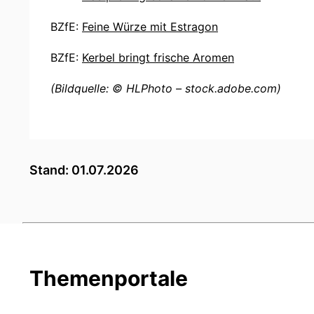
BZfE:
Feine Würze mit Estragon
BZfE:
Kerbel bringt frische Aromen
(Bildquelle: © HLPhoto – stock.adobe.com)
Stand: 01.07.2026
Themenportale