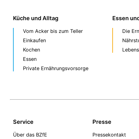
Küche und Alltag
Essen un
Vom Acker bis zum Teller
Die Er
Einkaufen
Nährst
Kochen
Lebens
Essen
Private Ernährungsvorsorge
Service
Presse
Über das BZfE
Pressekontakt