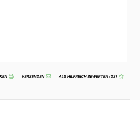
KEN
VERSENDEN
ALS HILFREICH BEWERTEN
(33)