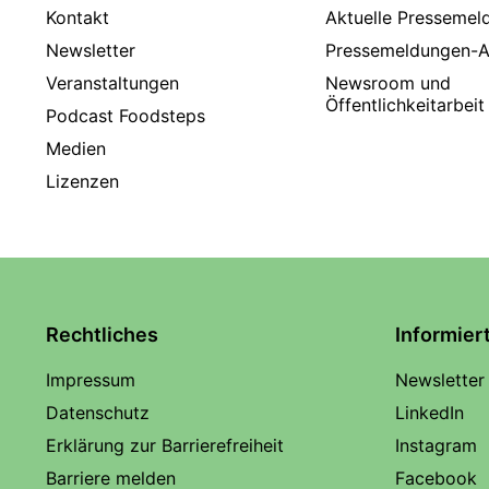
Kontakt
Aktuelle Pressemel
Newsletter
Pressemeldungen-A
Veranstaltungen
Newsroom und
Öffentlichkeitarbeit
Podcast Foodsteps
Medien
Lizenzen
Rechtliches
Informier
Impressum
Newsletter
Datenschutz
LinkedIn
Erklärung zur Barrierefreiheit
Instagram
Barriere melden
Facebook