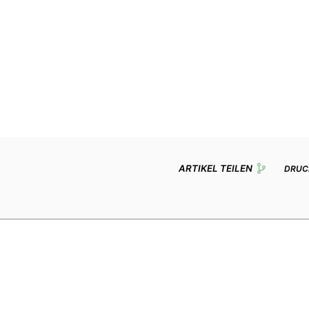
ARTIKEL TEILEN
DRUC