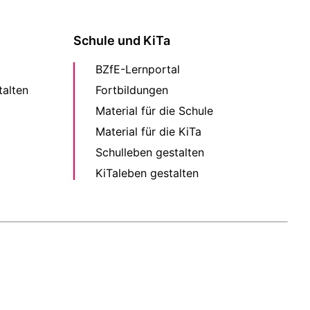
Schule und KiTa
BZfE-Lernportal
alten
Fortbildungen
Material für die Schule
Material für die KiTa
Schulleben gestalten
KiTaleben gestalten