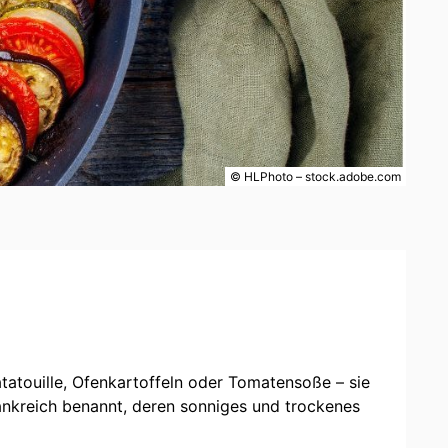
© HLPhoto – stock.adobe.com
tatouille, Ofenkartoffeln oder Tomatensoße – sie
rankreich benannt, deren sonniges und trockenes