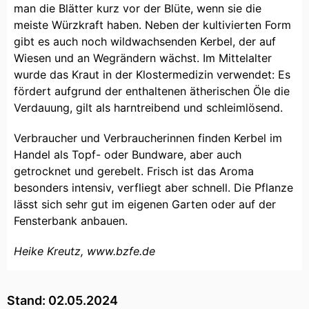
man die Blätter kurz vor der Blüte, wenn sie die
meiste Würzkraft haben. Neben der kultivierten Form
gibt es auch noch wildwachsenden Kerbel, der auf
Wiesen und an Wegrändern wächst. Im Mittelalter
wurde das Kraut in der Klostermedizin verwendet: Es
fördert aufgrund der enthaltenen ätherischen Öle die
Verdauung, gilt als harntreibend und schleimlösend.
Verbraucher und Verbraucherinnen finden Kerbel im
Handel als Topf- oder Bundware, aber auch
getrocknet und gerebelt. Frisch ist das Aroma
besonders intensiv, verfliegt aber schnell. Die Pflanze
lässt sich sehr gut im eigenen Garten oder auf der
Fensterbank anbauen.
Heike Kreutz, www.bzfe.de
Stand: 02.05.2024