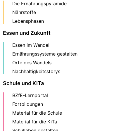
Die Ernährungspyramide
Nährstoffe
Lebensphasen
Essen und Zukunft
Essen im Wandel
Ernährungssysteme gestalten
Orte des Wandels
Nachhaltigkeitsstorys
Schule und KiTa
BZfE-Lernportal
Fortbildungen
Material für die Schule
Material für die KiTa
Schulleben gestalten