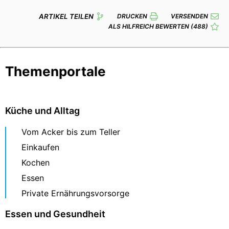
ARTIKEL TEILEN
DRUCKEN
VERSENDEN
ALS HILFREICH BEWERTEN
(488)
Themenportale
Küche und Alltag
Vom Acker bis zum Teller
Einkaufen
Kochen
Essen
Private Ernährungsvorsorge
Essen und Gesundheit