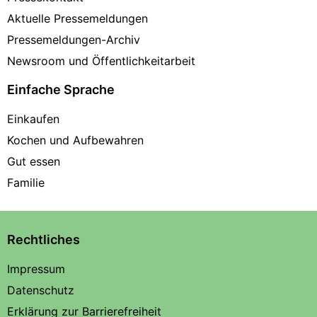
Aktuelle Pressemeldungen
Pressemeldungen-Archiv
Newsroom und Öffentlichkeitarbeit
Einfache Sprache
Einkaufen
Kochen und Aufbewahren
Gut essen
Familie
Rechtliches
Impressum
Datenschutz
Erklärung zur Barrierefreiheit