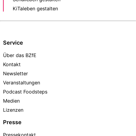
KiTaleben gestalten
Service
Über das BZfE
Kontakt
Newsletter
Veranstaltungen
Podcast Foodsteps
Medien
Lizenzen
Presse
Pressekontakt