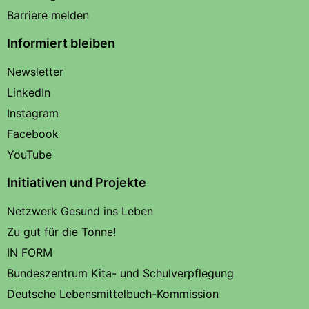
Barriere melden
Informiert bleiben
Newsletter
LinkedIn
Instagram
Facebook
YouTube
Initiativen und Projekte
Netzwerk Gesund ins Leben
Zu gut für die Tonne!
IN FORM
Bundeszentrum Kita- und Schulverpflegung
Deutsche Lebensmittelbuch-Kommission